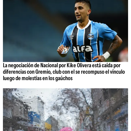
La negociación de Nacional por Kike Olivera está caída por
diferencias con Gremio, club con el se recompuso el vínculo
luego de molestias en los gaúchos