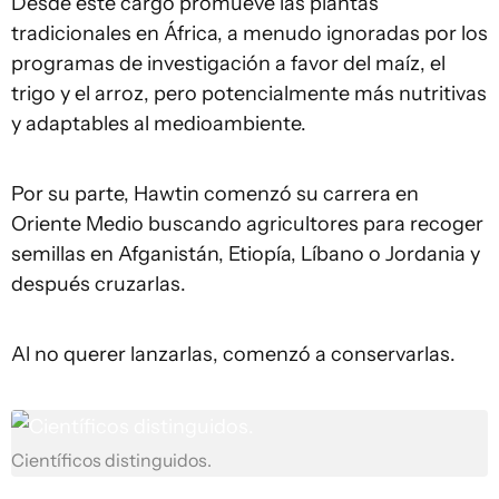
Desde este cargo promueve las plantas
tradicionales en África, a menudo ignoradas por los
programas de investigación a favor del maíz, el
trigo y el arroz, pero potencialmente más nutritivas
y adaptables al medioambiente.
Por su parte, Hawtin comenzó su carrera en
Oriente Medio buscando agricultores para recoger
semillas en Afganistán, Etiopía, Líbano o Jordania y
después cruzarlas.
Al no querer lanzarlas, comenzó a conservarlas.
Científicos distinguidos.