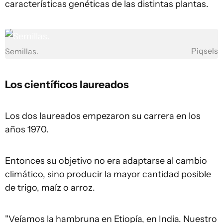
características genéticas de las distintas plantas.
Piqsels
Semillas.
Los
científicos
laureados
Los dos laureados empezaron su carrera en los
años 1970.
Entonces su objetivo no era adaptarse al cambio
climático, sino producir la mayor cantidad posible
de trigo, maíz o arroz.
"Veíamos la hambruna en Etiopía, en India. Nuestro