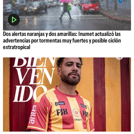
Dos alertas naranjas y dos amarillas: Inumet actualizó las
advertencias por tormentas muy fuertes y posible ciclón
extratropical