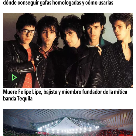
dónde conseguir gafas homologadas y cómo usarlas
Muere Felipe Lipe, bajista y miembro fundador de la mítica
banda Tequila