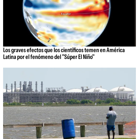
Los graves efectos que los científicos temen en América
Latina por el fenómeno del "Súper El Niño"