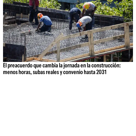
El preacuerdo que cambia la jornada en la construcción:
menos horas, subas reales y convenio hasta 2031