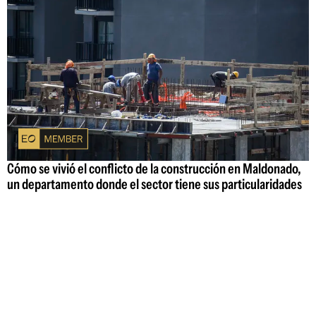
Cómo se vivió el conflicto de la construcción en Maldonado,
un departamento donde el sector tiene sus particularidades