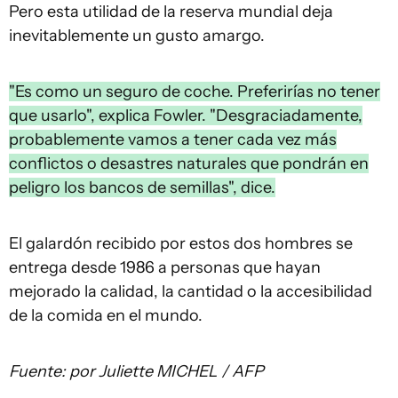
Pero esta utilidad de la reserva mundial deja
inevitablemente un gusto amargo.
"Es como un seguro de coche. Preferirías no tener
que usarlo", explica Fowler. "Desgraciadamente,
probablemente vamos a tener cada vez más
conflictos o desastres naturales que pondrán en
peligro los bancos de semillas", dice.
El galardón recibido por estos dos hombres se
entrega desde 1986 a personas que hayan
mejorado la calidad, la cantidad o la accesibilidad
de la comida en el mundo.
Fuente: por Juliette MICHEL / AFP