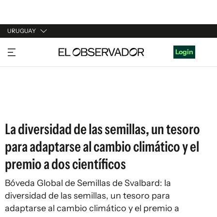
URUGUAY
URUGUAY
Login
ARGENTINA
ESPAÑA
ESTADOS UNIDOS
La diversidad de las semillas, un tesoro
para adaptarse al cambio climático y el
premio a dos científicos
Bóveda Global de Semillas de Svalbard
: la
diversidad de las semillas, un tesoro para
adaptarse al cambio climático y el premio a