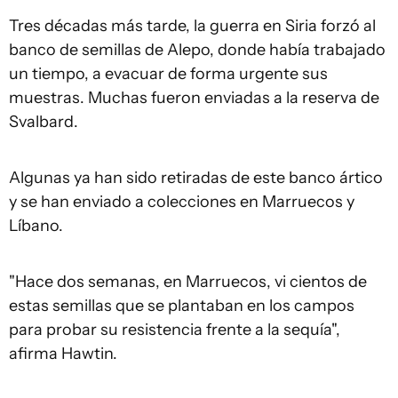
Tres décadas más tarde, la guerra en Siria forzó al
banco de semillas de Alepo, donde había trabajado
un tiempo, a evacuar de forma urgente sus
muestras. Muchas fueron enviadas a la reserva de
Svalbard.
Algunas ya han sido retiradas de este banco ártico
y se han enviado a colecciones en Marruecos y
Líbano.
"Hace dos semanas, en Marruecos, vi cientos de
estas semillas que se plantaban en los campos
para probar su resistencia frente a la sequía",
afirma Hawtin.