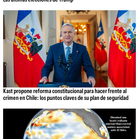
Kast propone reforma constitucional para hacer frente al
crimen en Chile: los puntos claves de su plan de seguridad