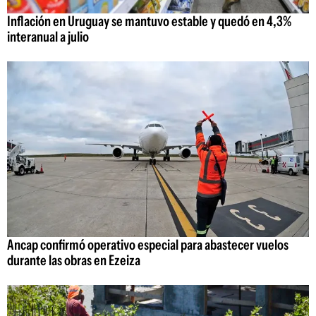
Inflación en Uruguay se mantuvo estable y quedó en 4,3%
interanual a julio
Ancap confirmó operativo especial para abastecer vuelos
durante las obras en Ezeiza