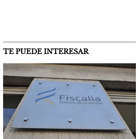
TE PUEDE INTERESAR