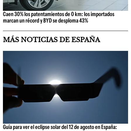
Caen 30% los patentamientos de 0 km: los importados
marcan un récord y BYD se desploma 43%
MÁS NOTICIAS DE ESPAÑA
Guía para ver el eclipse solar del 12 de agosto en España: