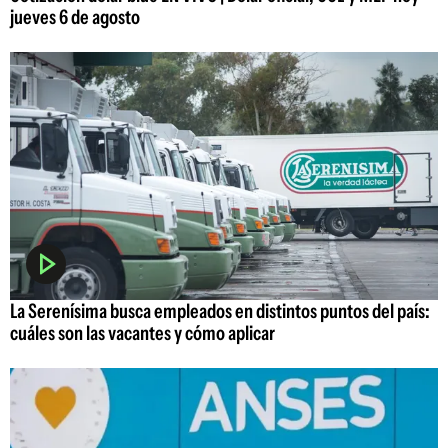
jueves 6 de agosto
La Serenísima busca empleados en distintos puntos del país:
cuáles son las vacantes y cómo aplicar