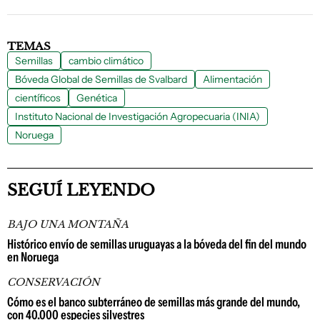
TEMAS
Semillas
cambio climático
Bóveda Global de Semillas de Svalbard
Alimentación
científicos
Genética
Instituto Nacional de Investigación Agropecuaria (INIA)
Noruega
SEGUÍ LEYENDO
BAJO UNA MONTAÑA
Histórico envío de semillas uruguayas a la bóveda del fin del mundo
en Noruega
CONSERVACIÓN
Cómo es el banco subterráneo de semillas más grande del mundo,
con 40.000 especies silvestres