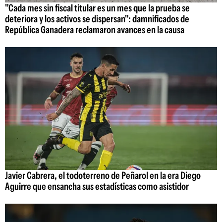
"Cada mes sin fiscal titular es un mes que la prueba se
deteriora y los activos se dispersan": damnificados de
República Ganadera reclamaron avances en la causa
Javier Cabrera, el todoterreno de Peñarol en la era Diego
Aguirre que ensancha sus estadísticas como asistidor