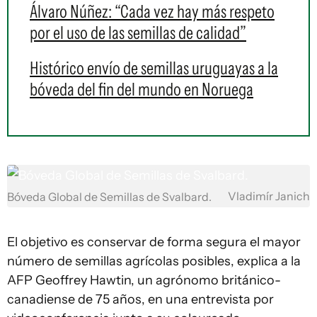
Álvaro Núñez: “Cada vez hay más respeto
por el uso de las semillas de calidad”
Histórico envío de semillas uruguayas a la
bóveda del fin del mundo en Noruega
Vladimír Janich
Bóveda Global de Semillas de Svalbard.
El objetivo es conservar de forma segura el mayor
número de semillas agrícolas posibles, explica a la
AFP Geoffrey Hawtin, un agrónomo británico-
canadiense de 75 años, en una entrevista por