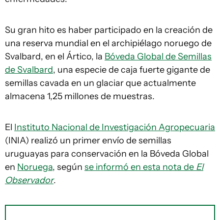
Su gran hito es haber participado en la creación de
una reserva mundial en el archipiélago noruego de
Svalbard, en el Ártico, la
Bóveda Global de Semillas
de Svalbard
, una especie de caja fuerte gigante de
semillas cavada en un glaciar que actualmente
almacena 1,25 millones de muestras.
El
Instituto Nacional de Investigación Agropecuaria
(INIA) realizó un primer envío de semillas
uruguayas para conservación en la Bóveda Global
en
Noruega
, según
se informó en esta nota de
El
Observador
.