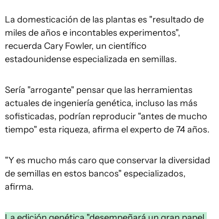
La domesticación de las plantas es "resultado de
miles de años e incontables experimentos",
recuerda Cary Fowler, un científico
estadounidense especializada en semillas.
Sería "arrogante" pensar que las herramientas
actuales de ingeniería genética, incluso las más
sofisticadas, podrían reproducir "antes de mucho
tiempo" esta riqueza, afirma el experto de 74 años.
"Y es mucho más caro que conservar la diversidad
de semillas en estos bancos" especializados,
afirma.
La edición genética "desempeñará un gran papel,