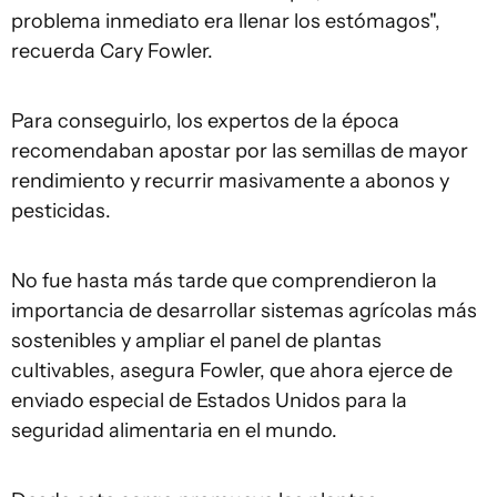
problema inmediato era llenar los estómagos",
recuerda Cary Fowler.
Para conseguirlo, los expertos de la época
recomendaban apostar por las semillas de mayor
rendimiento y recurrir masivamente a abonos y
pesticidas.
No fue hasta más tarde que comprendieron la
importancia de desarrollar sistemas agrícolas más
sostenibles y ampliar el panel de plantas
cultivables, asegura Fowler, que ahora ejerce de
enviado especial de Estados Unidos para la
seguridad alimentaria en el mundo.