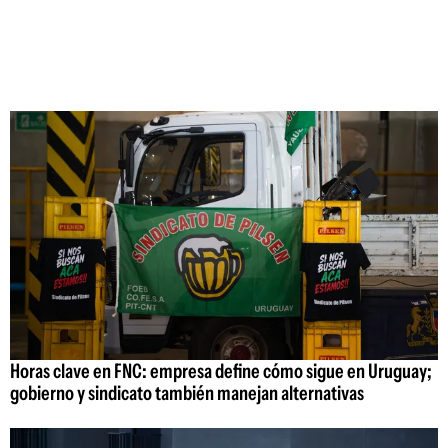
Horas clave en FNC: empresa define cómo sigue en Uruguay;
gobierno y sindicato también manejan alternativas