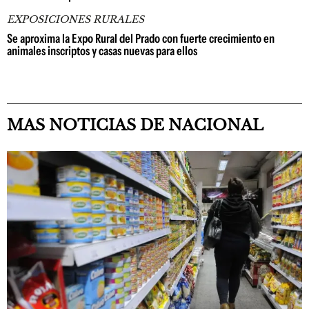
EXPOSICIONES RURALES
Se aproxima la Expo Rural del Prado con fuerte crecimiento en
animales inscriptos y casas nuevas para ellos
MAS NOTICIAS DE NACIONAL