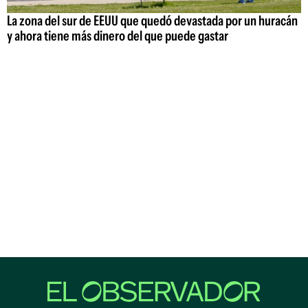
La zona del sur de EEUU que quedó devastada por un huracán
y ahora tiene más dinero del que puede gastar