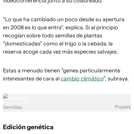
videoconferencia junto a su colaureado.
"Lo que ha cambiado un poco desde su apertura
en 2008 es lo que entra", explica. Si al principio
recogían sobre todo semillas de plantas
"domesticadas" como el trigo o la cebada, la
reserva acoge cada vez más especies salvajes.
Estas a menudo tienen "genes particularmente
interesantes de cara al
cambio climático
", subraya.
Piqsels
Semillas.
Edición
genética