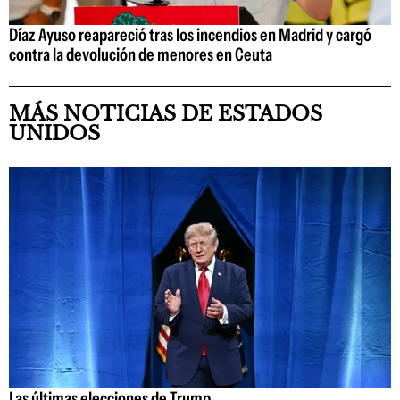
Díaz Ayuso reapareció tras los incendios en Madrid y cargó
contra la devolución de menores en Ceuta
MÁS NOTICIAS DE ESTADOS
UNIDOS
Las últimas elecciones de Trump