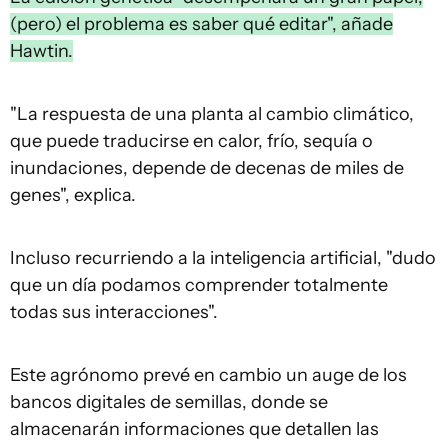
(pero) el problema es saber qué editar", añade
Hawtin.
"La respuesta de una planta al cambio climático,
que puede traducirse en calor, frío, sequía o
inundaciones, depende de decenas de miles de
genes", explica.
Incluso recurriendo a la inteligencia artificial, "dudo
que un día podamos comprender totalmente
todas sus interacciones".
Este agrónomo prevé en cambio un auge de los
bancos digitales de semillas, donde se
almacenarán informaciones que detallen las