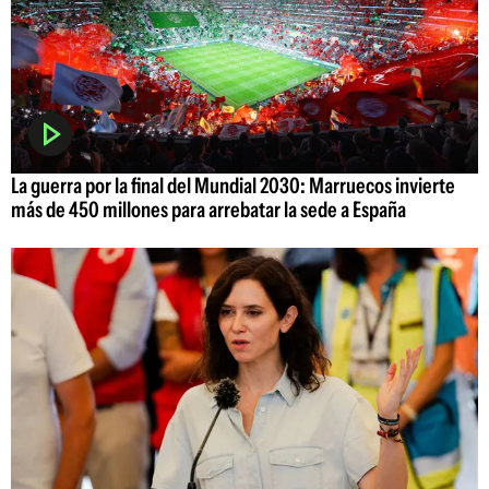
La guerra por la final del Mundial 2030: Marruecos invierte
más de 450 millones para arrebatar la sede a España