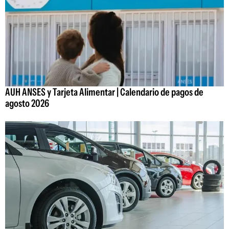
AUH ANSES y Tarjeta Alimentar | Calendario de pagos de
agosto 2026