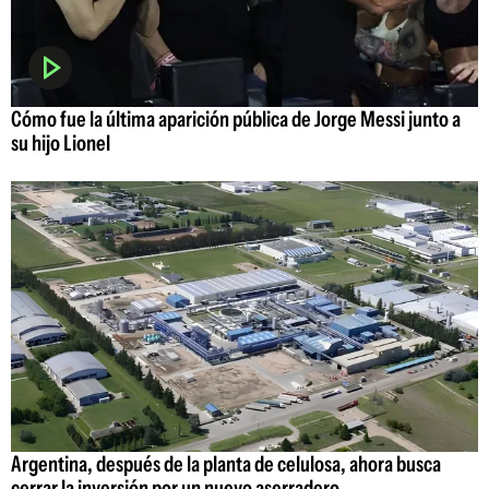
Cómo fue la última aparición pública de Jorge Messi junto a
su hijo Lionel
Argentina, después de la planta de celulosa, ahora busca
cerrar la inversión por un nuevo aserradero