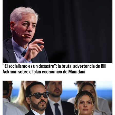
"El socialismo es un desastre": la brutal advertencia de Bill
Ackman sobre el plan económico de Mamdani