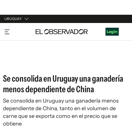
URUGUAY
URUGUAY
Login
ARGENTINA
ESPAÑA
ESTADOS UNIDOS
Se consolida en Uruguay una ganadería
menos dependiente de China
Se consolida en Uruguay una
ganadería menos
dependiente de China
, tanto en el volumen de
carne que se exporta como en el precio que se
obtiene