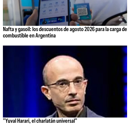
Nafta y gasoil: los descuentos de agosto 2026 para la carga de
combustible en Argentina
"Yuval Harari, el charlatán universal"