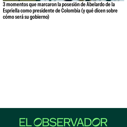
3 momentos que marcaron la posesión de Abelardo de la
Espriella como presidente de Colombia (y qué dicen sobre
cómo será su gobierno)