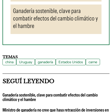
Ganadería sostenible, clave para
combatir efectos del cambio climático y
el hambre
TEMAS
china
Uruguay
ganadería
Estados Unidos
carne
SEGUÍ LEYENDO
Ganadería sostenible, clave para combatir efectos del cambio
climático y el hambre
Ministro de ganadería no cree que haya retracción de inversiones en