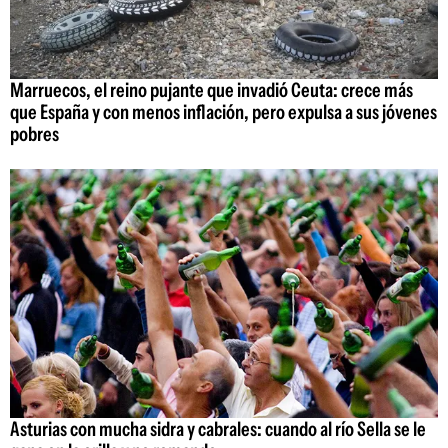
Marruecos, el reino pujante que invadió Ceuta: crece más
que España y con menos inflación, pero expulsa a sus jóvenes
pobres
Asturias con mucha sidra y cabrales: cuando al río Sella se le