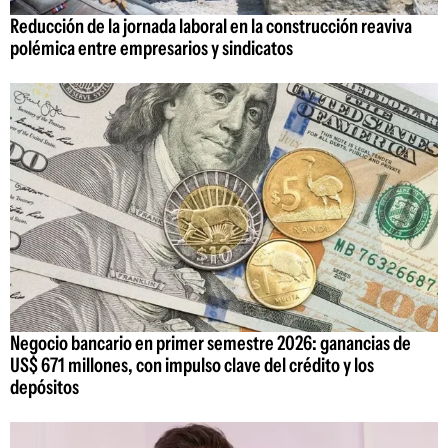
Reducción de la jornada laboral en la construcción reaviva
polémica entre empresarios y sindicatos
Negocio bancario en primer semestre 2026: ganancias de
US$ 671 millones, con impulso clave del crédito y los
depósitos