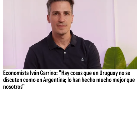
Economista Iván Carrino: "Hay cosas que en Uruguay no se
discuten como en Argentina; lo han hecho mucho mejor que
nosotros"