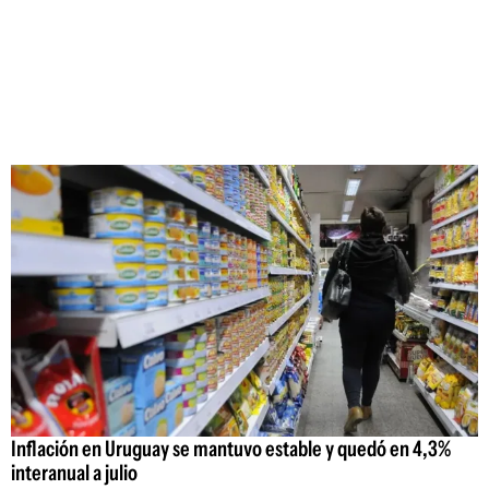
Inflación en Uruguay se mantuvo estable y quedó en 4,3%
interanual a julio