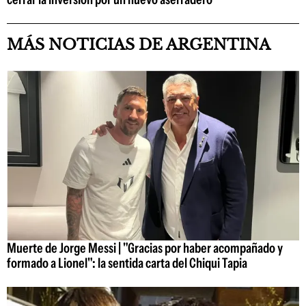
MÁS NOTICIAS DE ARGENTINA
Muerte de Jorge Messi | "Gracias por haber acompañado y
formado a Lionel": la sentida carta del Chiqui Tapia