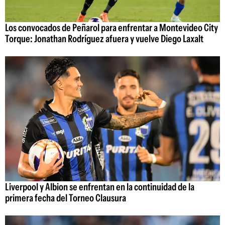
Los convocados de Peñarol para enfrentar a Montevideo City
Torque: Jonathan Rodríguez afuera y vuelve Diego Laxalt
Liverpool y Albion se enfrentan en la continuidad de la
primera fecha del Torneo Clausura