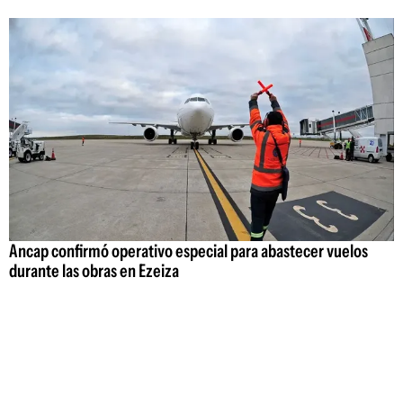
Ancap confirmó operativo especial para abastecer vuelos
durante las obras en Ezeiza