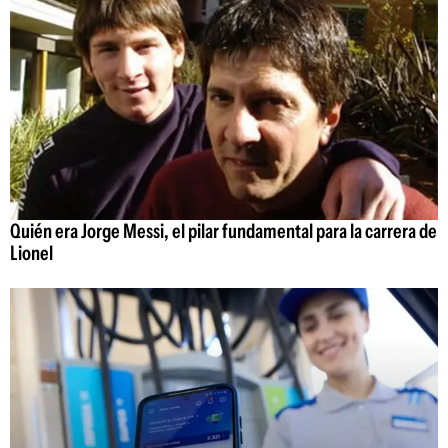
Quién era Jorge Messi, el pilar fundamental para la carrera de
Lionel