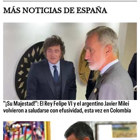
MÁS NOTICIAS DE ESPAÑA
"¡Su Majestad!": El Rey Felipe VI y el argentino Javier Milei
volvieron a saludarse con efusividad, esta vez en Colombia