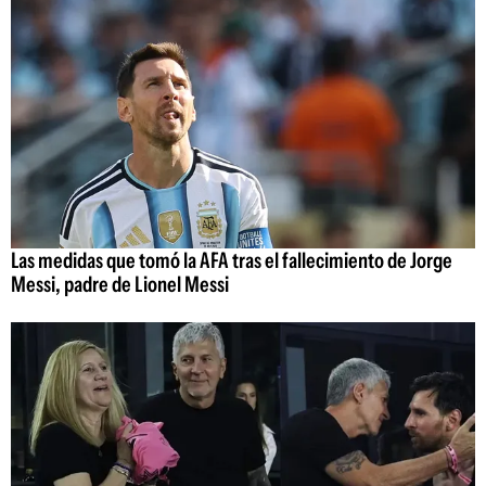
Las medidas que tomó la AFA tras el fallecimiento de Jorge
Messi, padre de Lionel Messi