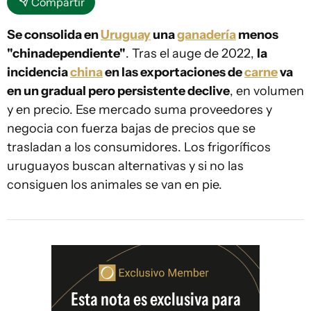
Compartir
Se consolida en
Uruguay
una
ganadería
menos
"chinadependiente"
. Tras el auge de 2022,
la
incidencia
china
en las exportaciones de
carne
va
en un gradual pero persistente declive
, en volumen
y en precio. Ese mercado suma proveedores y
negocia con fuerza bajas de precios que se
trasladan a los consumidores. Los frigoríficos
uruguayos buscan alternativas y si no las
consiguen los animales se van en pie.
Esta nota es exclusiva para