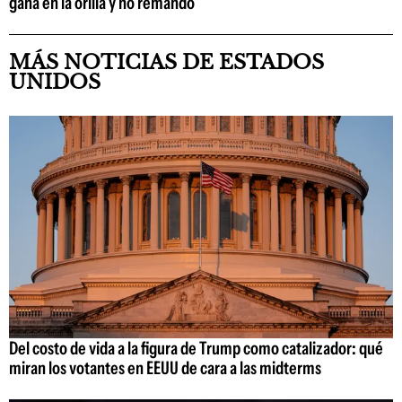
gana en la orilla y no remando
MÁS NOTICIAS DE ESTADOS
UNIDOS
Del costo de vida a la figura de Trump como catalizador: qué
miran los votantes en EEUU de cara a las midterms