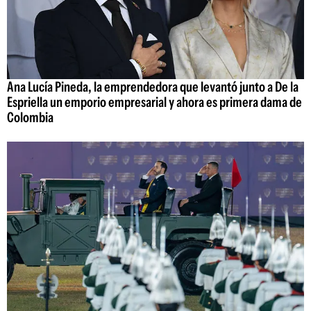
Ana Lucía Pineda, la emprendedora que levantó junto a De la
Espriella un emporio empresarial y ahora es primera dama de
Colombia