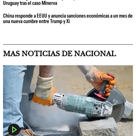
Uruguay tras el caso Minerva
China responde a EEUU y anuncia sanciones económicas a un mes de
una nueva cumbre entre Trump y Xi
MAS NOTICIAS DE NACIONAL