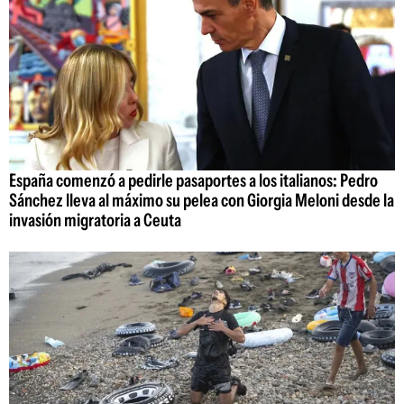
España comenzó a pedirle pasaportes a los italianos: Pedro
Sánchez lleva al máximo su pelea con Giorgia Meloni desde la
invasión migratoria a Ceuta