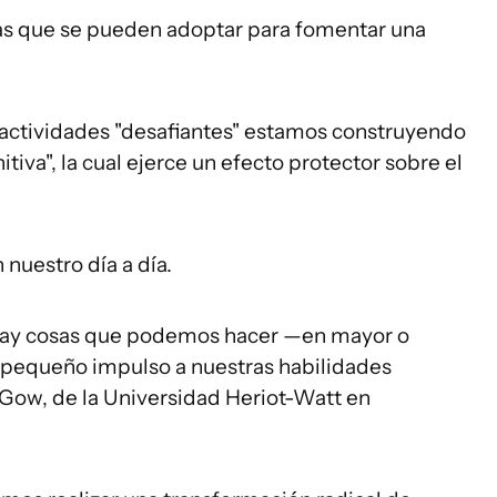
das que se pueden adoptar para fomentar una
 actividades "desafiantes" estamos construyendo
iva", la cual ejerce un efecto protector sobre el
nuestro día a día.
hay cosas que podemos hacer —en mayor o
pequeño impulso a nuestras habilidades
n Gow, de la Universidad Heriot-Watt en