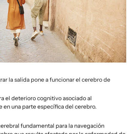
ar la salida pone a funcionar el cerebro de
a el deterioro cognitivo asociado al
 en una parte específica del cerebro.
cerebral fundamental para la navegación