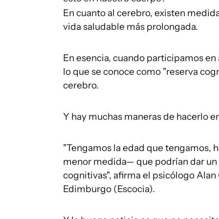
En cuanto al cerebro, existen medi
vida saludable más prolongada.
En esencia, cuando participamos en
lo que se conoce como "reserva cognit
cerebro.
Y hay muchas maneras de hacerlo en 
"Tengamos la edad que tengamos, 
menor medida— que podrían dar un 
cognitivas", afirma el psicólogo Ala
Edimburgo (Escocia).