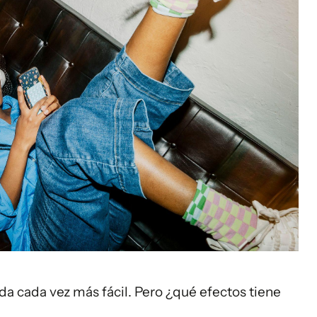
ida cada vez más fácil. Pero ¿qué efectos tiene