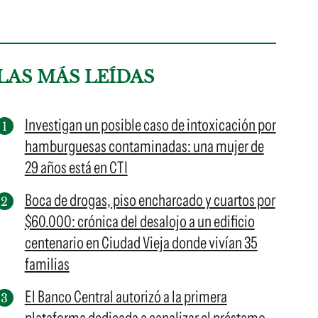
LAS MÁS LEÍDAS
Investigan un posible caso de intoxicación por
hamburguesas contaminadas: una mujer de
29 años está en CTI
Boca de drogas, piso encharcado y cuartos por
$60.000: crónica del desalojo a un edificio
centenario en Ciudad Vieja donde vivían 35
familias
El Banco Central autorizó a la primera