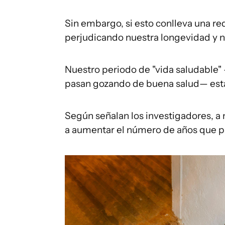
Sin embargo, si esto conlleva una re
perjudicando nuestra longevidad y n
Nuestro periodo de "vida saludable"
pasan gozando de buena salud— est
Según señalan los investigadores, a
a aumentar el número de años que p