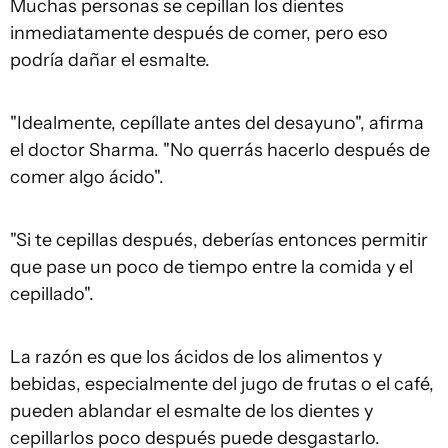
Muchas personas se cepillan los dientes
inmediatamente después de comer, pero eso
podría dañar el esmalte.
"Idealmente, cepíllate antes del desayuno", afirma
el doctor Sharma. "No querrás hacerlo después de
comer algo ácido".
"Si te cepillas después, deberías entonces permitir
que pase un poco de tiempo entre la comida y el
cepillado".
La razón es que los ácidos de los alimentos y
bebidas, especialmente del jugo de frutas o el café,
pueden ablandar el esmalte de los dientes y
cepillarlos poco después puede desgastarlo.