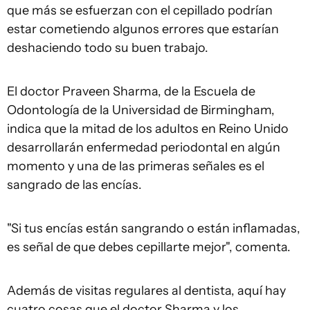
que más se esfuerzan con el cepillado podrían
estar cometiendo algunos errores que estarían
deshaciendo todo su buen trabajo.
El doctor Praveen Sharma, de la Escuela de
Odontología de la Universidad de Birmingham,
indica que la mitad de los adultos en Reino Unido
desarrollarán enfermedad periodontal en algún
momento y una de las primeras señales es el
sangrado de las encías.
"Si tus encías están sangrando o están inflamadas,
es señal de que debes cepillarte mejor", comenta.
Además de visitas regulares al dentista, aquí hay
cuatro cosas que el doctor Sharma y los