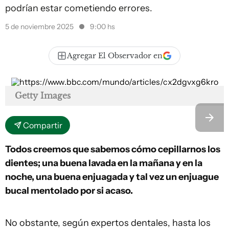
podrían estar cometiendo errores.
5 de noviembre 2025
9:00 hs
Agregar El Observador en
Getty Images
Compartir
Todos creemos que sabemos cómo cepillarnos los
dientes; una buena lavada en la mañana y en la
noche, una buena enjuagada y tal vez un enjuague
bucal mentolado por si acaso.
No obstante, según expertos dentales, hasta los