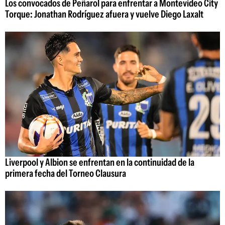
Los convocados de Peñarol para enfrentar a Montevideo City
Torque: Jonathan Rodríguez afuera y vuelve Diego Laxalt
Liverpool y Albion se enfrentan en la continuidad de la
primera fecha del Torneo Clausura