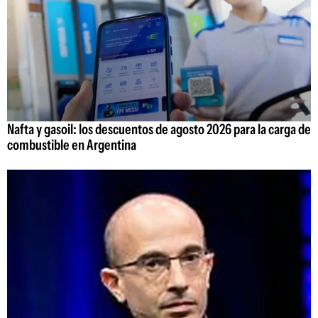
Nafta y gasoil: los descuentos de agosto 2026 para la carga de
combustible en Argentina