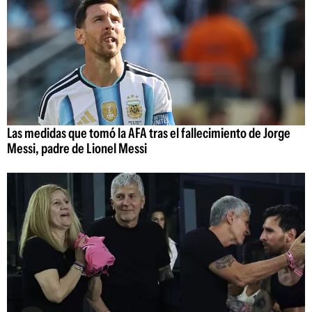
Las medidas que tomó la AFA tras el fallecimiento de Jorge
Messi, padre de Lionel Messi