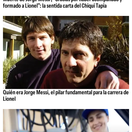
formado a Lionel": la sentida carta del Chiqui Tapia
Quién era Jorge Messi, el pilar fundamental para la carrera de
Lionel