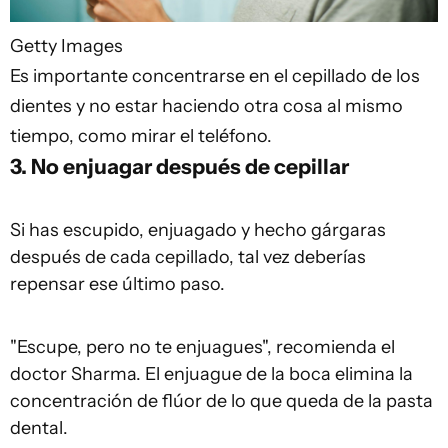
Getty Images
Es importante concentrarse en el cepillado de los
dientes y no estar haciendo otra cosa al mismo
tiempo, como mirar el teléfono.
3. No enjuagar después de cepillar
Si has escupido, enjuagado y hecho gárgaras
después de cada cepillado, tal vez deberías
repensar ese último paso.
"Escupe, pero no te enjuagues", recomienda el
doctor Sharma. El enjuague de la boca elimina la
concentración de flúor de lo que queda de la pasta
dental.