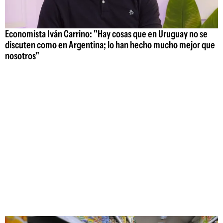
Economista Iván Carrino: "Hay cosas que en Uruguay no se
discuten como en Argentina; lo han hecho mucho mejor que
nosotros"