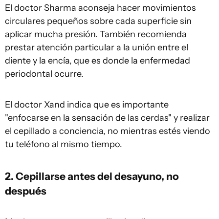
El doctor Sharma aconseja hacer movimientos
circulares pequeños sobre cada superficie sin
aplicar mucha presión. También recomienda
prestar atención particular a la unión entre el
diente y la encía, que es donde la enfermedad
periodontal ocurre.
El doctor Xand indica que es importante
"enfocarse en la sensación de las cerdas" y realizar
el cepillado a conciencia, no mientras estés viendo
tu teléfono al mismo tiempo.
2. Cepillarse antes del desayuno, no
después