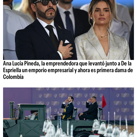
Ana Lucía Pineda, la emprendedora que levantó junto a De la
Espriella un emporio empresarial y ahora es primera dama de
Colombia