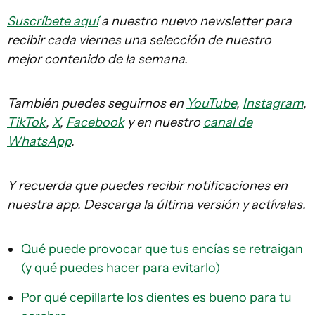
Suscríbete aquí
a nuestro nuevo newsletter para
recibir cada viernes una selección de nuestro
mejor contenido de la semana.
También puedes seguirnos en
YouTube
,
Instagram
,
TikTok
,
X
,
Facebook
y en nuestro
canal de
WhatsApp
.
Y recuerda que puedes recibir notificaciones en
nuestra app. Descarga la última versión y actívalas.
Qué puede provocar que tus encías se retraigan
(y qué puedes hacer para evitarlo)
Por qué cepillarte los dientes es bueno para tu