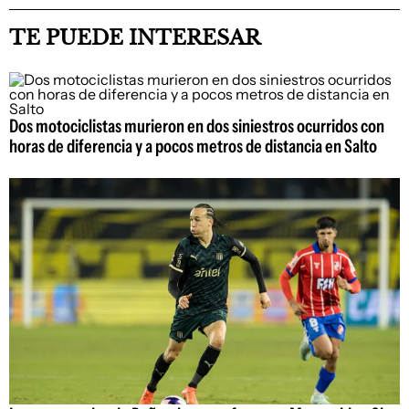
TE PUEDE INTERESAR
Dos motociclistas murieron en dos siniestros ocurridos con
horas de diferencia y a pocos metros de distancia en Salto