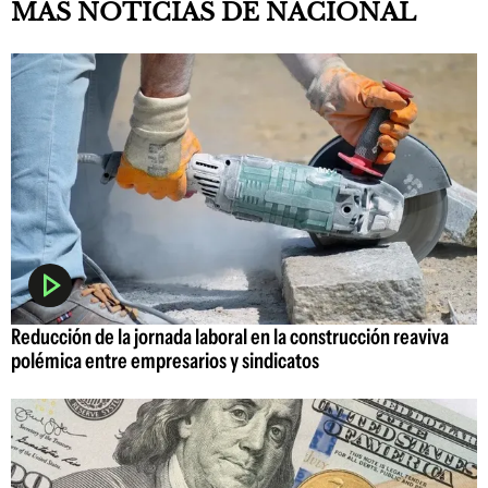
MAS NOTICIAS DE NACIONAL
Reducción de la jornada laboral en la construcción reaviva
polémica entre empresarios y sindicatos