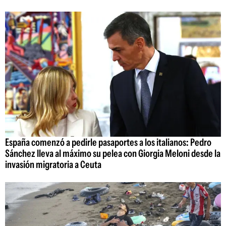
España comenzó a pedirle pasaportes a los italianos: Pedro
Sánchez lleva al máximo su pelea con Giorgia Meloni desde la
invasión migratoria a Ceuta