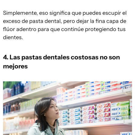
Simplemente, eso significa que puedes escupir el
exceso de pasta dental, pero dejar la fina capa de
flúor adentro para que continúe protegiendo tus
dientes.
4. Las pastas dentales costosas no son
mejores