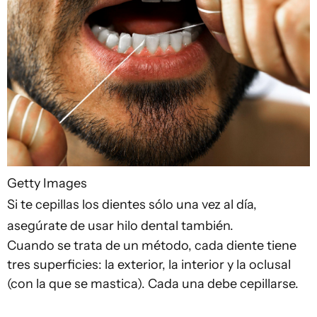
Getty Images
Si te cepillas los dientes sólo una vez al día,
asegúrate de usar hilo dental también.
Cuando se trata de un método, cada diente tiene
tres superficies: la exterior, la interior y la oclusal
(con la que se mastica). Cada una debe cepillarse.