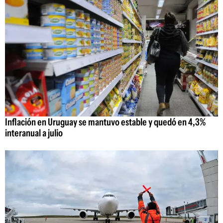
Inflación en Uruguay se mantuvo estable y quedó en 4,3%
interanual a julio