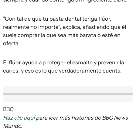
"Con tal de que tu pasta dental tenga flúor,
realmente no importa", explica, añadiendo que él
suele comprar la que sea más barata o esté en
oferta.
El flúor ayuda a proteger el esmalte y prevenir la
caries, y eso es lo que verdaderamente cuenta.
BBC
Haz clic aquí
para leer más historias de BBC News
Mundo.