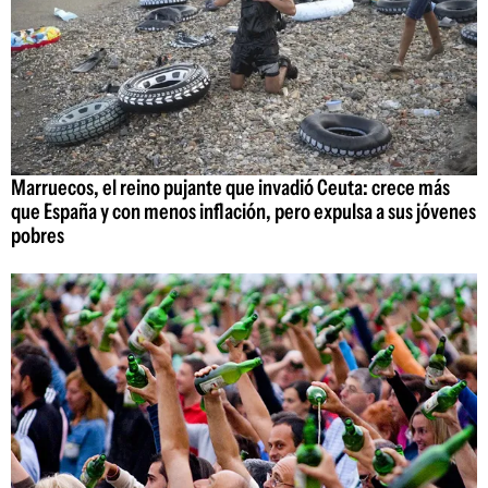
Marruecos, el reino pujante que invadió Ceuta: crece más
que España y con menos inflación, pero expulsa a sus jóvenes
pobres