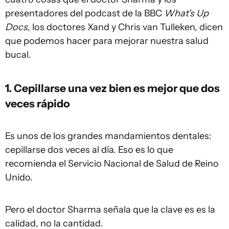
presentadores del podcast de la BBC
What's Up
Docs
, los doctores Xand y Chris van Tulleken, dicen
que podemos hacer para mejorar nuestra salud
bucal.
1. Cepillarse una vez bien es mejor que dos
veces rápido
Es unos de los grandes mandamientos dentales:
cepillarse dos veces al día. Eso es lo que
recomienda el Servicio Nacional de Salud de Reino
Unido.
Pero el doctor Sharma señala que la clave es es la
calidad, no la cantidad.