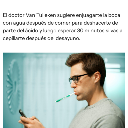
El doctor Van Tulleken sugiere enjuagarte la boca
con agua después de comer para deshacerte de
parte del ácido y luego esperar 30 minutos si vas a
cepillarte después del desayuno.