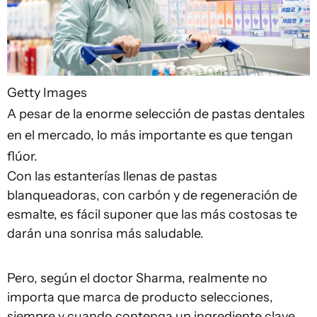
Getty Images
A pesar de la enorme selección de pastas dentales
en el mercado, lo más importante es que tengan
flúor.
Con las estanterías llenas de pastas
blanqueadoras, con carbón y de regeneración de
esmalte, es fácil suponer que las más costosas te
darán una sonrisa más saludable.
Pero, según el doctor Sharma, realmente no
importa que marca de producto selecciones,
siempre y cuando contenga un ingrediente clave.