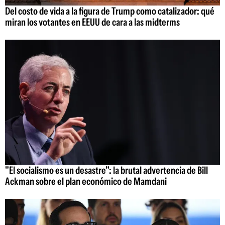
Del costo de vida a la figura de Trump como catalizador: qué
miran los votantes en EEUU de cara a las midterms
"El socialismo es un desastre": la brutal advertencia de Bill
Ackman sobre el plan económico de Mamdani