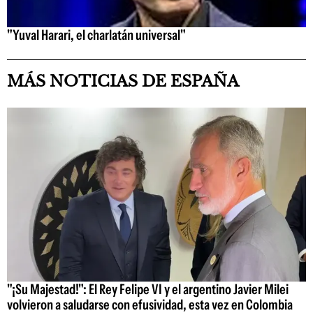
"Yuval Harari, el charlatán universal"
MÁS NOTICIAS DE ESPAÑA
"¡Su Majestad!": El Rey Felipe VI y el argentino Javier Milei
volvieron a saludarse con efusividad, esta vez en Colombia