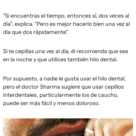
"Si encuentras el tiempo, entonces sí, dos veces al
día", explica. "Pero es mejor hacerlo bien una vez al
día que dos rápidamente".
Si te cepillas una vez al día, él recomienda que sea
en la noche y que utilices también hilo dental.
Por supuesto, a nadie le gusta usar el hilo dental,
pero el doctor Sharma sugiere que usar cepillos
interdentales, particularmente los de caucho,
puede ser más fácil y menos doloroso.