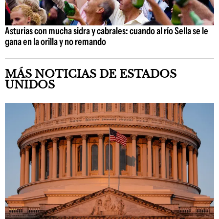
Asturias con mucha sidra y cabrales: cuando al río Sella se le
gana en la orilla y no remando
MÁS NOTICIAS DE ESTADOS
UNIDOS