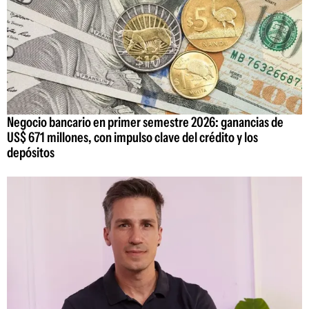
Negocio bancario en primer semestre 2026: ganancias de
US$ 671 millones, con impulso clave del crédito y los
depósitos