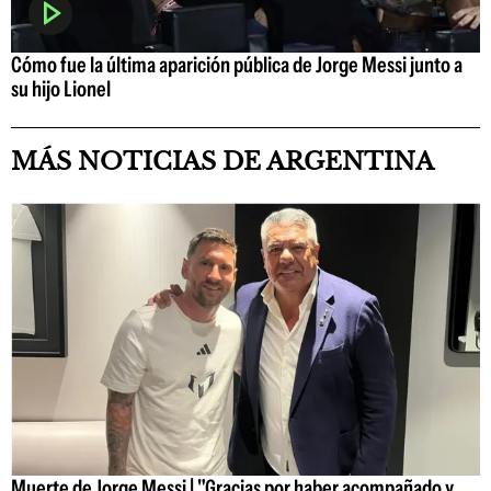
Cómo fue la última aparición pública de Jorge Messi junto a
su hijo Lionel
MÁS NOTICIAS DE ARGENTINA
Muerte de Jorge Messi | "Gracias por haber acompañado y