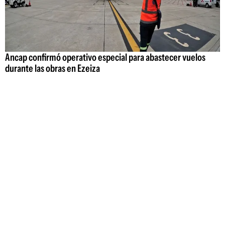
Ancap confirmó operativo especial para abastecer vuelos
durante las obras en Ezeiza