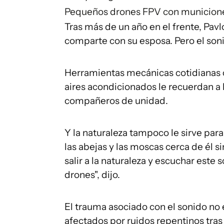
Pequeños drones FPV con municione
Tras más de un año en el frente, Pav
comparte con su esposa. Pero el soni
Herramientas mecánicas cotidianas 
aires acondicionados le recuerdan a l
compañeros de unidad.
Y la naturaleza tampoco le sirve para
las abejas y las moscas cerca de él s
salir a la naturaleza y escuchar est
drones", dijo.
El trauma asociado con el sonido no
afectados por ruidos repentinos tras 