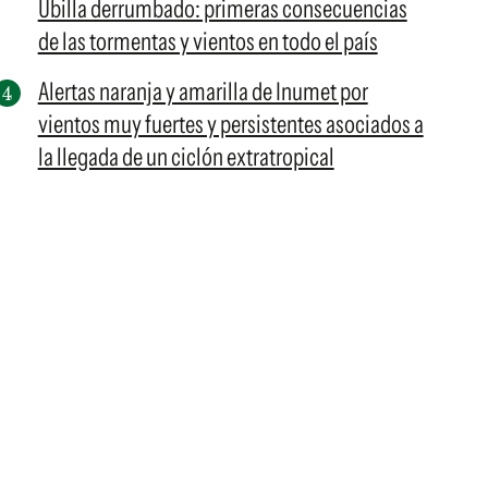
Ubilla derrumbado: primeras consecuencias
de las tormentas y vientos en todo el país
Alertas naranja y amarilla de Inumet por
vientos muy fuertes y persistentes asociados a
la llegada de un ciclón extratropical