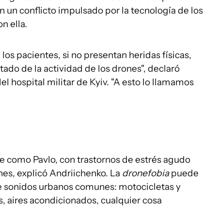
n un conflicto impulsado por la tecnología de los
n ella.
 los pacientes, si no presentan heridas físicas,
ado de la actividad de los drones", declaró
el hospital militar de Kyiv. "A esto lo llamamos
e como Pavlo, con trastornos de estrés agudo
nes, explicó Andriichenko. La
dronefobia
puede
 sonidos urbanos comunes: motocicletas y
 aires acondicionados, cualquier cosa