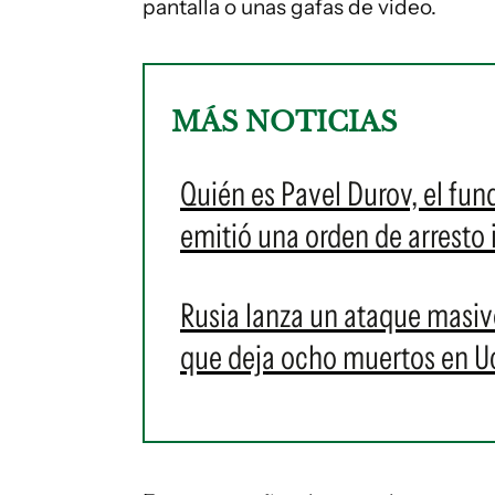
pantalla o unas gafas de video.
MÁS NOTICIAS
Quién es Pavel Durov, el fun
emitió una orden de arresto 
Rusia lanza un ataque masiv
que deja ocho muertos en U