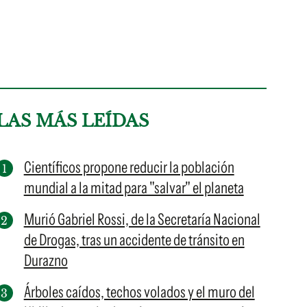
LAS MÁS LEÍDAS
Científicos propone reducir la población
mundial a la mitad para "salvar" el planeta
Murió Gabriel Rossi, de la Secretaría Nacional
de Drogas, tras un accidente de tránsito en
Durazno
Árboles caídos, techos volados y el muro del