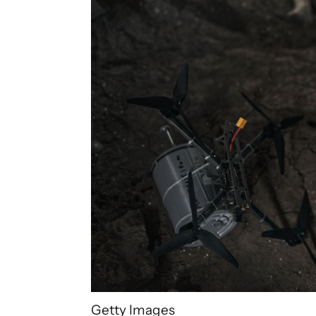
Getty Images