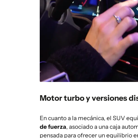
Motor turbo y versiones di
En cuanto a la mecánica, el SUV equ
de fuerza
, asociado a una caja auto
pensada para ofrecer un equilibrio e