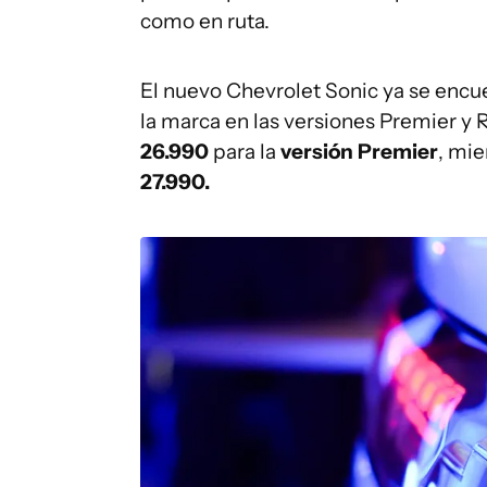
como en ruta.
El nuevo Chevrolet Sonic ya se encue
la marca en las versiones Premier y R
26.990
para la
versión Premier
, mie
27.990.