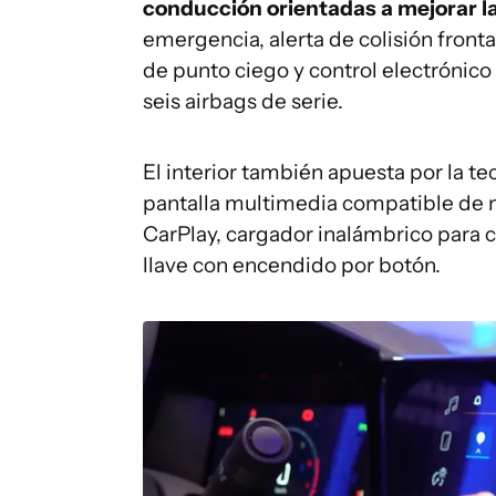
conducción orientadas a mejorar l
emergencia, alerta de colisión fronta
de punto ciego y control electrónico
seis airbags de serie.
El interior también apuesta por la te
pantalla multimedia compatible de 
CarPlay, cargador inalámbrico para c
llave con encendido por botón.