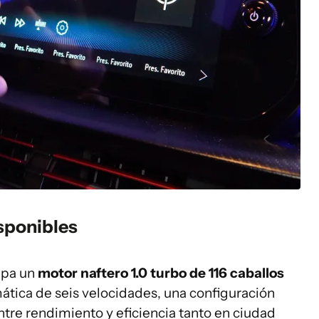
sponibles
ipa un
motor naftero 1.0 turbo de 116 caballos
mática de seis velocidades, una configuración
ntre rendimiento y eficiencia tanto en ciudad