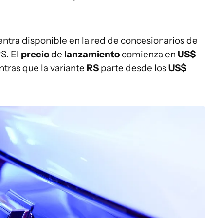
ntra disponible en la red de concesionarios de
S. El
precio
de
lanzamiento
comienza en
US$
ntras que la variante
RS
parte desde los
US$