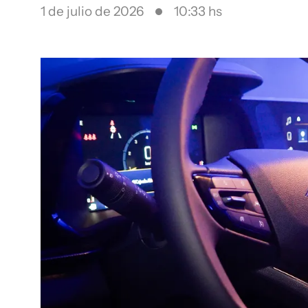
1 de julio de 2026
10:33 hs