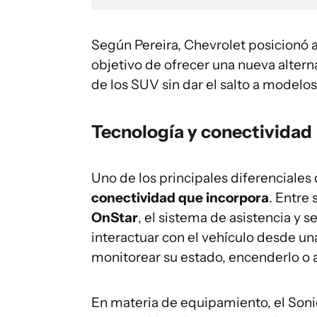
Según Pereira, Chevrolet posicionó al
objetivo de ofrecer una nueva alter
de los SUV sin dar el salto a model
Tecnología y conectividad
Uno de los principales diferenciales
conectividad que incorpora
. Entre
OnStar
, el sistema de asistencia y 
interactuar con el vehículo desde un
monitorear su estado, encenderlo o 
En materia de equipamiento, el Soni