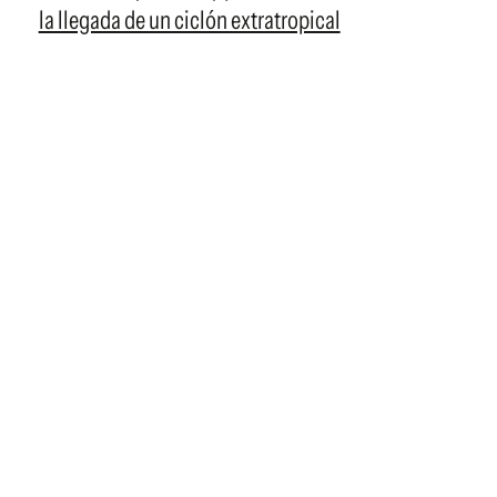
la llegada de un ciclón extratropical