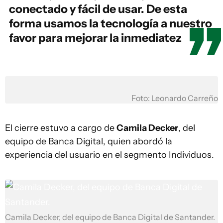
conectado y fácil de usar. De esta
forma usamos la tecnología a nuestro
favor para mejorar la inmediatez
Foto: Leonardo Carreño
El cierre estuvo a cargo de
Camila Decker
, del
equipo de Banca Digital, quien abordó la
experiencia del usuario en el segmento Individuos.
Camila Decker, del equipo de Banca Digital de Santander.