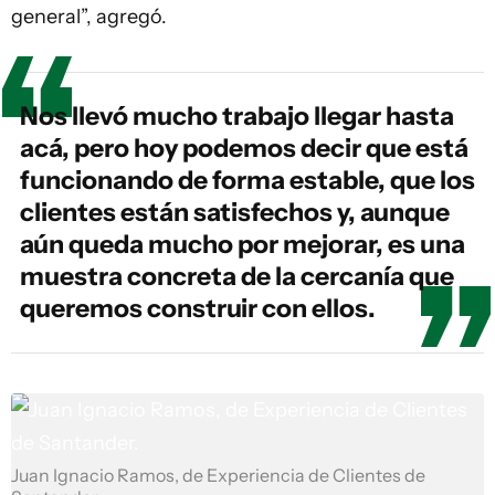
general”, agregó.
Nos llevó mucho trabajo llegar hasta
acá, pero hoy podemos decir que está
funcionando de forma estable, que los
clientes están satisfechos y, aunque
aún queda mucho por mejorar, es una
muestra concreta de la cercanía que
queremos construir con ellos.
Juan Ignacio Ramos, de Experiencia de Clientes de