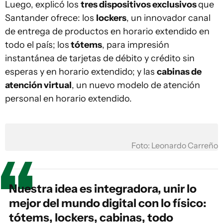
Luego, explicó los
tres dispositivos exclusivos
que
Santander ofrece: los
lockers
, un innovador canal
de entrega de productos en horario extendido en
todo el país; los
tótems
, para impresión
instantánea de tarjetas de débito y crédito sin
esperas y en horario extendido; y las
cabinas de
atención virtual
, un nuevo modelo de atención
personal en horario extendido.
Foto: Leonardo Carreño
Nuestra idea es integradora, unir lo
mejor del mundo digital con lo físico:
tótems, lockers, cabinas, todo