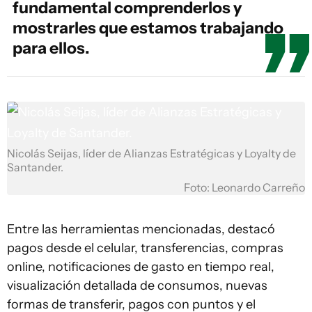
fundamental comprenderlos y
mostrarles que estamos trabajando
para ellos.
Nicolás Seijas, líder de Alianzas Estratégicas y Loyalty de
Santander.
Foto: Leonardo Carreño
Entre las herramientas mencionadas, destacó
pagos desde el celular, transferencias, compras
online, notificaciones de gasto en tiempo real,
visualización detallada de consumos, nuevas
formas de transferir, pagos con puntos y el