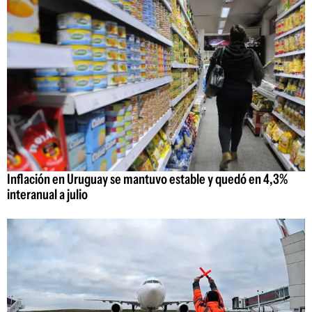
Inflación en Uruguay se mantuvo estable y quedó en 4,3%
interanual a julio