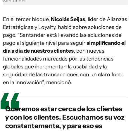
Santander.
En el tercer bloque,
Nicolás Seijas
, líder de Alianzas
Estratégicas y Loyalty, habló sobre soluciones de
pago. “Santander está llevando las soluciones de
pago al siguiente nivel para seguir
simplificando el
día a día de nuestros clientes
, con nuevas
funcionalidades marcadas por las tendencias
globales que incrementan la usabilidad y la
seguridad de las transacciones con un claro foco
en la innovación”, mencionó.
Queremos estar cerca de los clientes
y con los clientes. Escuchamos su voz
constantemente, y para eso es