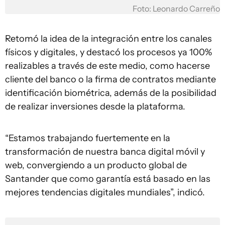
Foto: Leonardo Carreño
Retomó la idea de la integración entre los canales
físicos y digitales, y destacó los procesos ya 100%
realizables a través de este medio, como hacerse
cliente del banco o la firma de contratos mediante
identificación biométrica, además de la posibilidad
de realizar inversiones desde la plataforma.
“Estamos trabajando fuertemente en la
transformación de nuestra banca digital móvil y
web, convergiendo a un producto global de
Santander que como garantía está basado en las
mejores tendencias digitales mundiales”, indicó.