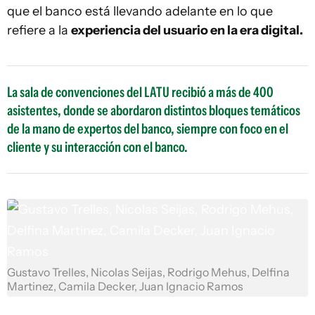
que el banco está llevando adelante en lo que
refiere a la
experiencia del usuario en la era digital.
La sala de convenciones del LATU recibió a más de 400
asistentes, donde se abordaron distintos bloques temáticos
de la mano de expertos del banco, siempre con foco en el
cliente y su interacción con el banco.
Gustavo Trelles, Nicolas Seijas, Rodrigo Mehus, Delfina
Martinez, Camila Decker, Juan Ignacio Ramos