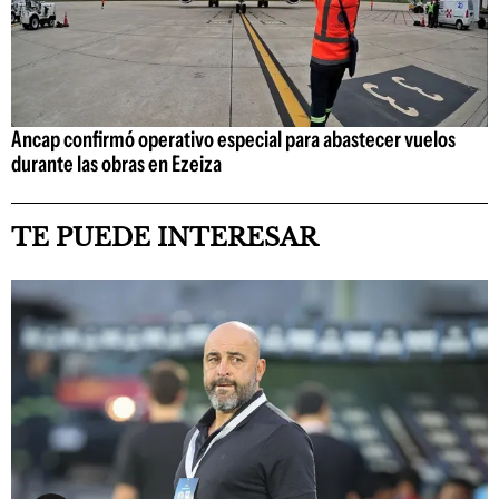
Ancap confirmó operativo especial para abastecer vuelos
durante las obras en Ezeiza
TE PUEDE INTERESAR