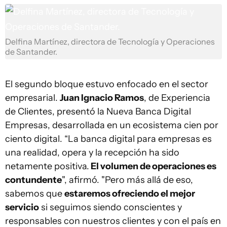
Delfina Martínez, directora de Tecnología y Operaciones
de Santander.
El segundo bloque estuvo enfocado en el sector
empresarial.
Juan Ignacio Ramos
, de Experiencia
de Clientes, presentó la Nueva Banca Digital
Empresas, desarrollada en un ecosistema cien por
ciento digital. “La banca digital para empresas es
una realidad, opera y la recepción ha sido
netamente positiva.
El volumen de operaciones es
contundente
", afirmó. "Pero más allá de eso,
sabemos que
estaremos ofreciendo el mejor
servicio
si seguimos siendo conscientes y
responsables con nuestros clientes y con el país en