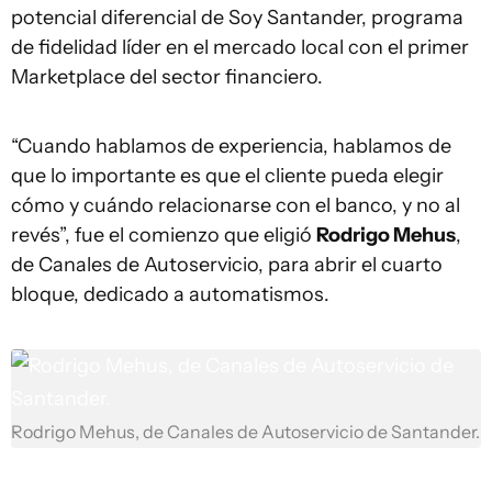
potencial diferencial de Soy Santander, programa
de fidelidad líder en el mercado local con el primer
Marketplace del sector financiero.
“Cuando hablamos de experiencia, hablamos de
que lo importante es que el cliente pueda elegir
cómo y cuándo relacionarse con el banco, y no al
revés”, fue el comienzo que eligió
Rodrigo Mehus
,
de Canales de Autoservicio, para abrir el cuarto
bloque, dedicado a automatismos.
Rodrigo Mehus, de Canales de Autoservicio de Santander.