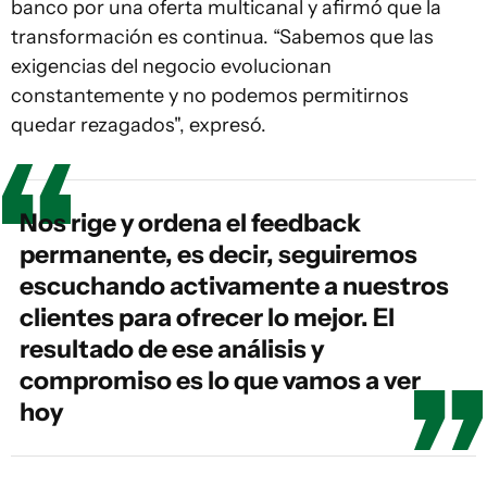
banco por una oferta multicanal y afirmó que la
transformación es continua. “Sabemos que las
exigencias del negocio evolucionan
constantemente y no podemos permitirnos
quedar rezagados", expresó.
Nos rige y ordena el feedback
permanente, es decir, seguiremos
escuchando activamente a nuestros
clientes para ofrecer lo mejor. El
resultado de ese análisis y
compromiso es lo que vamos a ver
hoy