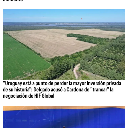
"Uruguay está a punto de perder la mayor inversión privada
de su historia": Delgado acusó a Cardona de "trancar" la
negociación de HIF Global