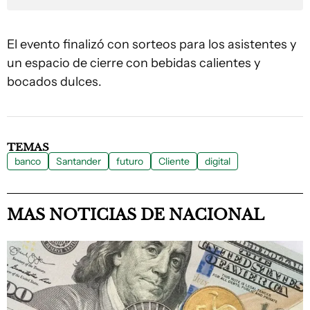
El evento finalizó con sorteos para los asistentes y
un espacio de cierre con bebidas calientes y
bocados dulces.
TEMAS
banco
Santander
futuro
Cliente
digital
MAS NOTICIAS DE NACIONAL