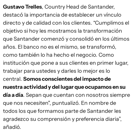
Gustavo Trelles
, Country Head de Santander,
destacó la importancia de establecer un vínculo
directo y de calidad con los clientes. “Cumplimos el
objetivo si hoy les mostramos la transformación
que Santander comenzó y consolidó en los últimos
años. El banco no es el mismo, se transformó,
como también lo ha hecho el negocio. Como
institución que pone a sus clientes en primer lugar,
trabajar para ustedes y darles lo mejor es lo
central.
Somos conscientes del impacto de
nuestra actividad y del lugar que ocupamos en su
día a día
. Sepan que cuentan con nosotros siempre
que nos necesiten", puntualizó. En nombre de
todos los que formamos parte de Santander les
agradezco su comprensión y preferencia diaria”,
añadió.