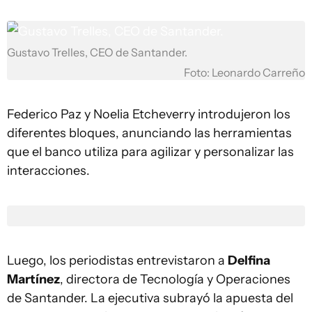
Gustavo Trelles, CEO de Santander.
Foto: Leonardo Carreño
Federico Paz y Noelia Etcheverry introdujeron los
diferentes bloques, anunciando las herramientas
que el banco utiliza para agilizar y personalizar las
interacciones.
Luego, los periodistas entrevistaron a
Delfina
Martínez
, directora de Tecnología y Operaciones
de Santander. La ejecutiva subrayó la apuesta del