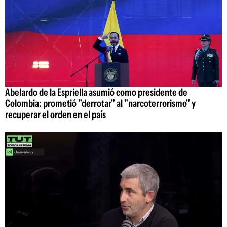
Abelardo de la Espriella asumió como presidente de
Colombia: prometió "derrotar" al "narcoterrorismo" y
recuperar el orden en el país