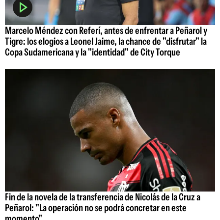
Marcelo Méndez con Referí, antes de enfrentar a Peñarol y
Tigre: los elogios a Leonel Jaime, la chance de "disfrutar" la
Copa Sudamericana y la "identidad" de City Torque
Fin de la novela de la transferencia de Nicolás de la Cruz a
Peñarol: "La operación no se podrá concretar en este
momento"