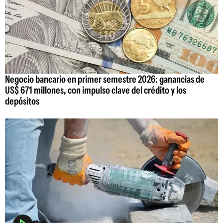
Negocio bancario en primer semestre 2026: ganancias de
US$ 671 millones, con impulso clave del crédito y los
depósitos