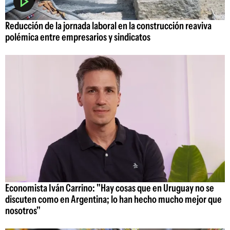
Reducción de la jornada laboral en la construcción reaviva
polémica entre empresarios y sindicatos
Economista Iván Carrino: "Hay cosas que en Uruguay no se
discuten como en Argentina; lo han hecho mucho mejor que
nosotros"