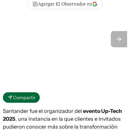
Agregar El Observador en
Compartir
Santander fue el organizador del
evento Up-Tech
2025
, una instancia en la que clientes e invitados
pudieron conocer más sobre la transformación