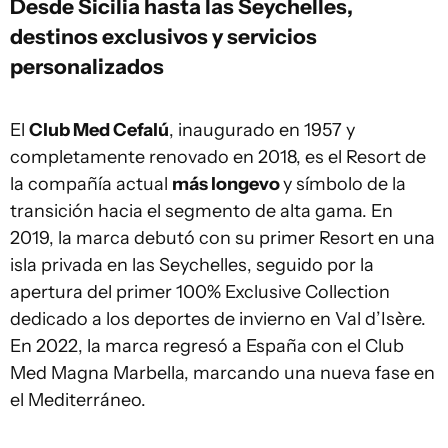
Desde Sicilia hasta las Seychelles,
destinos exclusivos y servicios
personalizados
El
Club Med Cefalú
, inaugurado en 1957 y
completamente renovado en 2018, es el Resort de
la compañía actual
más longevo
y símbolo de la
transición hacia el segmento de alta gama. En
2019, la marca debutó con su primer Resort en una
isla privada en las Seychelles, seguido por la
apertura del primer 100% Exclusive Collection
dedicado a los deportes de invierno en Val d’Isère.
En 2022, la marca regresó a España con el Club
Med Magna Marbella, marcando una nueva fase en
el Mediterráneo.