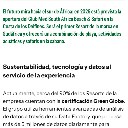
El futuro mira hacia el sur de África: en 2026 está prevista la
apertura del Club Med South Africa Beach & Safari en la
Costa de los Delfines. Será el primer Resort de la marca en
Sudáfrica y ofrecerá una combinación de playa, actividades
acuáticas y safaris en la sabana.
Sustentabilidad, tecnología y datos al
servicio de la experiencia
Actualmente, cerca del 90% de los Resorts de la
empresa cuentan con la
certificación Green Globe
.
El grupo utiliza herramientas avanzadas de análisis
de datos a través de su Data Factory, que procesa
más de 5 millones de datos diariamente para