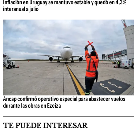
Inflación en Uruguay se mantuvo estable y quedó en 4,3%
interanual a julio
Ancap confirmó operativo especial para abastecer vuelos
durante las obras en Ezeiza
TE PUEDE INTERESAR