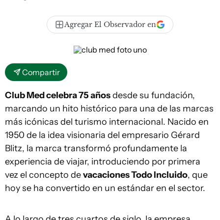
Agregar El Observador en
Compartir
Club Med celebra 75 años
desde su fundación,
marcando un hito histórico para una de las marcas
más icónicas del turismo internacional. Nacido en
1950 de la idea visionaria del empresario Gérard
Blitz, la marca transformó profundamente la
experiencia de viajar, introduciendo por primera
vez el concepto de
vacaciones Todo Incluido
, que
hoy se ha convertido en un estándar en el sector.
A lo largo de tres cuartos de siglo, la empresa