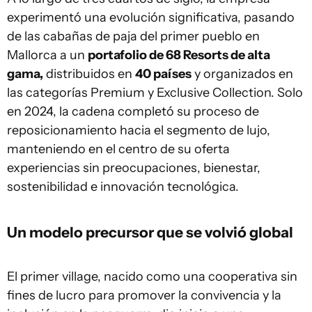
experimentó una evolución significativa, pasando
de las cabañas de paja del primer pueblo en
Mallorca a un
portafolio de 68 Resorts de alta
gama,
distribuidos en
40 países
y organizados en
las categorías Premium y Exclusive Collection. Solo
en 2024, la cadena completó su proceso de
reposicionamiento hacia el segmento de lujo,
manteniendo en el centro de su oferta
experiencias sin preocupaciones, bienestar,
sostenibilidad e innovación tecnológica.
Un modelo precursor que se volvió global
El primer village, nacido como una cooperativa sin
fines de lucro para promover la convivencia y la