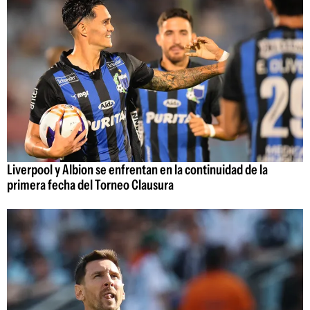
Liverpool y Albion se enfrentan en la continuidad de la
primera fecha del Torneo Clausura