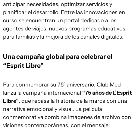
anticipar necesidades, optimizar servicios y
planificar el desarrollo. Entre las innovaciones en
curso se encuentran un portal dedicado a los
agentes de viajes, nuevos programas educativos
para familias y la mejora de los canales digitales.
Una campaña global para celebrar el
“Esprit Libre”
Para conmemorar su 75º aniversario, Club Med
lanza la campaña internacional
“75 años de L’Esprit
Libre”
, que repasa la historia de la marca con una
narrativa emocional y visual. La película
conmemorativa combina imágenes de archivo con
visiones contemporáneas, con el mensaje: