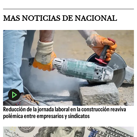
MAS NOTICIAS DE NACIONAL
Reducción de la jornada laboral en la construcción reaviva
polémica entre empresarios y sindicatos