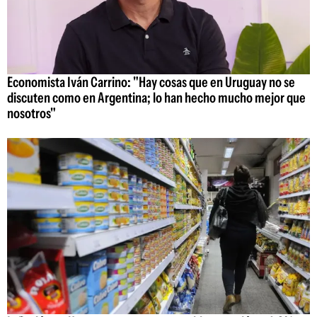
Economista Iván Carrino: "Hay cosas que en Uruguay no se
discuten como en Argentina; lo han hecho mucho mejor que
nosotros"