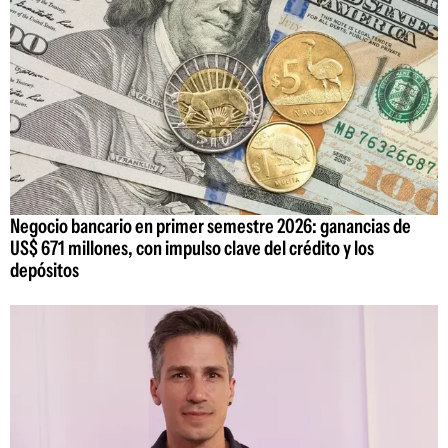
Negocio bancario en primer semestre 2026: ganancias de
US$ 671 millones, con impulso clave del crédito y los
depósitos