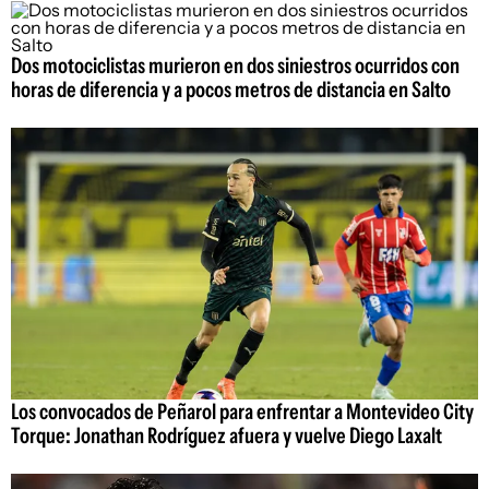
Dos motociclistas murieron en dos siniestros ocurridos con
horas de diferencia y a pocos metros de distancia en Salto
Los convocados de Peñarol para enfrentar a Montevideo City
Torque: Jonathan Rodríguez afuera y vuelve Diego Laxalt