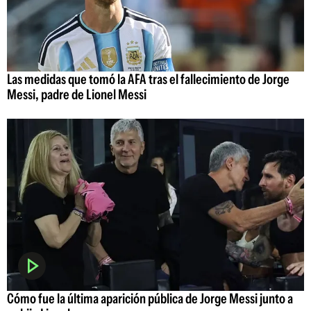
Las medidas que tomó la AFA tras el fallecimiento de Jorge
Messi, padre de Lionel Messi
Cómo fue la última aparición pública de Jorge Messi junto a