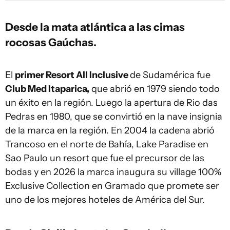
Desde la mata atlántica a las cimas
rocosas Gaúchas.
El
primer Resort All Inclusive
de Sudamérica fue
Club Med Itaparica,
que abrió en 1979 siendo todo
un éxito en la región. Luego la apertura de Rio das
Pedras en 1980, que se convirtió en la nave insignia
de la marca en la región. En 2004 la cadena abrió
Trancoso en el norte de Bahía, Lake Paradise en
Sao Paulo un resort que fue el precursor de las
bodas y en 2026 la marca inaugura su village 100%
Exclusive Collection en Gramado que promete ser
uno de los mejores hoteles de América del Sur.