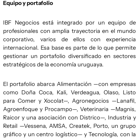
Equipo y portafolio
IBF Negocios está integrado por un equipo de
profesionales con amplia trayectoria en el mundo
corporativo, varios de ellos con experiencia
internacional. Esa base es parte de lo que permite
gestionar un portafolio diversificado en sectores
estratégicos de la economía uruguaya.
El portafolio abarca Alimentación —con empresas
como Doña Coca, Kali, Verdeagua, Olaso, Listo
para Comer y Xocolat—, Agronegocios —Lanafil,
Agroenfoque y Procampo—, Veterinaria —Magnis,
Raicor y una asociación con Districo—, Industria y
Retail —Vessena, AMSA, Createk, Porto, un grupo
gráfico y un centro logístico— y Tecnología, con la