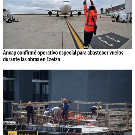
Ancap confirmó operativo especial para abastecer vuelos
durante las obras en Ezeiza