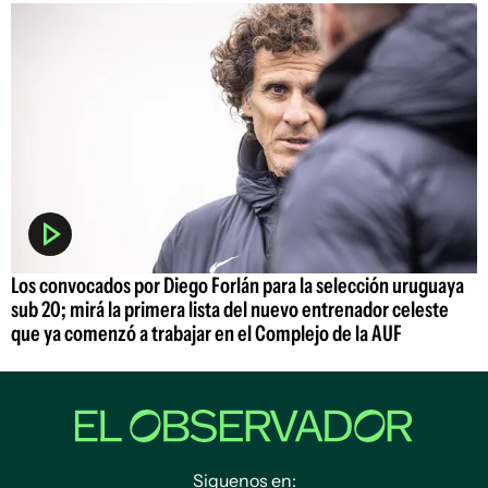
Los convocados por Diego Forlán para la selección uruguaya
sub 20; mirá la primera lista del nuevo entrenador celeste
que ya comenzó a trabajar en el Complejo de la AUF
Siguenos en: