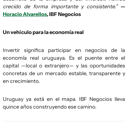
crecido de forma importante y consistente.”
—
Horacio Alvarellos
, IBF Negocios
Un vehículo para la economía real
Invertir significa participar en negocios de la
economía real uruguaya. Es el puente entre el
capital —local o extranjero— y las oportunidades
concretas de un mercado estable, transparente y
en crecimiento.
Uruguay ya está en el mapa. IBF Negocios lleva
quince años construyendo ese camino.