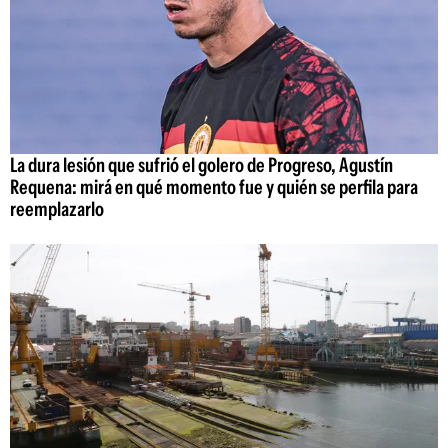
La dura lesión que sufrió el golero de Progreso, Agustín
Requena: mirá en qué momento fue y quién se perfila para
reemplazarlo