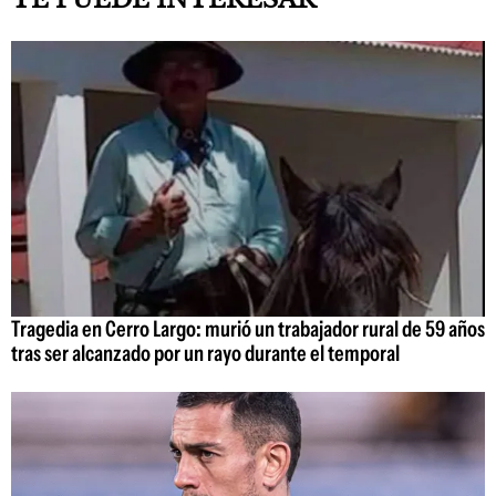
Tragedia en Cerro Largo: murió un trabajador rural de 59 años
tras ser alcanzado por un rayo durante el temporal