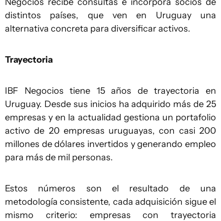
Negocios recibe consultas e incorpora socios de
distintos países, que ven en Uruguay una
alternativa concreta para diversificar activos.
Trayectoria
IBF Negocios tiene 15 años de trayectoria en
Uruguay. Desde sus inicios ha adquirido más de 25
empresas y en la actualidad gestiona un portafolio
activo de 20 empresas uruguayas, con casi 200
millones de dólares invertidos y generando empleo
para más de mil personas.
Estos números son el resultado de una
metodología consistente, cada adquisición sigue el
mismo criterio: empresas con trayectoria