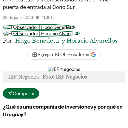
puerta de entrada al Cono Sur
29 de junio 2026
11:36 hs
Por
Hugo Benedetti
y Horacio Alvarellos
Agregar El Observador en
IBF Negocios
Foto: IBF Negocios
Compartir
¿Qué es una compañía de inversiones y por qué en
Uruguay?