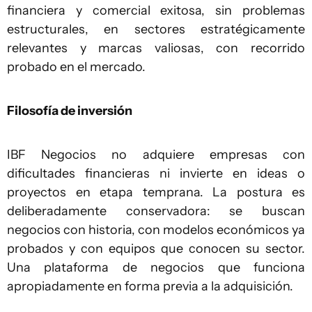
financiera y comercial exitosa, sin problemas
estructurales, en sectores estratégicamente
relevantes y marcas valiosas, con recorrido
probado en el mercado.
Filosofía de inversión
IBF Negocios no adquiere empresas con
dificultades financieras ni invierte en ideas o
proyectos en etapa temprana. La postura es
deliberadamente conservadora: se buscan
negocios con historia, con modelos económicos ya
probados y con equipos que conocen su sector.
Una plataforma de negocios que funciona
apropiadamente en forma previa a la adquisición.