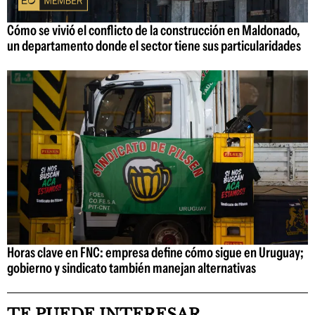
Cómo se vivió el conflicto de la construcción en Maldonado,
un departamento donde el sector tiene sus particularidades
Horas clave en FNC: empresa define cómo sigue en Uruguay;
gobierno y sindicato también manejan alternativas
TE PUEDE INTERESAR