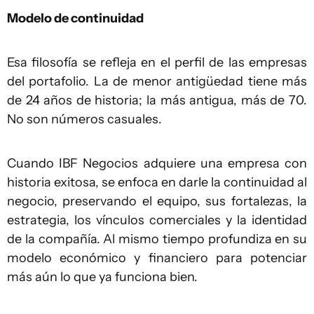
Modelo de continuidad
Esa filosofía se refleja en el perfil de las empresas
del portafolio. La de menor antigüedad tiene más
de 24 años de historia; la más antigua, más de 70.
No son números casuales.
Cuando IBF Negocios adquiere una empresa con
historia exitosa, se enfoca en darle la continuidad al
negocio, preservando el equipo, sus fortalezas, la
estrategia, los vínculos comerciales y la identidad
de la compañía. Al mismo tiempo profundiza en su
modelo económico y financiero para potenciar
más aún lo que ya funciona bien.