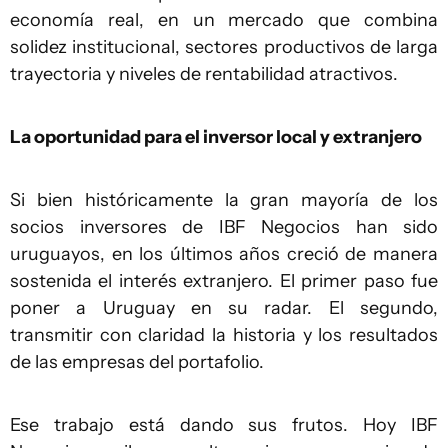
economía real, en un mercado que combina
solidez institucional, sectores productivos de larga
trayectoria y niveles de rentabilidad atractivos.
La oportunidad para el inversor local y extranjero
Si bien históricamente la gran mayoría de los
socios inversores de IBF Negocios han sido
uruguayos, en los últimos años creció de manera
sostenida el interés extranjero. El primer paso fue
poner a Uruguay en su radar. El segundo,
transmitir con claridad la historia y los resultados
de las empresas del portafolio.
Ese trabajo está dando sus frutos. Hoy IBF