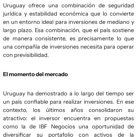
Uruguay ofrece una combinación de seguridad
jurídica y estabilidad económica que lo convierte
en un entorno ideal para inversiones de mediano y
largo plazo. Esa combinación, que el país sostiene
de manera consistente, es precisamente lo que
una compañía de inversiones necesita para operar
con previsibilidad.
El momento del mercado
Uruguay ha demostrado a lo largo del tiempo ser
un país confiable para realizar inversiones. En ese
contexto, los últimos años consolidaron su
atractivo: el inversor encuentra en propuestas
como la de IBF Negocios una oportunidad de
diversificar su portafolio con activos de la