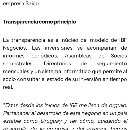
empresa Saico.
Transparencia como principio
La transparencia es el núcleo del modelo de IBF
Negocios. Las inversiones se acompañan de
informes periódicos, Asambleas de Socios
semestrales, Directorios de seguimiento
mensuales y un sistema informático que permite al
socio consultar el estado de su inversión en tiempo
real.
“
Estar desde los inicios de IBF me llena de orgullo.
Pertenecer al desarrollo de este negocio en un país
estable como Uruguay y ver cómo, cuidando el
desarrollo de la empresa y del inversor, hemos