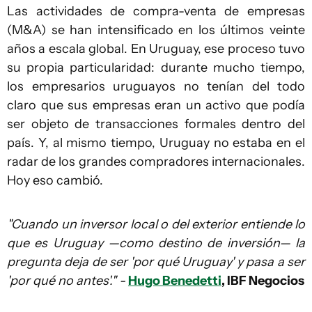
Las actividades de compra-venta de empresas
(M&A) se han intensificado en los últimos veinte
años a escala global. En Uruguay, ese proceso tuvo
su propia particularidad: durante mucho tiempo,
los empresarios uruguayos no tenían del todo
claro que sus empresas eran un activo que podía
ser objeto de transacciones formales dentro del
país. Y, al mismo tiempo, Uruguay no estaba en el
radar de los grandes compradores internacionales.
Hoy eso cambió.
"Cuando un inversor local o del exterior entiende lo
que es Uruguay —como destino de inversión— la
pregunta deja de ser 'por qué Uruguay' y pasa a ser
'por qué no antes'." -
Hugo Benedetti
, IBF Negocios