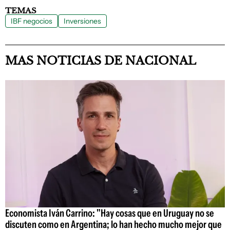
TEMAS
IBF negocios
Inversiones
MAS NOTICIAS DE NACIONAL
Economista Iván Carrino: "Hay cosas que en Uruguay no se
discuten como en Argentina; lo han hecho mucho mejor que