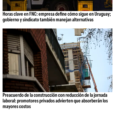
Horas clave en FNC: empresa define cómo sigue en Uruguay;
gobierno y sindicato también manejan alternativas
Preacuerdo de la construcción con reducción de la jornada
laboral: promotores privados advierten que absorberán los
mayores costos