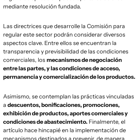
mediante resolución fundada.
Las directrices que desarrolle la Comisión para
regular este sector podrán considerar diversos
aspectos clave. Entre ellos se encuentran la
transparencia y previsibilidad de las condiciones
comerciales, los
mecanismos de negociación
entre las partes, y las condiciones de acceso,
permanencia y comercialización de los productos.
Asimismo, se contemplan las prácticas vinculadas
a
descuentos, bonificaciones, promociones,
exhibición de productos, aportes comerciales y
condiciones de abastecimiento.
Finalmente, el
artículo hace hincapié en la implementación de
mecanismos destinados a prevenir, de manera