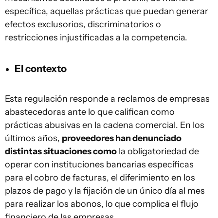
específica, aquellas prácticas que puedan generar
efectos exclusorios, discriminatorios o
restricciones injustificadas a la competencia.
El contexto
Esta regulación responde a reclamos de empresas
abastecedoras ante lo que califican como
prácticas abusivas en la cadena comercial. En los
últimos años,
proveedores han denunciado
distintas situaciones como
la obligatoriedad de
operar con instituciones bancarias específicas
para el cobro de facturas, el diferimiento en los
plazos de pago y la fijación de un único día al mes
para realizar los abonos, lo que complica el flujo
financiero de las empresas.