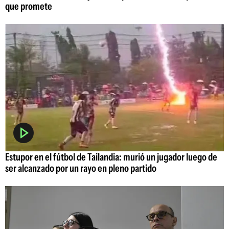
que promete
Estupor en el fútbol de Tailandia: murió un jugador luego de
ser alcanzado por un rayo en pleno partido