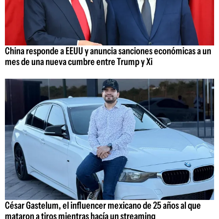
China responde a EEUU y anuncia sanciones económicas a un
mes de una nueva cumbre entre Trump y Xi
César Gastelum, el influencer mexicano de 25 años al que
mataron a tiros mientras hacía un streaming