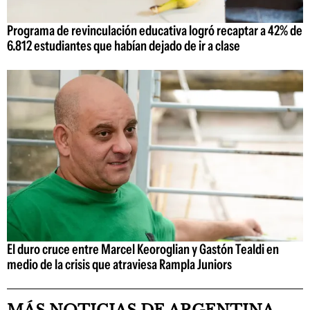
Programa de revinculación educativa logró recaptar a 42% de
6.812 estudiantes que habían dejado de ir a clase
El duro cruce entre Marcel Keoroglian y Gastón Tealdi en
medio de la crisis que atraviesa Rampla Juniors