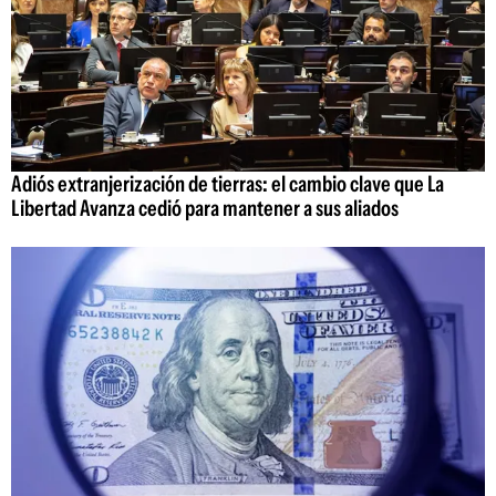
Adiós extranjerización de tierras: el cambio clave que La
Libertad Avanza cedió para mantener a sus aliados