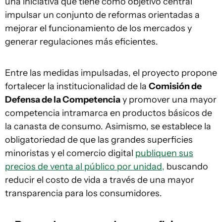
una iniciativa que tiene como objetivo central
impulsar un conjunto de reformas orientadas a
mejorar el funcionamiento de los mercados y
generar regulaciones más eficientes.
Entre las medidas impulsadas, el proyecto propone
fortalecer la institucionalidad de la
Comisión de
Defensa de la Competencia
y promover una mayor
competencia intramarca en productos básicos de
la canasta de consumo. Asimismo, se establece la
obligatoriedad de que las grandes superficies
minoristas y el comercio digital
publiquen sus
precios de venta al público por unidad,
buscando
reducir el costo de vida a través de una mayor
transparencia para los consumidores.