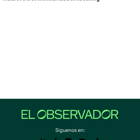
Siguenos en: