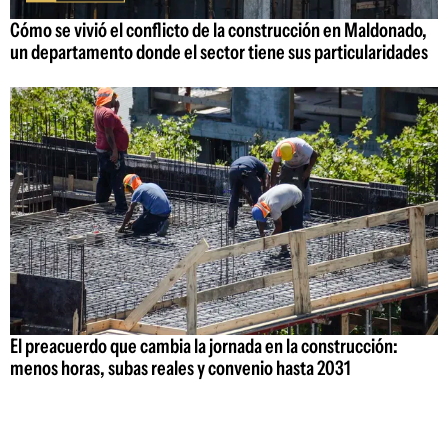
Cómo se vivió el conflicto de la construcción en Maldonado,
un departamento donde el sector tiene sus particularidades
El preacuerdo que cambia la jornada en la construcción:
menos horas, subas reales y convenio hasta 2031