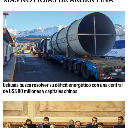
MÁS NOTICIAS DE ARGENTINA
Ushuaia busca resolver su déficit energético con una central
de U$S 80 millones y capitales chinos