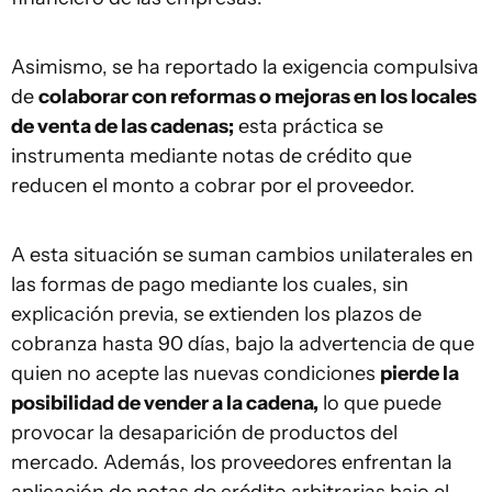
Asimismo, se ha reportado la exigencia compulsiva
de
colaborar con reformas o mejoras en los locales
de venta de las cadenas;
esta práctica se
instrumenta mediante notas de crédito que
reducen el monto a cobrar por el proveedor.
A esta situación se suman cambios unilaterales en
las formas de pago mediante los cuales, sin
explicación previa, se extienden los plazos de
cobranza hasta 90 días, bajo la advertencia de que
quien no acepte las nuevas condiciones
pierde la
posibilidad de vender a la cadena,
lo que puede
provocar la desaparición de productos del
mercado. Además, los proveedores enfrentan la