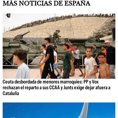
MÁS NOTICIAS DE ESPAÑA
Ceuta desbordada de menores marroquíes: PP y Vox
rechazan el reparto a sus CCAA y Junts exige dejar afuera a
Cataluña