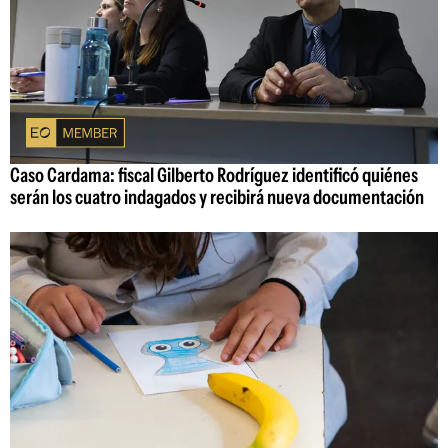
Caso Cardama: fiscal Gilberto Rodríguez identificó quiénes
serán los cuatro indagados y recibirá nueva documentación