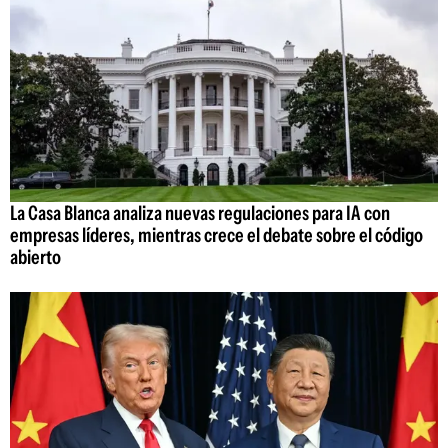
La Casa Blanca analiza nuevas regulaciones para IA con
empresas líderes, mientras crece el debate sobre el código
abierto