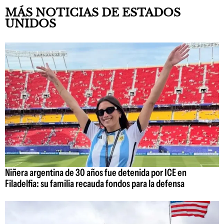
MÁS NOTICIAS DE ESTADOS
UNIDOS
Niñera argentina de 30 años fue detenida por ICE en
Filadelfia: su familia recauda fondos para la defensa