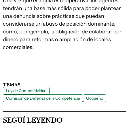
Una vez que esa guía esté operativa, los agentes
tendrán una base más sólida para poder plantear
una denuncia sobre prácticas que puedan
considerarse un abuso de posición dominante,
como, por ejemplo, la obligación de colaborar con
dinero para reformas o ampliación de locales
comerciales.
TEMAS
Ley de Competitividad
Comisión de Defensa de la Competencia
Gobierno
SEGUÍ LEYENDO