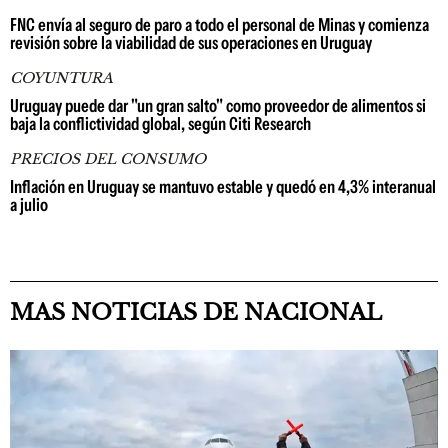
FNC envía al seguro de paro a todo el personal de Minas y comienza
revisión sobre la viabilidad de sus operaciones en Uruguay
COYUNTURA
Uruguay puede dar "un gran salto" como proveedor de alimentos si
baja la conflictividad global, según Citi Research
PRECIOS DEL CONSUMO
Inflación en Uruguay se mantuvo estable y quedó en 4,3% interanual
a julio
MAS NOTICIAS DE NACIONAL