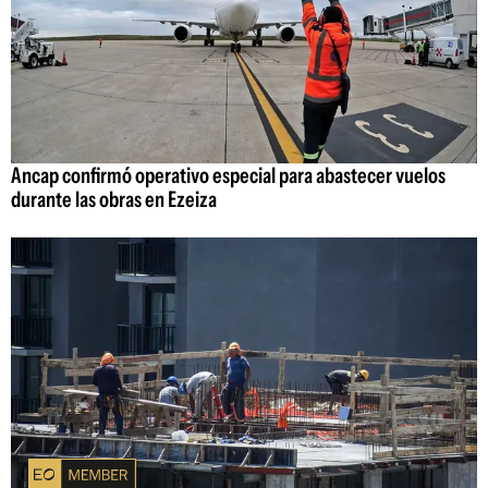
Ancap confirmó operativo especial para abastecer vuelos
durante las obras en Ezeiza