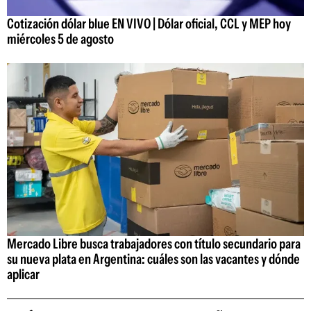
Cotización dólar blue EN VIVO | Dólar oficial, CCL y MEP hoy
miércoles 5 de agosto
Mercado Libre busca trabajadores con título secundario para
su nueva plata en Argentina: cuáles son las vacantes y dónde
aplicar