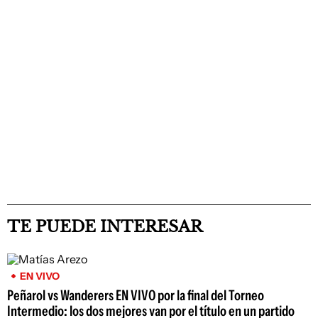
TE PUEDE INTERESAR
EN VIVO
Peñarol vs Wanderers EN VIVO por la final del Torneo
Intermedio: los dos mejores van por el título en un partido