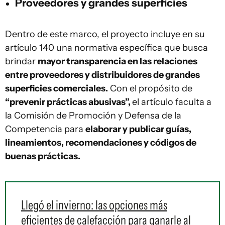
Proveedores y grandes superficies
Dentro de este marco, el proyecto incluye en su
artículo 140 una normativa específica que busca
brindar
mayor transparencia en las relaciones
entre proveedores y distribuidores de grandes
superficies comerciales.
Con el propósito de
“prevenir prácticas abusivas”,
el artículo faculta a
la Comisión de Promoción y Defensa de la
Competencia para
elaborar y publicar guías,
lineamientos, recomendaciones y códigos de
buenas prácticas.
Llegó el invierno: las opciones más
eficientes de calefacción para ganarle al