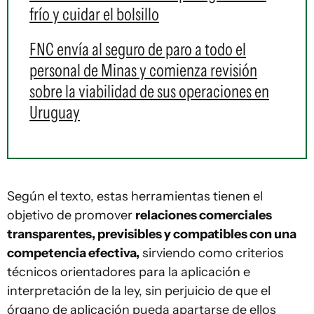
frío y cuidar el bolsillo
FNC envía al seguro de paro a todo el
personal de Minas y comienza revisión
sobre la viabilidad de sus operaciones en
Uruguay
Según el texto, estas herramientas tienen el
objetivo de promover
relaciones comerciales
transparentes, previsibles y compatibles con una
competencia efectiva,
sirviendo como criterios
técnicos orientadores para la aplicación e
interpretación de la ley, sin perjuicio de que el
órgano de aplicación pueda apartarse de ellos