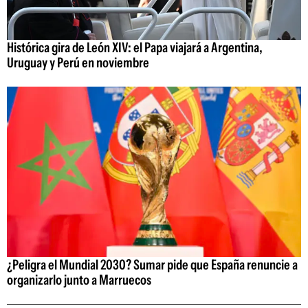
Histórica gira de León XIV: el Papa viajará a Argentina,
Uruguay y Perú en noviembre
¿Peligra el Mundial 2030? Sumar pide que España renuncie a
organizarlo junto a Marruecos