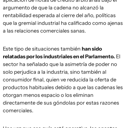
aplicación de notas de crédito arbitrarias bajo el
argumento de que la cadena no alcanzó la
rentabilidad esperada al cierre del año, políticas
que la gremial industrial ha calificado como ajenas
a las relaciones comerciales sanas.
Este tipo de situaciones también
han sido
relatadas por los industriales en el Parlamento.
El
sector ha señalado que la asimetría de poder no
solo perjudica a la industria, sino también al
consumidor final, quien ve reducida la oferta de
productos habituales debido a que las cadenas les
otorgan menos espacio o los eliminan
directamente de sus góndolas por estas razones
comerciales.