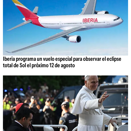
Iberia programa un vuelo especial para observar el eclipse
total de Sol el próximo 12 de agosto