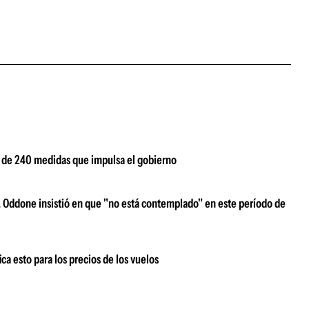
más de 240 medidas que impulsa el gobierno
, Oddone insistió en que "no está contemplado" en este período de
ica esto para los precios de los vuelos