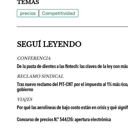
TEMAS
precios
Competitividad
SEGUÍ LEYENDO
CONFERENCIA
De la pasta de dientes a las fintech: las claves de la ley con 
RECLAMO SINDICAL
Tras nuevo reclamo del PIT-CNT por el impuesto al 1% más rico
gobierno
VIAJES
Por qué las aerolíneas de bajo costo están en crisis y qué signif
Concurso de precios N.º 544/26: apertura electrónica