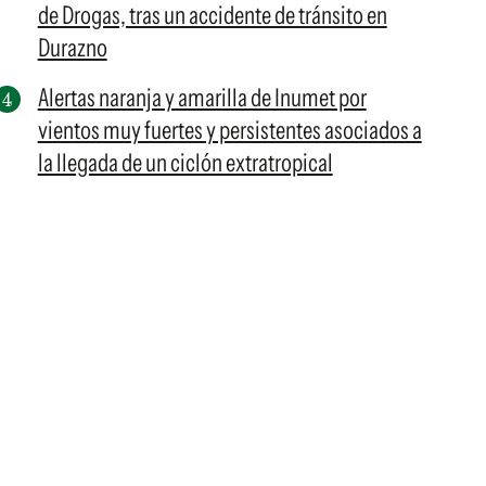
de Drogas, tras un accidente de tránsito en
Durazno
Alertas naranja y amarilla de Inumet por
vientos muy fuertes y persistentes asociados a
la llegada de un ciclón extratropical