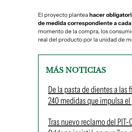
El proyecto plantea
hacer obligatori
de medida correspondiente a cada
momento de la compra, los consumido
real del producto por la unidad de me
MÁS NOTICIAS
De la pasta de dientes a las 
240 medidas que impulsa el
Tras nuevo reclamo del PIT-C