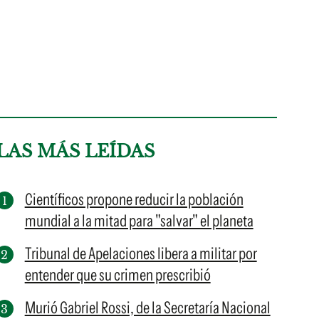
LAS MÁS LEÍDAS
Científicos propone reducir la población
mundial a la mitad para "salvar" el planeta
Tribunal de Apelaciones libera a militar por
entender que su crimen prescribió
Murió Gabriel Rossi, de la Secretaría Nacional