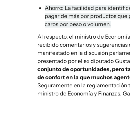
Ahorro: La facilidad para identific
pagar de más por productos que 
caros por peso o volumen.
Al respecto, el ministro de Economí
recibido comentarios y sugerencias
manifestado en la discusión parlamen
presentado por el ex diputado Gust
conjunto de oportunidades, pero t
de confort en la que muchos agent
Seguramente en la reglamentación t
ministro de Economía y Finanzas, G