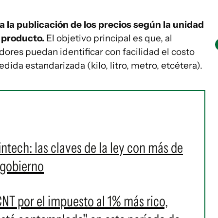
a la publicación de los precios según la unidad
 producto.
El objetivo principal es que, al
res puedan identificar con facilidad el costo
dida estandarizada (kilo, litro, metro, etcétera).
fintech: las claves de la ley con más de
 gobierno
NT por el impuesto al 1% más rico,