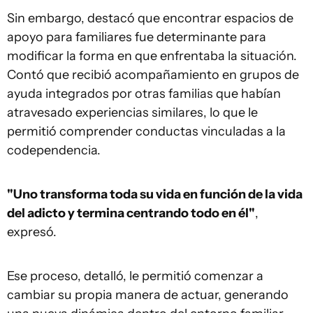
Sin embargo, destacó que encontrar espacios de
apoyo para familiares fue determinante para
modificar la forma en que enfrentaba la situación.
Contó que recibió acompañamiento en grupos de
ayuda integrados por otras familias que habían
atravesado experiencias similares, lo que le
permitió comprender conductas vinculadas a la
codependencia.
"Uno transforma toda su vida en función de la vida
del adicto y termina centrando todo en él"
,
expresó.
Ese proceso, detalló, le permitió comenzar a
cambiar su propia manera de actuar, generando