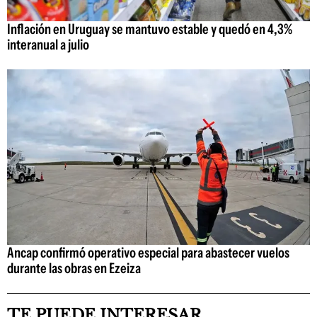
Inflación en Uruguay se mantuvo estable y quedó en 4,3%
interanual a julio
Ancap confirmó operativo especial para abastecer vuelos
durante las obras en Ezeiza
TE PUEDE INTERESAR