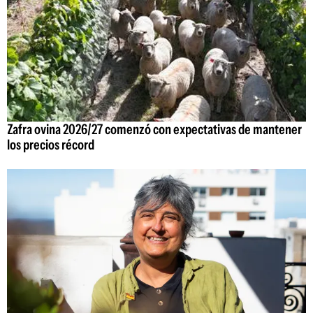
Zafra ovina 2026/27 comenzó con expectativas de mantener
los precios récord