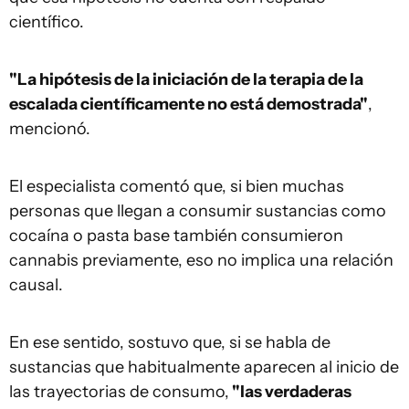
científico.
"La hipótesis de la iniciación de la terapia de la
escalada científicamente no está demostrada"
,
mencionó.
El especialista comentó que, si bien muchas
personas que llegan a consumir sustancias como
cocaína o pasta base también consumieron
cannabis previamente, eso no implica una relación
causal.
En ese sentido, sostuvo que, si se habla de
sustancias que habitualmente aparecen al inicio de
las trayectorias de consumo,
"las verdaderas