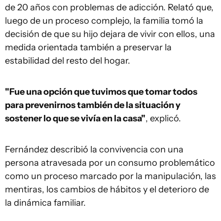
de 20 años con problemas de adicción. Relató que,
luego de un proceso complejo, la familia tomó la
decisión de que su hijo dejara de vivir con ellos, una
medida orientada también a preservar la
estabilidad del resto del hogar.
"Fue una opción que tuvimos que tomar todos
para prevenirnos también de la situación y
sostener lo que se vivía en la casa"
, explicó.
Fernández describió la convivencia con una
persona atravesada por un consumo problemático
como un proceso marcado por la manipulación, las
mentiras, los cambios de hábitos y el deterioro de
la dinámica familiar.