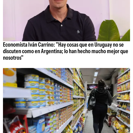
Economista Iván Carrino: "Hay cosas que en Uruguay no se
discuten como en Argentina; lo han hecho mucho mejor que
nosotros"