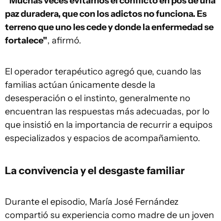
"Muchas veces evitamos el conflicto en pos de una
paz duradera, que con los adictos no funciona. Es
terreno que uno les cede y donde la enfermedad se
fortalece"
, afirmó.
El operador terapéutico agregó que, cuando las
familias actúan únicamente desde la
desesperación o el instinto, generalmente no
encuentran las respuestas más adecuadas, por lo
que insistió en la importancia de recurrir a equipos
especializados y espacios de acompañamiento.
La convivencia y el desgaste familiar
Durante el episodio, María José Fernández
compartió su experiencia como madre de un joven