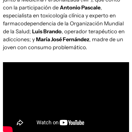
con la participación de
Antonio Pascale
,
especialista en toxicología clínica y experto en
farmacodependencia de la Organización Mundial
de la Salud;
Luis Brando
, operador terapéutico en
adicciones; y
María José Fernández
, madre de un
joven con consumo problemático.