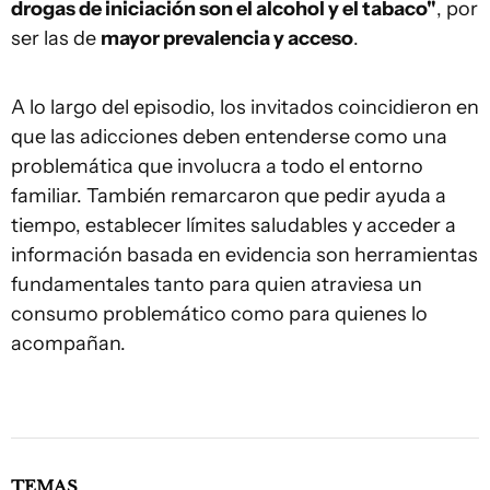
drogas de iniciación son el alcohol y el tabaco"
, por
ser las de
mayor prevalencia y acceso
.
A lo largo del episodio, los invitados coincidieron en
que las adicciones deben entenderse como una
problemática que involucra a todo el entorno
familiar. También remarcaron que pedir ayuda a
tiempo, establecer límites saludables y acceder a
información basada en evidencia son herramientas
fundamentales tanto para quien atraviesa un
consumo problemático como para quienes lo
acompañan.
TEMAS