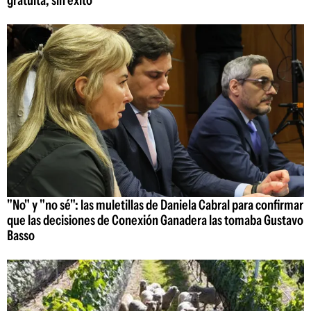
gratuita, sin éxito
"No" y "no sé": las muletillas de Daniela Cabral para confirmar
que las decisiones de Conexión Ganadera las tomaba Gustavo
Basso