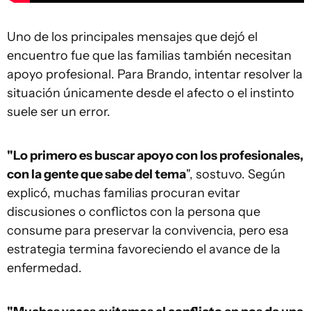
Uno de los principales mensajes que dejó el
encuentro fue que las familias también necesitan
apoyo profesional. Para Brando, intentar resolver la
situación únicamente desde el afecto o el instinto
suele ser un error.
"Lo primero es buscar apoyo con los profesionales,
con la gente que sabe del tema
", sostuvo. Según
explicó, muchas familias procuran evitar
discusiones o conflictos con la persona que
consume para preservar la convivencia, pero esa
estrategia termina favoreciendo el avance de la
enfermedad.