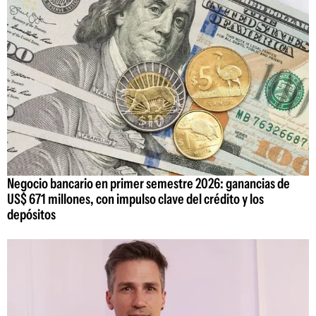
Negocio bancario en primer semestre 2026: ganancias de
US$ 671 millones, con impulso clave del crédito y los
depósitos