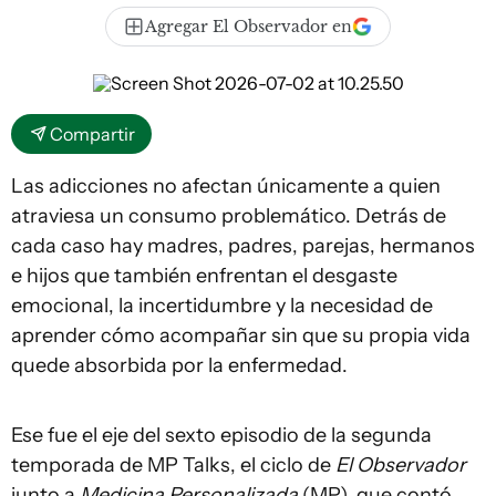
Agregar El Observador en
Compartir
Las adicciones no afectan únicamente a quien
atraviesa un consumo problemático. Detrás de
cada caso hay madres, padres, parejas, hermanos
e hijos que también enfrentan el desgaste
emocional, la incertidumbre y la necesidad de
aprender cómo acompañar sin que su propia vida
quede absorbida por la enfermedad.
Ese fue el eje del sexto episodio de la segunda
temporada de MP Talks, el ciclo de
El Observador
junto a
Medicina Personalizada
(MP), que contó