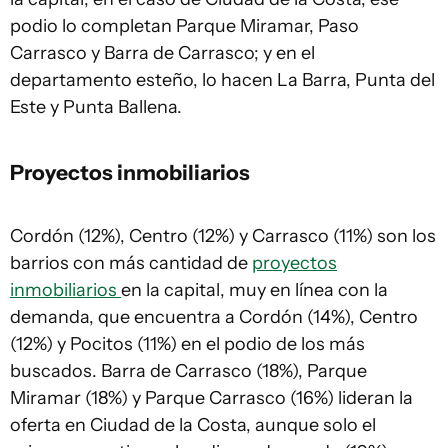
podio lo completan Parque Miramar, Paso
Carrasco y Barra de Carrasco; y en el
departamento esteño, lo hacen La Barra, Punta del
Este y Punta Ballena.
Proyectos inmobiliarios
Cordón (12%), Centro (12%) y Carrasco (11%) son los
barrios con más cantidad de
proyectos
inmobiliarios
en la capital, muy en línea con la
demanda, que encuentra a Cordón (14%), Centro
(12%) y Pocitos (11%) en el podio de los más
buscados. Barra de Carrasco (18%), Parque
Miramar (18%) y Parque Carrasco (16%) lideran la
oferta en Ciudad de la Costa, aunque solo el