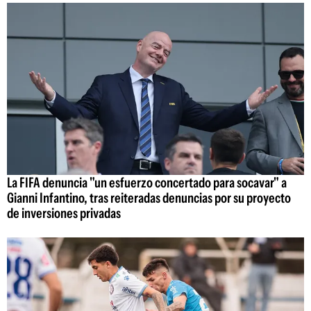
La FIFA denuncia "un esfuerzo concertado para socavar" a
Gianni Infantino, tras reiteradas denuncias por su proyecto
de inversiones privadas