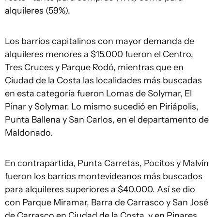
alquileres (59%).
Los barrios capitalinos con mayor demanda de
alquileres menores a $15.000 fueron el Centro,
Tres Cruces y Parque Rodó, mientras que en
Ciudad de la Costa las localidades más buscadas
en esta categoría fueron Lomas de Solymar, El
Pinar y Solymar. Lo mismo sucedió en Piriápolis,
Punta Ballena y San Carlos, en el departamento de
Maldonado.
En contrapartida, Punta Carretas, Pocitos y Malvín
fueron los barrios montevideanos más buscados
para alquileres superiores a $40.000. Así se dio
con Parque Miramar, Barra de Carrasco y San José
de Carrasco en Ciudad de la Costa, y en Pinares,