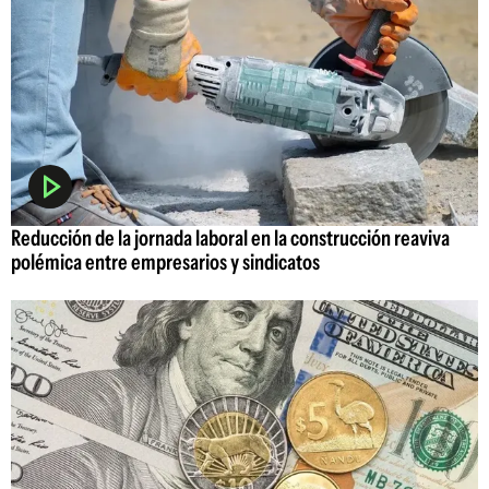
Reducción de la jornada laboral en la construcción reaviva
polémica entre empresarios y sindicatos