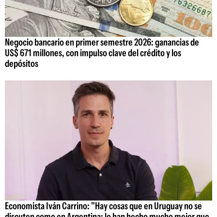
Negocio bancario en primer semestre 2026: ganancias de
US$ 671 millones, con impulso clave del crédito y los
depósitos
Economista Iván Carrino: "Hay cosas que en Uruguay no se
discuten como en Argentina; lo han hecho mucho mejor que