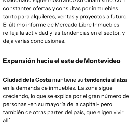
Maldonado sigue mostrando su dinamismo, con
constantes ofertas y consultas por inmuebles,
tanto para alquileres, ventas y proyectos a futuro.
El último informe de Mercado Libre Inmuebles
refleja la actividad y las tendencias en el sector, y
deja varias conclusiones.
Expansión hacia el este de Montevideo
Ciudad de la Costa
mantiene su
tendencia al alza
en la demanda de inmuebles. La zona sigue
creciendo, lo que se explica por el gran número de
personas -en su mayoría de la capital- pero
también de otras partes del país, que eligen vivir
allí.