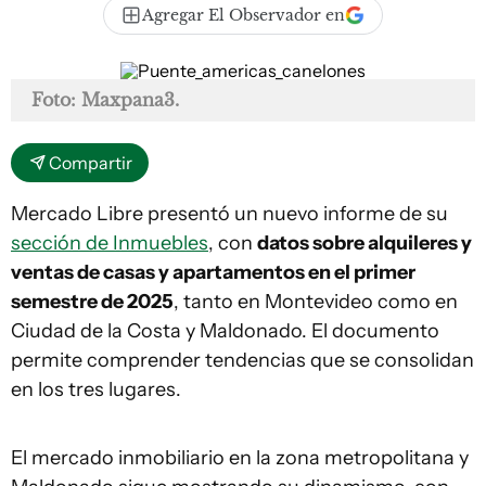
Agregar El Observador en
Foto: Maxpana3.
Compartir
Mercado Libre presentó un nuevo informe de su
sección de Inmuebles
, con
datos sobre alquileres y
ventas de casas y apartamentos en el primer
semestre de 2025
, tanto en Montevideo como en
Ciudad de la Costa y Maldonado. El documento
permite comprender tendencias que se consolidan
en los tres lugares.
El mercado inmobiliario en la zona metropolitana y