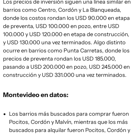
Los precios de inversión siguen una línea similar en
barrios como Centro, Cordón y La Blanqueada,
donde los costos rondan los USD 90.000 en etapa
de preventa, USD 100.000 en pozo, entre USD
100.000 y USD 120.000 en etapa de construcción,
y USD 130.000 una vez terminados. Algo distinto
ocurre en barrios como Punta Carretas, donde los
precios de preventa rondan los USD 185.000,
pasando a USD 200.000 en pozo, USD 245.000 en
construcción y USD 331.000 una vez terminados.
Montevideo en datos:
Los barrios más buscados para comprar fueron
Pocitos, Cordón y Malvín, mientras que los más
buscados para alquilar fueron Pocitos, Cordón y