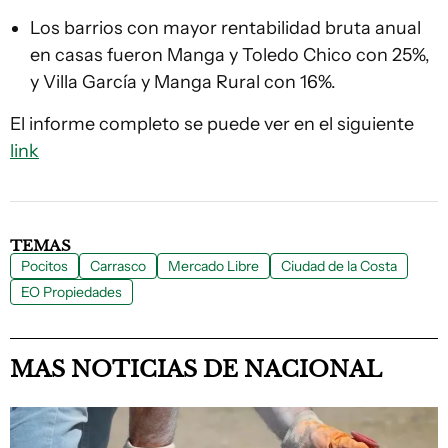
Los barrios con mayor rentabilidad bruta anual
en casas fueron Manga y Toledo Chico con 25%,
y Villa García y Manga Rural con 16%.
El informe completo se puede ver en el siguiente
link
TEMAS
Pocitos
Carrasco
Mercado Libre
Ciudad de la Costa
EO Propiedades
MAS NOTICIAS DE NACIONAL