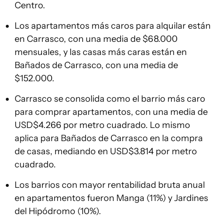
Centro.
Los apartamentos más caros para alquilar están
en Carrasco, con una media de $68.000
mensuales, y las casas más caras están en
Bañados de Carrasco, con una media de
$152.000.
Carrasco se consolida como el barrio más caro
para comprar apartamentos, con una media de
USD$4.266 por metro cuadrado. Lo mismo
aplica para Bañados de Carrasco en la compra
de casas, mediando en USD$3.814 por metro
cuadrado.
Los barrios con mayor rentabilidad bruta anual
en apartamentos fueron Manga (11%) y Jardines
del Hipódromo (10%).