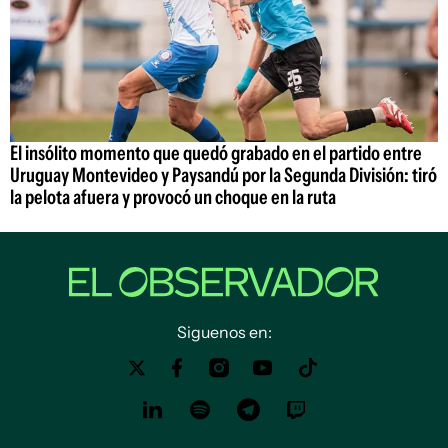
El insólito momento que quedó grabado en el partido entre
Uruguay Montevideo y Paysandú por la Segunda División: tiró
la pelota afuera y provocó un choque en la ruta
Siguenos en: