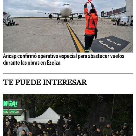
Ancap confirmó operativo especial para abastecer vuelos
durante las obras en Ezeiza
TE PUEDE INTERESAR