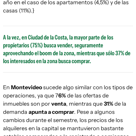
año en el caso de los apartamentos (4,5%) y de las
casas (11%).}
A la vez, en Ciudad de la Costa, la mayor parte de los
propietarios (75%) busca vender, seguramente
aprovechando el boom de la zona, mientras que sólo 37% de
los interesados en la zona busca comprar.
En
Montevideo
sucede algo similar con los tipos de
operaciones, ya que 7
6%
de las ofertas de
inmuebles son por
venta
, mientras que
31%
de la
demanda
apunta a comprar
. Pese a algunos
cambios durante el semestre, los precios de los
alquileres en la capital se mantuvieron bastante