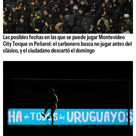
Las posibles fechas en las que se puede jugar Montevideo
City Torque vs Peñarol: el carbonero busca no jugar antes del
clásico, y el ciudadano descartó el domingo