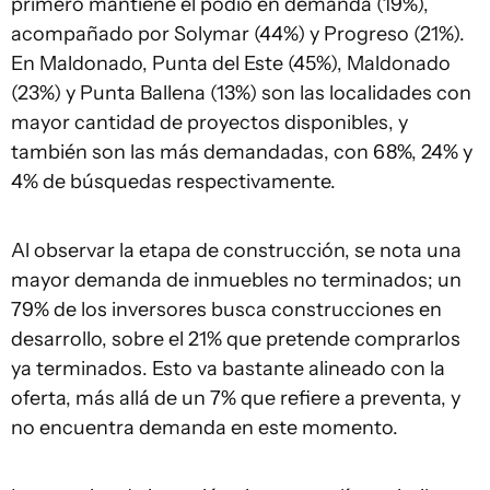
primero mantiene el podio en demanda (19%),
acompañado por Solymar (44%) y Progreso (21%).
En Maldonado, Punta del Este (45%), Maldonado
(23%) y Punta Ballena (13%) son las localidades con
mayor cantidad de proyectos disponibles, y
también son las más demandadas, con 68%, 24% y
4% de búsquedas respectivamente.
Al observar la etapa de construcción, se nota una
mayor demanda de inmuebles no terminados; un
79% de los inversores busca construcciones en
desarrollo, sobre el 21% que pretende comprarlos
ya terminados. Esto va bastante alineado con la
oferta, más allá de un 7% que refiere a preventa, y
no encuentra demanda en este momento.