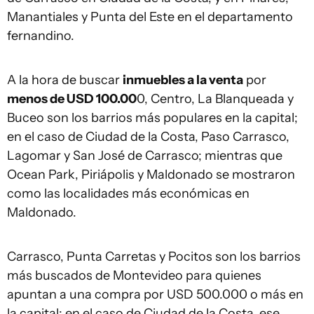
Manantiales y Punta del Este en el departamento
fernandino.
A la hora de buscar
inmuebles a la venta
por
menos de USD 100.00
0, Centro, La Blanqueada y
Buceo son los barrios más populares en la capital;
en el caso de Ciudad de la Costa, Paso Carrasco,
Lagomar y San José de Carrasco; mientras que
Ocean Park, Piriápolis y Maldonado se mostraron
como las localidades más económicas en
Maldonado.
Carrasco, Punta Carretas y Pocitos son los barrios
más buscados de Montevideo para quienes
apuntan a una compra por USD 500.000 o más en
la capital; en el caso de Ciudad de la Costa, ese