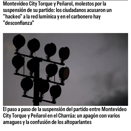
Montevideo City Torque y Peñarol, molestos por la
suspensión de su partido: los ciudadanos acusaron un
"hackeo" a la red lumínica y en el carbonero hay
"desconfianza"
El paso a paso de la suspensión del partido entre Montevideo
City Torque y Peñarol en el Charrúa: un apagón con varios
amagues y la confusión de los altoparlantes