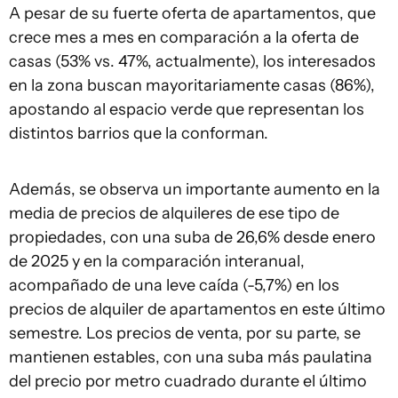
A pesar de su fuerte oferta de apartamentos, que
crece mes a mes en comparación a la oferta de
casas (53% vs. 47%, actualmente), los interesados
en la zona buscan mayoritariamente casas (86%),
apostando al espacio verde que representan los
distintos barrios que la conforman.
Además, se observa un importante aumento en la
media de precios de alquileres de ese tipo de
propiedades, con una suba de 26,6% desde enero
de 2025 y en la comparación interanual,
acompañado de una leve caída (-5,7%) en los
precios de alquiler de apartamentos en este último
semestre. Los precios de venta, por su parte, se
mantienen estables, con una suba más paulatina
del precio por metro cuadrado durante el último