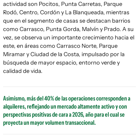
actividad son Pocitos, Punta Carretas, Parque
Rodó, Centro, Cordón y La Blanqueada, mientras
que en el segmento de casas se destacan barrios
como Carrasco, Punta Gorda, Malvín y Prado. A su
vez, se observa un importante crecimiento hacia el
este, en áreas como Carrasco Norte, Parque
Miramar y Ciudad de la Costa, impulsado por la
búsqueda de mayor espacio, entorno verde y
calidad de vida.
Asimismo, más del 40% de las operaciones corresponden a
alquileres, reflejando un mercado altamente activo y con
perspectivas positivas de cara a 2026, año para el cual se
proyecta un mayor volumen transaccional.