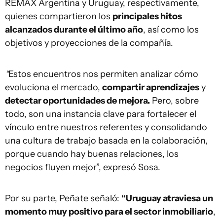
REMAX Argentina y Uruguay, respectivamente,
quienes compartieron los
principales hitos
alcanzados durante el último año
, así como los
objetivos y proyecciones de la compañía.
“
Estos encuentros nos permiten analizar cómo
evoluciona el mercado,
compartir aprendizajes
y
detectar oportunidades de mejora.
Pero, sobre
todo, son una instancia clave para fortalecer el
vínculo entre nuestros referentes y consolidando
una cultura de trabajo basada en la colaboración,
porque cuando hay buenas relaciones, los
negocios fluyen mejor”, expresó Sosa.
Por su parte, Peñate señaló:
“Uruguay atraviesa un
momento muy positivo para el sector inmobiliario
,