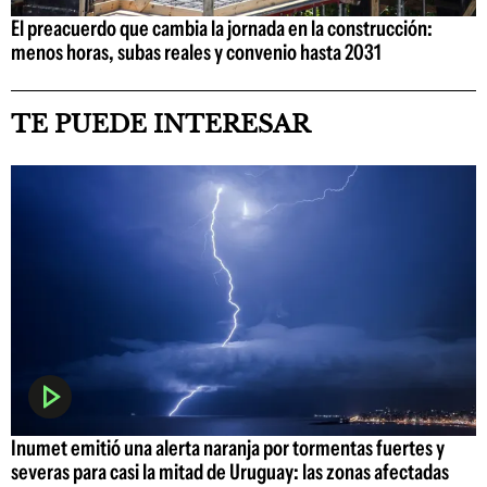
El preacuerdo que cambia la jornada en la construcción:
menos horas, subas reales y convenio hasta 2031
TE PUEDE INTERESAR
Inumet emitió una alerta naranja por tormentas fuertes y
severas para casi la mitad de Uruguay: las zonas afectadas