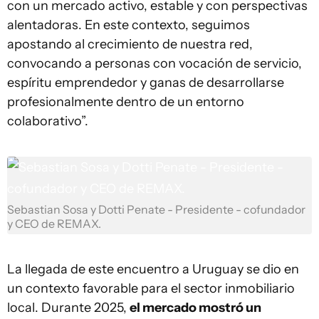
con un mercado activo, estable y con perspectivas
alentadoras. En este contexto, seguimos
apostando al crecimiento de nuestra red,
convocando a personas con vocación de servicio,
espíritu emprendedor y ganas de desarrollarse
profesionalmente dentro de un entorno
colaborativo”.
Sebastian Sosa y Dotti Penate - Presidente - cofundador
y CEO de REMAX.
La llegada de este encuentro a Uruguay se dio en
un contexto favorable para el sector inmobiliario
local. Durante 2025,
el mercado mostró un