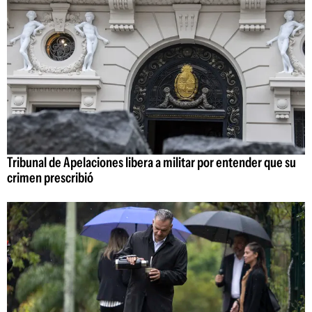
Tribunal de Apelaciones libera a militar por entender que su
crimen prescribió