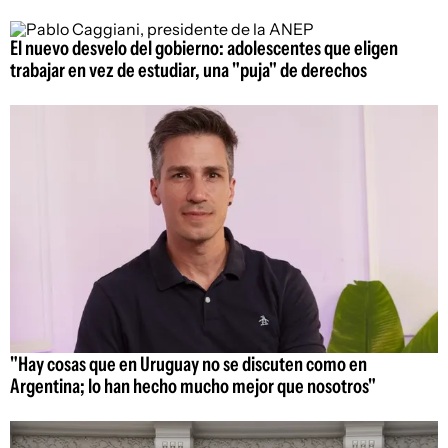
El nuevo desvelo del gobierno: adolescentes que eligen
trabajar en vez de estudiar, una "puja" de derechos
"Hay cosas que en Uruguay no se discuten como en
Argentina; lo han hecho mucho mejor que nosotros"