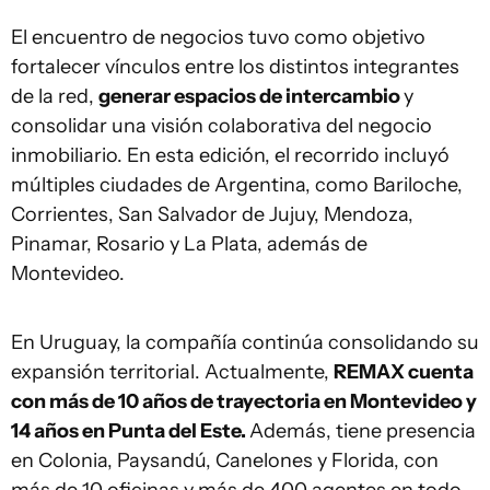
El encuentro de negocios tuvo como objetivo
fortalecer vínculos entre los distintos integrantes
de la red,
generar espacios de intercambio
y
consolidar una visión colaborativa del negocio
inmobiliario. En esta edición, el recorrido incluyó
múltiples ciudades de Argentina, como Bariloche,
Corrientes, San Salvador de Jujuy, Mendoza,
Pinamar, Rosario y La Plata, además de
Montevideo.
En Uruguay, la compañía continúa consolidando su
expansión territorial. Actualmente,
REMAX cuenta
con más de 10 años de trayectoria en Montevideo y
14 años en Punta del Este.
Además, tiene presencia
en Colonia, Paysandú, Canelones y Florida, con