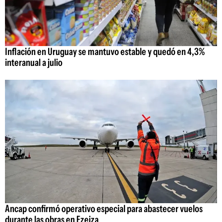
Inflación en Uruguay se mantuvo estable y quedó en 4,3%
interanual a julio
Ancap confirmó operativo especial para abastecer vuelos
durante las obras en Ezeiza