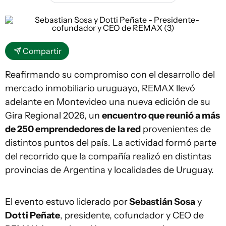
Compartir
Reafirmando su compromiso con el desarrollo del
mercado inmobiliario uruguayo, REMAX llevó
adelante en Montevideo una nueva edición de su
Gira Regional 2026, un
encuentro que reunió a más
de 250 emprendedores de
la red
provenientes de
distintos puntos del país. La actividad formó parte
del recorrido que la compañía realizó en distintas
provincias de Argentina y localidades de Uruguay.
El evento estuvo liderado por
Sebastián Sosa
y
Dotti Peñate
, presidente, cofundador y CEO de