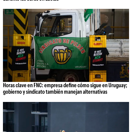
Horas clave en FNC: empresa define cómo sigue en Uruguay;
gobierno y sindicato también manejan alternativas