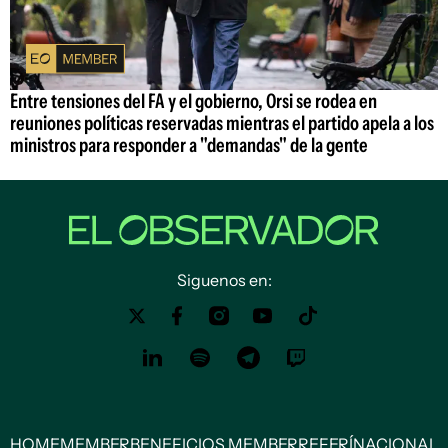
Entre tensiones del FA y el gobierno, Orsi se rodea en
reuniones políticas reservadas mientras el partido apela a los
ministros para responder a "demandas" de la gente
Siguenos en:
HOME
MEMBER
BENEFICIOS MEMBER
REFERÍ
NACIONAL