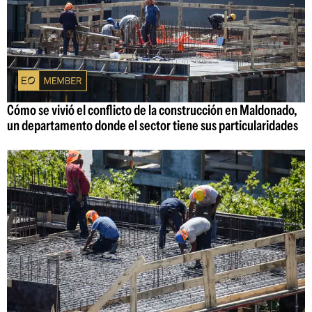
Cómo se vivió el conflicto de la construcción en Maldonado,
un departamento donde el sector tiene sus particularidades