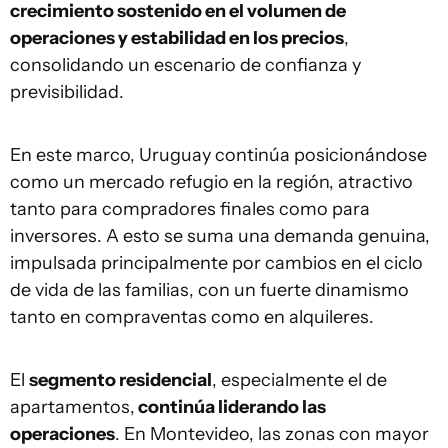
crecimiento sostenido en el volumen de
operaciones y estabilidad en los precios
,
consolidando un escenario de confianza y
previsibilidad.
En este marco, Uruguay continúa posicionándose
como un mercado refugio en la región, atractivo
tanto para compradores finales como para
inversores. A esto se suma una demanda genuina,
impulsada principalmente por cambios en el ciclo
de vida de las familias, con un fuerte dinamismo
tanto en compraventas como en alquileres.
El
segmento residencial
, especialmente el de
apartamentos,
continúa liderando las
operaciones
. En Montevideo, las zonas con mayor