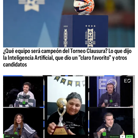
¿Qué equipo será campeón del Torneo Clausura? Lo que dijo
la Inteligencia Artificial, que dio un "claro favorito" y otros
candidatos