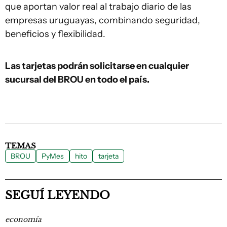
que aportan valor real al trabajo diario de las
empresas uruguayas, combinando seguridad,
beneficios y flexibilidad.
Las tarjetas podrán solicitarse en cualquier
sucursal del BROU en todo el país.
TEMAS
BROU
PyMes
hito
tarjeta
SEGUÍ LEYENDO
economía