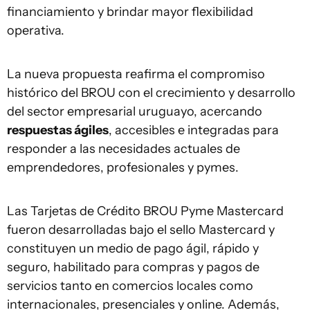
financiamiento y brindar mayor flexibilidad
operativa.
La nueva propuesta reafirma el compromiso
histórico del BROU con el crecimiento y desarrollo
del sector empresarial uruguayo, acercando
respuestas ágiles
, accesibles e integradas para
responder a las necesidades actuales de
emprendedores, profesionales y pymes.
Las Tarjetas de Crédito BROU Pyme Mastercard
fueron desarrolladas bajo el sello Mastercard y
constituyen un medio de pago ágil, rápido y
seguro, habilitado para compras y pagos de
servicios tanto en comercios locales como
internacionales, presenciales y online. Además,