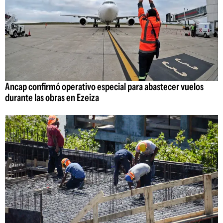
Ancap confirmó operativo especial para abastecer vuelos
durante las obras en Ezeiza