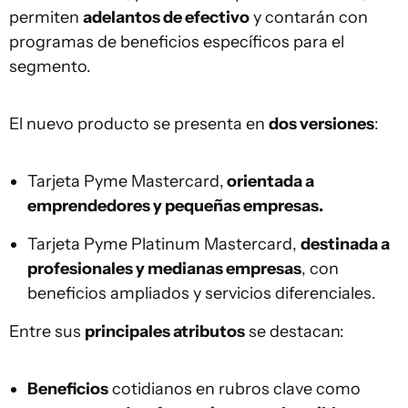
permiten
adelantos de efectivo
y contarán con
programas de beneficios específicos para el
segmento.
El nuevo producto se presenta en
dos versiones
:
Tarjeta Pyme Mastercard,
orientada a
emprendedores y pequeñas empresas.
Tarjeta Pyme Platinum Mastercard,
destinada a
profesionales y medianas empresas
, con
beneficios ampliados y servicios diferenciales.
Entre sus
principales atributos
se destacan:
Beneficios
cotidianos en rubros clave como