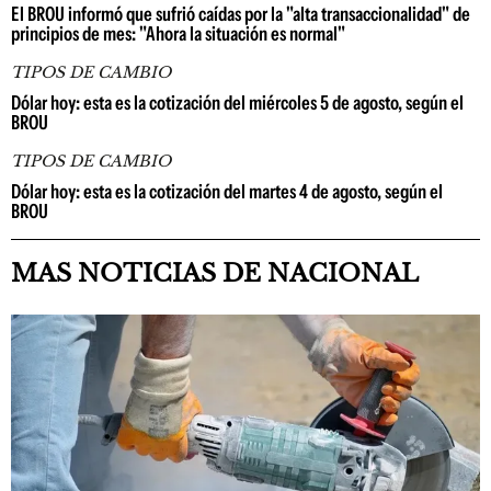
El BROU informó que sufrió caídas por la "alta transaccionalidad" de
principios de mes: "Ahora la situación es normal"
TIPOS DE CAMBIO
Dólar hoy: esta es la cotización del miércoles 5 de agosto, según el
BROU
TIPOS DE CAMBIO
Dólar hoy: esta es la cotización del martes 4 de agosto, según el
BROU
MAS NOTICIAS DE NACIONAL