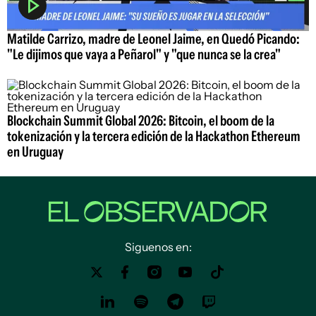
Matilde Carrizo, madre de Leonel Jaime, en Quedó Picando:
"Le dijimos que vaya a Peñarol" y "que nunca se la crea"
Blockchain Summit Global 2026: Bitcoin, el boom de la
tokenización y la tercera edición de la Hackathon Ethereum
en Uruguay
Siguenos en: