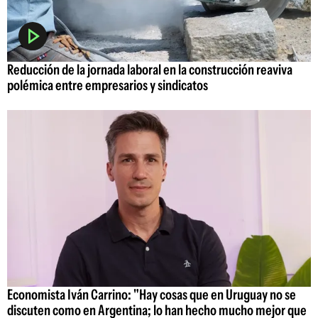
Reducción de la jornada laboral en la construcción reaviva
polémica entre empresarios y sindicatos
Economista Iván Carrino: "Hay cosas que en Uruguay no se
discuten como en Argentina; lo han hecho mucho mejor que