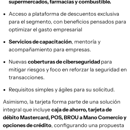
supermercados, farmacias y combustible.
Acceso a plataforma de descuentos exclusiva
para el segmento, con beneficios pensados para
optimizar el gasto empresarial
Servicios de capacitación
, mentoría y
acompañamiento para empresas.
Nuevas
coberturas de ciberseguridad
para
mitigar riesgos y foco en reforzar la seguridad en
transacciones.
Requisitos simples y ágiles para su solicitud.
Asimismo, la tarjeta forma parte de una solución
integral que incluye
caja de ahorro, tarjeta de
débito Mastercard, POS, BROU a Mano Comercio y
opciones de crédito
, configurando una propuesta