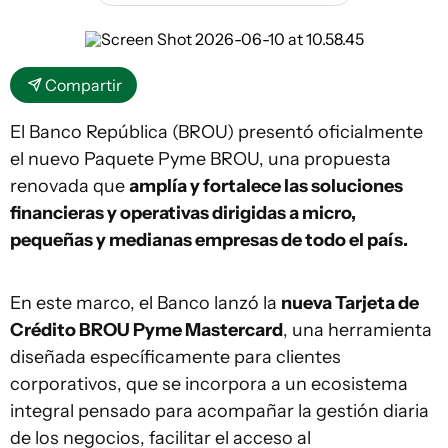
Compartir
El Banco República (BROU) presentó oficialmente
el nuevo Paquete Pyme BROU, una propuesta
renovada que
amplía y fortalece las soluciones
financieras y operativas dirigidas a micro,
pequeñas y medianas empresas de todo el país.
En este marco, el Banco lanzó la
nueva Tarjeta de
Crédito BROU Pyme Mastercard
, una herramienta
diseñada específicamente para clientes
corporativos, que se incorpora a un ecosistema
integral pensado para acompañar la gestión diaria
de los negocios, facilitar el acceso al