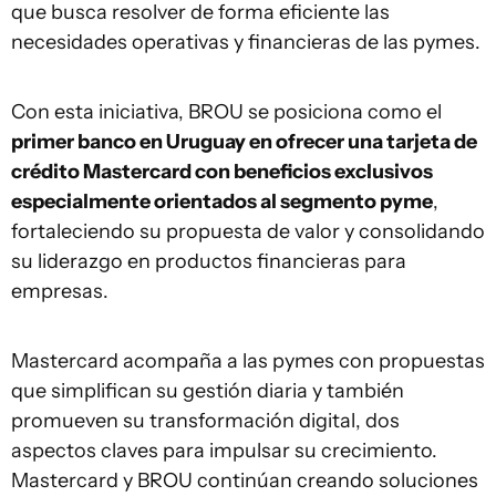
que busca resolver de forma eficiente las
necesidades operativas y financieras de las pymes.
Con esta iniciativa, BROU se posiciona como el
primer banco en Uruguay en ofrecer una tarjeta de
crédito Mastercard con beneficios exclusivos
especialmente orientados al segmento pyme
,
fortaleciendo su propuesta de valor y consolidando
su liderazgo en productos financieras para
empresas.
Mastercard acompaña a las pymes con propuestas
que simplifican su gestión diaria y también
promueven su transformación digital, dos
aspectos claves para impulsar su crecimiento.
Mastercard y BROU continúan creando soluciones