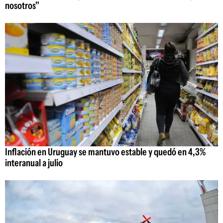
nosotros"
Inflación en Uruguay se mantuvo estable y quedó en 4,3%
interanual a julio