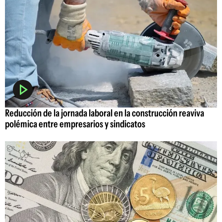
Reducción de la jornada laboral en la construcción reaviva
polémica entre empresarios y sindicatos