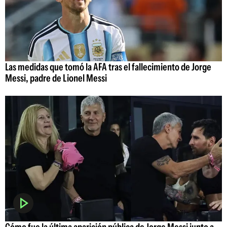
Las medidas que tomó la AFA tras el fallecimiento de Jorge
Messi, padre de Lionel Messi