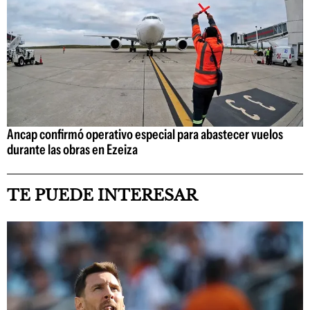
Ancap confirmó operativo especial para abastecer vuelos
durante las obras en Ezeiza
TE PUEDE INTERESAR