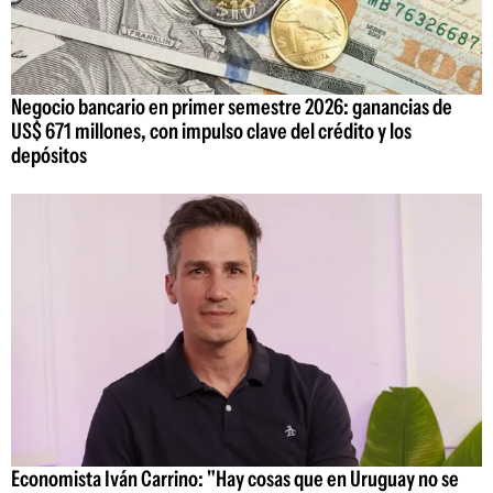
Negocio bancario en primer semestre 2026: ganancias de
US$ 671 millones, con impulso clave del crédito y los
depósitos
Economista Iván Carrino: "Hay cosas que en Uruguay no se