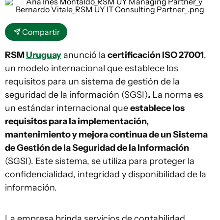
Compartir
RSM
Uruguay
anunció la
certificación ISO 27001
,
un modelo internacional que establece los
requisitos para un sistema de gestión de la
seguridad de la información (SGSI)
.
La norma es
un estándar internacional que
establece los
requisitos para la implementación,
mantenimiento y mejora continua de un Sistema
de Gestión de la Seguridad de la Información
(SGSI). Este sistema, se utiliza para proteger la
confidencialidad, integridad y disponibilidad de la
información.
La empresa brinda servicios de contabilidad,