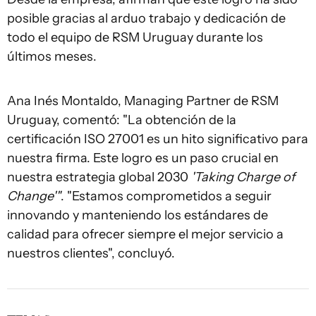
posible gracias al arduo trabajo y dedicación de
todo el equipo de RSM Uruguay durante los
últimos meses.
Ana Inés Montaldo, Managing Partner de RSM
Uruguay, comentó: "La obtención de la
certificación ISO 27001 es un hito significativo para
nuestra firma. Este logro es un paso crucial en
nuestra estrategia global 2030
'Taking Charge of
Change'"
. "Estamos comprometidos a seguir
innovando y manteniendo los estándares de
calidad para ofrecer siempre el mejor servicio a
nuestros clientes", concluyó.