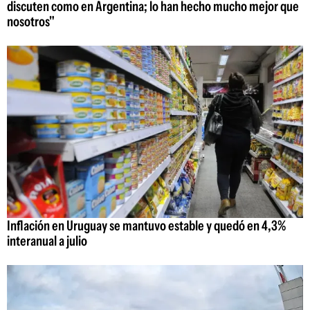
discuten como en Argentina; lo han hecho mucho mejor que
nosotros"
Inflación en Uruguay se mantuvo estable y quedó en 4,3%
interanual a julio