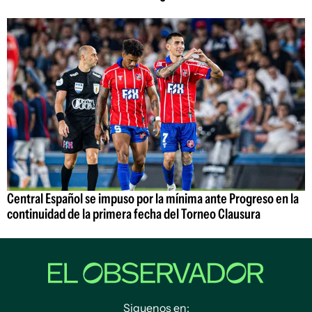
Central Español se impuso por la mínima ante Progreso en la
continuidad de la primera fecha del Torneo Clausura
Siguenos en: