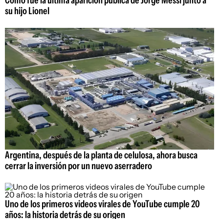
Cómo fue la última aparición pública de Jorge Messi junto a
su hijo Lionel
Argentina, después de la planta de celulosa, ahora busca
cerrar la inversión por un nuevo aserradero
Uno de los primeros videos virales de YouTube cumple 20
años: la historia detrás de su origen