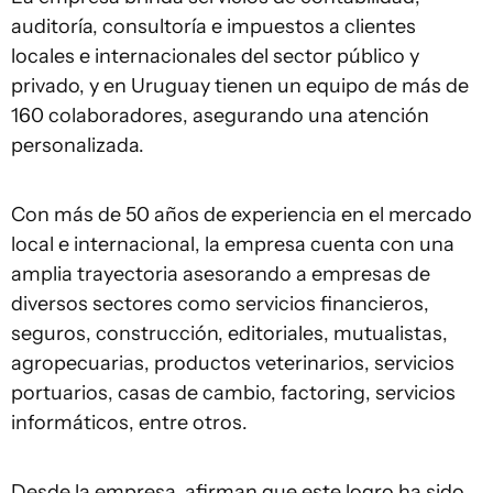
auditoría, consultoría e impuestos a clientes
locales e internacionales del sector público y
privado, y en Uruguay tienen un equipo de más de
160 colaboradores, asegurando una atención
personalizada.
Con más de 50 años de experiencia en el mercado
local e internacional, la empresa cuenta con una
amplia trayectoria asesorando a empresas de
diversos sectores como servicios financieros,
seguros, construcción, editoriales, mutualistas,
agropecuarias, productos veterinarios, servicios
portuarios, casas de cambio, factoring, servicios
informáticos, entre otros.
Desde la empresa, afirman que este logro ha sido