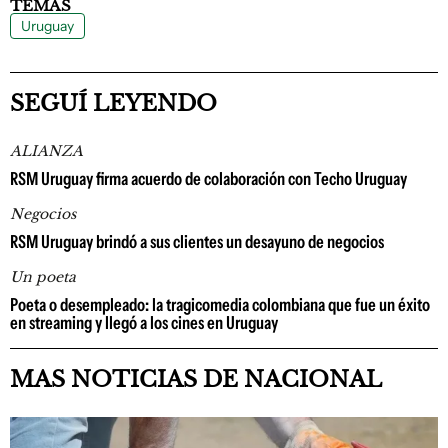
TEMAS
Uruguay
SEGUÍ LEYENDO
ALIANZA
RSM Uruguay firma acuerdo de colaboración con Techo Uruguay
Negocios
RSM Uruguay brindó a sus clientes un desayuno de negocios
Un poeta
Poeta o desempleado: la tragicomedia colombiana que fue un éxito
en streaming y llegó a los cines en Uruguay
MAS NOTICIAS DE NACIONAL