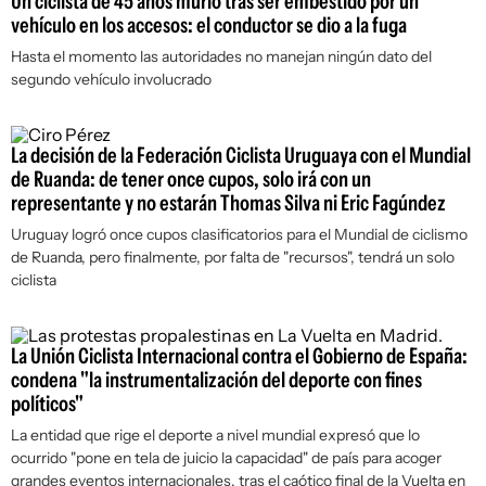
Un ciclista de 45 años murió tras ser embestido por un
vehículo en los accesos: el conductor se dio a la fuga
Hasta el momento las autoridades no manejan ningún dato del
segundo vehículo involucrado
La decisión de la Federación Ciclista Uruguaya con el Mundial
de Ruanda: de tener once cupos, solo irá con un
representante y no estarán Thomas Silva ni Eric Fagúndez
Uruguay logró once cupos clasificatorios para el Mundial de ciclismo
de Ruanda, pero finalmente, por falta de "recursos", tendrá un solo
ciclista
La Unión Ciclista Internacional contra el Gobierno de España:
condena "la instrumentalización del deporte con fines
políticos"
La entidad que rige el deporte a nivel mundial expresó que lo
ocurrido "pone en tela de juicio la capacidad" de país para acoger
grandes eventos internacionales, tras el caótico final de la Vuelta en