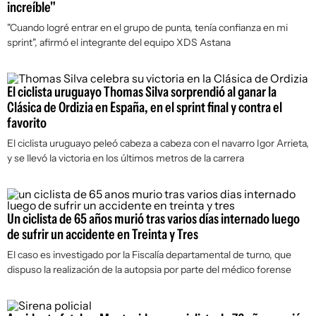
increíble"
"Cuando logré entrar en el grupo de punta, tenía confianza en mi
sprint", afirmó el integrante del equipo XDS Astana
El ciclista uruguayo Thomas Silva sorprendió al ganar la
Clásica de Ordizia en España, en el sprint final y contra el
favorito
El ciclista uruguayo peleó cabeza a cabeza con el navarro Igor Arrieta,
y se llevó la victoria en los últimos metros de la carrera
Un ciclista de 65 años murió tras varios días internado luego
de sufrir un accidente en Treinta y Tres
El caso es investigado por la Fiscalía departamental de turno, que
dispuso la realización de la autopsia por parte del médico forense