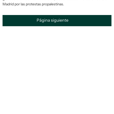
Madrid por las protestas propalestinas.
Página siguiente