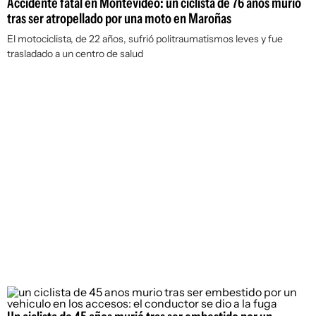
Accidente fatal en Montevideo: un ciclista de 76 años murió
tras ser atropellado por una moto en Maroñas
El motociclista, de 22 años, sufrió politraumatismos leves y fue
trasladado a un centro de salud