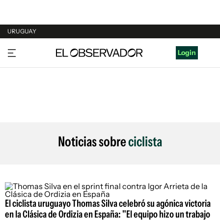
URUGUAY
URUGUAY
Login
ARGENTINA
ESPAÑA
ESTADOS UNIDOS
Noticias sobre
ciclista
El ciclista uruguayo Thomas Silva celebró su agónica victoria
en la Clásica de Ordizia en España: "El equipo hizo un trabajo