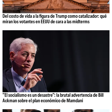
Del costo de vida a la figura de Trump como catalizador: qué
miran los votantes en EEUU de cara a las midterms
"El socialismo es un desastre": la brutal advertencia de Bill
Ackman sobre el plan económico de Mamdani