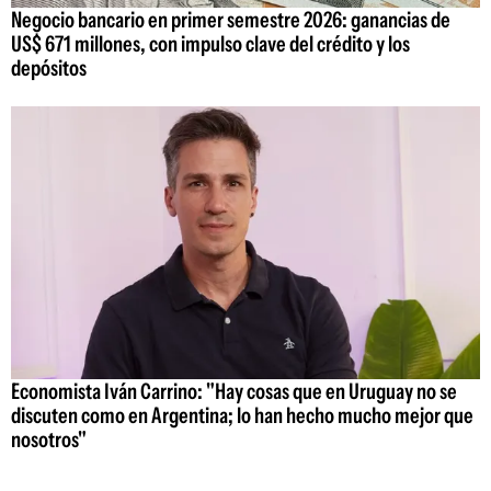
Negocio bancario en primer semestre 2026: ganancias de
US$ 671 millones, con impulso clave del crédito y los
depósitos
Economista Iván Carrino: "Hay cosas que en Uruguay no se
discuten como en Argentina; lo han hecho mucho mejor que
nosotros"