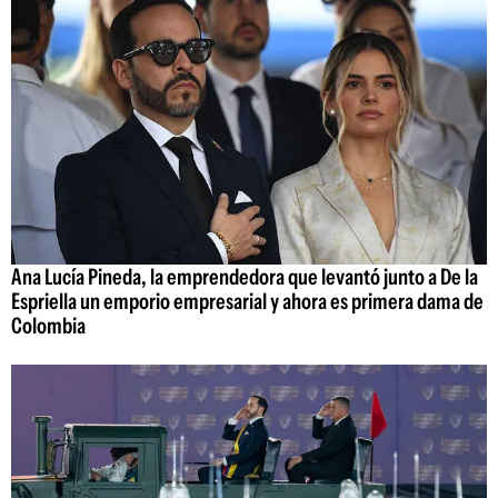
Ana Lucía Pineda, la emprendedora que levantó junto a De la
Espriella un emporio empresarial y ahora es primera dama de
Colombia