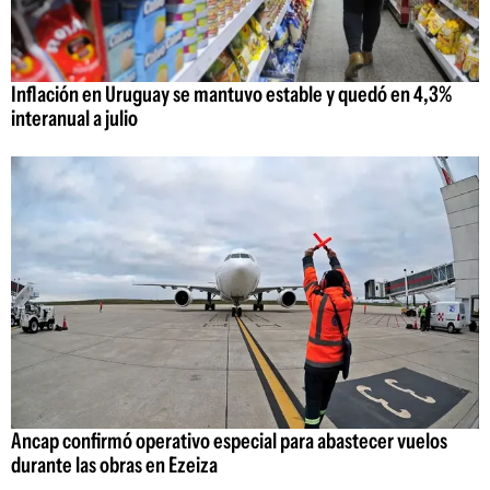
Inflación en Uruguay se mantuvo estable y quedó en 4,3%
interanual a julio
Ancap confirmó operativo especial para abastecer vuelos
durante las obras en Ezeiza