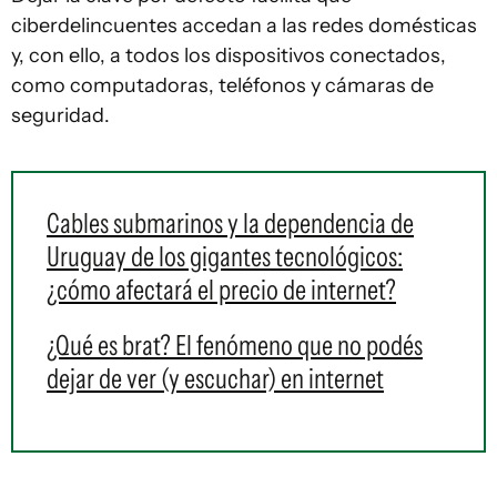
ciberdelincuentes accedan a las redes domésticas
y, con ello, a todos los dispositivos conectados,
como computadoras, teléfonos y cámaras de
seguridad.
Cables submarinos y la dependencia de
Uruguay de los gigantes tecnológicos:
¿cómo afectará el precio de internet?
¿Qué es brat? El fenómeno que no podés
dejar de ver (y escuchar) en internet