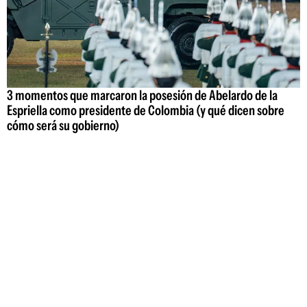
3 momentos que marcaron la posesión de Abelardo de la
Espriella como presidente de Colombia (y qué dicen sobre
cómo será su gobierno)