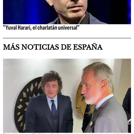
"Yuval Harari, el charlatán universal"
MÁS NOTICIAS DE ESPAÑA