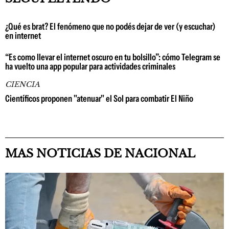
¿Qué es brat? El fenómeno que no podés dejar de ver (y escuchar)
en internet
“Es como llevar el internet oscuro en tu bolsillo”: cómo Telegram se
ha vuelto una app popular para actividades criminales
CIENCIA
Científicos proponen "atenuar" el Sol para combatir El Niño
MAS NOTICIAS DE NACIONAL