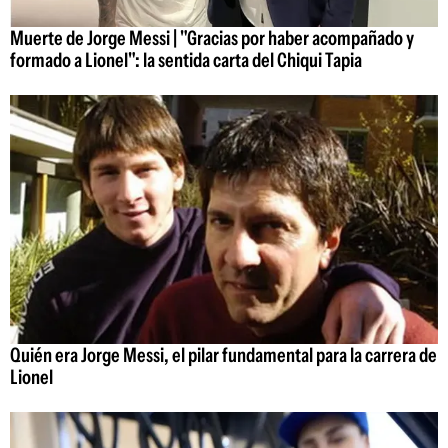
Muerte de Jorge Messi | "Gracias por haber acompañado y
formado a Lionel": la sentida carta del Chiqui Tapia
Quién era Jorge Messi, el pilar fundamental para la carrera de
Lionel