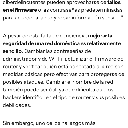
ciberdelincuentes pueden aprovecharse de
fallos
en el firmware
o las contraseñas predeterminadas
para acceder a la red y robar información sensible".
A pesar de esta falta de conciencia,
mejorar la
seguridad de una red doméstica es relativamente
sencillo
. Cambiar las contraseñas de
administrador y de Wi-Fi, actualizar el firmware del
router y verificar quién está conectado a la red son
medidas básicas pero efectivas para protegerse de
posibles ataques. Cambiar el nombre de la red
también puede ser útil, ya que dificulta que los
hackers identifiquen el tipo de router y sus posibles
debilidades.
Sin embargo, uno de los hallazgos más