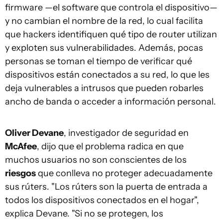
firmware —el software que controla el dispositivo—
y no cambian el nombre de la red, lo cual facilita
que hackers identifiquen qué tipo de router utilizan
y exploten sus vulnerabilidades. Además, pocas
personas se toman el tiempo de verificar qué
dispositivos están conectados a su red, lo que les
deja vulnerables a intrusos que pueden robarles
ancho de banda o acceder a información personal.
Oliver Devane
, investigador de seguridad en
McAfee
, dijo que el problema radica en que
muchos usuarios no son conscientes de los
riesgos
que conlleva no proteger adecuadamente
sus rúters. "Los rúters son la puerta de entrada a
todos los dispositivos conectados en el hogar",
explica Devane. "Si no se protegen, los