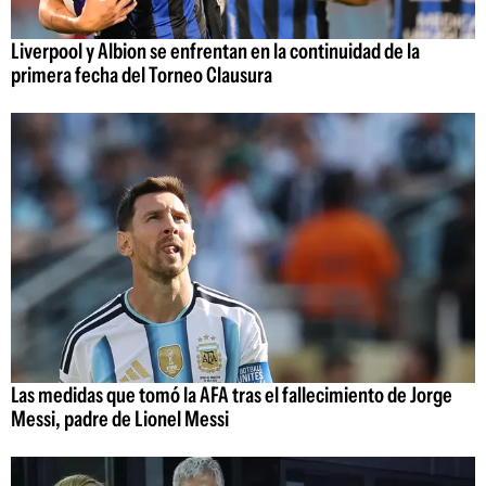
Liverpool y Albion se enfrentan en la continuidad de la
primera fecha del Torneo Clausura
Las medidas que tomó la AFA tras el fallecimiento de Jorge
Messi, padre de Lionel Messi