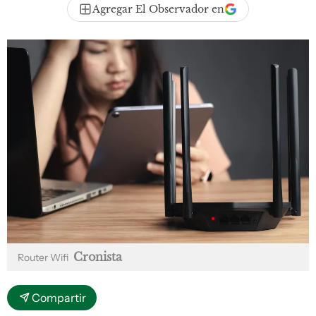
Agregar El Observador en
Cronista
Router Wifi
Compartir