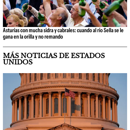
Asturias con mucha sidra y cabrales: cuando al río Sella se le
gana en la orilla y no remando
MÁS NOTICIAS DE ESTADOS
UNIDOS