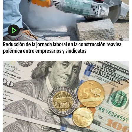
Reducción de la jornada laboral en la construcción reaviva
polémica entre empresarios y sindicatos