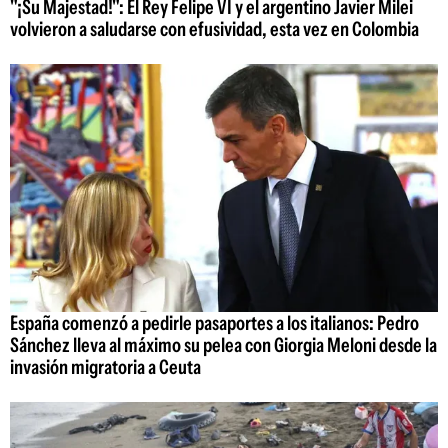
"¡Su Majestad!": El Rey Felipe VI y el argentino Javier Milei
volvieron a saludarse con efusividad, esta vez en Colombia
España comenzó a pedirle pasaportes a los italianos: Pedro
Sánchez lleva al máximo su pelea con Giorgia Meloni desde la
invasión migratoria a Ceuta