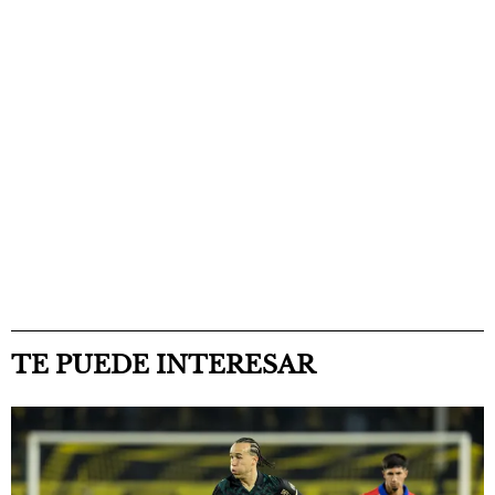
TE PUEDE INTERESAR