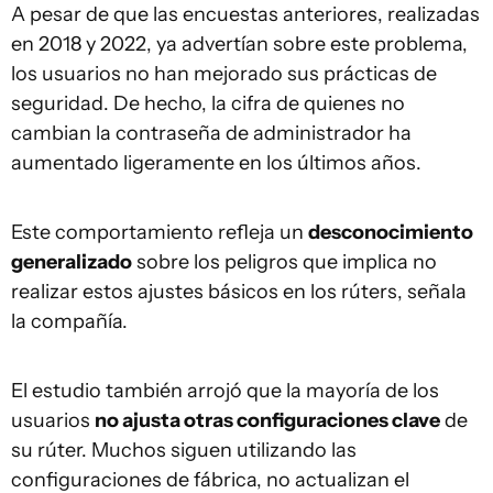
A pesar de que las encuestas anteriores, realizadas
en 2018 y 2022, ya advertían sobre este problema,
los usuarios no han mejorado sus prácticas de
seguridad. De hecho, la cifra de quienes no
cambian la contraseña de administrador ha
aumentado ligeramente en los últimos años.
Este comportamiento refleja un
desconocimiento
generalizado
sobre los peligros que implica no
realizar estos ajustes básicos en los rúters, señala
la compañía.
El estudio también arrojó que la mayoría de los
usuarios
no ajusta otras configuraciones clave
de
su rúter. Muchos siguen utilizando las
configuraciones de fábrica, no actualizan el