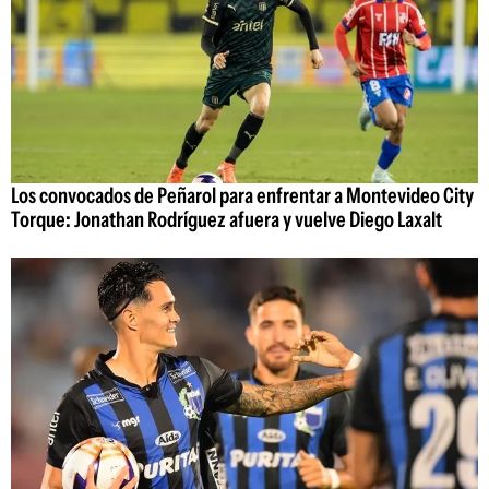
Los convocados de Peñarol para enfrentar a Montevideo City
Torque: Jonathan Rodríguez afuera y vuelve Diego Laxalt