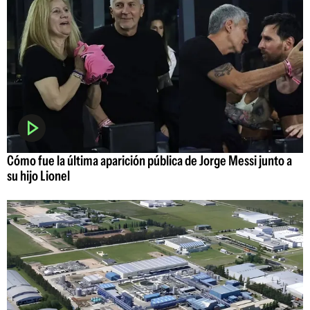
Cómo fue la última aparición pública de Jorge Messi junto a
su hijo Lionel