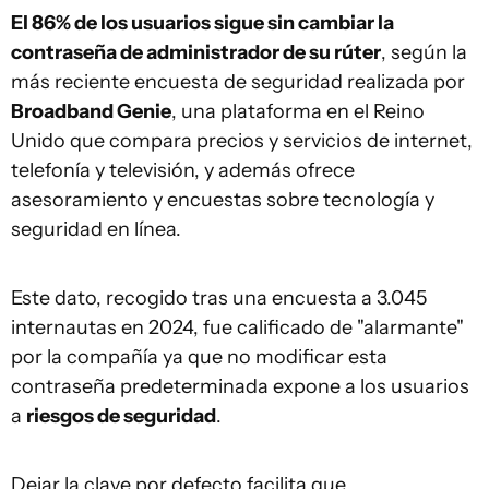
El 86% de los usuarios sigue sin cambiar la
contraseña de administrador de su rúter
, según la
más reciente encuesta de seguridad realizada por
Broadband Genie
, una plataforma en el Reino
Unido que compara precios y servicios de internet,
telefonía y televisión, y además ofrece
asesoramiento y encuestas sobre tecnología y
seguridad en línea.
Este dato, recogido tras una encuesta a 3.045
internautas en 2024, fue calificado de "alarmante"
por la compañía ya que no modificar esta
contraseña predeterminada expone a los usuarios
a
riesgos de seguridad
.
Dejar la clave por defecto facilita que