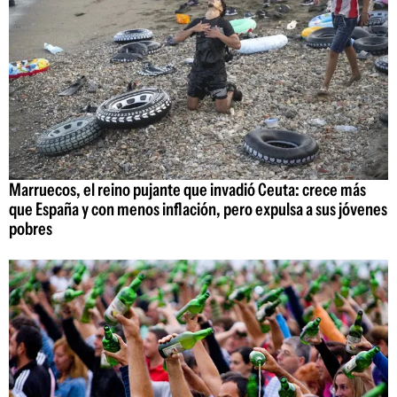
Marruecos, el reino pujante que invadió Ceuta: crece más
que España y con menos inflación, pero expulsa a sus jóvenes
pobres