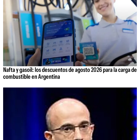
Nafta y gasoil: los descuentos de agosto 2026 para la carga de
combustible en Argentina