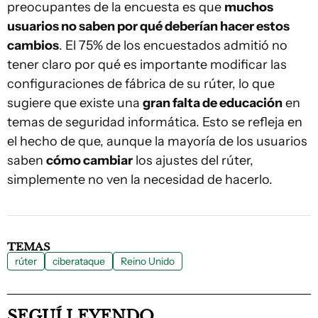
preocupantes de la encuesta es que
muchos
usuarios no saben por qué deberían hacer estos
cambios
. El 75% de los encuestados admitió no
tener claro por qué es importante modificar las
configuraciones de fábrica de su rúter, lo que
sugiere que existe una
gran falta de educación
en
temas de seguridad informática. Esto se refleja en
el hecho de que, aunque la mayoría de los usuarios
saben
cómo cambiar
los ajustes del rúter,
simplemente no ven la necesidad de hacerlo.
TEMAS
rúter
ciberataque
Reino Unido
SEGUÍ LEYENDO