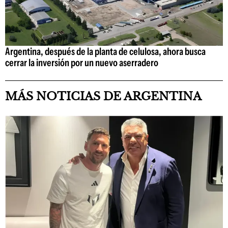
Argentina, después de la planta de celulosa, ahora busca
cerrar la inversión por un nuevo aserradero
MÁS NOTICIAS DE ARGENTINA