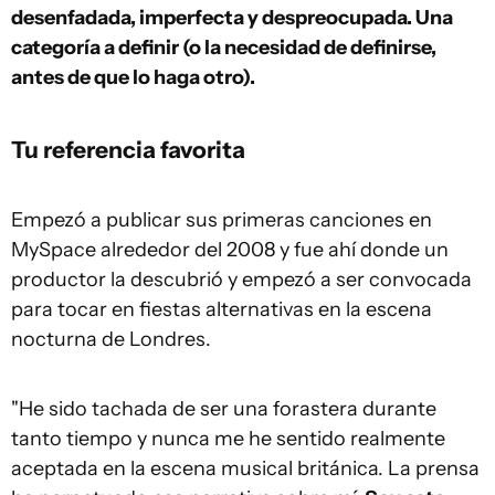
desenfadada, imperfecta y despreocupada. Una
categoría a definir (o la necesidad de definirse,
antes de que lo haga otro).
Tu referencia favorita
Empezó a publicar sus primeras canciones en
MySpace alrededor del 2008 y fue ahí donde un
productor la descubrió y empezó a ser convocada
para tocar en fiestas alternativas en la escena
nocturna de Londres.
"He sido tachada de ser una forastera durante
tanto tiempo y nunca me he sentido realmente
aceptada en la escena musical británica. La prensa