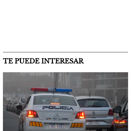
TE PUEDE INTERESAR