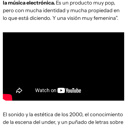
la música electrónica.
Es un producto muy pop,
pero con mucha identidad y mucha propiedad en
lo que está diciendo. Y una visión muy femenina”.
El sonido y la estética de los 2000, el conocimiento
de la escena del under, y un puñado de letras sobre