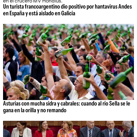
Un turista francoargentino dio positivo por hantavirus Andes
en España y está aislado en Galicia
Asturias con mucha sidra y cabrales: cuando al río Sella se le
gana en la orilla y no remando