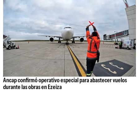
Ancap confirmó operativo especial para abastecer vuelos
durante las obras en Ezeiza