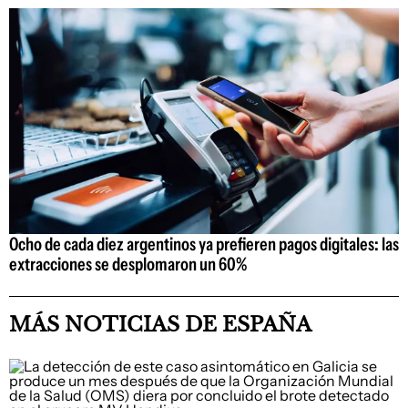
Ocho de cada diez argentinos ya prefieren pagos digitales: las
extracciones se desplomaron un 60%
MÁS NOTICIAS DE ESPAÑA