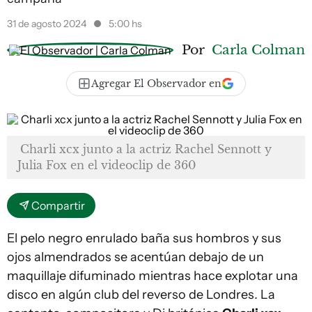
31 de agosto 2024
5:00 hs
Por
Carla Colman
Agregar El Observador en
Charli xcx junto a la actriz Rachel Sennott y
Julia Fox en el videoclip de 360
Compartir
El pelo negro enrulado baña sus hombros y sus
ojos almendrados se acentúan debajo de un
maquillaje difuminado mientras hace explotar una
disco en algún club del reverso de Londres
.
La