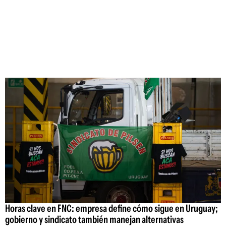
Horas clave en FNC: empresa define cómo sigue en Uruguay;
gobierno y sindicato también manejan alternativas