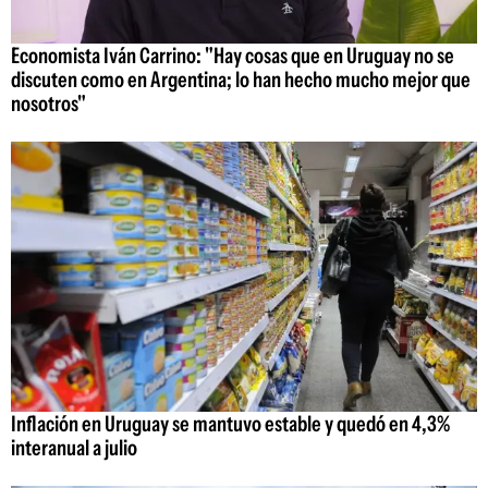
Economista Iván Carrino: "Hay cosas que en Uruguay no se
discuten como en Argentina; lo han hecho mucho mejor que
nosotros"
Inflación en Uruguay se mantuvo estable y quedó en 4,3%
interanual a julio