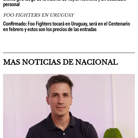
personal
FOO FIGHTERS EN URUGUAY
Confirmado: Foo Fighters tocará en Uruguay, será en el Centenario
en febrero y estos son los precios de las entradas
MAS NOTICIAS DE NACIONAL