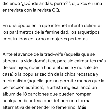
diciendo ‘¿Dónde andás, perra?’”, dijo xcx en una
entrevista con la revista GQ.
En una época en la que internet intenta delimitar
los parámetros de la femineidad, los arquetipos
construidos en torno a mujeres perfectas.
Ante el avance de la trad-wife (aquella que se
aboca a la vida doméstica, pare sin calmantes más
de seis hijos, cocina hasta el chicle y no sale de
casa) o la popularización de la chica recatada y
minimalista (aquella que no permite menos que la
perfección estética), la artista inglesa lanzó un
álbum de 18 canciones que pueden romper
cualquier discoteca que definen una forma
alternativa de entender lo femenino.
Más