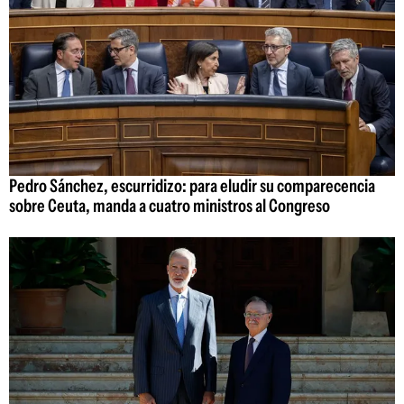
Pedro Sánchez, escurridizo: para eludir su comparecencia
sobre Ceuta, manda a cuatro ministros al Congreso