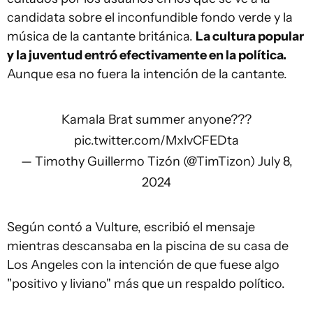
candidata sobre el inconfundible fondo verde y la
música de la cantante británica.
La cultura popular
y la juventud entró efectivamente en la política.
Aunque esa no fuera la intención de la cantante.
Kamala Brat summer anyone???
pic.twitter.com/MxlvCFEDta
— Timothy Guillermo Tizón (@TimTizon)
July 8,
2024
Según contó a Vulture, escribió el mensaje
mientras descansaba en la piscina de su casa de
Los Angeles con la intención de que fuese algo
"positivo y liviano" más que un respaldo político.