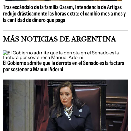
Tras escándalo de la familia Caram, Intendencia de Artigas
redujo drásticamente las horas extra: el cambio mes a mes y
la cantidad de dinero que paga
MÁS NOTICIAS DE ARGENTINA
El Gobierno admite que la derrota en el Senado es la factura
por sostener a Manuel Adorni