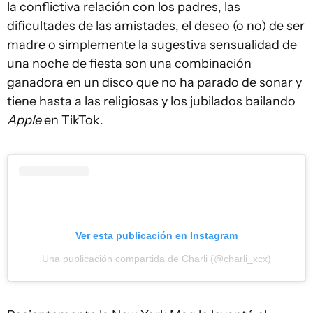
la conflictiva relación con los padres, las
dificultades de las amistades, el deseo (o no) de ser
madre o simplemente la sugestiva sensualidad de
una noche de fiesta son una combinación
ganadora en un disco que no ha parado de sonar y
tiene hasta a las religiosas y los jubilados bailando
Apple
en TikTok.
Ver esta publicación en Instagram
Una publicación compartida de Charli (@charli_xcx)