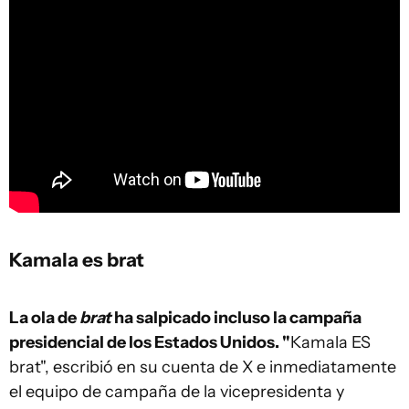
Kamala es brat
La ola de
brat
ha salpicado incluso la campaña
presidencial de los Estados Unidos. "
Kamala ES
brat", escribió en su cuenta de X e inmediatamente
el equipo de campaña de la vicepresidenta y