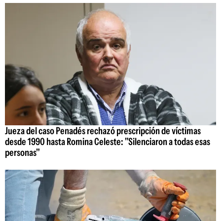
Jueza del caso Penadés rechazó prescripción de víctimas
desde 1990 hasta Romina Celeste: "Silenciaron a todas esas
personas"