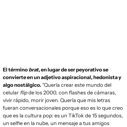
El término
brat
, en lugar de ser peyorativo se
convierte en un adjetivo aspiracional, hedonista y
algo nostálgico.
“Quería crear este mundo del
celular
flip
de los 2000, con flashes de cámaras,
vivir rápido, morir joven. Quería que mis letras
fueran conversacionales porque eso es lo que creo
que es la cultura pop: es un TikTok de 15 segundos,
un selfie en la nube, un mensaje a tus amigos