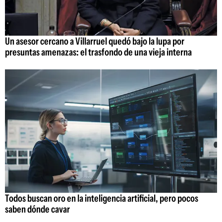
Un asesor cercano a Villarruel quedó bajo la lupa por
presuntas amenazas: el trasfondo de una vieja interna
Todos buscan oro en la inteligencia artificial, pero pocos
saben dónde cavar