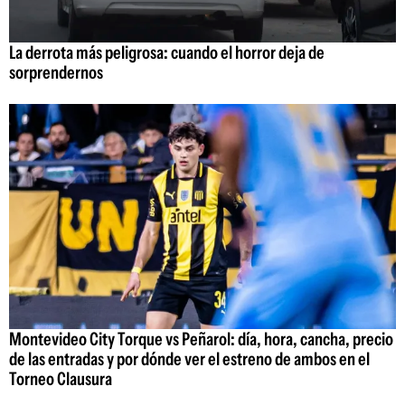
La derrota más peligrosa: cuando el horror deja de
sorprendernos
Montevideo City Torque vs Peñarol: día, hora, cancha, precio
de las entradas y por dónde ver el estreno de ambos en el
Torneo Clausura