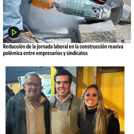
Reducción de la jornada laboral en la construcción reaviva
polémica entre empresarios y sindicatos