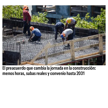
El preacuerdo que cambia la jornada en la construcción:
menos horas, subas reales y convenio hasta 2031