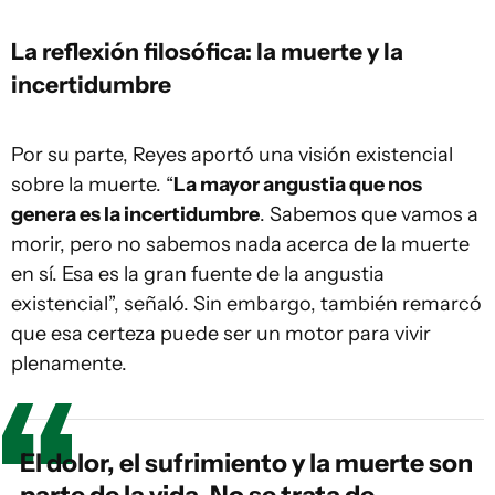
La reflexión filosófica: la muerte y la
incertidumbre
Por su parte, Reyes aportó una visión existencial
sobre la muerte. “
La mayor angustia que nos
genera es la incertidumbre
. Sabemos que vamos a
morir, pero no sabemos nada acerca de la muerte
en sí. Esa es la gran fuente de la angustia
existencial”, señaló. Sin embargo, también remarcó
que esa certeza puede ser un motor para vivir
plenamente.
El dolor, el sufrimiento y la muerte son
parte de la vida. No se trata de