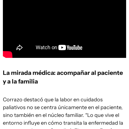
La mirada médica: acompañar al paciente
y a la familia
Corrazo destacó que la labor en cuidados
paliativos no se centra únicamente en el paciente,
sino también en el núcleo familiar. “Lo que vive el
entorno influye en cómo transita la enfermedad la