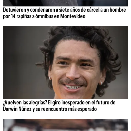
Detuvieron y condenaron a siete años de cárcel a un hombre
por 14 rapiñas a ómnibus en Montevideo
¿Vuelven las alegrías? El giro inesperado en el futuro de
Darwin Núñez y su reencuentro más esperado