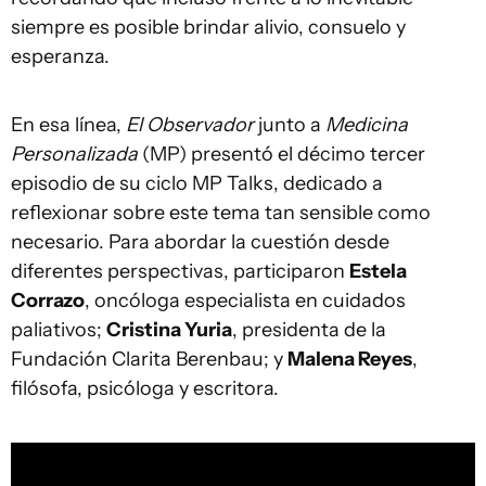
siempre es posible brindar alivio, consuelo y
esperanza.
En esa línea,
El Observador
junto a
Medicina
Personalizada
(MP) presentó el décimo tercer
episodio de su ciclo MP Talks, dedicado a
reflexionar sobre este tema tan sensible como
necesario. Para abordar la cuestión desde
diferentes perspectivas, participaron
Estela
Corrazo
, oncóloga especialista en cuidados
paliativos;
Cristina Yuria
, presidenta de la
Fundación Clarita Berenbau; y
Malena Reyes
,
filósofa, psicóloga y escritora.