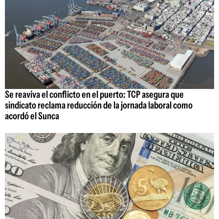
Se reaviva el conflicto en el puerto: TCP asegura que
sindicato reclama reducción de la jornada laboral como
acordó el Sunca