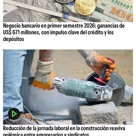
Negocio bancario en primer semestre 2026: ganancias de
US$ 671 millones, con impulso clave del crédito y los
depósitos
Reducción de la jornada laboral en la construcción reaviva
polémica entre empresarios y sindicatos