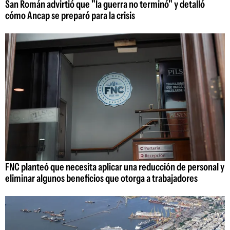
San Román advirtió que "la guerra no terminó" y detalló
cómo Ancap se preparó para la crisis
FNC planteó que necesita aplicar una reducción de personal y
eliminar algunos beneficios que otorga a trabajadores