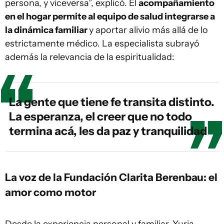
persona, y viceversa”, explicó. El
acompañamiento
en el hogar permite al equipo de salud integrarse a
la dinámica familiar
y aportar alivio más allá de lo
estrictamente médico. La especialista subrayó
además la relevancia de la espiritualidad:
La gente que tiene fe transita distinto.
La esperanza, el creer que no todo
termina acá, les da paz y tranquilidad
La voz de la Fundación Clarita Berenbau: el
amor como motor
Desde la experiencia personal y familiar, Yuria