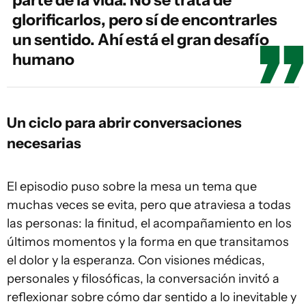
glorificarlos, pero sí de encontrarles
un sentido. Ahí está el gran desafío
humano
Un ciclo para abrir conversaciones
necesarias
El episodio puso sobre la mesa un tema que
muchas veces se evita, pero que atraviesa a todas
las personas: la finitud, el acompañamiento en los
últimos momentos y la forma en que transitamos
el dolor y la esperanza. Con visiones médicas,
personales y filosóficas, la conversación invitó a
reflexionar sobre cómo dar sentido a lo inevitable y