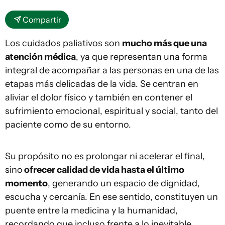
Compartir
Los cuidados paliativos son
mucho más que una
atención médica
, ya que representan una forma
integral de acompañar a las personas en una de las
etapas más delicadas de la vida. Se centran en
aliviar el dolor físico y también en contener el
sufrimiento emocional, espiritual y social, tanto del
paciente como de su entorno.
Su propósito no es prolongar ni acelerar el final,
sino
ofrecer calidad de vida hasta el último
momento
, generando un espacio de dignidad,
escucha y cercanía. En ese sentido, constituyen un
puente entre la medicina y la humanidad,
recordando que incluso frente a lo inevitable