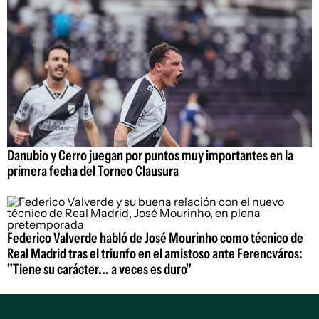
Danubio y Cerro juegan por puntos muy importantes en la
primera fecha del Torneo Clausura
Federico Valverde habló de José Mourinho como técnico de
Real Madrid tras el triunfo en el amistoso ante Ferencváros:
"Tiene su carácter... a veces es duro"