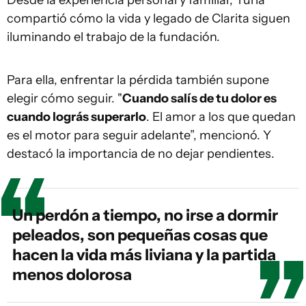
compartió cómo la vida y legado de Clarita siguen
iluminando el trabajo de la fundación.
Para ella, enfrentar la pérdida también supone
elegir cómo seguir. "
Cuando salís de tu dolor es
cuando lográs superarlo
. El amor a los que quedan
es el motor para seguir adelante”, mencionó. Y
destacó la importancia de no dejar pendientes.
Un perdón a tiempo, no irse a dormir
peleados, son pequeñas cosas que
hacen la vida más liviana y la partida
menos dolorosa