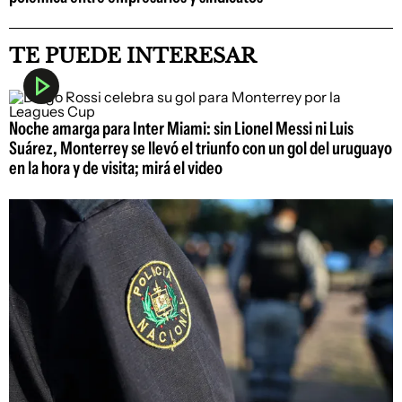
TE PUEDE INTERESAR
Noche amarga para Inter Miami: sin Lionel Messi ni Luis
Suárez, Monterrey se llevó el triunfo con un gol del uruguayo
en la hora y de visita; mirá el video