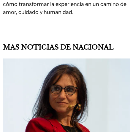
cómo transformar la experiencia en un camino de
amor, cuidado y humanidad.
MAS NOTICIAS DE NACIONAL