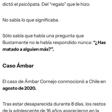
dictó el psicópata. Del “regalo” que le hizo.
No sabía lo que significaba.
Sólo sabía que había una pregunta que
Bustamante no le había respondido nunca:
“¿Has
matado a alguien más?”.
Caso Ámbar
El caso de Ámbar Cornejo conmocionó a Chile en
agosto de 2020.
Tras estar desaparecida durante 8 días, los restos
de la adolescente de 16 años aparecieron en la