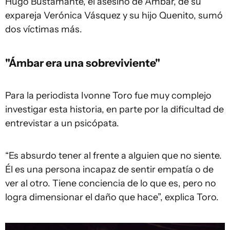
Hugo Bustamante, el asesino de Ámbar, de su
expareja Verónica Vásquez y su hijo Quenito, sumó
dos víctimas más.
"Ámbar era una sobreviviente"
Para la periodista Ivonne Toro fue muy complejo
investigar esta historia, en parte por la dificultad de
entrevistar a un psicópata.
“Es absurdo tener al frente a alguien que no siente.
Él es una persona incapaz de sentir empatía o de
ver al otro. Tiene conciencia de lo que es, pero no
logra dimensionar el daño que hace”, explica Toro.