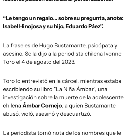
“Le tengo un regalo… sobre su pregunta, anote:
Isabel Hinojosa y su hijo, Eduardo Páez”.
La frase es de Hugo Bustamante, psicópata y
asesino. Se la dijo a la periodista chilena Ivonne
Toro el 4 de agosto del 2023.
Toro lo entrevistó en la cárcel, mientras estaba
escribiendo su libro "La Niña Ámbar", una
investigación sobre la muerte de la adolescente
chilena
Ámbar Cornejo
, a quien Bustamante
abusó, violó, asesinó y descuartizó.
La periodista tomó nota de los nombres que le