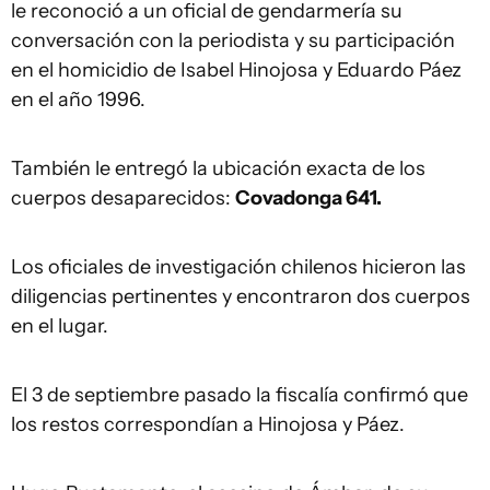
le reconoció a un oficial de gendarmería su
conversación con la periodista y su participación
en el homicidio de Isabel Hinojosa y Eduardo Páez
en el año 1996.
También le entregó la ubicación exacta de los
cuerpos desaparecidos:
Covadonga 641.
Los oficiales de investigación chilenos hicieron las
diligencias pertinentes y encontraron dos cuerpos
en el lugar.
El 3 de septiembre pasado la fiscalía confirmó que
los restos correspondían a Hinojosa y Páez.