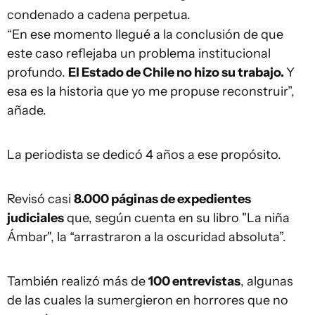
condenado a cadena perpetua.
“En ese momento llegué a la conclusión de que
este caso reflejaba un problema institucional
profundo.
El Estado de Chile no hizo su trabajo.
Y
esa es la historia que yo me propuse reconstruir”,
añade.
La periodista se dedicó 4 años a ese propósito.
Revisó casi
8.000 páginas de expedientes
judiciales
que, según cuenta en su libro "La niña
Ámbar", la “arrastraron a la oscuridad absoluta”.
También realizó más de
100 entrevistas
, algunas
de las cuales la sumergieron en horrores que no