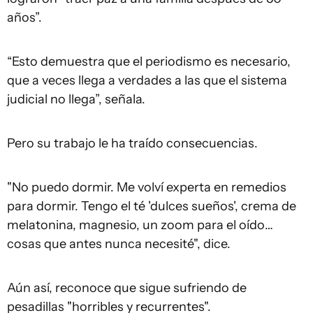
años”.
“Esto demuestra que el periodismo es necesario,
que a veces llega a verdades a las que el sistema
judicial no llega”, señala.
Pero su trabajo le ha traído consecuencias.
"No puedo dormir. Me volví experta en remedios
para dormir. Tengo el té 'dulces sueños', crema de
melatonina, magnesio, un zoom para el oído…
cosas que antes nunca necesité", dice.
Aún así, reconoce que sigue sufriendo de
pesadillas "horribles y recurrentes".