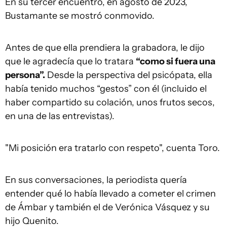
En su tercer encuentro, en agosto de 2023,
Bustamante se mostró conmovido.
Antes de que ella prendiera la grabadora, le dijo
que le agradecía que lo tratara
“como si fuera una
persona”.
Desde la perspectiva del psicópata, ella
había tenido muchos “gestos” con él (incluido el
haber compartido su colación, unos frutos secos,
en una de las entrevistas).
"Mi posición era tratarlo con respeto", cuenta Toro.
En sus conversaciones, la periodista quería
entender qué lo había llevado a cometer el crimen
de Ámbar y también el de Verónica Vásquez y su
hijo Quenito.