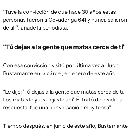
“Tuve la convicción de que hace 30 años estas
personas fueron a Covadonga 641 y nunca salieron
de allí”, añade la periodista.
"Tú dejas a la gente que matas cerca de ti"
Con esa convicción visitó por última vez a Hugo
Bustamante en la cárcel, en enero de este año.
“Le dije: 'Tú dejas a la gente que matas cerca de ti.
Los mataste y los dejaste ahí'. Él trató de evadir la
respuesta, fue una conversación muy tensa”.
Tiempo después, en junio de este año, Bustamante