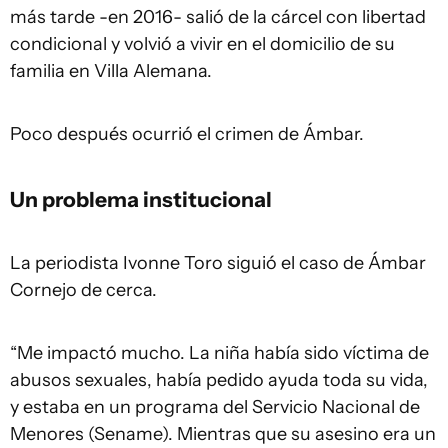
más tarde -en 2016- salió de la cárcel con libertad
condicional y volvió a vivir en el domicilio de su
familia en Villa Alemana.
Poco después ocurrió el crimen de Ámbar.
Un problema institucional
La periodista Ivonne Toro siguió el caso de Ámbar
Cornejo de cerca.
“Me impactó mucho. La niña había sido víctima de
abusos sexuales, había pedido ayuda toda su vida,
y estaba en un programa del Servicio Nacional de
Menores (Sename). Mientras que su asesino era un