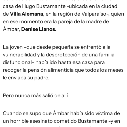
casa de Hugo Bustamante -ubicada en la ciudad
de
Villa Alemana
, en la región de Valparaíso-, quien
en ese momento era la pareja de la madre de
Ámbar,
Denise Llanos.
La joven -que desde pequeña se enfrentó a la
vulnerabilidad y la desprotección de una familia
disfuncional- había ido hasta esa casa para
recoger la pensión alimenticia que todos los meses
le enviaba su padre.
Pero nunca más salió de allí.
Cuando se supo que Ámbar había sido víctima de
un horrible asesinato cometido Bustamante -y en