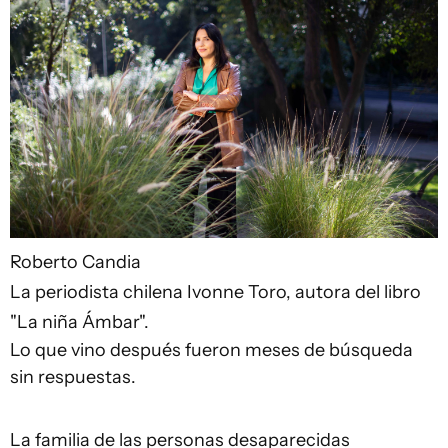
Roberto Candia
La periodista chilena Ivonne Toro, autora del libro
"La niña Ámbar".
Lo que vino después fueron meses de búsqueda
sin respuestas.
La familia de las personas desaparecidas