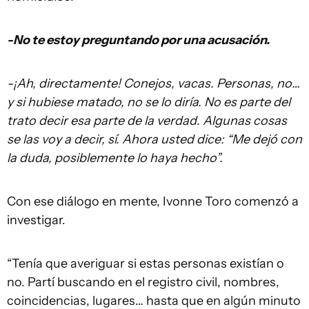
-No te estoy preguntando por una acusación.
-¡Ah, directamente! Conejos, vacas. Personas, no…
y si hubiese matado, no se lo diría. No es parte del
trato decir esa parte de la verdad. Algunas cosas
se las voy a decir, sí. Ahora usted dice: “Me dejó con
la duda, posiblemente lo haya hecho”.
Con ese diálogo en mente, Ivonne Toro comenzó a
investigar.
“Tenía que averiguar si estas personas existían o
no. Partí buscando en el registro civil, nombres,
coincidencias, lugares… hasta que en algún minuto