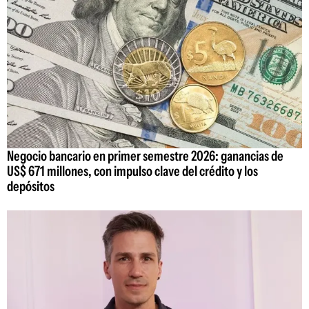
Negocio bancario en primer semestre 2026: ganancias de
US$ 671 millones, con impulso clave del crédito y los
depósitos