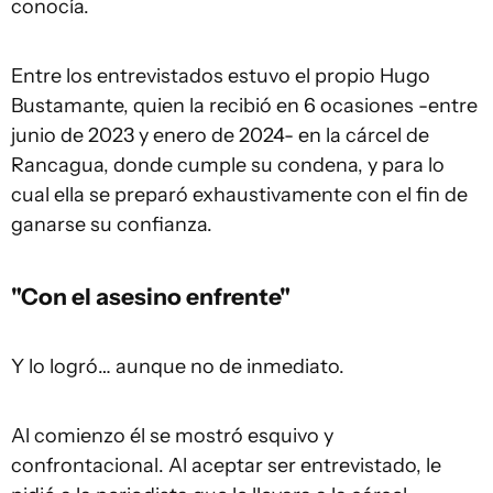
conocía.
Entre los entrevistados estuvo el propio Hugo
Bustamante, quien la recibió en 6 ocasiones -entre
junio de 2023 y enero de 2024- en la cárcel de
Rancagua, donde cumple su condena, y para lo
cual ella se preparó exhaustivamente con el fin de
ganarse su confianza.
"Con el asesino enfrente"
Y lo logró… aunque no de inmediato.
Al comienzo él se mostró esquivo y
confrontacional. Al aceptar ser entrevistado, le