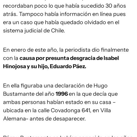
recordaban poco lo que había sucedido 30 años
atrás. Tampoco había información en línea pues
era un caso que había quedado olvidado en el
sistema judicial de Chile.
En enero de este año, la periodista dio finalmente
con la
causa por presunta desgracia de Isabel
Hinojosa y su hijo, Eduardo Páez.
En ella figuraba una declaración de Hugo
Bustamante del año
1996
en la que decía que
ambas personas habían estado en su casa –
ubicada en la calle Covadonga 641, en Villa
Alemana- antes de desaparecer.