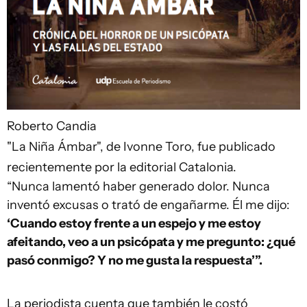
Roberto Candia
"La Niña Ámbar", de Ivonne Toro, fue publicado
recientemente por la editorial Catalonia.
“Nunca lamentó haber generado dolor. Nunca
inventó excusas o trató de engañarme. Él me dijo:
‘Cuando estoy frente a un espejo y me estoy
afeitando, veo a un psicópata y me pregunto: ¿qué
pasó conmigo? Y no me gusta la respuesta’”.
La periodista cuenta que también le costó