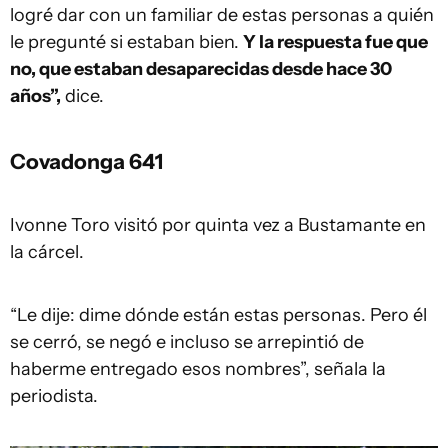
logré dar con un familiar de estas personas a quién
le pregunté si estaban bien.
Y la respuesta fue que
no, que estaban desaparecidas desde hace 30
años”,
dice.
Covadonga 641
Ivonne Toro visitó por quinta vez a Bustamante en
la cárcel.
“Le dije: dime dónde están estas personas. Pero él
se cerró, se negó e incluso se arrepintió de
haberme entregado esos nombres”, señala la
periodista.