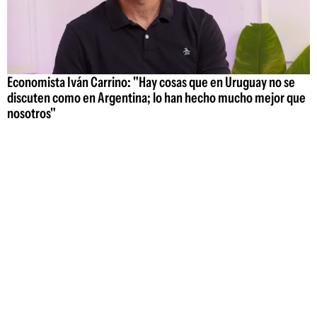
Economista Iván Carrino: "Hay cosas que en Uruguay no se
discuten como en Argentina; lo han hecho mucho mejor que
nosotros"