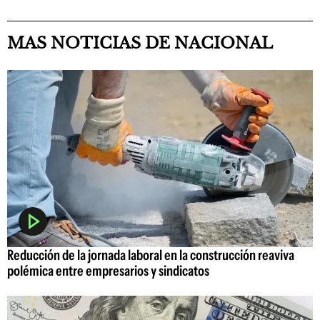
MAS NOTICIAS DE NACIONAL
Reducción de la jornada laboral en la construcción reaviva
polémica entre empresarios y sindicatos