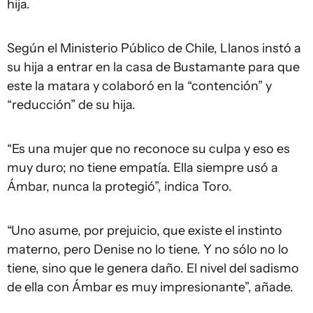
hija.
Según el Ministerio Público de Chile, Llanos instó a
su hija a entrar en la casa de Bustamante para que
este la matara y colaboró en la “contención” y
“reducción” de su hija.
“Es una mujer que no reconoce su culpa y eso es
muy duro; no tiene empatía. Ella siempre usó a
Ámbar, nunca la protegió”, indica Toro.
“Uno asume, por prejuicio, que existe el instinto
materno, pero Denise no lo tiene. Y no sólo no lo
tiene, sino que le genera daño. El nivel del sadismo
de ella con Ámbar es muy impresionante”, añade.