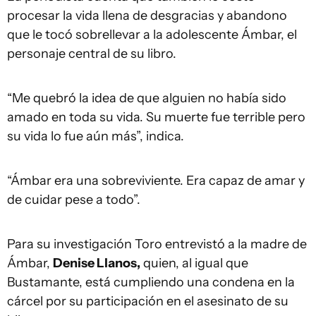
procesar la vida llena de desgracias y abandono
que le tocó sobrellevar a la adolescente Ámbar, el
personaje central de su libro.
“Me quebró la idea de que alguien no había sido
amado en toda su vida. Su muerte fue terrible pero
su vida lo fue aún más”, indica.
“Ámbar era una sobreviviente. Era capaz de amar y
de cuidar pese a todo”.
Para su investigación Toro entrevistó a la madre de
Ámbar,
Denise Llanos,
quien, al igual que
Bustamante, está cumpliendo una condena en la
cárcel por su participación en el asesinato de su