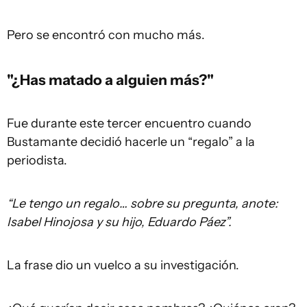
Pero se encontró con mucho más.
"¿Has matado a alguien más?"
Fue durante este tercer encuentro cuando
Bustamante decidió hacerle un “regalo” a la
periodista.
“Le tengo un regalo… sobre su pregunta, anote:
Isabel Hinojosa y su hijo, Eduardo Páez”.
La frase dio un vuelco a su investigación.