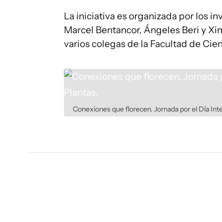
La iniciativa es organizada por los i
Marcel Bentancor, Ángeles Beri y Xi
varios colegas de la Facultad de Cien
Conexiones que florecen. Jornada por el Día Inte