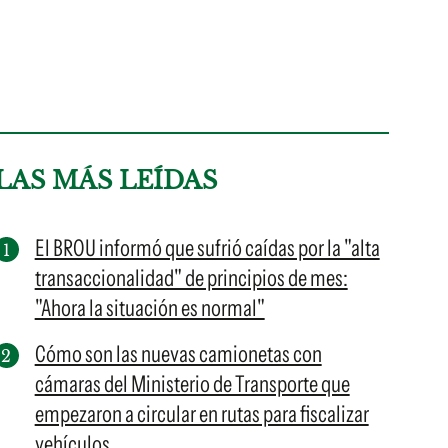
LAS MÁS LEÍDAS
El BROU informó que sufrió caídas por la "alta
transaccionalidad" de principios de mes:
"Ahora la situación es normal"
Cómo son las nuevas camionetas con
cámaras del Ministerio de Transporte que
empezaron a circular en rutas para fiscalizar
vehículos