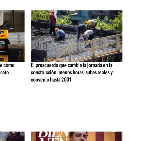
ne cómo
El preacuerdo que cambia la jornada en la
icato
construcción: menos horas, subas reales y
convenio hasta 2031