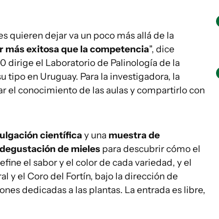
s quieren dejar va un poco más allá de la
r más exitosa que la competencia
", dice
 dirige el Laboratorio de Palinología de la
u tipo en Uruguay. Para la investigadora, la
r el conocimiento de las aulas y compartirlo con
ulgación científica
y una
muestra de
degustación de mieles
para descubrir cómo el
efine el sabor y el color de cada variedad, y el
l y el Coro del Fortín, bajo la dirección de
iones dedicadas a las plantas. La entrada es libre,