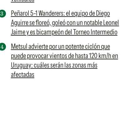
Peñarol 5-1 Wanderers: el equipo de Diego
Aguirre se floreó, goleó con un notable Leonel
Jaime y es bicampeón del Torneo Intermedio
Metsul advierte por un potente ciclón que
puede provocar vientos de hasta 120 km/h en
Uruguay: cuáles serán las zonas más
afectadas