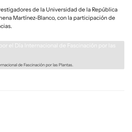
nvestigadores de la Universidad de la República
mena Martínez-Blanco, con la participación de
cias.
rnacional de Fascinación por las Plantas.