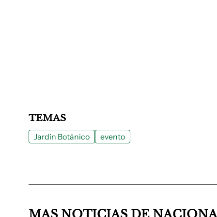
TEMAS
Jardín Botánico
evento
MAS NOTICIAS DE NACION