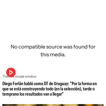
No compatible source was found for
this media.
This is a modal window.
Diego Forlán habló como DT de Uruguay: "Por la forma en
que se está construyendo todo (en la selección), tarde o
temprano los resultados van a llegar"