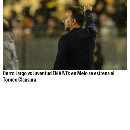
Cerro Largo vs Juventud EN VIVO: en Melo se estrena el
Torneo Clausura