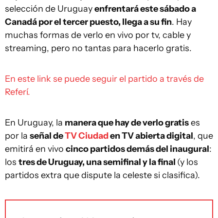
selección de Uruguay
enfrentará este sábado a
Canadá por el tercer puesto, llega a su fin
. Hay
muchas formas de verlo en vivo por tv, cable y
streaming, pero no tantas para hacerlo gratis.
En este link se puede seguir el partido a través de
Referí.
En Uruguay, la
manera que hay de verlo gratis
es
por la
señal de
TV Ciudad
en TV abierta digital
, que
emitirá en vivo
cinco partidos demás del inaugural
:
los
tres de Uruguay, una semifinal y la final
(y los
partidos extra que dispute la celeste si clasifica).