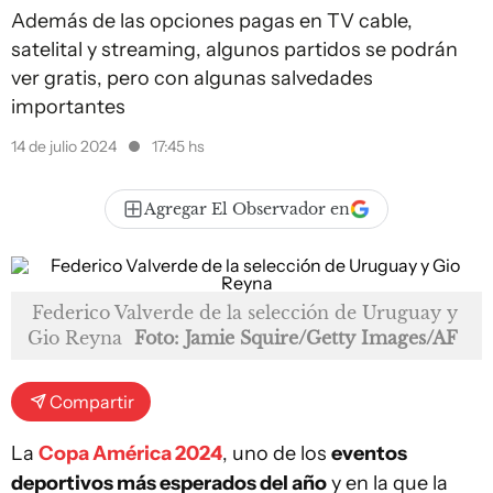
Además de las opciones pagas en TV cable,
satelital y streaming, algunos partidos se podrán
ver gratis, pero con algunas salvedades
importantes
14 de julio 2024
17:45 hs
Agregar El Observador en
Federico Valverde de la selección de Uruguay y
Gio Reyna
Foto: Jamie Squire/Getty Images/AF
Compartir
La
Copa América 2024
, uno de los
eventos
deportivos más esperados del año
y en la que la