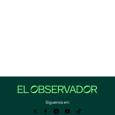
Siguenos en: