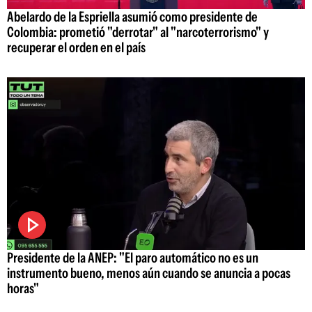
Abelardo de la Espriella asumió como presidente de
Colombia: prometió "derrotar" al "narcoterrorismo" y
recuperar el orden en el país
Presidente de la ANEP: "El paro automático no es un
instrumento bueno, menos aún cuando se anuncia a pocas
horas"