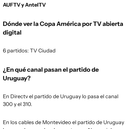
AUFTV y AntelTV
Dónde ver la Copa América por TV abierta
digital
6 partidos: TV Ciudad
¿En qué canal pasan el partido de
Uruguay?
En Directv el partido de Uruguay lo pasa el canal
300 y el 310.
En los cables de Montevideo el partido de Uruguay