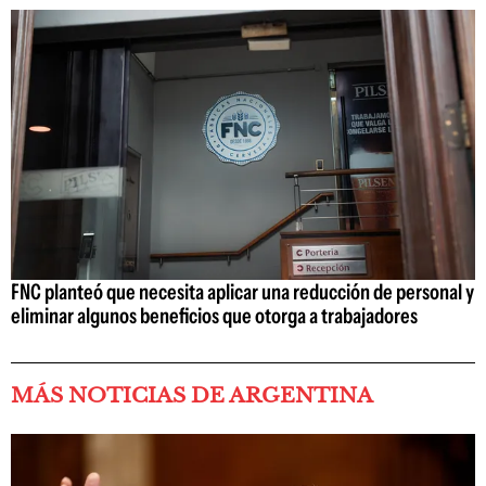
FNC planteó que necesita aplicar una reducción de personal y
eliminar algunos beneficios que otorga a trabajadores
MÁS NOTICIAS DE ARGENTINA