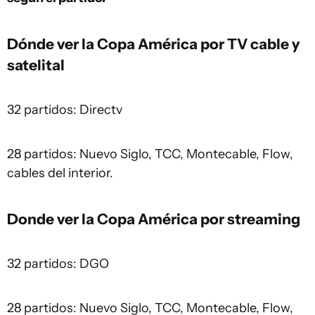
Dónde ver la Copa América por TV cable y
satelital
32 partidos: Directv
28 partidos: Nuevo Siglo, TCC, Montecable, Flow,
cables del interior.
Donde ver la Copa América por streaming
32 partidos: DGO
28 partidos: Nuevo Siglo, TCC, Montecable, Flow,