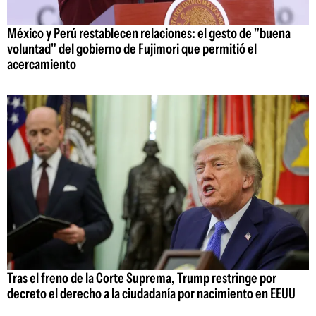
México y Perú restablecen relaciones: el gesto de "buena
voluntad" del gobierno de Fujimori que permitió el
acercamiento
Tras el freno de la Corte Suprema, Trump restringe por
decreto el derecho a la ciudadanía por nacimiento en EEUU