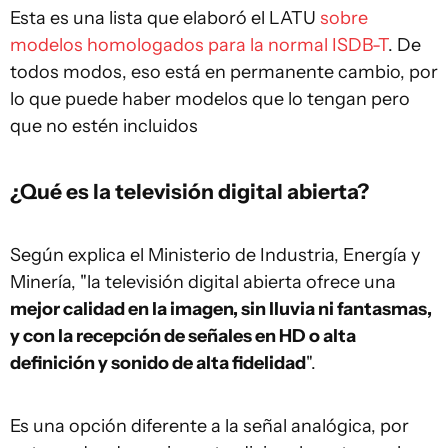
Esta es una lista que elaboró el LATU
sobre
modelos homologados para la normal ISDB-T
. De
todos modos, eso está en permanente cambio, por
lo que puede haber modelos que lo tengan pero
que no estén incluidos
¿Qué es la televisión digital abierta?
Según explica el Ministerio de Industria, Energía y
Minería, "la televisión digital abierta ofrece una
mejor calidad en la imagen, sin lluvia ni fantasmas,
y con la recepción de señales en HD o alta
definición y sonido de alta fidelidad
".
Es una opción diferente a la señal analógica, por