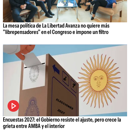
La mesa política de La Libertad Avanza no quiere más
"librepensadores" en el Congreso e impone un filtro
Encuestas 2027: el Gobierno resiste el ajuste, pero crece la
grieta entre AMBA y el interior