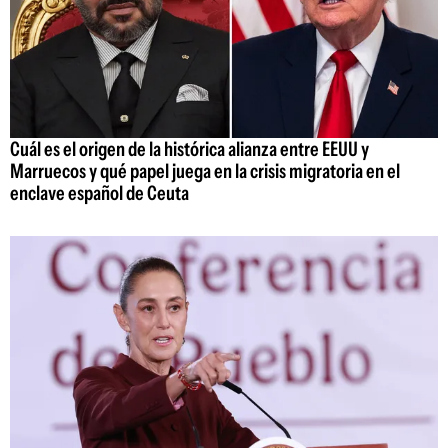
Cuál es el origen de la histórica alianza entre EEUU y
Marruecos y qué papel juega en la crisis migratoria en el
enclave español de Ceuta