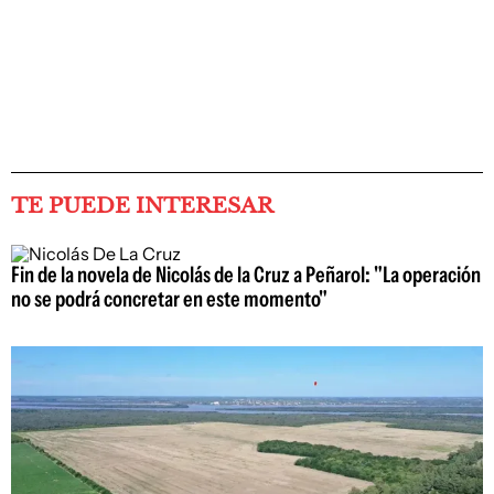
TE PUEDE INTERESAR
Fin de la novela de Nicolás de la Cruz a Peñarol: "La operación
no se podrá concretar en este momento"