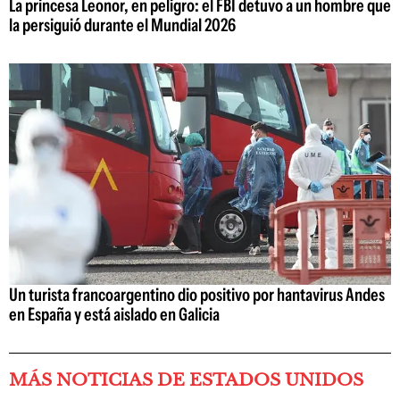
La princesa Leonor, en peligro: el FBI detuvo a un hombre que
la persiguió durante el Mundial 2026
Un turista francoargentino dio positivo por hantavirus Andes
en España y está aislado en Galicia
MÁS NOTICIAS DE ESTADOS UNIDOS