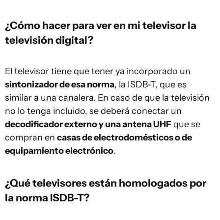
¿Cómo hacer para ver en mi televisor la
televisión digital?
El televisor tiene que tener ya incorporado un
sintonizador de esa norma
, la ISDB-T, que es
similar a una canalera. En caso de que la televisión
no lo tenga incluido, se deberá conectar un
decodificador externo y una antena UHF
que se
compran en
casas de electrodomésticos o de
equipamiento electrónico
.
¿Qué televisores están homologados por
la norma ISDB-T?