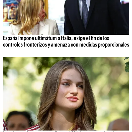
España impone ultimátum a Italia, exige el fin de los
controles fronterizos y amenaza con medidas proporcionales