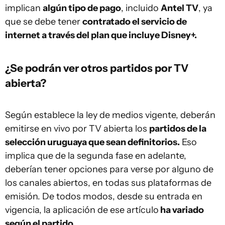
implican
algún tipo de pago
, incluido
Antel TV
, ya
que se debe tener
contratado el servicio de
internet a través del plan que incluye Disney+.
¿Se podrán ver otros partidos por TV
abierta?
Según establece la ley de medios vigente, deberán
emitirse en vivo por TV abierta los
partidos de la
selección uruguaya que sean definitorios.
Eso
implica que de la segunda fase en adelante,
deberían tener opciones para verse por alguno de
los canales abiertos, en todas sus plataformas de
emisión. De todos modos, desde su entrada en
vigencia, la aplicación de ese artículo
ha variado
según el partido.