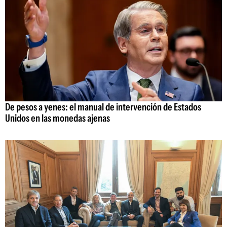
De pesos a yenes: el manual de intervención de Estados
Unidos en las monedas ajenas