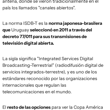
antena, donde se vieron tradicionalmente en el
país los llamados "canales abiertos".
La norma ISDB-T es la
norma japonesa-brasilera
que
Uruguay
seleccionó en 2011 a través del
decreto 77/011 para sus transmisiones de
televisión digital abierta.
La sigla significa "Integrated Services Digital
Broadcasting-Terrestrial" (radiodifusión digital de
servicios integrados-terrestre), y es uno de los
estándares reconocido por las organizaciones
internacionales que regulan las
telecomunicaciones en el mundo.
El
resto de las opciones
para ver la Copa América