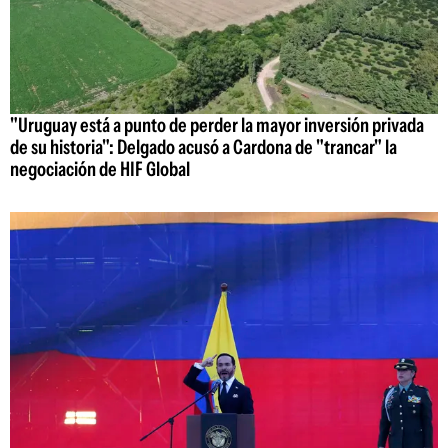
"Uruguay está a punto de perder la mayor inversión privada
de su historia": Delgado acusó a Cardona de "trancar" la
negociación de HIF Global