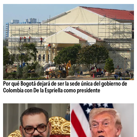
Por qué Bogotá dejará de ser la sede única del gobierno de
Colombia con De la Espriella como presidente