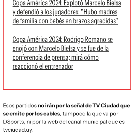
Copa América 2024: Explotó Marcelo Bielsa
y defendió a los jugadores: "Hubo madres
de familia con bebés en brazos agredidas"
Copa América 2024: Rodrigo Romano se
enojó con Marcelo Bielsa y se fue de la
conferencia de prensa; mirá cómo
reaccionó el entrenador
Esos partidos
no irán por la señal de TV Ciudad que
se emite por los cables
, tampoco la que va por
DSports, ni por la web del canal municipal que es
tvciudad.uy.