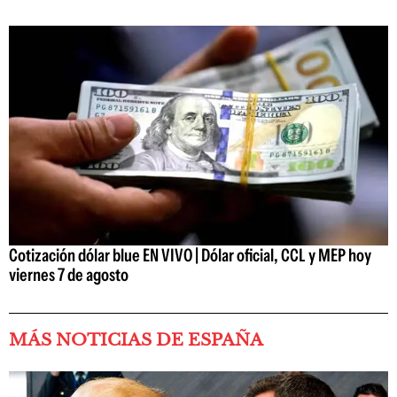
Cotización dólar blue EN VIVO | Dólar oficial, CCL y MEP hoy
viernes 7 de agosto
MÁS NOTICIAS DE ESPAÑA