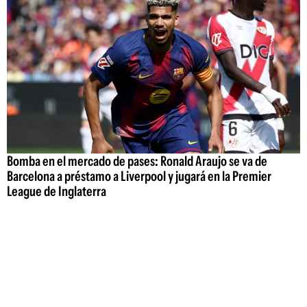
Bomba en el mercado de pases: Ronald Araujo se va de
Barcelona a préstamo a Liverpool y jugará en la Premier
League de Inglaterra