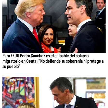
Para EEUU Pedro Sánchez es el culpable del colapso
migratorio en Ceuta: "No defiende su soberanía ni protege a
su pueblo"