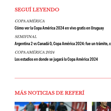
SEGUÍ LEYENDO
COPA AMÉRICA
Cómo ver la Copa América 2024 en vivo gratis en Uruguay
SEMIFINAL
Argentina 2 vs Canadá 0, Copa América 2024: fue un trámite, con
COPA AMÉRICA 2024
Los estadios en donde se jugará la Copa América 2024
MÁS NOTICIAS DE REFERÍ