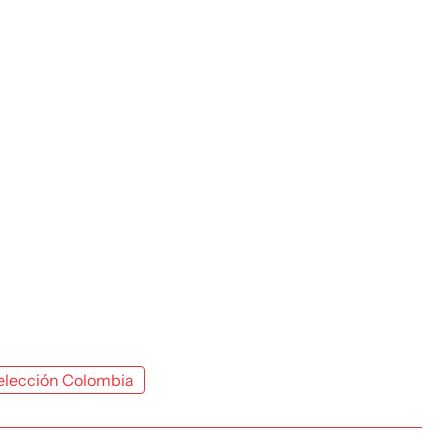
elección Colombia