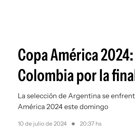
Copa América 2024:
Colombia por la fina
La selección de Argentina se enfrenta
América 2024 este domingo
10 de julio de 2024
20:37 hs