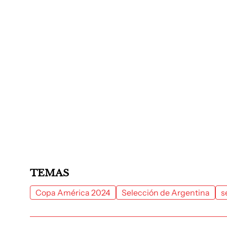
TEMAS
Copa América 2024
Selección de Argentina
s