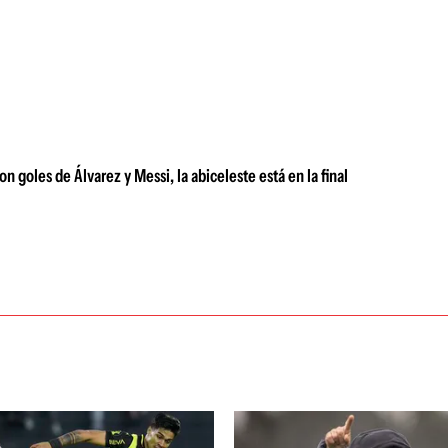
 goles de Álvarez y Messi, la abiceleste está en la final