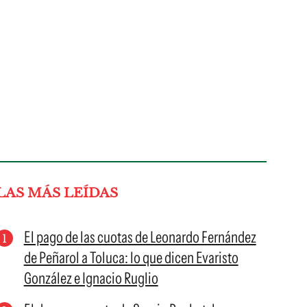
LAS MÁS LEÍDAS
El pago de las cuotas de Leonardo Fernández
de Peñarol a Toluca: lo que dicen Evaristo
González e Ignacio Ruglio