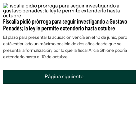
Fiscalía pidió prórroga para seguir investigando a Gustavo
Penadés; la ley le permite extenderlo hasta octubre
El plazo para presentar la acusación vencía en el 10 de junio, pero
está estipulado un máximo posible de dos años desde que se
presenta la formalización, por lo que la fiscal Alicia Ghione podría
extenderlo hasta el 10 de octubre
Página siguiente