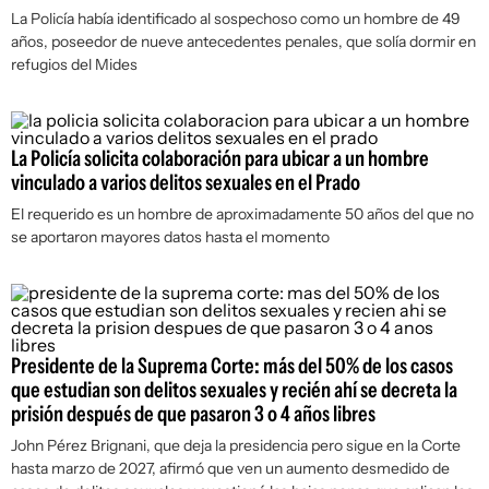
La Policía había identificado al sospechoso como un hombre de 49
años, poseedor de nueve antecedentes penales, que solía dormir en
refugios del Mides
La Policía solicita colaboración para ubicar a un hombre
vinculado a varios delitos sexuales en el Prado
El requerido es un hombre de aproximadamente 50 años del que no
se aportaron mayores datos hasta el momento
Presidente de la Suprema Corte: más del 50% de los casos
que estudian son delitos sexuales y recién ahí se decreta la
prisión después de que pasaron 3 o 4 años libres
John Pérez Brignani, que deja la presidencia pero sigue en la Corte
hasta marzo de 2027, afirmó que ven un aumento desmedido de