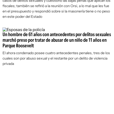
casos de delitos sexuales y cuestionó las bajas penas que aplican los
fiscales; también se refirió a la reunión con Orsi, a lo mal que les fue
en el presupuesto y respondió sobre si la masonería tiene o no peso
en este poder del Estado
Un hombre de 61 años con antecedentes por delitos sexuales
marchó preso por tratar de abusar de un niño de 11 años en
Parque Roosevelt
El ahora condenado posee cuatro antecedentes penales, tres de los
cuales son por abuso sexual y el restante por un delito de violencia
privada