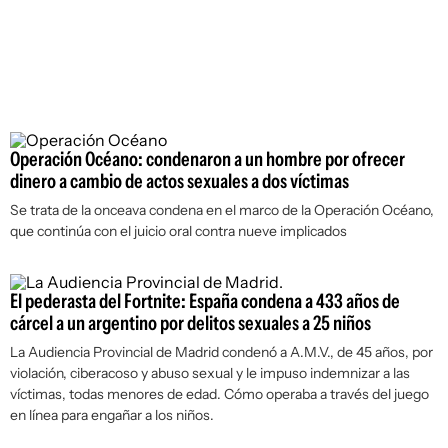
Operación Océano: condenaron a un hombre por ofrecer
dinero a cambio de actos sexuales a dos víctimas
Se trata de la onceava condena en el marco de la Operación Océano,
que continúa con el juicio oral contra nueve implicados
El pederasta del Fortnite: España condena a 433 años de
cárcel a un argentino por delitos sexuales a 25 niños
La Audiencia Provincial de Madrid condenó a A.M.V., de 45 años, por
violación, ciberacoso y abuso sexual y le impuso indemnizar a las
víctimas, todas menores de edad. Cómo operaba a través del juego
en línea para engañar a los niños.