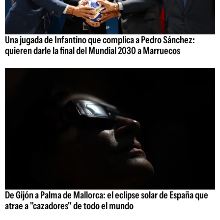
Una jugada de Infantino que complica a Pedro Sánchez:
quieren darle la final del Mundial 2030 a Marruecos
De Gijón a Palma de Mallorca: el eclipse solar de España que
atrae a "cazadores" de todo el mundo