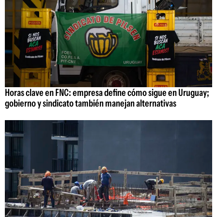
Horas clave en FNC: empresa define cómo sigue en Uruguay;
gobierno y sindicato también manejan alternativas