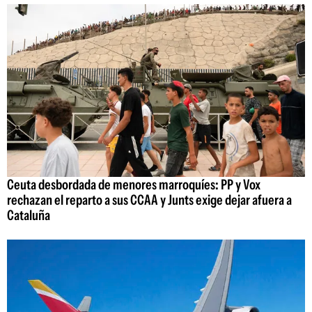
Ceuta desbordada de menores marroquíes: PP y Vox
rechazan el reparto a sus CCAA y Junts exige dejar afuera a
Cataluña