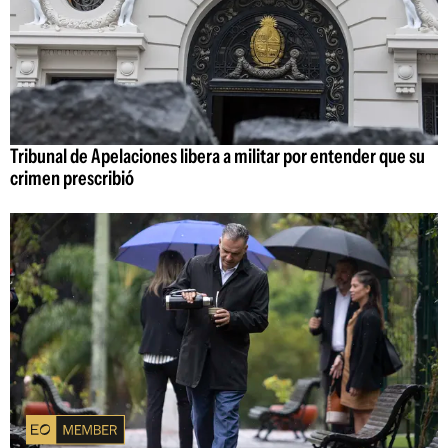
Tribunal de Apelaciones libera a militar por entender que su
crimen prescribió