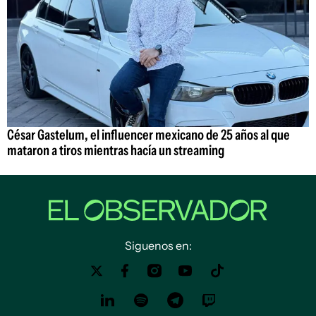
César Gastelum, el influencer mexicano de 25 años al que
mataron a tiros mientras hacía un streaming
Siguenos en: