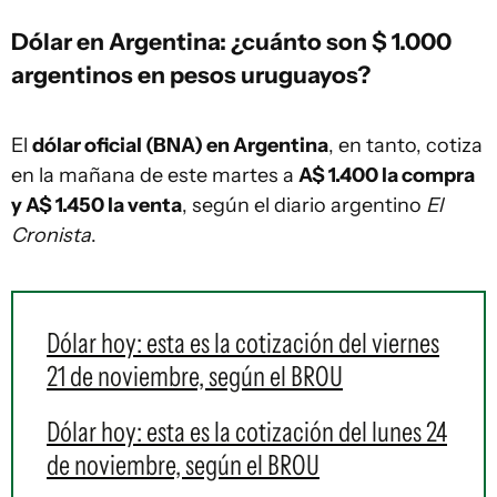
Dólar en Argentina: ¿cuánto son $ 1.000
argentinos en pesos uruguayos?
El
dólar oficial (BNA) en Argentina
, en tanto, cotiza
en la mañana de este martes a
A$ 1.400 la compra
y A$ 1.450 la venta
, según el diario argentino
El
Cronista
.
Dólar hoy: esta es la cotización del viernes
21 de noviembre, según el BROU
Dólar hoy: esta es la cotización del lunes 24
de noviembre, según el BROU