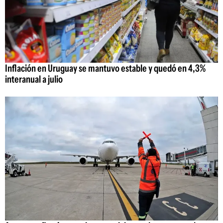
Inflación en Uruguay se mantuvo estable y quedó en 4,3%
interanual a julio