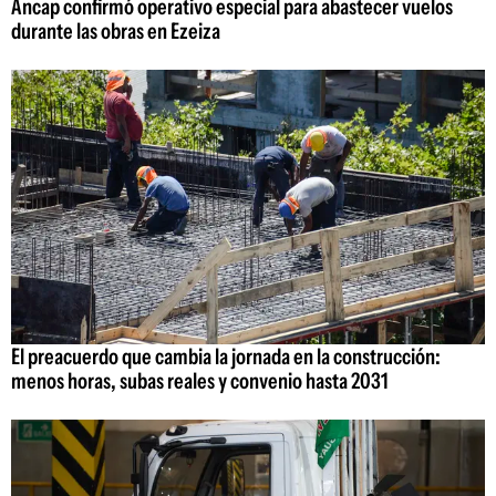
Ancap confirmó operativo especial para abastecer vuelos
durante las obras en Ezeiza
El preacuerdo que cambia la jornada en la construcción:
menos horas, subas reales y convenio hasta 2031