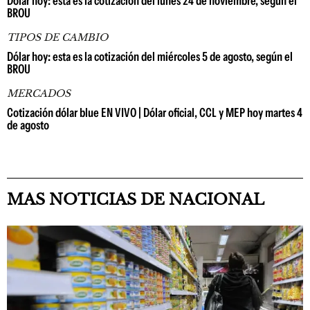
Dólar hoy: esta es la cotización del lunes 24 de noviembre, según el
BROU
TIPOS DE CAMBIO
Dólar hoy: esta es la cotización del miércoles 5 de agosto, según el
BROU
MERCADOS
Cotización dólar blue EN VIVO | Dólar oficial, CCL y MEP hoy martes 4
de agosto
MAS NOTICIAS DE NACIONAL