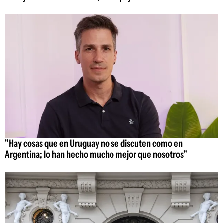
"Hay cosas que en Uruguay no se discuten como en
Argentina; lo han hecho mucho mejor que nosotros"