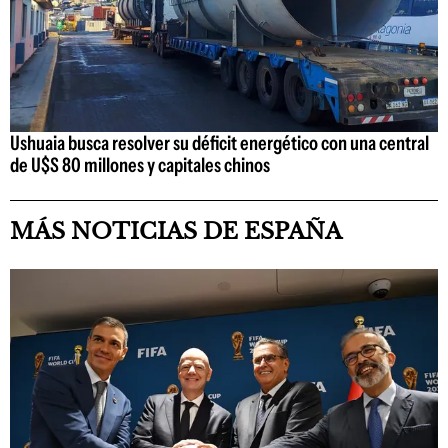
Ushuaia busca resolver su déficit energético con una central
de U$S 80 millones y capitales chinos
MÁS NOTICIAS DE ESPAÑA