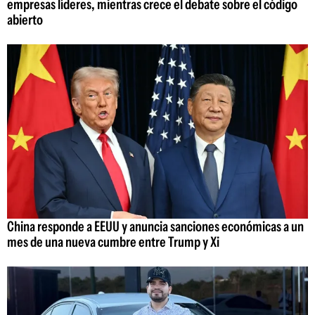
empresas líderes, mientras crece el debate sobre el código
abierto
China responde a EEUU y anuncia sanciones económicas a un
mes de una nueva cumbre entre Trump y Xi