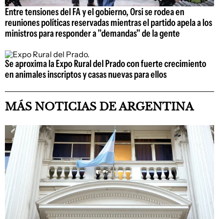
Entre tensiones del FA y el gobierno, Orsi se rodea en
reuniones políticas reservadas mientras el partido apela a los
ministros para responder a "demandas" de la gente
Se aproxima la Expo Rural del Prado con fuerte crecimiento
en animales inscriptos y casas nuevas para ellos
MÁS NOTICIAS DE ARGENTINA