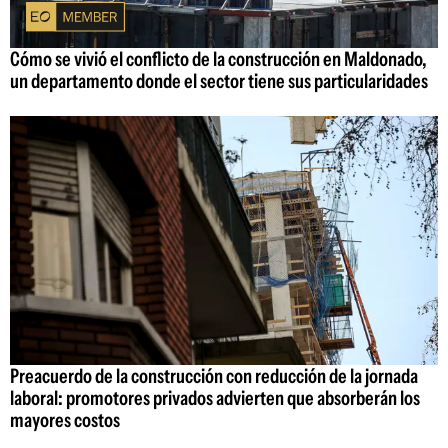
Cómo se vivió el conflicto de la construcción en Maldonado,
un departamento donde el sector tiene sus particularidades
Preacuerdo de la construcción con reducción de la jornada
laboral: promotores privados advierten que absorberán los
mayores costos