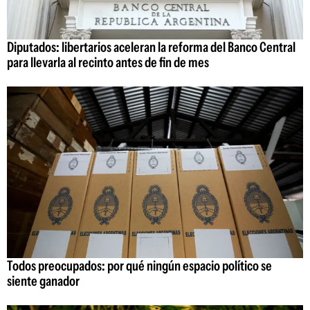
Diputados: libertarios aceleran la reforma del Banco Central
para llevarla al recinto antes de fin de mes
Todos preocupados: por qué ningún espacio político se
siente ganador