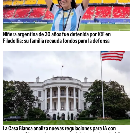
Niñera argentina de 30 años fue detenida por ICE en
Filadelfia: su familia recauda fondos para la defensa
La Casa Blanca analiza nuevas regulaciones para IA con