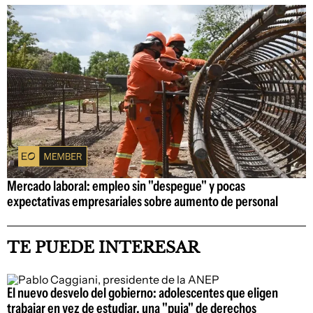
Mercado laboral: empleo sin "despegue" y pocas
expectativas empresariales sobre aumento de personal
TE PUEDE INTERESAR
El nuevo desvelo del gobierno: adolescentes que eligen
trabajar en vez de estudiar, una "puja" de derechos