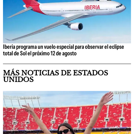
Iberia programa un vuelo especial para observar el eclipse
total de Sol el próximo 12 de agosto
MÁS NOTICIAS DE ESTADOS
UNIDOS