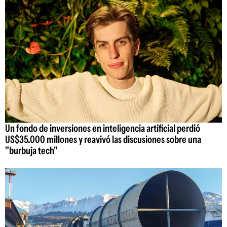
Un fondo de inversiones en inteligencia artificial perdió
US$35.000 millones y reavivó las discusiones sobre una
"burbuja tech"