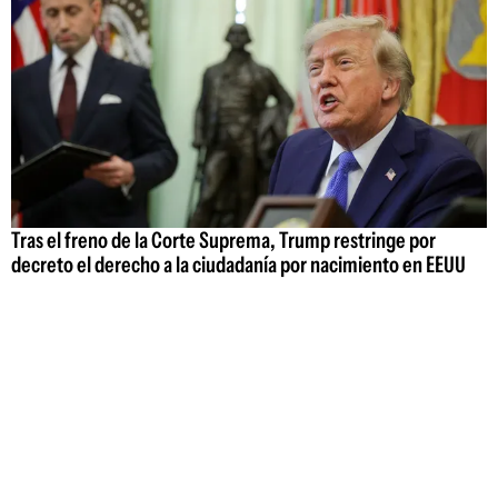
Tras el freno de la Corte Suprema, Trump restringe por
decreto el derecho a la ciudadanía por nacimiento en EEUU