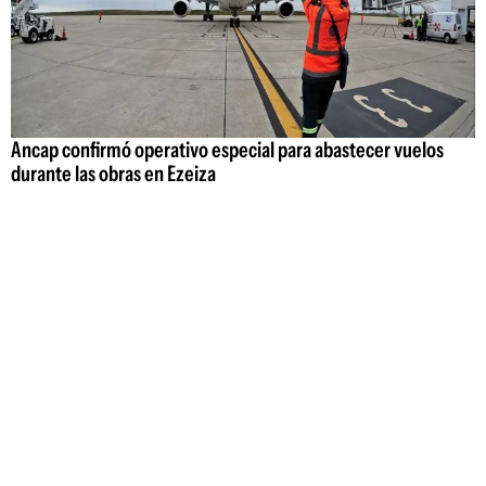
Ancap confirmó operativo especial para abastecer vuelos
durante las obras en Ezeiza