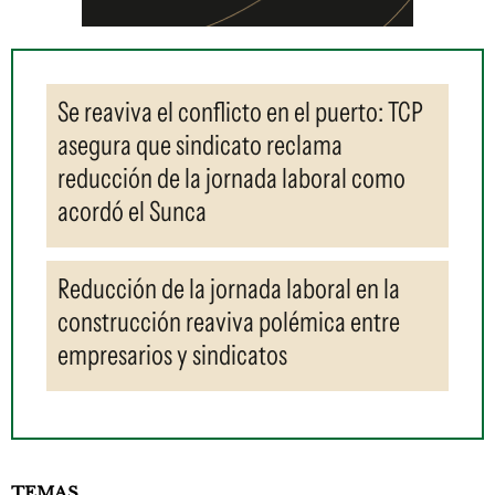
Se reaviva el conflicto en el puerto: TCP
asegura que sindicato reclama
reducción de la jornada laboral como
acordó el Sunca
Reducción de la jornada laboral en la
construcción reaviva polémica entre
empresarios y sindicatos
TEMAS