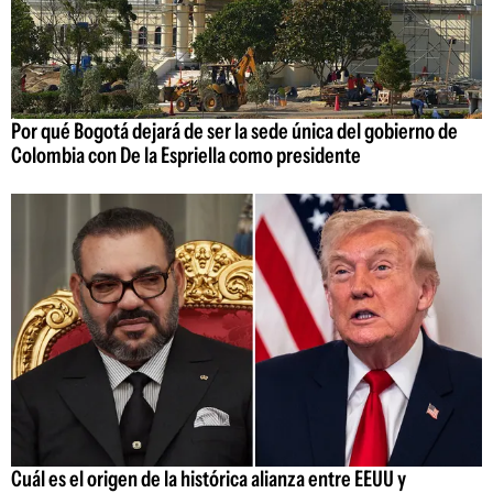
Por qué Bogotá dejará de ser la sede única del gobierno de
Colombia con De la Espriella como presidente
Cuál es el origen de la histórica alianza entre EEUU y