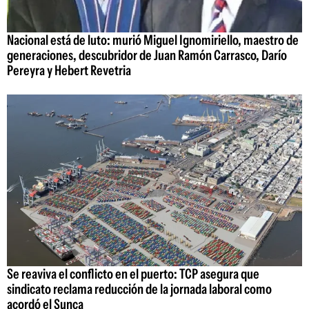
Nacional está de luto: murió Miguel Ignomiriello, maestro de
generaciones, descubridor de Juan Ramón Carrasco, Darío
Pereyra y Hebert Revetria
Se reaviva el conflicto en el puerto: TCP asegura que
sindicato reclama reducción de la jornada laboral como
acordó el Sunca