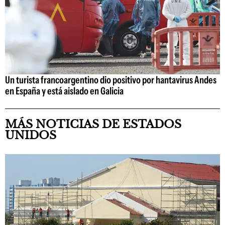
Un turista francoargentino dio positivo por hantavirus Andes
en España y está aislado en Galicia
MÁS NOTICIAS DE ESTADOS
UNIDOS