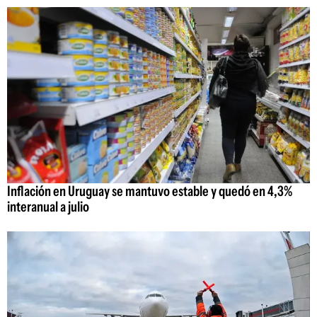
Inflación en Uruguay se mantuvo estable y quedó en 4,3%
interanual a julio