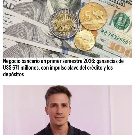
Negocio bancario en primer semestre 2026: ganancias de
US$ 671 millones, con impulso clave del crédito y los
depósitos