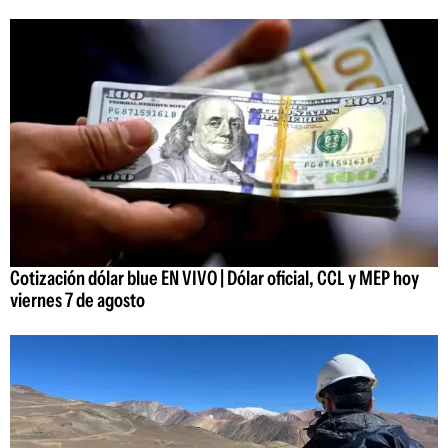
Cotización dólar blue EN VIVO | Dólar oficial, CCL y MEP hoy
viernes 7 de agosto