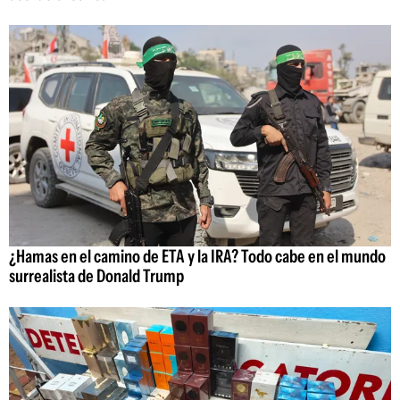
¿Hamas en el camino de ETA y la IRA? Todo cabe en el mundo
surrealista de Donald Trump