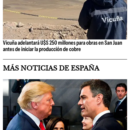
Vicuña adelantará U$S 250 millones para obras en San Juan
antes de iniciar la producción de cobre
MÁS NOTICIAS DE ESPAÑA