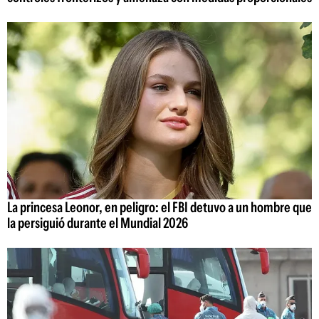
La princesa Leonor, en peligro: el FBI detuvo a un hombre que
la persiguió durante el Mundial 2026