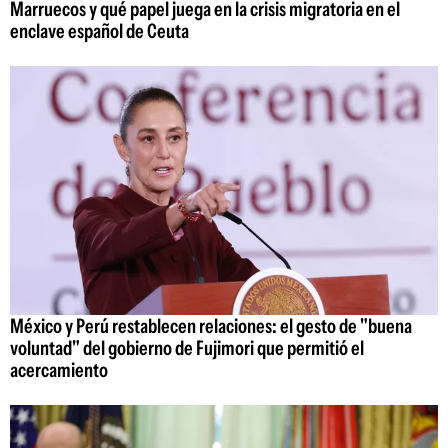
Marruecos y qué papel juega en la crisis migratoria en el
enclave español de Ceuta
México y Perú restablecen relaciones: el gesto de "buena
voluntad" del gobierno de Fujimori que permitió el
acercamiento