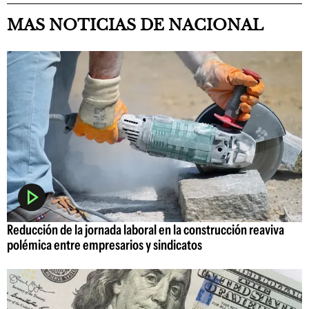
MAS NOTICIAS DE NACIONAL
Reducción de la jornada laboral en la construcción reaviva
polémica entre empresarios y sindicatos