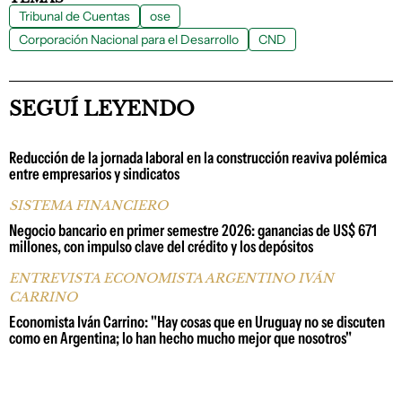
Tribunal de Cuentas
ose
Corporación Nacional para el Desarrollo
CND
SEGUÍ LEYENDO
Reducción de la jornada laboral en la construcción reaviva polémica
entre empresarios y sindicatos
SISTEMA FINANCIERO
Negocio bancario en primer semestre 2026: ganancias de US$ 671
millones, con impulso clave del crédito y los depósitos
ENTREVISTA ECONOMISTA ARGENTINO IVÁN
CARRINO
Economista Iván Carrino: "Hay cosas que en Uruguay no se discuten
como en Argentina; lo han hecho mucho mejor que nosotros"