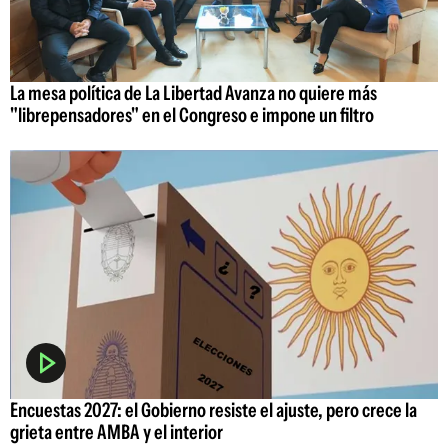
La mesa política de La Libertad Avanza no quiere más
"librepensadores" en el Congreso e impone un filtro
Encuestas 2027: el Gobierno resiste el ajuste, pero crece la
grieta entre AMBA y el interior