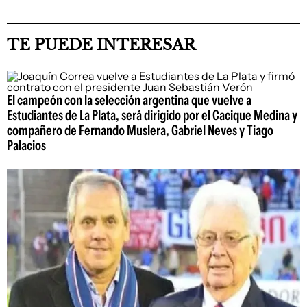
TE PUEDE INTERESAR
El campeón con la selección argentina que vuelve a
Estudiantes de La Plata, será dirigido por el Cacique Medina y
compañero de Fernando Muslera, Gabriel Neves y Tiago
Palacios