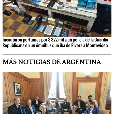
Incautaron perfumes por $ 322 mil a un policía de la Guardia
Republicana en un ómnibus que iba de Rivera a Montevideo
MÁS NOTICIAS DE ARGENTINA