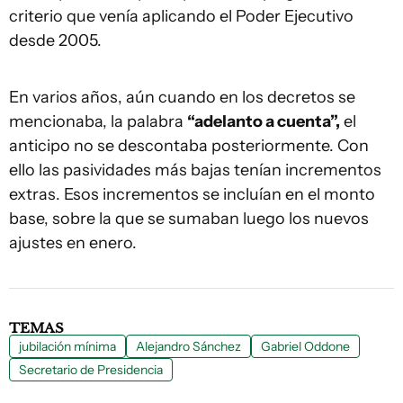
criterio que venía aplicando el Poder Ejecutivo
desde 2005.
En varios años, aún cuando en los decretos se
mencionaba, la palabra
“adelanto a cuenta”,
el
anticipo no se descontaba posteriormente. Con
ello las pasividades más bajas tenían incrementos
extras. Esos incrementos se incluían en el monto
base, sobre la que se sumaban luego los nuevos
ajustes en enero.
TEMAS
jubilación mínima
Alejandro Sánchez
Gabriel Oddone
Secretario de Presidencia