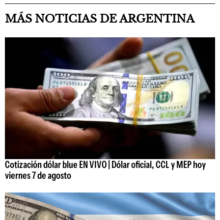
MÁS NOTICIAS DE ARGENTINA
Cotización dólar blue EN VIVO | Dólar oficial, CCL y MEP hoy
viernes 7 de agosto