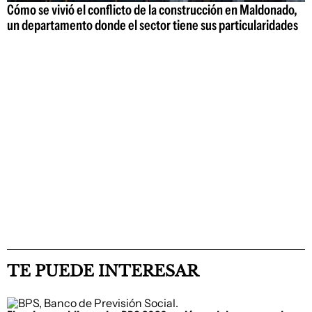
Cómo se vivió el conflicto de la construcción en Maldonado,
un departamento donde el sector tiene sus particularidades
TE PUEDE INTERESAR