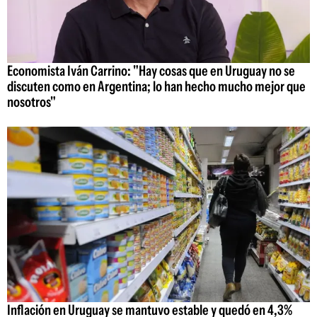
Economista Iván Carrino: "Hay cosas que en Uruguay no se
discuten como en Argentina; lo han hecho mucho mejor que
nosotros"
Inflación en Uruguay se mantuvo estable y quedó en 4,3%