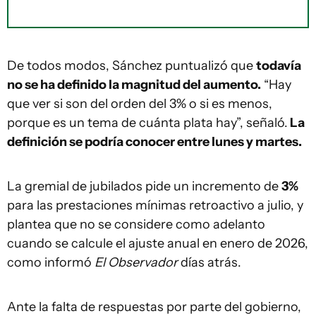
De todos modos, Sánchez puntualizó que
todavía
no se ha definido la magnitud del aumento.
“Hay
que ver si son del orden del 3% o si es menos,
porque es un tema de cuánta plata hay”, señaló.
La
definición se podría conocer entre lunes y martes.
La gremial de jubilados pide un incremento de
3%
para las prestaciones mínimas retroactivo a julio, y
plantea que no se considere como adelanto
cuando se calcule el ajuste anual en enero de 2026,
como informó
El Observador
días atrás.
Ante la falta de respuestas por parte del gobierno,