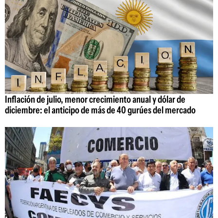
Inflación de julio, menor crecimiento anual y dólar de
diciembre: el anticipo de más de 40 gurúes del mercado