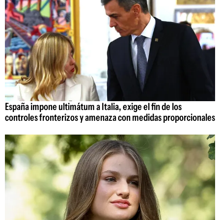
España impone ultimátum a Italia, exige el fin de los
controles fronterizos y amenaza con medidas proporcionales