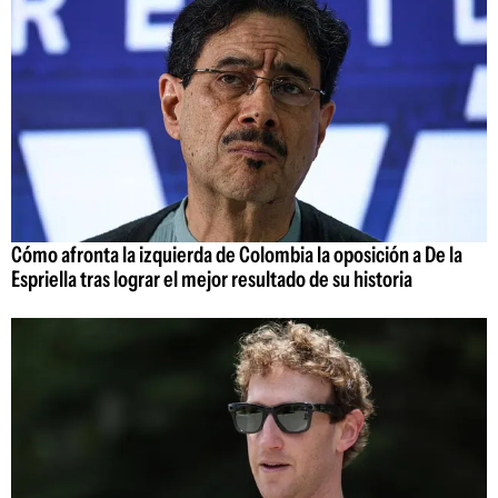
Cómo afronta la izquierda de Colombia la oposición a De la
Espriella tras lograr el mejor resultado de su historia