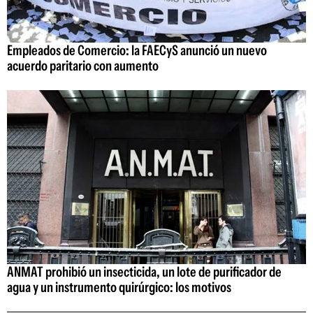
Empleados de Comercio: la FAECyS anunció un nuevo
acuerdo paritario con aumento
ANMAT prohibió un insecticida, un lote de purificador de
agua y un instrumento quirúrgico: los motivos