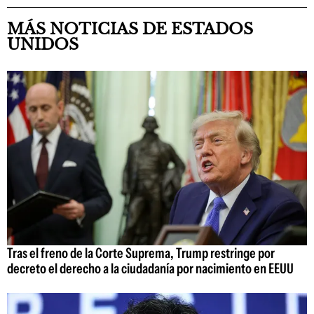
MÁS NOTICIAS DE ESTADOS
UNIDOS
Tras el freno de la Corte Suprema, Trump restringe por
decreto el derecho a la ciudadanía por nacimiento en EEUU