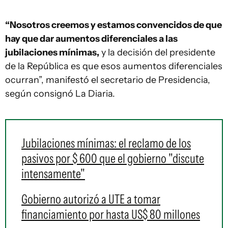
“Nosotros creemos y estamos convencidos de que
hay que dar aumentos diferenciales a las
jubilaciones mínimas,
y la decisión del presidente
de la República es que esos aumentos diferenciales
ocurran”, manifestó el secretario de Presidencia,
según consignó La Diaria.
Jubilaciones mínimas: el reclamo de los
pasivos por $ 600 que el gobierno "discute
intensamente"
Gobierno autorizó a UTE a tomar
financiamiento por hasta US$ 80 millones