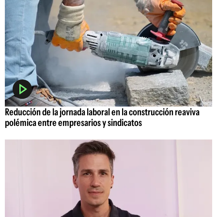
Reducción de la jornada laboral en la construcción reaviva
polémica entre empresarios y sindicatos