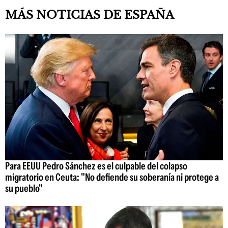
MÁS NOTICIAS DE ESPAÑA
Para EEUU Pedro Sánchez es el culpable del colapso
migratorio en Ceuta: "No defiende su soberanía ni protege a
su pueblo"