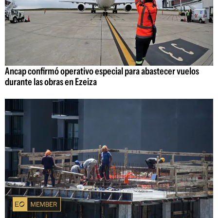
Ancap confirmó operativo especial para abastecer vuelos
durante las obras en Ezeiza