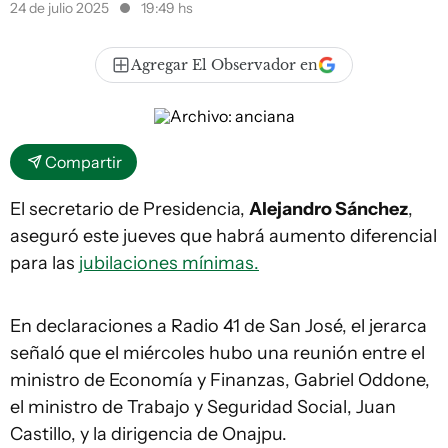
24 de julio 2025
19:49 hs
Agregar El Observador en
Compartir
El secretario de Presidencia,
Alejandro Sánchez
,
aseguró este jueves que habrá aumento diferencial
para las
jubilaciones mínimas.
En declaraciones a Radio 41 de San José, el jerarca
señaló que el miércoles hubo una reunión entre el
ministro de Economía y Finanzas, Gabriel Oddone,
el ministro de Trabajo y Seguridad Social, Juan
Castillo, y la dirigencia de Onajpu.