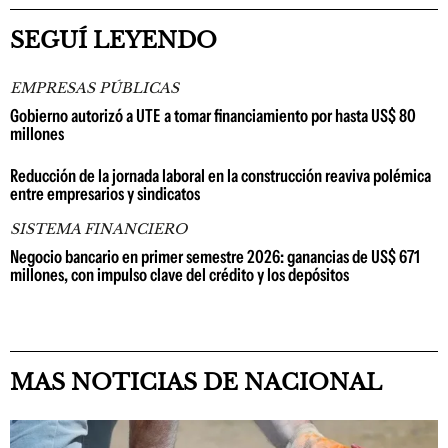
SEGUÍ LEYENDO
EMPRESAS PÚBLICAS
Gobierno autorizó a UTE a tomar financiamiento por hasta US$ 80
millones
Reducción de la jornada laboral en la construcción reaviva polémica
entre empresarios y sindicatos
SISTEMA FINANCIERO
Negocio bancario en primer semestre 2026: ganancias de US$ 671
millones, con impulso clave del crédito y los depósitos
MAS NOTICIAS DE NACIONAL