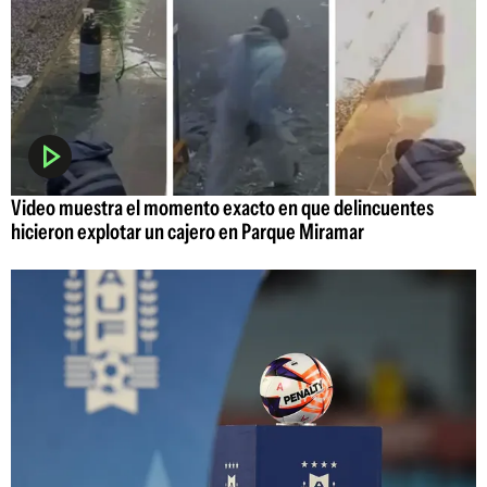
Video muestra el momento exacto en que delincuentes
hicieron explotar un cajero en Parque Miramar