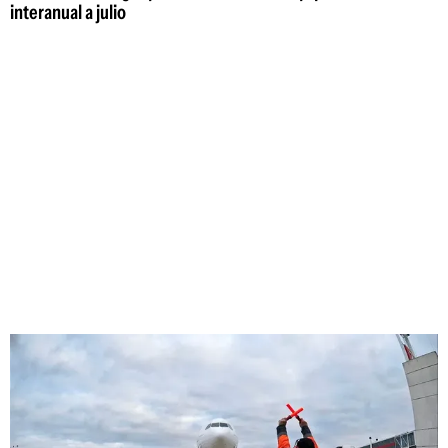
interanual a julio