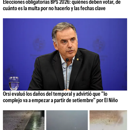
Elecciones obligatorias BPS 2026: quiénes deben votar, de
cuánto es la multa por no hacerlo y las fechas clave
Orsi evaluó los daños del temporal y advirtió que "lo
complejo va a empezar a partir de setiembre" por El Niño