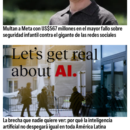
Multan a Meta con US$567 millones en el mayor fallo sobre
seguridad infantil contra el gigante de las redes sociales
La brecha que nadie quiere ver: por qué la inteligencia
artificial no despegará igual en toda América Latina