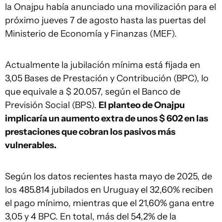
la Onajpu había anunciado una movilización para el
próximo jueves 7 de agosto hasta las puertas del
Ministerio de Economía y Finanzas (MEF).
Actualmente la jubilación mínima está fijada en
3,05 Bases de Prestación y Contribución (BPC), lo
que equivale a $ 20.057, según el Banco de
Previsión Social (BPS).
El planteo de Onajpu
implicaría un aumento extra de unos $ 602 en las
prestaciones que cobran los pasivos más
vulnerables.
Según los datos recientes hasta mayo de 2025, de
los 485.814 jubilados en Uruguay el 32,60% reciben
el pago mínimo, mientras que el 21,60% gana entre
3,05 y 4 BPC. En total, más del 54,2% de la