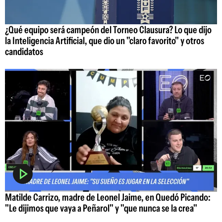
¿Qué equipo será campeón del Torneo Clausura? Lo que dijo
la Inteligencia Artificial, que dio un "claro favorito" y otros
candidatos
Matilde Carrizo, madre de Leonel Jaime, en Quedó Picando:
"Le dijimos que vaya a Peñarol" y "que nunca se la crea"