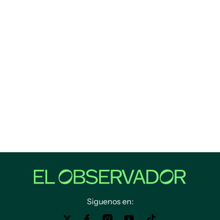
Siguenos en: