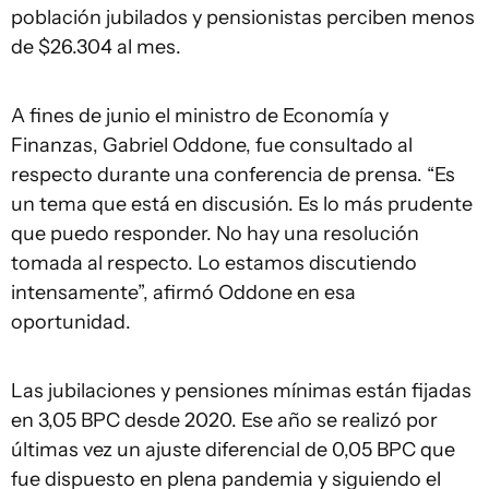
población jubilados y pensionistas perciben menos
de $26.304 al mes.
A fines de junio el ministro de Economía y
Finanzas, Gabriel Oddone, fue consultado al
respecto durante una conferencia de prensa. “Es
un tema que está en discusión. Es lo más prudente
que puedo responder. No hay una resolución
tomada al respecto. Lo estamos discutiendo
intensamente”, afirmó Oddone en esa
oportunidad.
Las jubilaciones y pensiones mínimas están fijadas
en 3,05 BPC desde 2020. Ese año se realizó por
últimas vez un ajuste diferencial de 0,05 BPC que
fue dispuesto en plena pandemia y siguiendo el