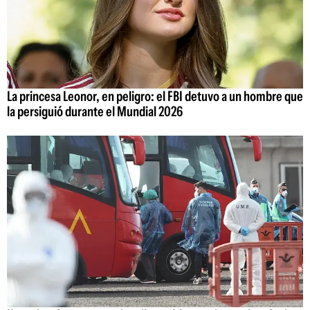
La princesa Leonor, en peligro: el FBI detuvo a un hombre que
la persiguió durante el Mundial 2026