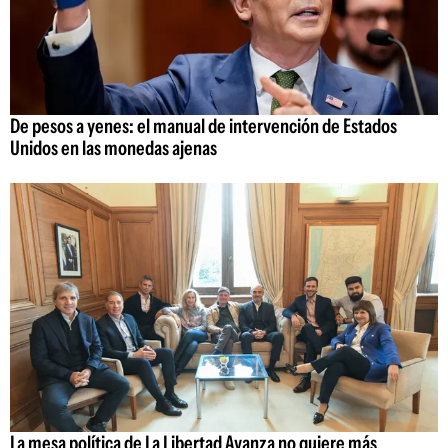
De pesos a yenes: el manual de intervención de Estados
Unidos en las monedas ajenas
La mesa política de La Libertad Avanza no quiere más