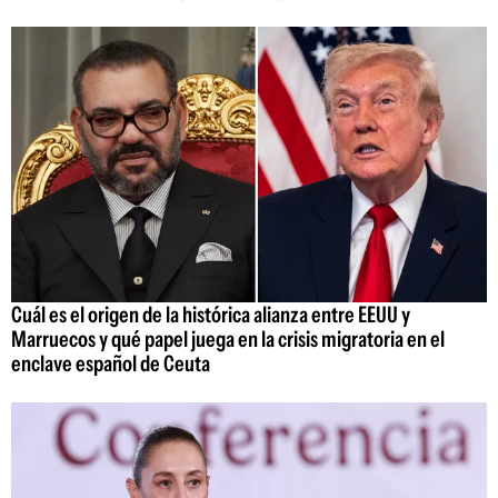
Cuál es el origen de la histórica alianza entre EEUU y
Marruecos y qué papel juega en la crisis migratoria en el
enclave español de Ceuta