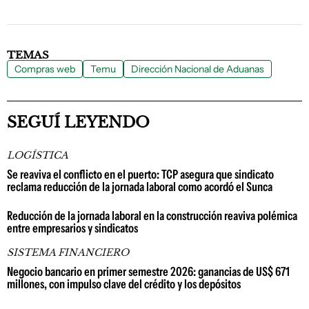
TEMAS
Compras web
Temu
Dirección Nacional de Aduanas
SEGUÍ LEYENDO
LOGÍSTICA
Se reaviva el conflicto en el puerto: TCP asegura que sindicato
reclama reducción de la jornada laboral como acordó el Sunca
Reducción de la jornada laboral en la construcción reaviva polémica
entre empresarios y sindicatos
SISTEMA FINANCIERO
Negocio bancario en primer semestre 2026: ganancias de US$ 671
millones, con impulso clave del crédito y los depósitos