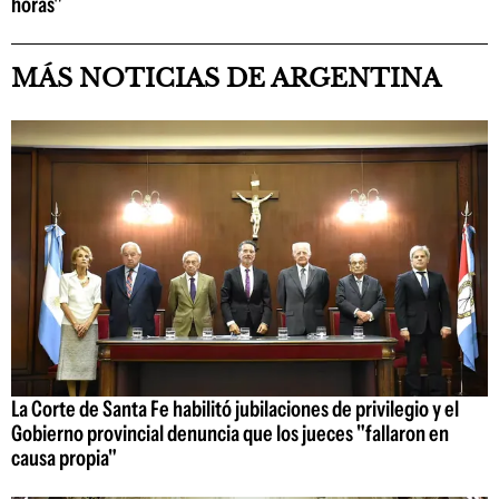
horas"
MÁS NOTICIAS DE ARGENTINA
La Corte de Santa Fe habilitó jubilaciones de privilegio y el
Gobierno provincial denuncia que los jueces "fallaron en
causa propia"