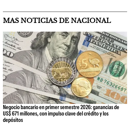
MAS NOTICIAS DE NACIONAL
Negocio bancario en primer semestre 2026: ganancias de
US$ 671 millones, con impulso clave del crédito y los
depósitos