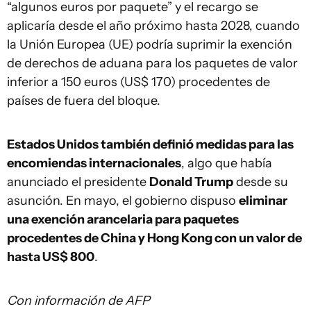
“algunos euros por paquete” y el recargo se
aplicaría desde el año próximo hasta 2028, cuando
la Unión Europea (UE) podría suprimir la exención
de derechos de aduana para los paquetes de valor
inferior a 150 euros (US$ 170) procedentes de
países de fuera del bloque.
Estados Unidos también definió medidas para las
encomiendas internacionales
, algo que había
anunciado el presidente
Donald Trump
desde su
asunción. En mayo, el gobierno dispuso
eliminar
una exención arancelaria para paquetes
procedentes de China y Hong Kong con un valor de
hasta US$ 800
.
Con información de AFP