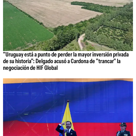
"Uruguay está a punto de perder la mayor inversión privada
de su historia": Delgado acusó a Cardona de "trancar" la
negociación de HIF Global