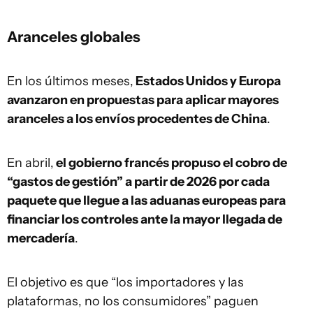
Aranceles globales
En los últimos meses,
Estados Unidos y Europa
avanzaron en propuestas para aplicar mayores
aranceles a los envíos procedentes de China
.
En abril,
el gobierno francés propuso el cobro de
“gastos de gestión” a partir de 2026 por cada
paquete que llegue a las aduanas europeas para
financiar los controles ante la mayor llegada de
mercadería
.
El objetivo es que “los importadores y las
plataformas, no los consumidores” paguen