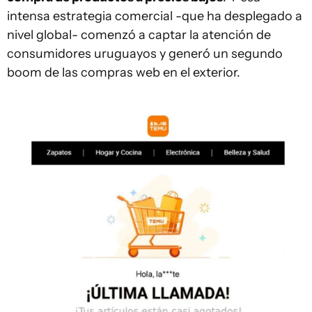
intensa estrategia comercial -que ha desplegado a
nivel global- comenzó a captar la atención de
consumidores uruguayos y generó un segundo
boom de las compras web en el exterior.