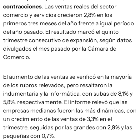
contracciones
. Las ventas reales del sector
comercio y servicios crecieron 2,8% en los
primeros tres meses del año frente a igual período
del año pasado. El resultado marcó el quinto
trimestre consecutivo de expansión, según datos
divulgados el mes pasado por la Cámara de
Comercio.
El aumento de las ventas se verificó en la mayoría
de los rubros relevados, pero resaltaron la
indumentaria y la informática, con subas de 8,1% y
5,8%, respectivamente. El informe relevó que las
empresas medianas fueron las más dinámicas, con
un crecimiento de las ventas de 3,3% en el
trimestre, seguidas por las grandes con 2,9% y las
pequeñas con 0,7%.