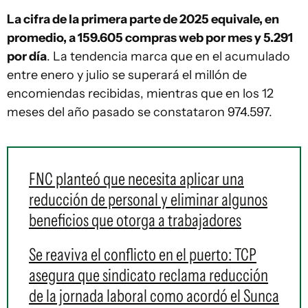
La cifra de la primera parte de 2025 equivale, en
promedio, a 159.605 compras web por mes y 5.291
por día
. La tendencia marca que en el acumulado
entre enero y julio se superará el millón de
encomiendas recibidas, mientras que en los 12
meses del año pasado se constataron 974.597.
FNC planteó que necesita aplicar una
reducción de personal y eliminar algunos
beneficios que otorga a trabajadores
Se reaviva el conflicto en el puerto: TCP
asegura que sindicato reclama reducción
de la jornada laboral como acordó el Sunca