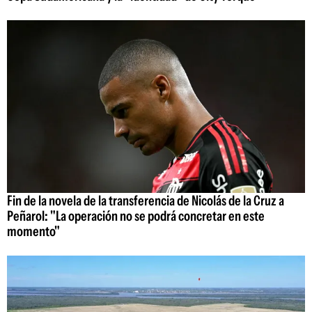
Fin de la novela de la transferencia de Nicolás de la Cruz a
Peñarol: "La operación no se podrá concretar en este
momento"