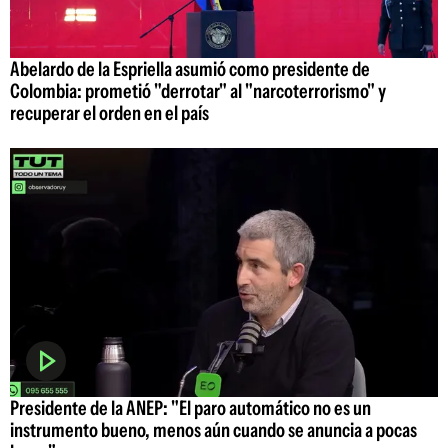
Abelardo de la Espriella asumió como presidente de
Colombia: prometió "derrotar" al "narcoterrorismo" y
recuperar el orden en el país
Presidente de la ANEP: "El paro automático no es un
instrumento bueno, menos aún cuando se anuncia a pocas