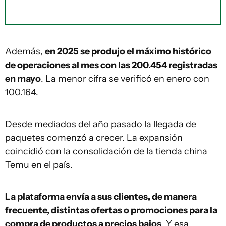
Además,
en 2025 se produjo el máximo histórico
de operaciones al mes con las 200.454 registradas
en mayo
. La menor cifra se verificó en enero con
100.164.
Desde mediados del año pasado la llegada de
paquetes comenzó a crecer. La expansión
coincidió con la consolidación de la tienda china
Temu en el país.
La plataforma envía a sus clientes, de manera
frecuente, distintas ofertas o promociones para la
compra de productos a precios bajos
. Y esa