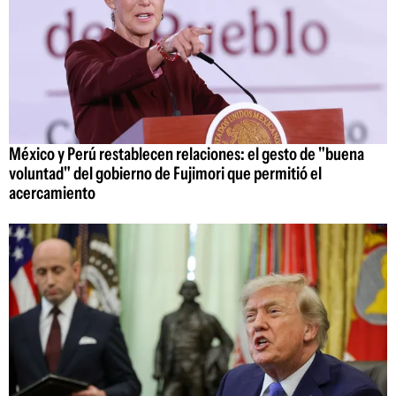
México y Perú restablecen relaciones: el gesto de "buena
voluntad" del gobierno de Fujimori que permitió el
acercamiento