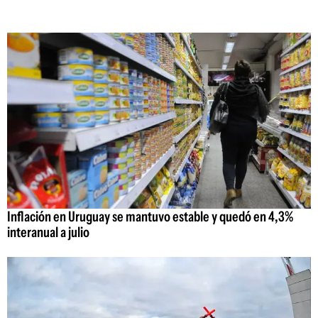
Inflación en Uruguay se mantuvo estable y quedó en 4,3%
interanual a julio