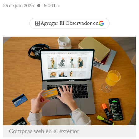
25 de julio 2025
5:00 hs
Agregar El Observador en
Compras web en el exterior