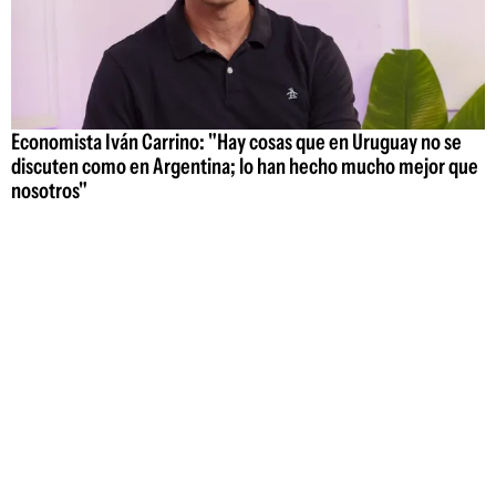
Economista Iván Carrino: "Hay cosas que en Uruguay no se
discuten como en Argentina; lo han hecho mucho mejor que
nosotros"