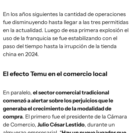
En los años siguientes la cantidad de operaciones
fue disminuyendo hasta llegar a las tres permitidas
en la actualidad. Luego de esa primera explosión el
uso de la franquicia se fue estabilizando con el
paso del tiempo hasta la irrupción de la tienda
china en 2024.
El efecto Temu en el comercio local
En paralelo,
el sector comercial tradicional
comenzó a alertar sobre los perjuicios que le
generaba el crecimiento de la modalidad de
compra
. El primero fue el presidente de la Cámara
de Comercio,
Julio César Lestido
, durante un
almuerzo empresarial. “
Hay un nuevo jugador que