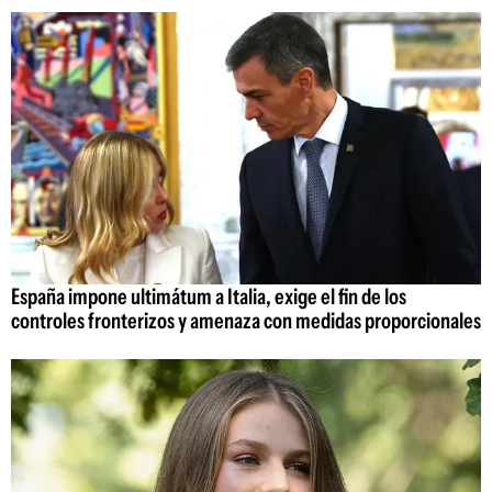
España impone ultimátum a Italia, exige el fin de los
controles fronterizos y amenaza con medidas proporcionales