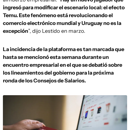
ingresó para modificar el escenario local: el efecto
Temu. Este fenómeno está revolucionando el
comercio electrónico mundial y Uruguay no es la
excepción
”, dijo Lestido en marzo.
La incidencia de la plataforma es tan marcada que
hasta se mencionó esta semana durante un
encuentro empresarial en el que se debatió sobre
los lineamientos del gobierno para la próxima
ronda de los Consejos de Salarios.