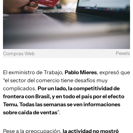
Pexels
Compras Web
El exministro de Trabajo,
Pablo Mieres
, expresó que
“el sector del comercio tiene desafíos muy
complicados.
Por un lado, la competitividad de
frontera con Brasil, y en todo el país por el efecto
Temu. Todas las semanas se ven informaciones
sobre caída de ventas
”.
Pese a la preocupación,
la actividad no mostró