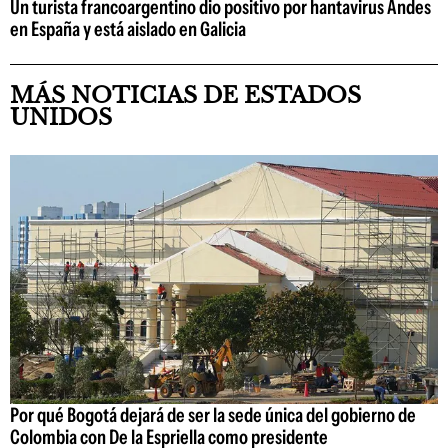
Un turista francoargentino dio positivo por hantavirus Andes
en España y está aislado en Galicia
MÁS NOTICIAS DE ESTADOS
UNIDOS
Por qué Bogotá dejará de ser la sede única del gobierno de
Colombia con De la Espriella como presidente