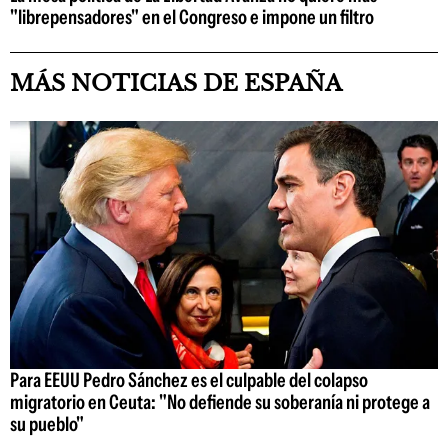
"librepensadores" en el Congreso e impone un filtro
MÁS NOTICIAS DE ESPAÑA
Para EEUU Pedro Sánchez es el culpable del colapso
migratorio en Ceuta: "No defiende su soberanía ni protege a
su pueblo"