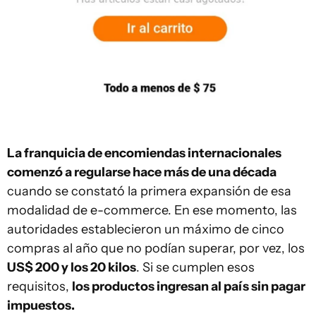
La franquicia de encomiendas internacionales
comenzó a regularse hace más de una década
cuando se constató la primera expansión de esa
modalidad de e-commerce. En ese momento, las
autoridades establecieron un máximo de cinco
compras al año que no podían superar, por vez, los
US$ 200 y los 20 kilos
. Si se cumplen esos
requisitos,
los productos ingresan al país sin pagar
impuestos.