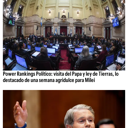
Power Rankings Político: visita del Papa y ley de Tierras, lo
destacado de una semana agridulce para Milei