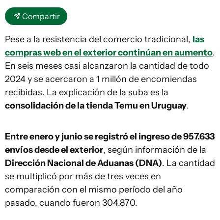
Compartir
Pese a la resistencia del comercio tradicional,
las
compras web en el exterior continúan en aumento
.
En seis meses casi alcanzaron la cantidad de todo
2024 y se acercaron a 1 millón de encomiendas
recibidas. La explicación de la suba es la
consolidación de la tienda Temu en Uruguay
.
Entre enero y junio se registró el ingreso de 957.633
envíos desde el exterior
, según información de la
Dirección Nacional de Aduanas (DNA)
. La cantidad
se multiplicó por más de tres veces en
comparación con el mismo período del año
pasado, cuando fueron 304.870.