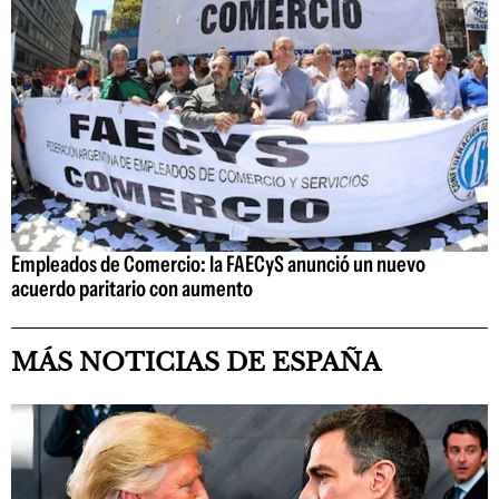
Empleados de Comercio: la FAECyS anunció un nuevo
acuerdo paritario con aumento
MÁS NOTICIAS DE ESPAÑA