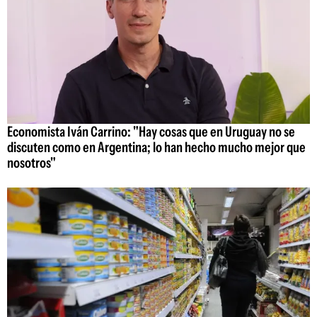
Economista Iván Carrino: "Hay cosas que en Uruguay no se
discuten como en Argentina; lo han hecho mucho mejor que
nosotros"