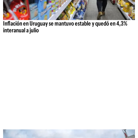
Inflación en Uruguay se mantuvo estable y quedó en 4,3%
interanual a julio