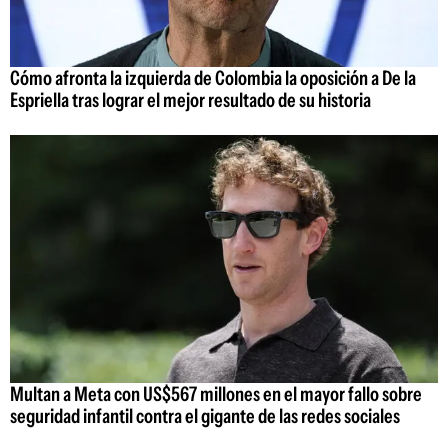
Cómo afronta la izquierda de Colombia la oposición a De la
Espriella tras lograr el mejor resultado de su historia
Multan a Meta con US$567 millones en el mayor fallo sobre
seguridad infantil contra el gigante de las redes sociales