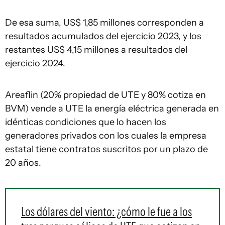
De esa suma, US$ 1,85 millones corresponden a
resultados acumulados del ejercicio 2023, y los
restantes US$ 4,15 millones a resultados del
ejercicio 2024.
Areaflin (20% propiedad de UTE y 80% cotiza en
BVM) vende a UTE la energía eléctrica generada en
idénticas condiciones que lo hacen los
generadores privados con los cuales la empresa
estatal tiene contratos suscritos por un plazo de
20 años.
Los dólares del viento: ¿cómo le fue a los