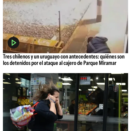
Tres chilenos y un uruguayo con antecedentes: quiénes son
los detenidos por el ataque al cajero de Parque Miramar