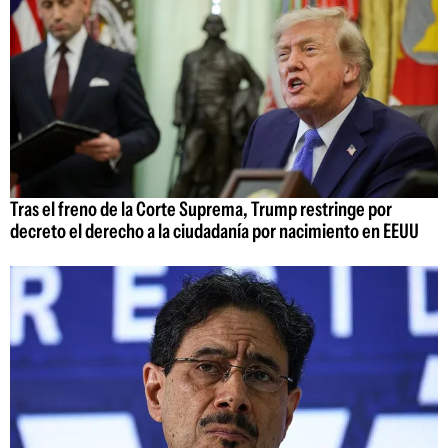
Tras el freno de la Corte Suprema, Trump restringe por
decreto el derecho a la ciudadanía por nacimiento en EEUU