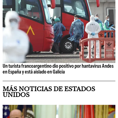
Un turista francoargentino dio positivo por hantavirus Andes
en España y está aislado en Galicia
MÁS NOTICIAS DE ESTADOS
UNIDOS