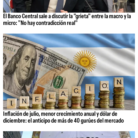
El Banco Central sale a discutir la "grieta" entre la macro y la
micro: "No hay contradicción real"
Inflación de julio, menor crecimiento anual y dólar de
diciembre: el anticipo de más de 40 gurúes del mercado