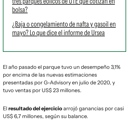
tres parques eólicos de UTE que cotizan en
bolsa?
¿Baja o congelamiento de nafta y gasoil en
mayo? Lo que dice el informe de Ursea
El año pasado el parque tuvo un desempeño 3,1%
por encima de las nuevas estimaciones
presentadas por G-Advisory en julio de 2020, y
tuvo ventas por US$ 23 millones.
El
resultado del ejercicio
arrojó ganancias por casi
US$ 6,7 millones, según su balance.