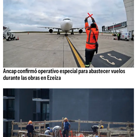
Ancap confirmó operativo especial para abastecer vuelos
durante las obras en Ezeiza