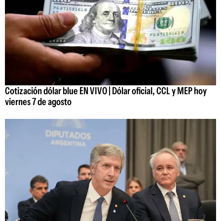
Cotización dólar blue EN VIVO | Dólar oficial, CCL y MEP hoy
viernes 7 de agosto