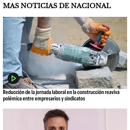
MAS NOTICIAS DE NACIONAL
Reducción de la jornada laboral en la construcción reaviva
polémica entre empresarios y sindicatos