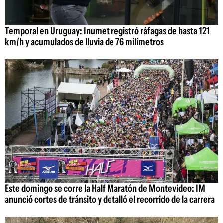
Temporal en Uruguay: Inumet registró ráfagas de hasta 121
km/h y acumulados de lluvia de 76 milímetros
Este domingo se corre la Half Maratón de Montevideo: IM
anunció cortes de tránsito y detalló el recorrido de la carrera