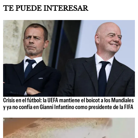
TE PUEDE INTERESAR
Crisis en el fútbol: la UEFA mantiene el boicot a los Mundiales
y ya no confía en Gianni Infantino como presidente de la FIFA