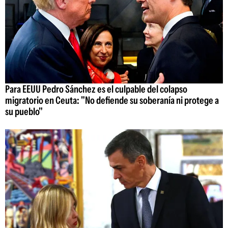
Para EEUU Pedro Sánchez es el culpable del colapso
migratorio en Ceuta: "No defiende su soberanía ni protege a
su pueblo"