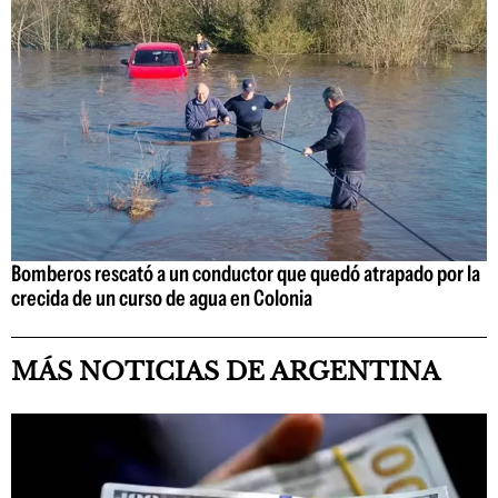
Bomberos rescató a un conductor que quedó atrapado por la
crecida de un curso de agua en Colonia
MÁS NOTICIAS DE ARGENTINA