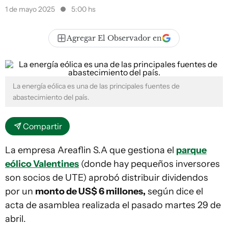
1 de mayo 2025
5:00 hs
Agregar El Observador en
La energía eólica es una de las principales fuentes de
abastecimiento del país.
Compartir
La empresa Areaflin S.A que gestiona el
parque
eólico Valentines
(donde hay pequeños inversores
son socios de UTE) aprobó distribuir dividendos
por un
monto de US$ 6 millones,
según dice el
acta de asamblea realizada el pasado martes 29 de
abril.