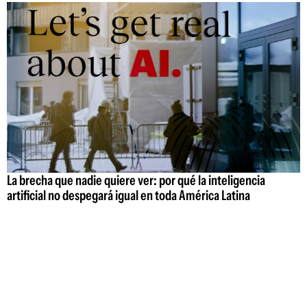
La brecha que nadie quiere ver: por qué la inteligencia
artificial no despegará igual en toda América Latina