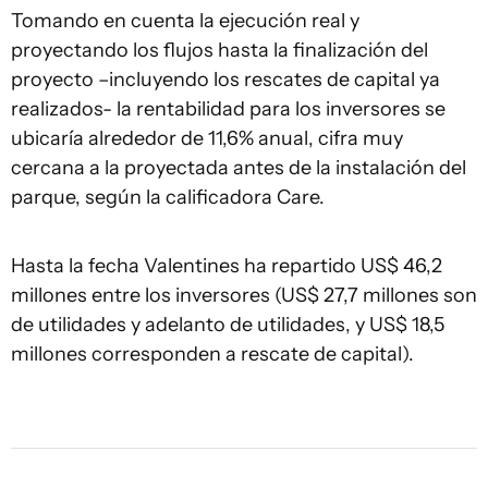
Tomando en cuenta la ejecución real y
proyectando los flujos hasta la finalización del
proyecto –incluyendo los rescates de capital ya
realizados- la rentabilidad para los inversores se
ubicaría alrededor de 11,6% anual, cifra muy
cercana a la proyectada antes de la instalación del
parque, según la calificadora Care.
Hasta la fecha Valentines ha repartido US$ 46,2
millones entre los inversores (US$ 27,7 millones son
de utilidades y adelanto de utilidades, y US$ 18,5
millones corresponden a rescate de capital).