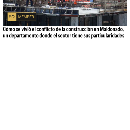
Cómo se vivió el conflicto de la construcción en Maldonado,
un departamento donde el sector tiene sus particularidades