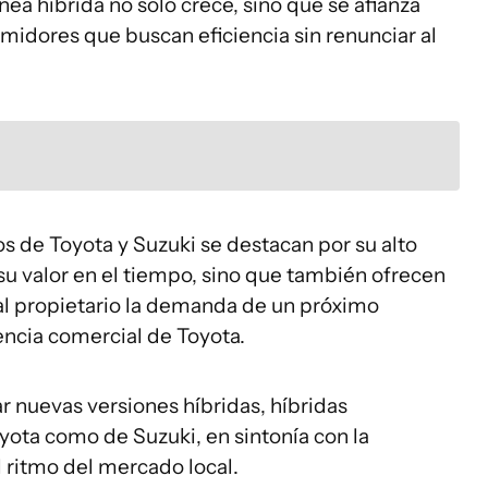
nea híbrida no solo crece, sino que se afianza
midores que buscan eficiencia sin renunciar al
s de Toyota y Suzuki se destacan por su alto
su valor en el tiempo, sino que también ofrecen
al propietario la demanda de un próximo
ncia comercial de Toyota.
r nuevas versiones híbridas, híbridas
oyota como de Suzuki, en sintonía con la
l ritmo del mercado local.