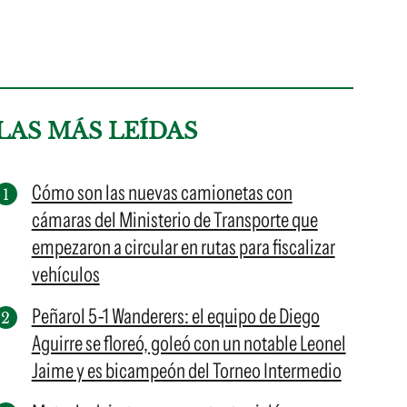
LAS MÁS LEÍDAS
Cómo son las nuevas camionetas con
cámaras del Ministerio de Transporte que
empezaron a circular en rutas para fiscalizar
vehículos
Peñarol 5-1 Wanderers: el equipo de Diego
Aguirre se floreó, goleó con un notable Leonel
Jaime y es bicampeón del Torneo Intermedio