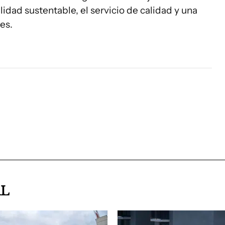
idad sustentable, el servicio de calidad y una
es.
AL