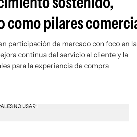
ecimiento sostenido,
io como pilares comerci
en participación de mercado con foco en la
ejora continua del servicio al cliente y la
les para la experiencia de compra