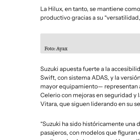
La Hilux, en tanto, se mantiene como
productivo gracias a su “versatilida
Foto: Ayax
Suzuki apuesta fuerte a la accesibili
Swift, con sistema ADAS, y la versión
mayor equipamiento— representan a
Celerio con mejoras en seguridad y 
Vitara, que siguen liderando en su 
“Suzuki ha sido históricamente una 
pasajeros, con modelos que figuran 