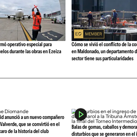
rmó operativo especial para
Cómo se vivió el conflicto de la c
elos durante las obras en Ezeiza
en Maldonado, un departamento d
sector tiene sus particularidades
rid anunció a un nuevo compañero
Valverde, que se convirtió en el
Balas de gomas, caballos y demoras
aro de la historia del club
disturbios que se generaron en el