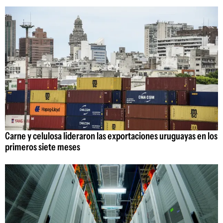
Carne y celulosa lideraron las exportaciones uruguayas en los
primeros siete meses