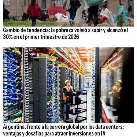
Cambio de tendencia: la pobreza volvió a subir y alcanzó el
30% en el primer trimestre de 2026
Argentina, frente a la carrera global por los data centers:
ventajas y desafíos para atraer inversiones en IA