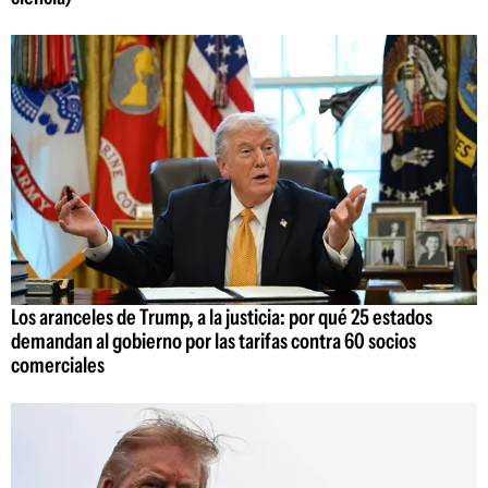
Los aranceles de Trump, a la justicia: por qué 25 estados
demandan al gobierno por las tarifas contra 60 socios
comerciales