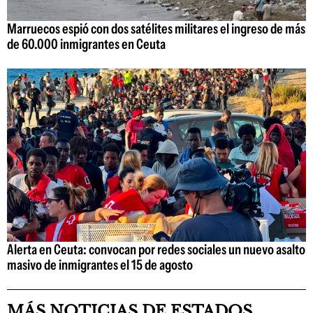
Marruecos espió con dos satélites militares el ingreso de más
de 60.000 inmigrantes en Ceuta
Alerta en Ceuta: convocan por redes sociales un nuevo asalto
masivo de inmigrantes el 15 de agosto
MÁS NOTICIAS DE ESTADOS