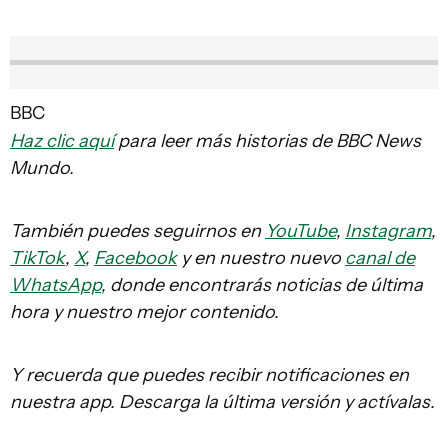
BBC
Haz clic aquí
para leer más historias de BBC News
Mundo.
También puedes seguirnos en
YouTube
,
Instagram
,
TikTok
,
X
,
Facebook
y en nuestro nuevo
canal de
WhatsApp
, donde encontrarás noticias de última
hora y nuestro mejor contenido.
Y recuerda que puedes recibir notificaciones en
nuestra app. Descarga la última versión y actívalas.