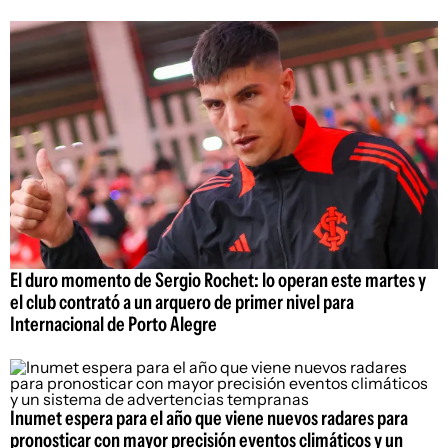
El duro momento de Sergio Rochet: lo operan este martes y
el club contrató a un arquero de primer nivel para
Internacional de Porto Alegre
Inumet espera para el año que viene nuevos radares para
pronosticar con mayor precisión eventos climáticos y un