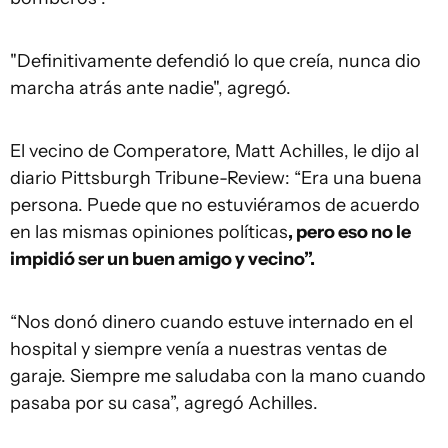
"Definitivamente defendió lo que creía, nunca dio
marcha atrás ante nadie", agregó.
El vecino de Comperatore, Matt Achilles, le dijo al
diario Pittsburgh Tribune-Review: “Era una buena
persona. Puede que no estuviéramos de acuerdo
en las mismas opiniones políticas
, pero eso no le
impidió ser un buen amigo y vecino”.
“Nos donó dinero cuando estuve internado en el
hospital y siempre venía a nuestras ventas de
garaje. Siempre me saludaba con la mano cuando
pasaba por su casa”, agregó Achilles.