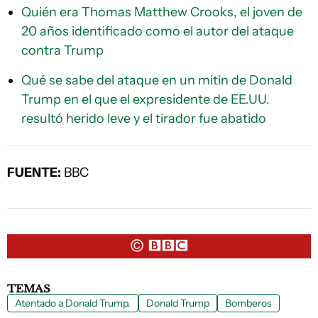
Quién era Thomas Matthew Crooks, el joven de
20 años identificado como el autor del ataque
contra Trump
Qué se sabe del ataque en un mitin de Donald
Trump en el que el expresidente de EE.UU.
resultó herido leve y el tirador fue abatido
FUENTE:
BBC
TEMAS
Atentado a Donald Trump.
Donald Trump
Bomberos