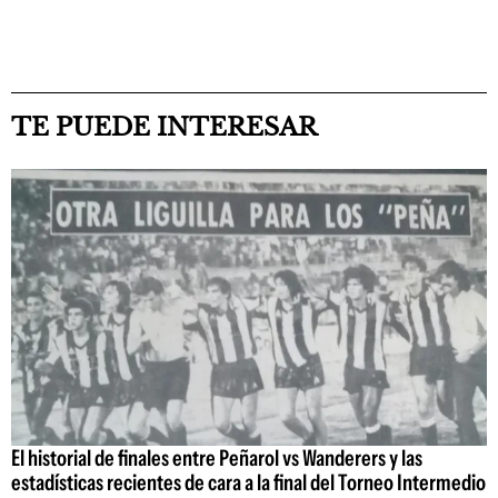
TE PUEDE INTERESAR
El historial de finales entre Peñarol vs Wanderers y las
estadísticas recientes de cara a la final del Torneo Intermedio