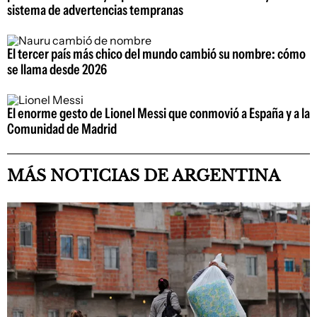
sistema de advertencias tempranas
El tercer país más chico del mundo cambió su nombre: cómo
se llama desde 2026
El enorme gesto de Lionel Messi que conmovió a España y a la
Comunidad de Madrid
MÁS NOTICIAS DE ARGENTINA