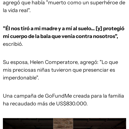
agregó que había "muerto como un superhéroe de
la vida real".
"Él nos tiró a mi madre y a mí al suelo... [y] protegió
mi cuerpo de la bala que venía contra nosotros",
escribió.
Su esposa, Helen Comperatore, agregó: "Lo que
mis preciosas niñas tuvieron que presenciar es
imperdonable".
Una campaña de GoFundMe creada para la familia
ha recaudado más de US$830.000.