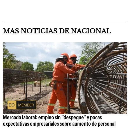
MAS NOTICIAS DE NACIONAL
Mercado laboral: empleo sin "despegue" y pocas
expectativas empresariales sobre aumento de personal