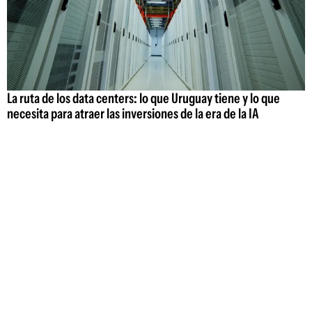
La ruta de los data centers: lo que Uruguay tiene y lo que
necesita para atraer las inversiones de la era de la IA