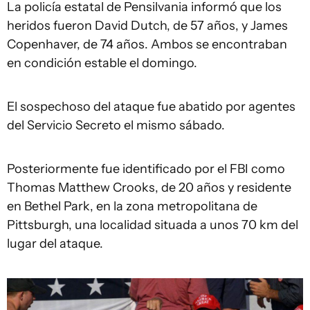
La policía estatal de Pensilvania informó que los
heridos fueron David Dutch, de 57 años, y James
Copenhaver, de 74 años. Ambos se encontraban
en condición estable el domingo.
El sospechoso del ataque fue abatido por agentes
del Servicio Secreto el mismo sábado.
Posteriormente fue identificado por el FBI como
Thomas Matthew Crooks, de 20 años y residente
en Bethel Park, en la zona metropolitana de
Pittsburgh, una localidad situada a unos 70 km del
lugar del ataque.