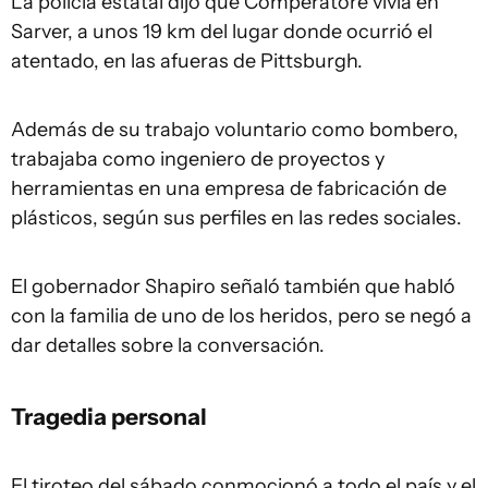
La policía estatal dijo que Comperatore vivía en
Sarver, a unos 19 km del lugar donde ocurrió el
atentado, en las afueras de Pittsburgh.
Además de su trabajo voluntario como bombero,
trabajaba como ingeniero de proyectos y
herramientas en una empresa de fabricación de
plásticos, según sus perfiles en las redes sociales.
El gobernador Shapiro señaló también que habló
con la familia de uno de los heridos, pero se negó a
dar detalles sobre la conversación.
Tragedia personal
El tiroteo del sábado conmocionó a todo el país y el