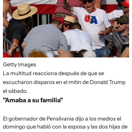
Getty Images
La multitud reacciona después de que se
escucharon disparos en el mitin de Donald Trump
el sábado.
"Amaba a su familia"
El gobernador de Pensilvania dijo a los medios el
domingo que habló con la esposa y las dos hijas de