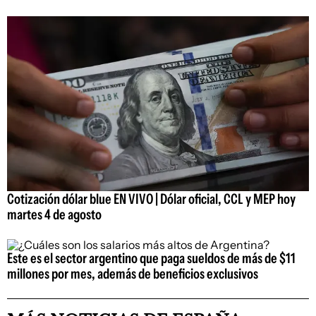
Cotización dólar blue EN VIVO | Dólar oficial, CCL y MEP hoy
martes 4 de agosto
Este es el sector argentino que paga sueldos de más de $11
millones por mes, además de beneficios exclusivos