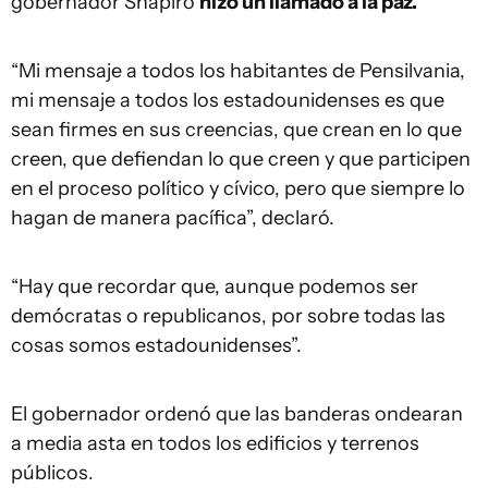
gobernador Shapiro
hizo un llamado a la paz.
“Mi mensaje a todos los habitantes de Pensilvania,
mi mensaje a todos los estadounidenses es que
sean firmes en sus creencias, que crean en lo que
creen, que defiendan lo que creen y que participen
en el proceso político y cívico, pero que siempre lo
hagan de manera pacífica”, declaró.
“Hay que recordar que, aunque podemos ser
demócratas o republicanos, por sobre todas las
cosas somos estadounidenses”.
El gobernador ordenó que las banderas ondearan
a media asta en todos los edificios y terrenos
públicos.