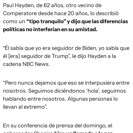
Paul Hayden, de 62 años, otro vecino de
Comperatore desde hace 20 años, lo describió
como un
“tipo tranquilo” y dijo que las diferencias
políticas no interferían en su amistad.
“Él sabía que yo era seguidor de Biden, yo sabía que
él [era] seguidor de Trump”, le dijo Hayden a la
cadena NBC News.
“Pero nunca dejamos que eso se interpusiera entre
nosotros. Seguimos diciéndonos ‘hola’, seguimos
hablando entre nosotros. Algunas personas lo
llevan al extremo”.
En su conferencia de prensa del domingo, el