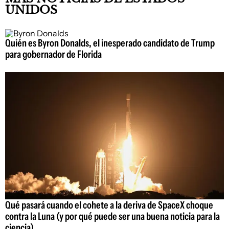
UNIDOS
Quién es Byron Donalds, el inesperado candidato de Trump
para gobernador de Florida
Qué pasará cuando el cohete a la deriva de SpaceX choque
contra la Luna (y por qué puede ser una buena noticia para la
ciencia)