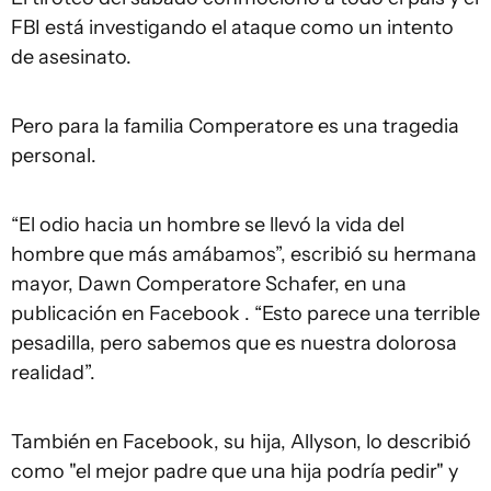
FBI está investigando el ataque como un intento
de asesinato.
Pero para la familia Comperatore es una tragedia
personal.
“El odio hacia un hombre se llevó la vida del
hombre que más amábamos”, escribió su hermana
mayor, Dawn Comperatore Schafer, en una
publicación en Facebook . “Esto parece una terrible
pesadilla, pero sabemos que es nuestra dolorosa
realidad”.
También en Facebook, su hija, Allyson, lo describió
como "el mejor padre que una hija podría pedir" y