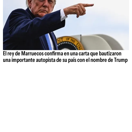
El rey de Marruecos confirma en una carta que bautizaron
una importante autopista de su país con el nombre de Trump