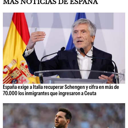
MÁS NOTICIAS DE ESPAÑA
España exige a Italia recuperar Schengen y cifra en más de
70.000 los inmigrantes que ingresaron a Ceuta