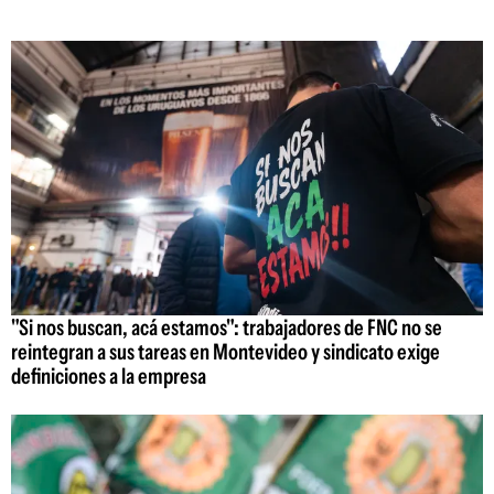
"Si nos buscan, acá estamos": trabajadores de FNC no se
reintegran a sus tareas en Montevideo y sindicato exige
definiciones a la empresa