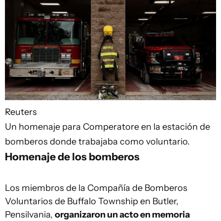
Reuters
Un homenaje para Comperatore en la estación de
bomberos donde trabajaba como voluntario.
Homenaje de los bomberos
Los miembros de la Compañía de Bomberos
Voluntarios de Buffalo Township en Butler,
Pensilvania,
organizaron un acto en memoria