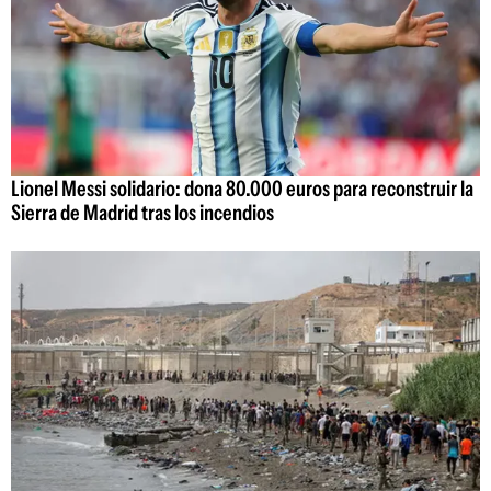
Lionel Messi solidario: dona 80.000 euros para reconstruir la
Sierra de Madrid tras los incendios