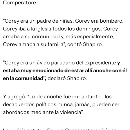
Comperatore.
"Corey era un padre de niñas. Corey era bombero.
Corey iba a la iglesia todos los domingos. Corey
amaba a su comunidad y, más especialmente,
Corey amaba a su familia", contó Shapiro.
"Corey era un ávido partidario del expresidente
y
estaba muy emocionado de estar allí anoche con él
en la comunidad",
declaró Shapiro.
Y agregó: “Lo de anoche fue impactante… los
desacuerdos políticos nunca, jamás, pueden ser
abordados mediante la violencia”.