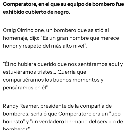
Comperatore, en el que su equipo de bombero fue
exhibido cubierto de negro.
Craig Cirrincione, un bombero que asistió al
homenaje, dijo: "Es un gran hombre que merece
honor y respeto del más alto nivel”.
"Él no hubiera querido que nos sentáramos aquí y
estuviéramos tristes... Querría que
compartiéramos los buenos momentos y
pensáramos en él".
Randy Reamer, presidente de la compañía de
bomberos, señaló que Comperatore era un "tipo
honesto" y "un verdadero hermano del servicio de
bomberos".