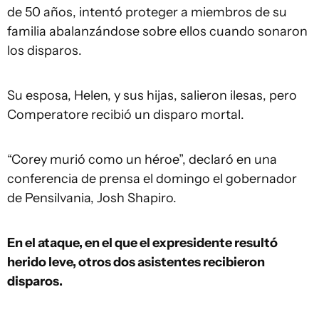
de 50 años, intentó proteger a miembros de su
familia abalanzándose sobre ellos cuando sonaron
los disparos.
Su esposa, Helen, y sus hijas, salieron ilesas, pero
Comperatore recibió un disparo mortal.
“Corey murió como un héroe”, declaró en una
conferencia de prensa el domingo el gobernador
de Pensilvania, Josh Shapiro.
En el ataque, en el que el expresidente resultó
herido leve, otros dos asistentes recibieron
disparos.