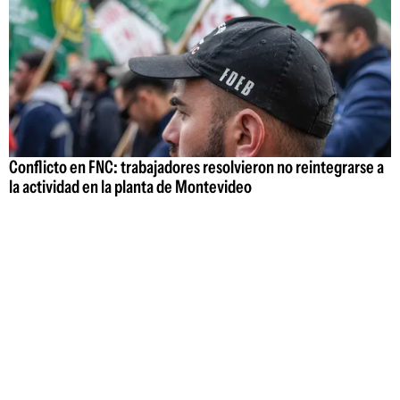
Conflicto en FNC: trabajadores resolvieron no reintegrarse a
la actividad en la planta de Montevideo