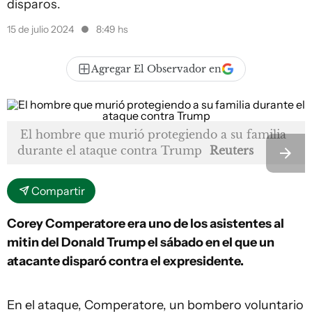
disparos.
15 de julio 2024
8:49 hs
Agregar El Observador en
El hombre que murió protegiendo a su familia
durante el ataque contra Trump
Reuters
Compartir
Corey Comperatore era uno de los asistentes al
mitin del Donald Trump el sábado en el que un
atacante disparó contra el expresidente.
En el ataque, Comperatore, un bombero voluntario