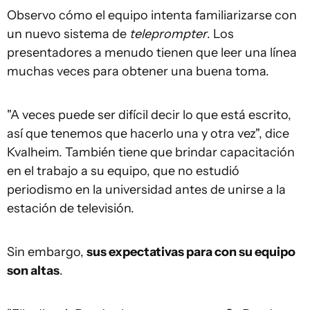
Observo cómo el equipo intenta familiarizarse con
un nuevo sistema de
teleprompter
. Los
presentadores a menudo tienen que leer una línea
muchas veces para obtener una buena toma.
"A veces puede ser difícil decir lo que está escrito,
así que tenemos que hacerlo una y otra vez", dice
Kvalheim. También tiene que brindar capacitación
en el trabajo a su equipo, que no estudió
periodismo en la universidad antes de unirse a la
estación de televisión.
Sin embargo,
sus expectativas para con su equipo
son altas
.