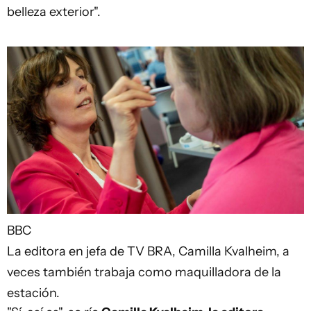
belleza exterior".
BBC
La editora en jefa de TV BRA, Camilla Kvalheim, a
veces también trabaja como maquilladora de la
estación.