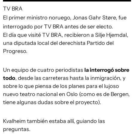
TV BRA
El primer ministro noruego, Jonas Gahr Støre, fue
interrogado por TV BRA antes de ser electo.
El día que visité TV BRA, recibieron a Silje Hjemdal,
una diputada local del derechista Partido del
Progreso.
Un equipo de cuatro periodistas
la interrogó sobre
todo
, desde las carreteras hasta la inmigración, y
sobre lo que piensa de los planes para el lujoso
nuevo teatro nacional en Oslo (como es de Bergen,
tiene algunas dudas sobre el proyecto).
Kvalheim también estaba allí, guiando las
preguntas.