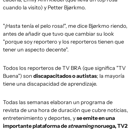
cuando la visito) y Petter Bjørkmo.
"¡Hasta tenía el pelo rosa!", me dice Bjørkmo riendo,
antes de añadir que tuvo que cambiar su look
"porque soy reportero y los reporteros tienen que
tener un aspecto decente".
Todos los reporteros de TV BRA (que significa "TV
Buena") son
discapacitados o autistas
; la mayoría
tiene una discapacidad de aprendizaje.
Todas las semanas elaboran un programa de
revista de una hora de duración que cubre noticias,
entretenimiento y deportes, y
se emite en una
importante plataforma de
streaming
noruega, TV2