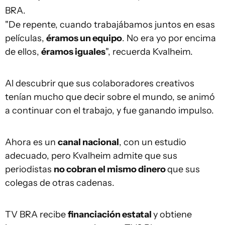
BRA.
"De repente, cuando trabajábamos juntos en esas
películas,
éramos un equipo
. No era yo por encima
de ellos,
éramos iguales
", recuerda Kvalheim.
Al descubrir que sus colaboradores creativos
tenían mucho que decir sobre el mundo, se animó
a continuar con el trabajo, y fue ganando impulso.
Ahora es un
canal nacional
, con un estudio
adecuado, pero Kvalheim admite que sus
periodistas
no cobran el mismo dinero
que sus
colegas de otras cadenas.
TV BRA recibe
financiación estatal
y obtiene