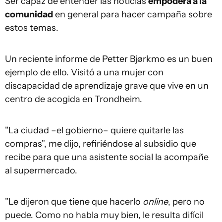
Ser capaz de entender las noticias
empodera a la
comunidad
en general para hacer campaña sobre
estos temas.
Un reciente informe de Petter Bjørkmo es un buen
ejemplo de ello. Visitó a una mujer con
discapacidad de aprendizaje grave que vive en un
centro de acogida en Trondheim.
"La ciudad –el gobierno– quiere quitarle las
compras", me dijo, refiriéndose al subsidio que
recibe para que una asistente social la acompañe
al supermercado.
"Le dijeron que tiene que hacerlo
online
, pero no
puede. Como no habla muy bien, le resulta difícil