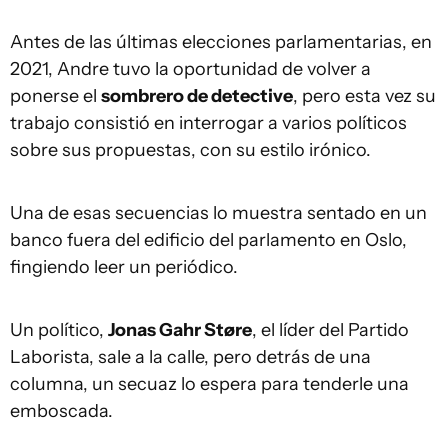
Antes de las últimas elecciones parlamentarias, en
2021, Andre tuvo la oportunidad de volver a
ponerse el
sombrero de detective
, pero esta vez su
trabajo consistió en interrogar a varios políticos
sobre sus propuestas, con su estilo irónico.
Una de esas secuencias lo muestra sentado en un
banco fuera del edificio del parlamento en Oslo,
fingiendo leer un periódico.
Un político,
Jonas Gahr Støre
, el líder del Partido
Laborista, sale a la calle, pero detrás de una
columna, un secuaz lo espera para tenderle una
emboscada.