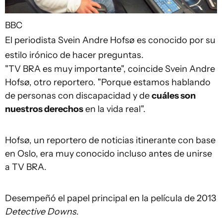
BBC
El periodista Svein Andre Hofsø es conocido por su
estilo irónico de hacer preguntas.
"TV BRA es muy importante", coincide Svein Andre
Hofsø, otro reportero. "Porque estamos hablando
de personas con discapacidad y de
cuáles son
nuestros derechos
en la vida real".
Hofsø, un reportero de noticias itinerante con base
en Oslo, era muy conocido incluso antes de unirse
a TV BRA.
Desempeñó el papel principal en la película de 2013
Detective Downs
.