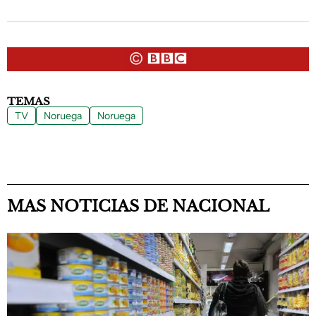
TEMAS
TV
Noruega
Noruega
MAS NOTICIAS DE NACIONAL