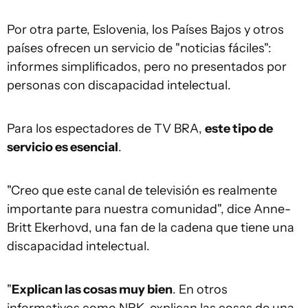
Por otra parte, Eslovenia, los Países Bajos y otros
países ofrecen un servicio de "noticias fáciles":
informes simplificados, pero no presentados por
personas con discapacidad intelectual.
Para los espectadores de TV BRA,
este tipo de
servicio es esencial
.
"Creo que este canal de televisión es realmente
importante para nuestra comunidad", dice Anne-
Britt Ekerhovd, una fan de la cadena que tiene una
discapacidad intelectual.
"
Explican las cosas muy bien
. En otros