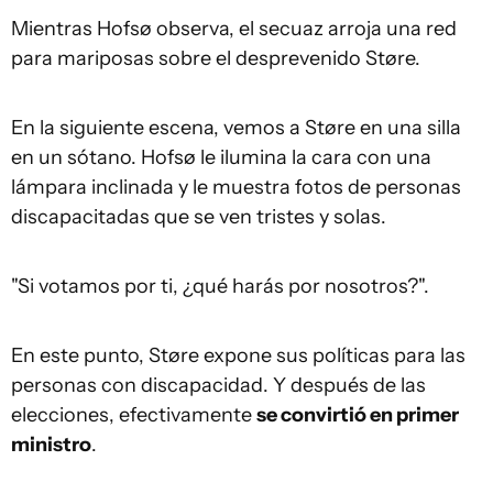
Mientras Hofsø observa, el secuaz arroja una red
para mariposas sobre el desprevenido Støre.
En la siguiente escena, vemos a Støre en una silla
en un sótano. Hofsø le ilumina la cara con una
lámpara inclinada y le muestra fotos de personas
discapacitadas que se ven tristes y solas.
"Si votamos por ti, ¿qué harás por nosotros?".
En este punto, Støre expone sus políticas para las
personas con discapacidad. Y después de las
elecciones, efectivamente
se convirtió en primer
ministro
.