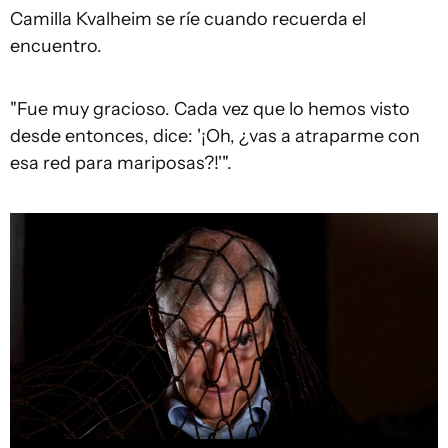
Camilla Kvalheim se ríe cuando recuerda el
encuentro.
"Fue muy gracioso. Cada vez que lo hemos visto
desde entonces, dice: '¡Oh, ¿vas a atraparme con
esa red para mariposas?!'".