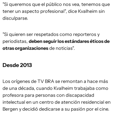
"Si queremos que el público nos vea, tenemos que
tener un aspecto profesional", dice Kvalheim sin
disculparse.
"Si quieren ser respetados como reporteros y
periodistas,
deben seguir los estándares éticos de
otras organizaciones
de noticias".
Desde 2013
Los orígenes de TV BRA se remontan a hace más
de una década, cuando Kvalheim trabajaba como
profesora para personas con discapacidad
intelectual en un centro de atención residencial en
Bergen y decidió dedicarse a su pasión por el cine.