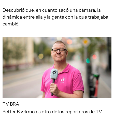
Descubrió que, en cuanto sacó una cámara, la
dinámica entre ella y la gente con la que trabajaba
cambió.
TV BRA
Petter Bjørkmo es otro de los reporteros de TV