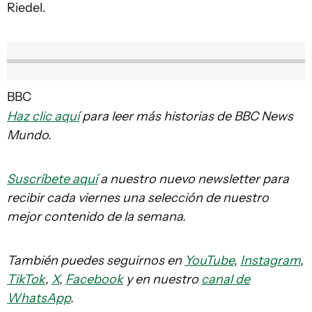
Riedel.
BBC
Haz clic aquí
para leer más historias de BBC News
Mundo.
Suscríbete aquí
a nuestro nuevo newsletter para
recibir cada viernes una selección de nuestro
mejor contenido de la semana.
También puedes seguirnos en
YouTube
,
Instagram
,
TikTok
,
X
,
Facebook
y en nuestro
canal de
WhatsApp
.