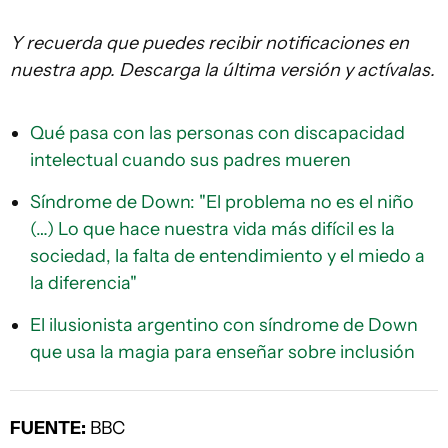
Y recuerda que puedes recibir notificaciones en
nuestra app. Descarga la última versión y actívalas.
Qué pasa con las personas con discapacidad
intelectual cuando sus padres mueren
Síndrome de Down: "El problema no es el niño
(…) Lo que hace nuestra vida más difícil es la
sociedad, la falta de entendimiento y el miedo a
la diferencia"
El ilusionista argentino con síndrome de Down
que usa la magia para enseñar sobre inclusión
FUENTE:
BBC