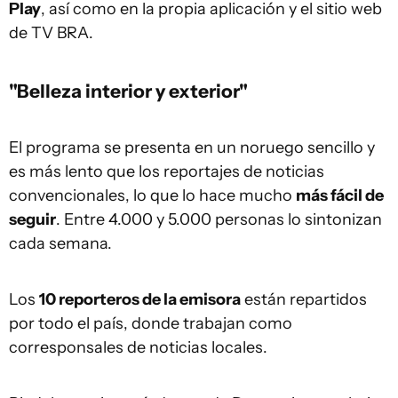
Play
, así como en la propia aplicación y el sitio web
de TV BRA.
"Belleza interior y exterior"
El programa se presenta en un noruego sencillo y
es más lento que los reportajes de noticias
convencionales, lo que lo hace mucho
más fácil de
seguir
. Entre 4.000 y 5.000 personas lo sintonizan
cada semana.
Los
10 reporteros de la emisora
están repartidos
por todo el país, donde trabajan como
corresponsales de noticias locales.