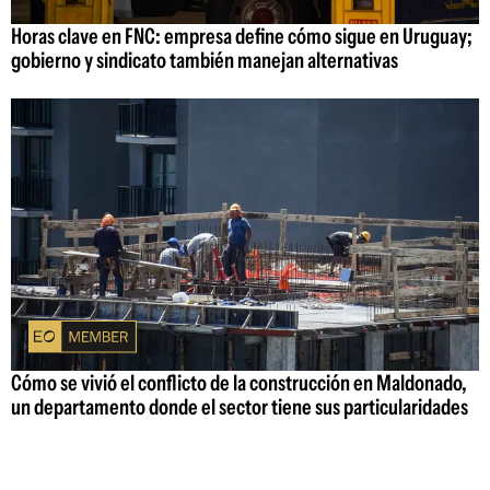
Horas clave en FNC: empresa define cómo sigue en Uruguay;
gobierno y sindicato también manejan alternativas
Cómo se vivió el conflicto de la construcción en Maldonado,
un departamento donde el sector tiene sus particularidades