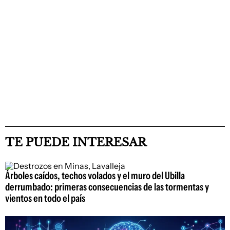
TE PUEDE INTERESAR
Árboles caídos, techos volados y el muro del Ubilla
derrumbado: primeras consecuencias de las tormentas y
vientos en todo el país