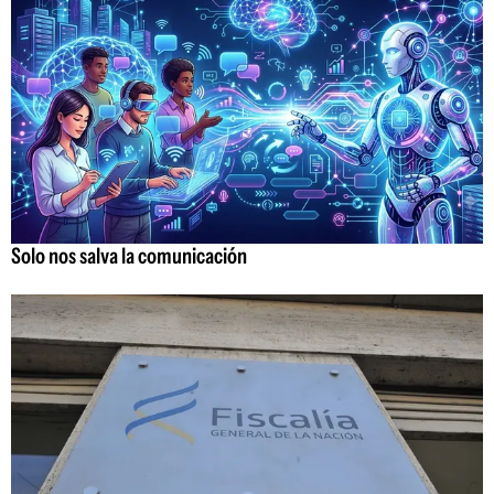
Solo nos salva la comunicación