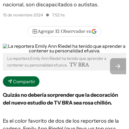
nacional, son discapacitados o autistas.
15 de noviembre 2024
7:52 hs
Agregar El Observador en
La reportera Emily Ann Riedel ha tenido que aprender a
TV BRA
contener su personalidad efusiva.
Compartir
Quizás no debería sorprender que la decoración
del nuevo estudio de TV BRA sea rosa chillón.
Es el color favorito de dos de los reporteros de la
cadena, Emily Ann Riedel (que lleva un top rosa