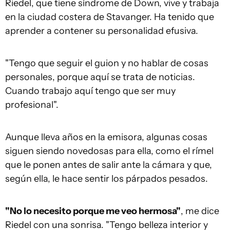
Riedel, que tiene síndrome de Down, vive y trabaja
en la ciudad costera de Stavanger. Ha tenido que
aprender a contener su personalidad efusiva.
"Tengo que seguir el guion y no hablar de cosas
personales, porque aquí se trata de noticias.
Cuando trabajo aquí tengo que ser muy
profesional".
Aunque lleva años en la emisora, algunas cosas
siguen siendo novedosas para ella, como el rímel
que le ponen antes de salir ante la cámara y que,
según ella, le hace sentir los párpados pesados.
"No lo necesito porque me veo hermosa"
, me dice
Riedel con una sonrisa. "Tengo belleza interior y