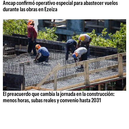
Ancap confirmó operativo especial para abastecer vuelos
durante las obras en Ezeiza
El preacuerdo que cambia la jornada en la construcción:
menos horas, subas reales y convenio hasta 2031