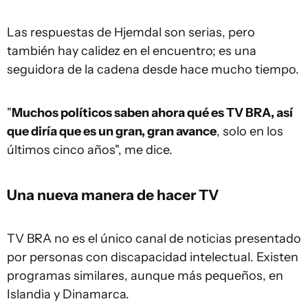
Las respuestas de Hjemdal son serias, pero
también hay calidez en el encuentro; es una
seguidora de la cadena desde hace mucho tiempo.
"
Muchos políticos saben ahora qué es TV BRA, así
que diría que es un gran, gran avance
, solo en los
últimos cinco años", me dice.
Una nueva manera de hacer TV
TV BRA no es el único canal de noticias presentado
por personas con discapacidad intelectual. Existen
programas similares, aunque más pequeños, en
Islandia y Dinamarca.