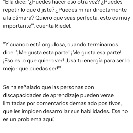
"Ella dice: '¿Puedes hacer eso otra vez? ¿Puedes
repetir lo que dijiste? ¿Puedes mirar directamente
a la cámara? Quiero que seas perfecta, esto es muy
importante'", cuenta Riedel.
"Y cuando está orgullosa, cuando terminamos,
dice: '¡Me gusta esta parte! ¡Me gusta esa parte!
¡Eso es lo que quiero ver! ¡Usa tu energía para ser lo
mejor que puedas ser!'".
Se ha señalado que las personas con
discapacidades de aprendizaje pueden verse
limitadas por comentarios demasiado positivos,
que les impiden desarrollar sus habilidades. Ese no
es un problema aquí.