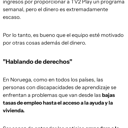
ingresos por proporcionar a TV2 Play un programa
semanal, pero el dinero es extremadamente
escaso.
Por lo tanto, es bueno que el equipo esté motivado
por otras cosas además del dinero.
"Hablando de derechos"
En Noruega, como en todos los países, las
personas con discapacidades de aprendizaje se
enfrentan a problemas que van desde las
bajas
tasas de empleo hasta el acceso a la ayuda y la
vivienda.