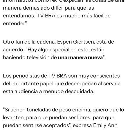
informativos como NRK, explican las cosas de una
manera demasiado difícil para que las
entendamos. TV BRA es mucho más fácil de
entender".
Otro fan de la cadena, Espen Giertsen, está de
acuerdo: "Hay algo especial en esto: están
haciendo televisión de
una manera nueva
".
Los periodistas de TV BRA son muy conscientes
del importante papel que desempeñan al servir a
esta audiencia a menudo descuidada.
"Si tienen toneladas de peso encima, quiero que lo
levanten, para que puedan ser libres, para que
puedan sentirse aceptados", expresa Emily Ann