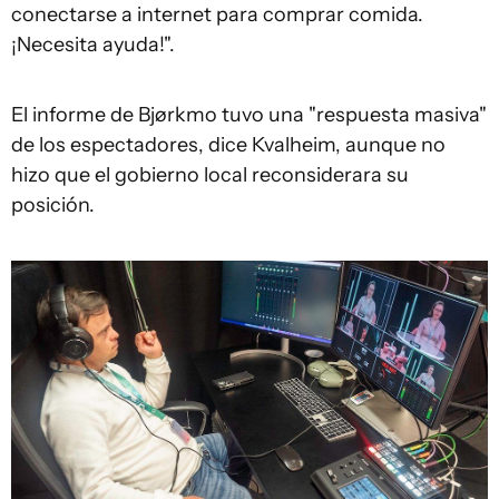
conectarse a internet para comprar comida.
¡Necesita ayuda!".
El informe de Bjørkmo tuvo una "respuesta masiva"
de los espectadores, dice Kvalheim, aunque no
hizo que el gobierno local reconsiderara su
posición.