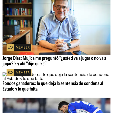
Jorge Díaz: Mujica me preguntó "¿usted va a jugar o no va a
jugar?"; y ahí "dije que sí"
Fondos ganaderos: lo que deja la sentencia de condena al
Estado y lo que falta