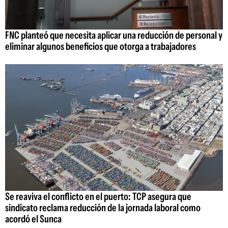
FNC planteó que necesita aplicar una reducción de personal y
eliminar algunos beneficios que otorga a trabajadores
Se reaviva el conflicto en el puerto: TCP asegura que
sindicato reclama reducción de la jornada laboral como
acordó el Sunca