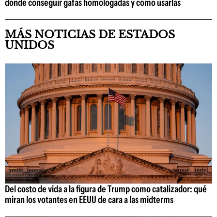
dónde conseguir gafas homologadas y cómo usarlas
MÁS NOTICIAS DE ESTADOS
UNIDOS
Del costo de vida a la figura de Trump como catalizador: qué
miran los votantes en EEUU de cara a las midterms