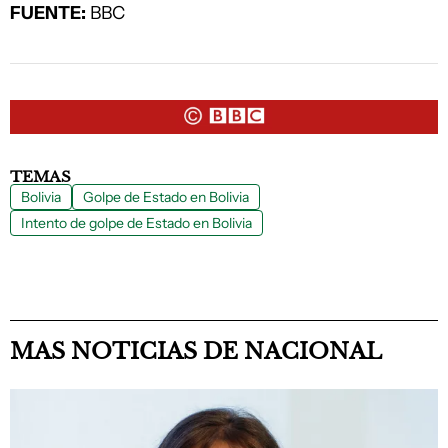
FUENTE:
BBC
TEMAS
Bolivia
Golpe de Estado en Bolivia
Intento de golpe de Estado en Bolivia
MAS NOTICIAS DE NACIONAL