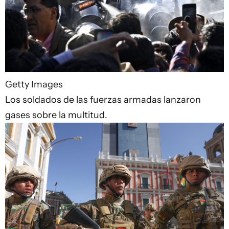
Getty Images
Los soldados de las fuerzas armadas lanzaron
gases sobre la multitud.