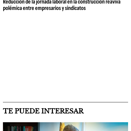
Reducción de la jornada laboral en la construcción reaviva
polémica entre empresarios y sindicatos
TE PUEDE INTERESAR