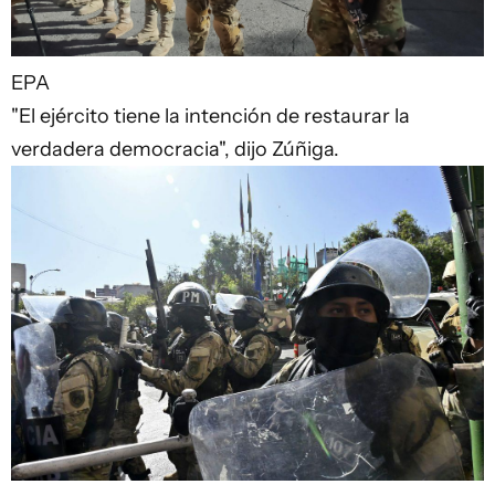
EPA
"El ejército tiene la intención de restaurar la
verdadera democracia", dijo Zúñiga.