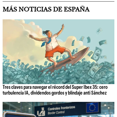
MÁS NOTICIAS DE ESPAÑA
Tres claves para navegar el récord del Super Ibex 35: cero
turbulencia IA, dividendos gordos y blindaje anti Sánchez