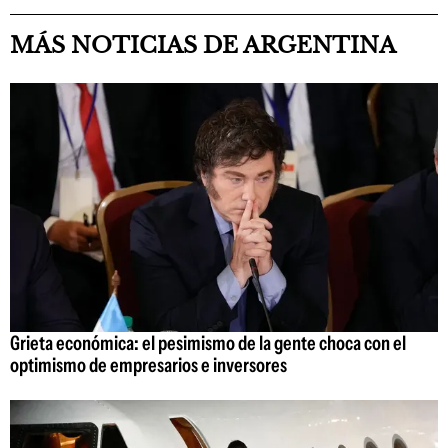
MÁS NOTICIAS DE ARGENTINA
Grieta económica: el pesimismo de la gente choca con el
optimismo de empresarios e inversores