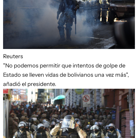
Reuters
"No podemos permitir que intentos de golpe de
Estado se lleven vidas de bolivianos una vez más",
añadió el presidente.