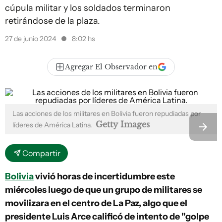
cúpula militar y los soldados terminaron
retirándose de la plaza.
27 de junio 2024
8:02 hs
Agregar El Observador en
Las acciones de los militares en Bolivia fueron repudiadas por
Getty Images
líderes de América Latina.
Compartir
Bolivia
vivió horas de incertidumbre este
miércoles luego de que un grupo de militares se
movilizara en el centro de La Paz, algo que el
presidente Luis Arce calificó de intento de "golpe