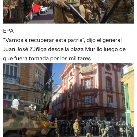
EPA
"Vamos a recuperar esta patria", dijo el general
Juan José Zúñiga desde la plaza Murillo luego de
que fuera tomada por los militares.