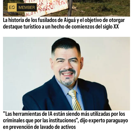
La historia de los fusilados de Aiguá y el objetivo de otorgar
destaque turístico a un hecho de comienzos del siglo XX
"Las herramientas de IA están siendo más utilizadas por los
criminales que por las instituciones", dijo experto paraguayo
en prevención de lavado de activos