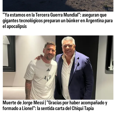
"Ya estamos en la Tercera Guerra Mundial": aseguran que
gigantes tecnológicos preparan un búnker en Argentina para
el apocalipsis
Muerte de Jorge Messi | "Gracias por haber acompañado y
formado a Lionel": la sentida carta del Chiqui Tapia