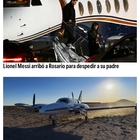
Lionel Messi arribó a Rosario para despedir a su padre