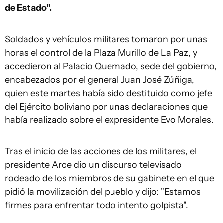
de Estado".
Soldados y vehículos militares tomaron por unas
horas el control de la Plaza Murillo de La Paz, y
accedieron al Palacio Quemado, sede del gobierno,
encabezados por el general Juan José Zúñiga,
quien este martes había sido destituido como jefe
del Ejército boliviano por unas declaraciones que
había realizado sobre el expresidente Evo Morales.
Tras el inicio de las acciones de los militares, el
presidente Arce dio un discurso televisado
rodeado de los miembros de su gabinete en el que
pidió la movilización del pueblo y dijo: "Estamos
firmes para enfrentar todo intento golpista".