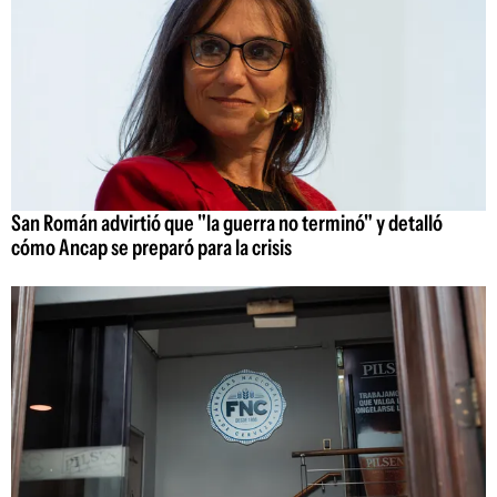
San Román advirtió que "la guerra no terminó" y detalló
cómo Ancap se preparó para la crisis