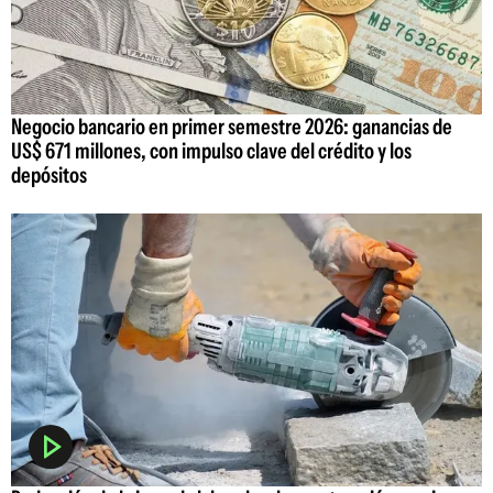
Negocio bancario en primer semestre 2026: ganancias de
US$ 671 millones, con impulso clave del crédito y los
depósitos