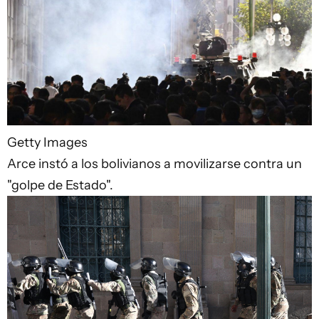
Getty Images
Arce instó a los bolivianos a movilizarse contra un
"golpe de Estado".