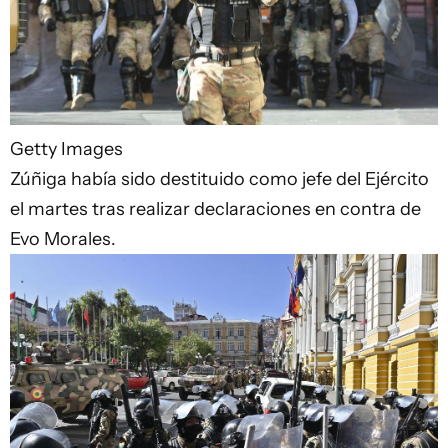
Getty Images
Zúñiga había sido destituido como jefe del Ejército
el martes tras realizar declaraciones en contra de
Evo Morales.