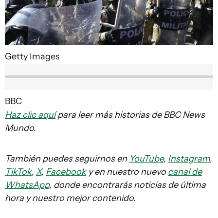
Getty Images
BBC
Haz clic aquí
para leer más historias de BBC News
Mundo.
También puedes seguirnos en
YouTube
,
Instagram
,
TikTok
,
X
,
Facebook
y en nuestro nuevo
canal de
WhatsApp
, donde encontrarás noticias de última
hora y nuestro mejor contenido.