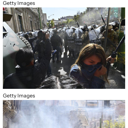
Getty Images
Getty Images