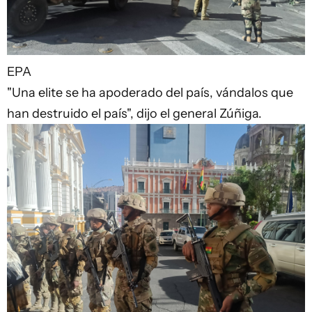
EPA
"Una elite se ha apoderado del país, vándalos que
han destruido el país", dijo el general Zúñiga.