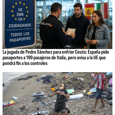
La jugada de Pedro Sánchez para enfriar Ceuta: España pide
pasaportes a 199 pasajeros de Italia, pero avisa a la UE que
pondrá fin a los controles