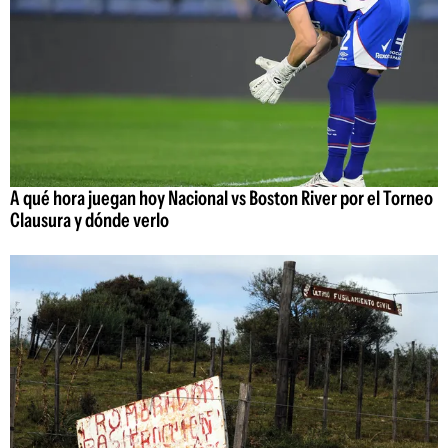
A qué hora juegan hoy Nacional vs Boston River por el Torneo
Clausura y dónde verlo