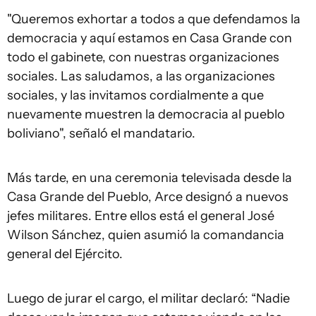
"Queremos exhortar a todos a que defendamos la
democracia y aquí estamos en Casa Grande con
todo el gabinete, con nuestras organizaciones
sociales. Las saludamos, a las organizaciones
sociales, y las invitamos cordialmente a que
nuevamente muestren la democracia al pueblo
boliviano", señaló el mandatario.
Más tarde, en una ceremonia televisada desde la
Casa Grande del Pueblo, Arce designó a nuevos
jefes militares. Entre ellos está el general José
Wilson Sánchez, quien asumió la comandancia
general del Ejército.
Luego de jurar el cargo, el militar declaró: “Nadie