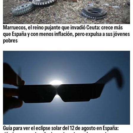
Marruecos, el reino pujante que invadió Ceuta: crece más
que España y con menos inflación, pero expulsa a sus jóvenes
pobres
Guía para ver el eclipse solar del 12 de agosto en España: