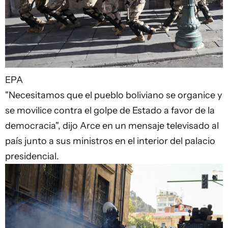
EPA
"Necesitamos que el pueblo boliviano se organice y
se movilice contra el golpe de Estado a favor de la
democracia", dijo Arce en un mensaje televisado al
país junto a sus ministros en el interior del palacio
presidencial.