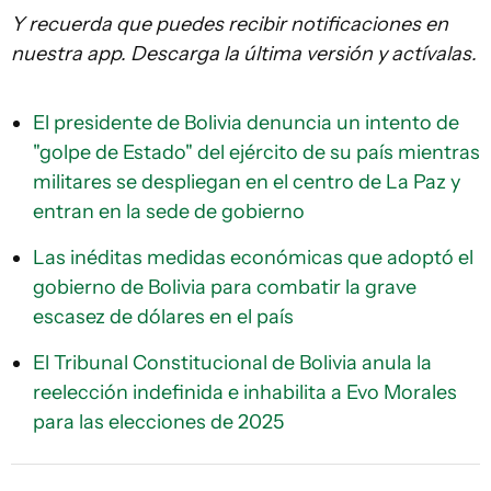
Y recuerda que puedes recibir notificaciones en
nuestra app. Descarga la última versión y actívalas.
El presidente de Bolivia denuncia un intento de
"golpe de Estado" del ejército de su país mientras
militares se despliegan en el centro de La Paz y
entran en la sede de gobierno
Las inéditas medidas económicas que adoptó el
gobierno de Bolivia para combatir la grave
escasez de dólares en el país
El Tribunal Constitucional de Bolivia anula la
reelección indefinida e inhabilita a Evo Morales
para las elecciones de 2025