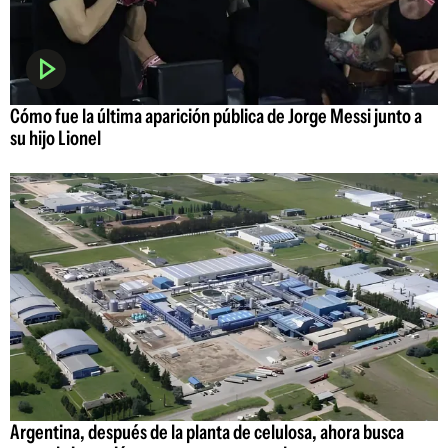
Cómo fue la última aparición pública de Jorge Messi junto a
su hijo Lionel
Argentina, después de la planta de celulosa, ahora busca