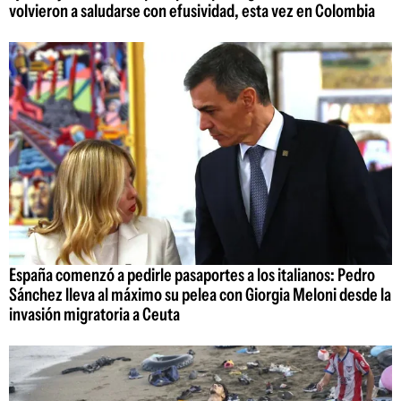
volvieron a saludarse con efusividad, esta vez en Colombia
España comenzó a pedirle pasaportes a los italianos: Pedro
Sánchez lleva al máximo su pelea con Giorgia Meloni desde la
invasión migratoria a Ceuta