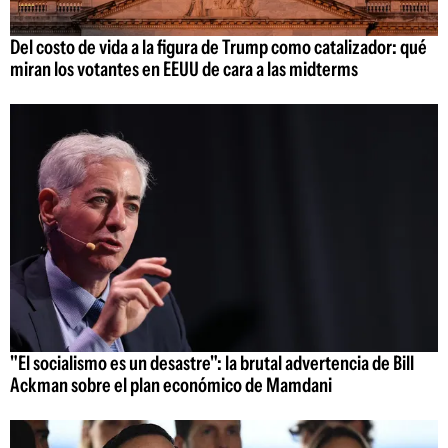
Del costo de vida a la figura de Trump como catalizador: qué
miran los votantes en EEUU de cara a las midterms
"El socialismo es un desastre": la brutal advertencia de Bill
Ackman sobre el plan económico de Mamdani