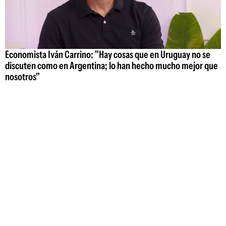
Economista Iván Carrino: "Hay cosas que en Uruguay no se
discuten como en Argentina; lo han hecho mucho mejor que
nosotros"