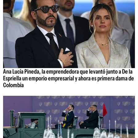
Ana Lucía Pineda, la emprendedora que levantó junto a De la
Espriella un emporio empresarial y ahora es primera dama de
Colombia