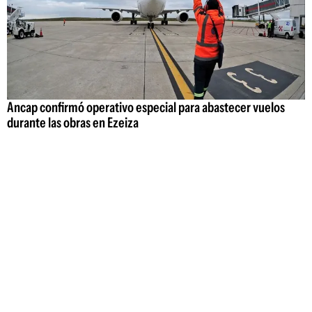
Ancap confirmó operativo especial para abastecer vuelos
durante las obras en Ezeiza