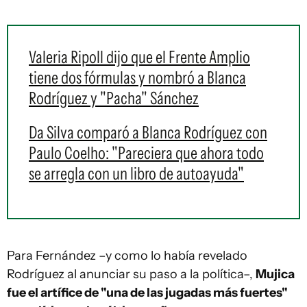
Valeria Ripoll dijo que el Frente Amplio
tiene dos fórmulas y nombró a Blanca
Rodríguez y "Pacha" Sánchez
Da Silva comparó a Blanca Rodríguez con
Paulo Coelho: "Pareciera que ahora todo
se arregla con un libro de autoayuda"
Para Fernández –y como lo había revelado
Rodríguez al anunciar su paso a la política–,
Mujica
fue el artífice de "una de las jugadas más fuertes"