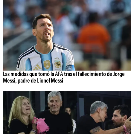
Las medidas que tomó la AFA tras el fallecimiento de Jorge
Messi, padre de Lionel Messi