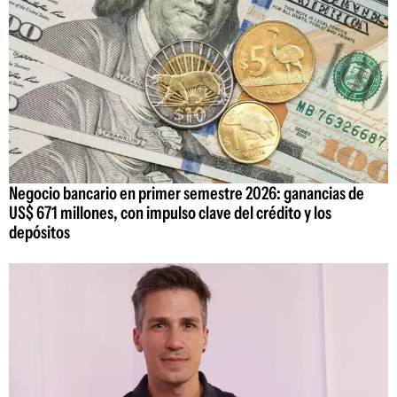
Negocio bancario en primer semestre 2026: ganancias de
US$ 671 millones, con impulso clave del crédito y los
depósitos