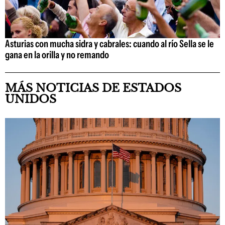
Asturias con mucha sidra y cabrales: cuando al río Sella se le
gana en la orilla y no remando
MÁS NOTICIAS DE ESTADOS
UNIDOS