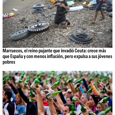
Marruecos, el reino pujante que invadió Ceuta: crece más
que España y con menos inflación, pero expulsa a sus jóvenes
pobres