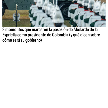
3 momentos que marcaron la posesión de Abelardo de la
Espriella como presidente de Colombia (y qué dicen sobre
cómo será su gobierno)