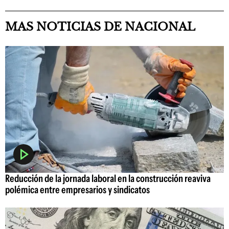
MAS NOTICIAS DE NACIONAL
Reducción de la jornada laboral en la construcción reaviva
polémica entre empresarios y sindicatos