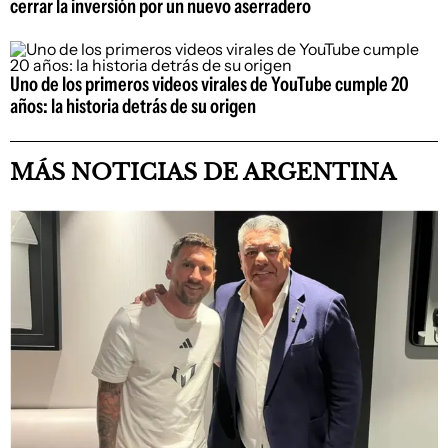
cerrar la inversión por un nuevo aserradero
Uno de los primeros videos virales de YouTube cumple 20
años: la historia detrás de su origen
MÁS NOTICIAS DE ARGENTINA