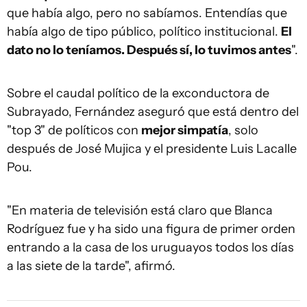
que había algo, pero no sabíamos. Entendías que
había algo de tipo público, político institucional.
El
dato no lo teníamos. Después sí, lo tuvimos antes
".
Sobre el caudal político de la exconductora de
Subrayado, Fernández aseguró que está dentro del
"top 3" de políticos con
mejor simpatía
, solo
después de José Mujica y el presidente Luis Lacalle
Pou.
"En materia de televisión está claro que Blanca
Rodríguez fue y ha sido una figura de primer orden
entrando a la casa de los uruguayos todos los días
a las siete de la tarde", afirmó.