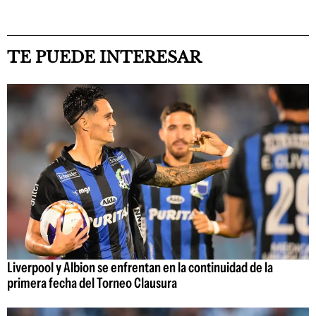
TE PUEDE INTERESAR
Liverpool y Albion se enfrentan en la continuidad de la
primera fecha del Torneo Clausura