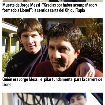
Muerte de Jorge Messi | "Gracias por haber acompañado y
formado a Lionel": la sentida carta del Chiqui Tapia
Quién era Jorge Messi, el pilar fundamental para la carrera de
Lionel