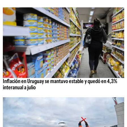
Inflación en Uruguay se mantuvo estable y quedó en 4,3%
interanual a julio