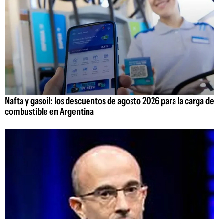
Nafta y gasoil: los descuentos de agosto 2026 para la carga de
combustible en Argentina