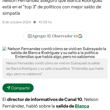
Nelson Fernández aseguró que Blanca Rodríguez
está en el "top 3" de políticos con mejor saldo de
simpatía
8 de octubre 2024
10:09 hs
Agregar El Observador en
Nelson Fernandez contó cómo se vivió en Subrayado la salida
de Blanca Rodríguez y su salto a la política: "Entendías que había
algo, pero no sabíamos"
Compartir
El
director de informativos de Canal 10
, Nelson
Fernández, habló sobre la
salida de
Blanca