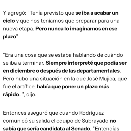
Y agregó: "Tenía previsto que
se iba a acabar un
ciclo
y que nos teníamos que preparar para una
nueva etapa.
Pero nunca lo imaginamos en ese
plazo
".
"Era una cosa que se estaba hablando de cuándo
se iba a terminar.
Siempre interpreté que podía ser
en diciembre o después de las departamentales
.
Pero hubo una situación en la que José Mujica, que
fue el artífice,
había que poner un plazo más
rápido
...", dijo.
Entonces aseguró que cuando Rodríguez
comunicó su salida el equipo de Subrayado
no
sabía que sería candidata al Senado
. "Entendías