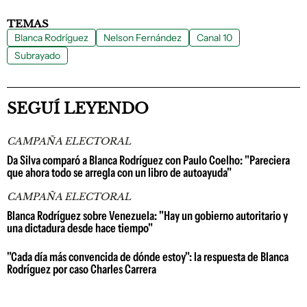
TEMAS
Blanca Rodríguez
Nelson Fernández
Canal 10
Subrayado
SEGUÍ LEYENDO
CAMPAÑA ELECTORAL
Da Silva comparó a Blanca Rodríguez con Paulo Coelho: "Pareciera
que ahora todo se arregla con un libro de autoayuda"
CAMPAÑA ELECTORAL
Blanca Rodríguez sobre Venezuela: "Hay un gobierno autoritario y
una dictadura desde hace tiempo"
"Cada día más convencida de dónde estoy": la respuesta de Blanca
Rodríguez por caso Charles Carrera