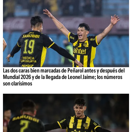
Las dos caras bien marcadas de Peñarol antes y después del
Mundial 2026 y de la llegada de Leonel Jaime; los números
son clarísimos