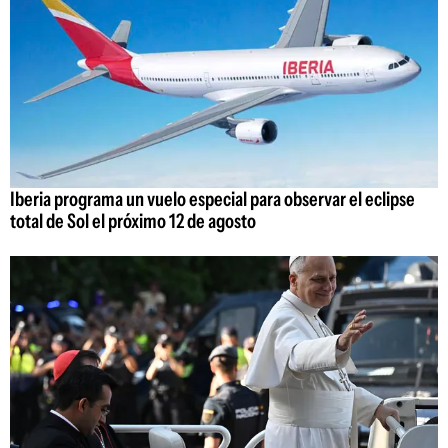
Iberia programa un vuelo especial para observar el eclipse
total de Sol el próximo 12 de agosto