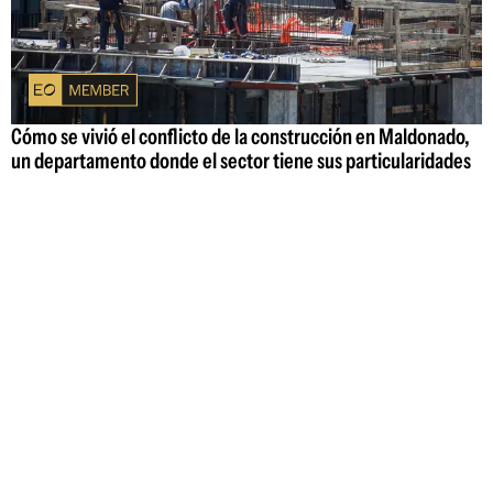
Cómo se vivió el conflicto de la construcción en Maldonado,
un departamento donde el sector tiene sus particularidades