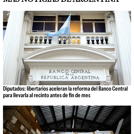
Diputados: libertarios aceleran la reforma del Banco Central
para llevarla al recinto antes de fin de mes