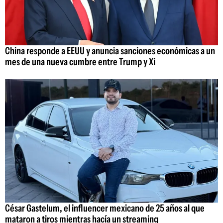
China responde a EEUU y anuncia sanciones económicas a un
mes de una nueva cumbre entre Trump y Xi
César Gastelum, el influencer mexicano de 25 años al que
mataron a tiros mientras hacía un streaming