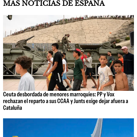
MÁS NOTICIAS DE ESPAÑA
Ceuta desbordada de menores marroquíes: PP y Vox
rechazan el reparto a sus CCAA y Junts exige dejar afuera a
Cataluña