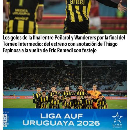
Los goles de la final entre Peñarol y Wanderers por la final del
Torneo Intermedio: del estreno con anotación de Thiago
Espinosa a la vuelta de Eric Remedi con festejo