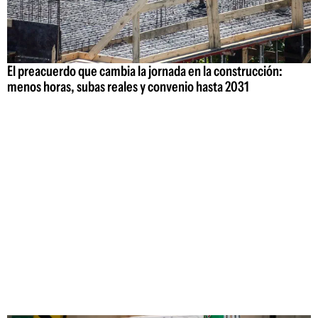
El preacuerdo que cambia la jornada en la construcción:
menos horas, subas reales y convenio hasta 2031