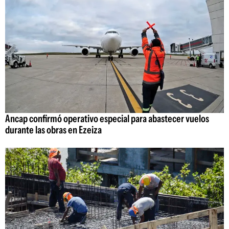
Ancap confirmó operativo especial para abastecer vuelos
durante las obras en Ezeiza