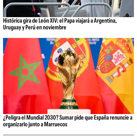
Histórica gira de León XIV: el Papa viajará a Argentina,
Uruguay y Perú en noviembre
¿Peligra el Mundial 2030? Sumar pide que España renuncie a
organizarlo junto a Marruecos