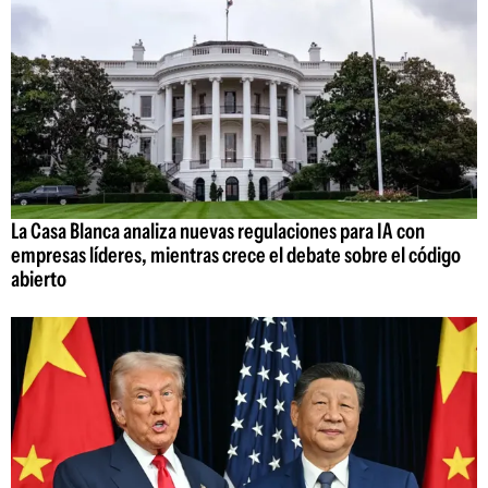
La Casa Blanca analiza nuevas regulaciones para IA con
empresas líderes, mientras crece el debate sobre el código
abierto