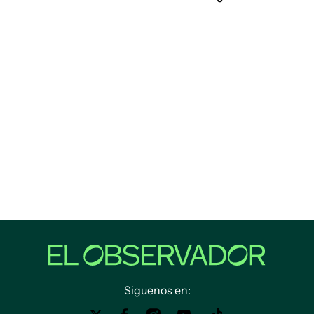
Siguenos en: