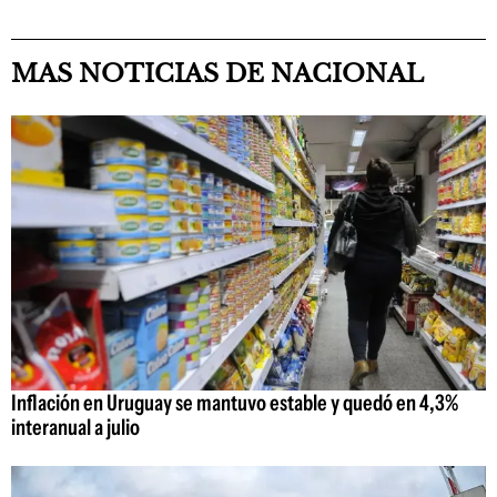
MAS NOTICIAS DE NACIONAL
Inflación en Uruguay se mantuvo estable y quedó en 4,3%
interanual a julio