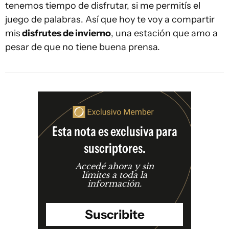
tenemos tiempo de disfrutar, si me permitís el
juego de palabras. Así que hoy te voy a compartir
mis
disfrutes de invierno
, una estación que amo a
pesar de que no tiene buena prensa.
Esta nota es exclusiva para
suscriptores.
Accedé ahora y sin
límites a toda la
información.
Suscribite