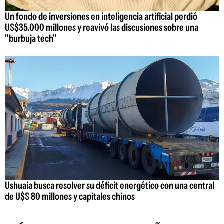
Un fondo de inversiones en inteligencia artificial perdió
US$35.000 millones y reavivó las discusiones sobre una
"burbuja tech"
Ushuaia busca resolver su déficit energético con una central
de U$S 80 millones y capitales chinos