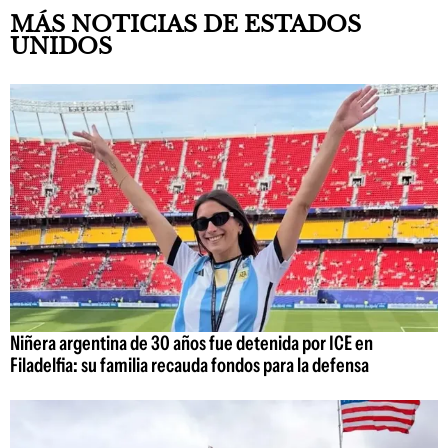
MÁS NOTICIAS DE ESTADOS
UNIDOS
Niñera argentina de 30 años fue detenida por ICE en
Filadelfia: su familia recauda fondos para la defensa