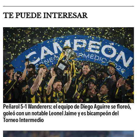
TE PUEDE INTERESAR
Peñarol 5-1 Wanderers: el equipo de Diego Aguirre se floreó,
goleó con un notable Leonel Jaime y es bicampeón del
Torneo Intermedio