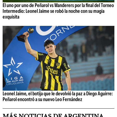
El uno por uno de Peñarol vs Wanderers por la final del Torneo
Intermedio: Leonel Jaime se robó la noche con su magia
exquisita
Leonel Jaime, el botija que le devolvió la paz a Diego Aguirre:
Peñarol encontró a su nuevo Leo Fernández
MÁS NOTICIAS DE ARGENTINA