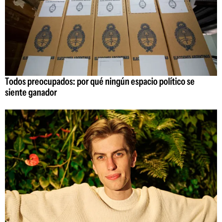
Todos preocupados: por qué ningún espacio político se
siente ganador