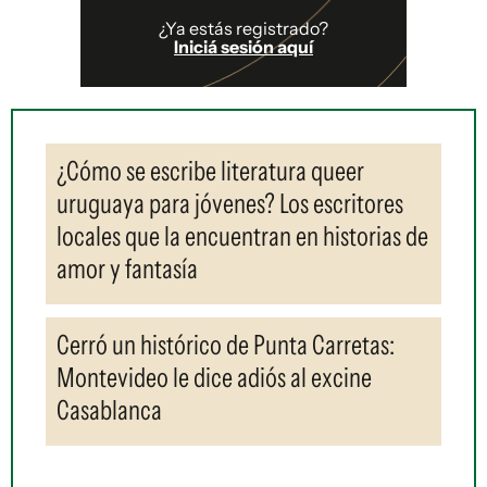
¿Ya estás registrado?
Iniciá sesión aquí
¿Cómo se escribe literatura queer
uruguaya para jóvenes? Los escritores
locales que la encuentran en historias de
amor y fantasía
Cerró un histórico de Punta Carretas:
Montevideo le dice adiós al excine
Casablanca