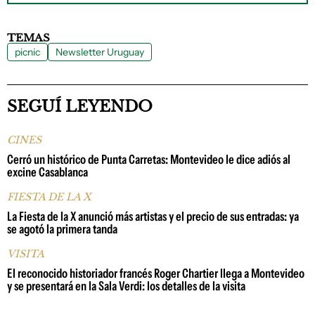
TEMAS
picnic
Newsletter Uruguay
SEGUÍ LEYENDO
CINES
Cerró un histórico de Punta Carretas: Montevideo le dice adiós al
excine Casablanca
FIESTA DE LA X
La Fiesta de la X anunció más artistas y el precio de sus entradas: ya
se agotó la primera tanda
VISITA
El reconocido historiador francés Roger Chartier llega a Montevideo
y se presentará en la Sala Verdi: los detalles de la visita