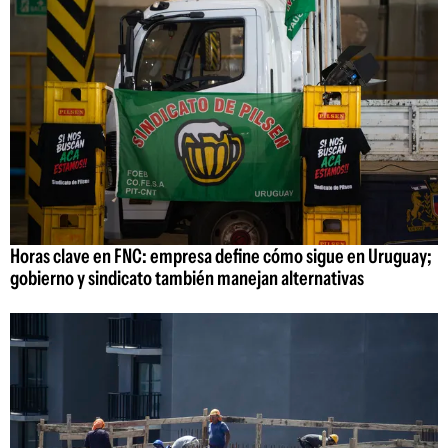
Horas clave en FNC: empresa define cómo sigue en Uruguay;
gobierno y sindicato también manejan alternativas