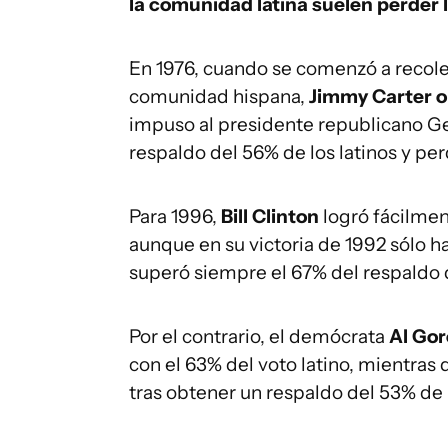
la comunidad latina suelen perder 
En 1976, cuando se comenzó a recole
comunidad hispana,
Jimmy Carter ob
impuso al presidente republicano Ge
respaldo del 56% de los latinos y pe
Para 1996,
Bill Clinton
logró fácilmen
aunque en su victoria de 1992 sólo h
superó siempre el 67% del respaldo 
Por el contrario, el demócrata
Al Gor
con el 63% del voto latino, mientras
tras obtener un respaldo del 53% de