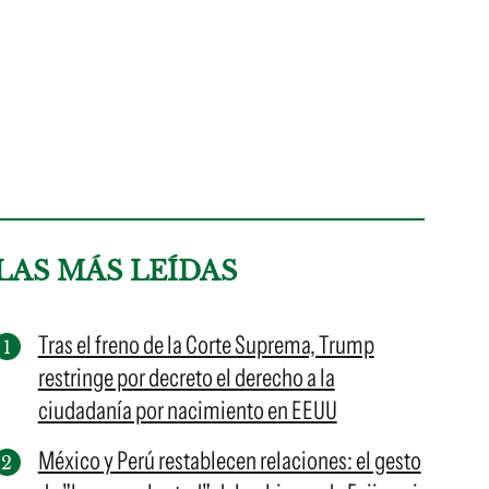
LAS MÁS LEÍDAS
Tras el freno de la Corte Suprema, Trump
restringe por decreto el derecho a la
ciudadanía por nacimiento en EEUU
México y Perú restablecen relaciones: el gesto