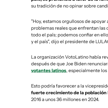
su tradición de no opinar sobre candi
"Hoy, estamos orgullosos de apoyar 
problemas reales que enfrentan las 
todo el país; podemos confiar en ell
y el país", dijo el presidente de LU
La organización VotoLatino había rev
después de que Joe Biden renunciara
votantes latinos
, especialmente los
Esto podría favorecer a la vicepres
fuerte crecimiento de la población
2016 a unos 36 millones en 2024.