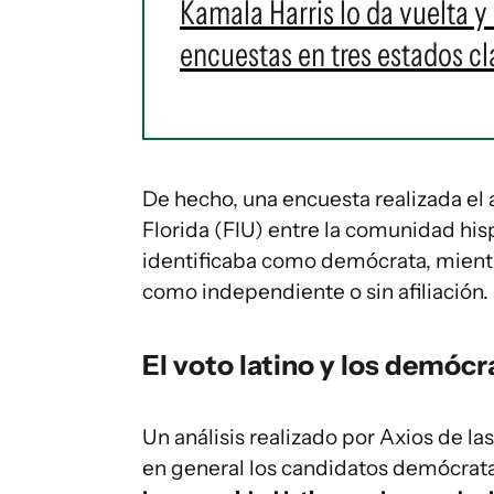
Kamala Harris lo da vuelta y
encuestas en tres estados c
De hecho, una encuesta realizada el 
Florida (FIU) entre la comunidad his
identificaba como demócrata, mientra
como independiente o sin afiliación.
El voto latino y los demócr
Un análisis realizado por Axios de la
en general los candidatos demócrat