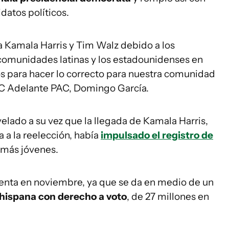
datos políticos.
a Kamala Harris y Tim Walz debido a los
comunidades latinas y los estadounidenses en
os para hacer lo correcto para nuestra comunidad
LAC Adelante PAC, Domingo García.
elado a su vez que la llegada de Kamala Harris,
 a la reelección, había
impulsado el registro de
 más jóvenes.
identa en noviembre, ya que se da en medio de un
 hispana con derecho a voto
, de 27 millones en