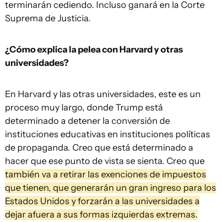
terminarán cediendo. Incluso ganará en la Corte
Suprema de Justicia.
¿Cómo explica la pelea con Harvard y otras
universidades?
En Harvard y las otras universidades, este es un
proceso muy largo, donde Trump está
determinado a detener la conversión de
instituciones educativas en instituciones políticas
de propaganda. Creo que está determinado a
hacer que ese punto de vista se sienta. Creo que
también va a retirar las exenciones de impuestos
que tienen, que generarán un gran ingreso para los
Estados Unidos y forzarán a las universidades a
dejar afuera a sus formas izquierdas extremas.