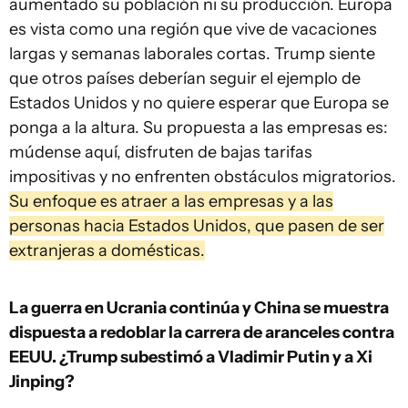
aumentado su población ni su producción. Europa
es vista como una región que vive de vacaciones
largas y semanas laborales cortas. Trump siente
que otros países deberían seguir el ejemplo de
Estados Unidos y no quiere esperar que Europa se
ponga a la altura. Su propuesta a las empresas es:
múdense aquí, disfruten de bajas tarifas
impositivas y no enfrenten obstáculos migratorios.
Su enfoque es atraer a las empresas y a las
personas hacia Estados Unidos, que pasen de ser
extranjeras a domésticas.
La guerra en Ucrania continúa y China se muestra
dispuesta a redoblar la carrera de aranceles contra
EEUU. ¿Trump subestimó a Vladimir Putin y a Xi
Jinping?