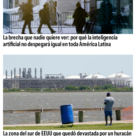
La brecha que nadie quiere ver: por qué la inteligencia
artificial no despegará igual en toda América Latina
La zona del sur de EEUU que quedó devastada por un huracán