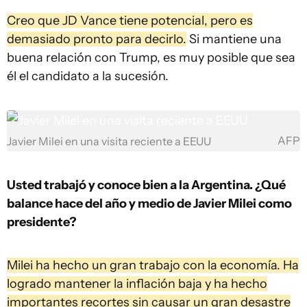
Creo que JD Vance tiene potencial, pero es
demasiado pronto para decirlo.
Si mantiene una
buena relación con Trump, es muy posible que sea
él el candidato a la sucesión.
AFP
Javier Milei en una visita reciente a EEUU
Usted trabajó y conoce bien a la Argentina. ¿Qué
balance hace del año y medio de Javier Milei como
presidente?
Milei ha hecho un gran trabajo con la economía. Ha
logrado mantener la inflación baja y ha hecho
importantes recortes sin causar un gran desastre