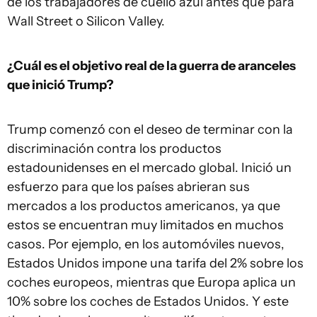
de los trabajadores de cuello azul antes que para
Wall Street o Silicon Valley.
¿Cuál es el objetivo real de la guerra de aranceles
que inició Trump?
Trump comenzó con el deseo de terminar con la
discriminación contra los productos
estadounidenses en el mercado global. Inició un
esfuerzo para que los países abrieran sus
mercados a los productos americanos, ya que
estos se encuentran muy limitados en muchos
casos. Por ejemplo, en los automóviles nuevos,
Estados Unidos impone una tarifa del 2% sobre los
coches europeos, mientras que Europa aplica un
10% sobre los coches de Estados Unidos. Y este