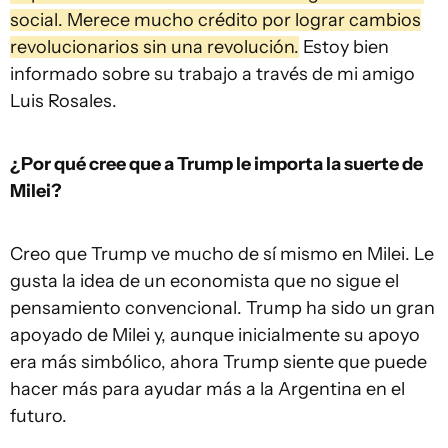
social. Merece mucho crédito por lograr cambios
revolucionarios sin una revolución.
Estoy bien
informado sobre su trabajo a través de mi amigo
Luis Rosales.
¿Por qué cree que a Trump le importa la suerte de
Milei?
Creo que Trump ve mucho de sí mismo en Milei. Le
gusta la idea de un economista que no sigue el
pensamiento convencional. Trump ha sido un gran
apoyado de Milei y, aunque inicialmente su apoyo
era más simbólico, ahora Trump siente que puede
hacer más para ayudar más a la Argentina en el
futuro.