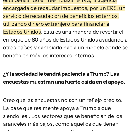
está pensando en reemplazar el IRS, la agencia
encargada de recaudar impuestos, por un ERS, un
servicio de recaudación de beneficios externos,
utilizando dinero extranjero para financiar a
Estados Unidos
. Esta es una manera de revertir el
enfoque de 80 años de Estados Unidos ayudando a
otros países y cambiarlo hacia un modelo donde se
beneficien más los intereses internos.
¿Y la sociedad le tendrá paciencia a Trump? Las
encuestas muestran una fuerte caída en el apoyo.
Creo que las encuestas no son un reflejo preciso.
La base que realmente apoya a Trump sigue
siendo leal. Los sectores que se benefician de los
aranceles más bajos, como aquellos que tienen