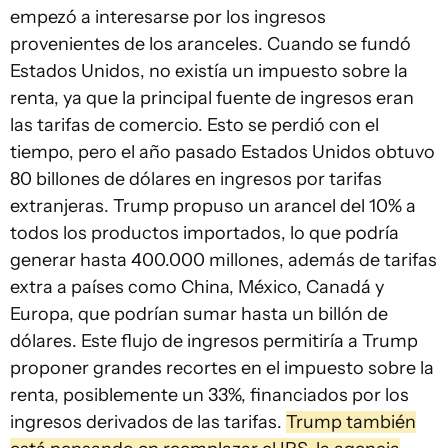
empezó a interesarse por los ingresos
provenientes de los aranceles. Cuando se fundó
Estados Unidos, no existía un impuesto sobre la
renta, ya que la principal fuente de ingresos eran
las tarifas de comercio. Esto se perdió con el
tiempo, pero el año pasado Estados Unidos obtuvo
80 billones de dólares en ingresos por tarifas
extranjeras. Trump propuso un arancel del 10% a
todos los productos importados, lo que podría
generar hasta 400.000 millones, además de tarifas
extra a países como China, México, Canadá y
Europa, que podrían sumar hasta un billón de
dólares. Este flujo de ingresos permitiría a Trump
proponer grandes recortes en el impuesto sobre la
renta, posiblemente un 33%, financiados por los
ingresos derivados de las tarifas.
Trump también