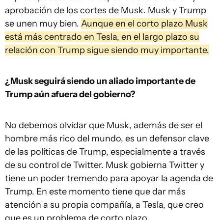
aprobación de los cortes de Musk. Musk y Trump
se unen muy bien.
Aunque en el corto plazo Musk
está más centrado en Tesla, en el largo plazo su
relación con Trump sigue siendo muy importante.
¿Musk seguirá siendo un aliado importante de
Trump aún afuera del gobierno?
No debemos olvidar que Musk, además de ser el
hombre más rico del mundo, es un defensor clave
de las políticas de Trump, especialmente a través
de su control de Twitter. Musk gobierna Twitter y
tiene un poder tremendo para apoyar la agenda de
Trump. En este momento tiene que dar más
atención a su propia compañía, a Tesla, que creo
que es un problema de corto plazo.