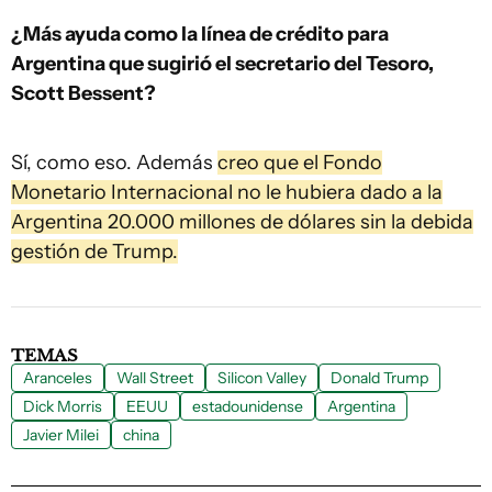
¿Más ayuda como la línea de crédito para
Argentina que sugirió el secretario del Tesoro,
Scott Bessent?
Sí, como eso. Además
creo que el Fondo
Monetario Internacional no le hubiera dado a la
Argentina 20.000 millones de dólares sin la debida
gestión de Trump.
TEMAS
Aranceles
Wall Street
Silicon Valley
Donald Trump
Dick Morris
EEUU
estadounidense
Argentina
Javier Milei
china