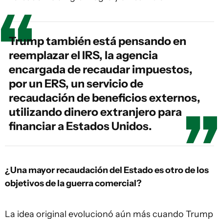
Trump también está pensando en
reemplazar el IRS, la agencia
encargada de recaudar impuestos,
por un ERS, un servicio de
recaudación de beneficios externos,
utilizando dinero extranjero para
financiar a Estados Unidos.
¿Una mayor recaudación del Estado es otro de los
objetivos de la guerra comercial?
La idea original evolucionó aún más cuando Trump