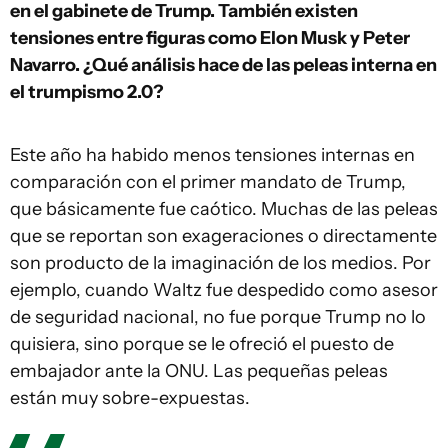
en el gabinete de Trump. También existen
tensiones entre figuras como Elon Musk y Peter
Navarro. ¿Qué análisis hace de las peleas interna en
el trumpismo 2.0?
Este año ha habido menos tensiones internas en
comparación con el primer mandato de Trump,
que básicamente fue caótico. Muchas de las peleas
que se reportan son exageraciones o directamente
son producto de la imaginación de los medios. Por
ejemplo, cuando Waltz fue despedido como asesor
de seguridad nacional, no fue porque Trump no lo
quisiera, sino porque se le ofreció el puesto de
embajador ante la ONU. Las pequeñas peleas
están muy sobre-expuestas.