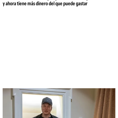
y ahora tiene más dinero del que puede gastar