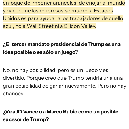
enfoque de imponer aranceles, de enojar al mundo
y hacer que las empresas se muden a Estados
Unidos es para ayudar a los trabajadores de cuello
azul, no a Wall Street ni a Silicon Valley.
¿El tercer mandato presidencial de Trump es una
idea posible o es sólo un juego?
No, no hay posibilidad, pero es un juego y es
divertido. Porque creo que Trump tendría una una
gran posibilidad de ganar nuevamente. Pero no hay
chances.
¿Ve a JD Vance o a Marco Rubio como un posible
sucesor de Trump?