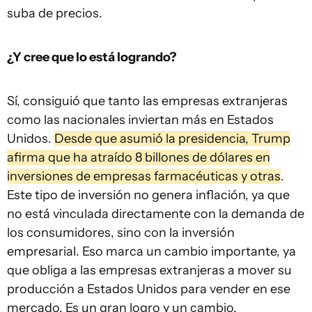
suba de precios.
¿Y cree que lo está logrando?
Sí, consiguió que tanto las empresas extranjeras
como las nacionales inviertan más en Estados
Unidos.
Desde que asumió la presidencia, Trump
afirma que ha atraído 8 billones de dólares en
inversiones de empresas farmacéuticas y otras
.
Este tipo de inversión no genera inflación, ya que
no está vinculada directamente con la demanda de
los consumidores, sino con la inversión
empresarial. Eso marca un cambio importante, ya
que obliga a las empresas extranjeras a mover su
producción a Estados Unidos para vender en ese
mercado. Es un gran logro y un cambio.