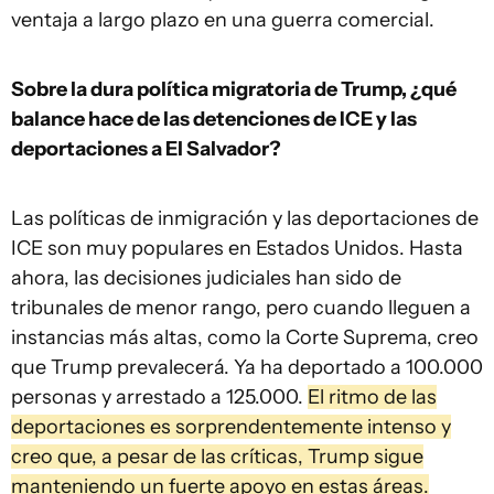
ventaja a largo plazo en una guerra comercial.
Sobre la dura política migratoria de Trump, ¿qué
balance hace de las detenciones de ICE y las
deportaciones a El Salvador?
Las políticas de inmigración y las deportaciones de
ICE son muy populares en Estados Unidos. Hasta
ahora, las decisiones judiciales han sido de
tribunales de menor rango, pero cuando lleguen a
instancias más altas, como la Corte Suprema, creo
que Trump prevalecerá. Ya ha deportado a 100.000
personas y arrestado a 125.000.
El ritmo de las
deportaciones es sorprendentemente intenso y
creo que, a pesar de las críticas, Trump sigue
manteniendo un fuerte apoyo en estas áreas.