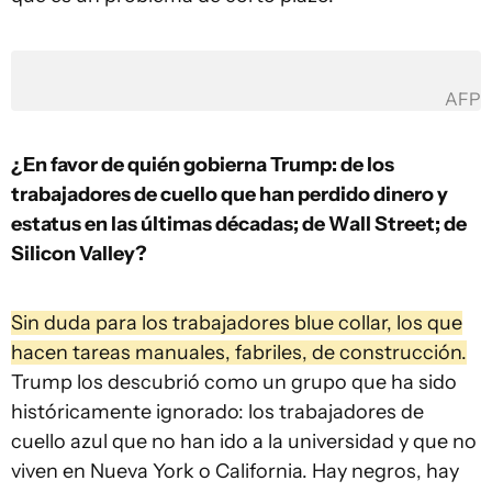
AFP
¿En favor de quién gobierna Trump: de los
trabajadores de cuello que han perdido dinero y
estatus en las últimas décadas; de Wall Street; de
Silicon Valley?
Sin duda para los trabajadores blue collar, los que
hacen tareas manuales, fabriles, de construcción.
Trump los descubrió como un grupo que ha sido
históricamente ignorado: los trabajadores de
cuello azul que no han ido a la universidad y que no
viven en Nueva York o California. Hay negros, hay