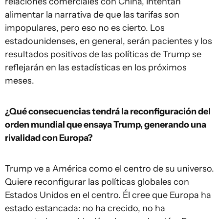
relaciones comerciales con China, intentan
alimentar la narrativa de que las tarifas son
impopulares, pero eso no es cierto. Los
estadounidenses, en general, serán pacientes y los
resultados positivos de las políticas de Trump se
reflejarán en las estadísticas en los próximos
meses.
¿Qué consecuencias tendrá la reconfiguración del
orden mundial que ensaya Trump, generando una
rivalidad con Europa?
Trump ve a América como el centro de su universo.
Quiere reconfigurar las políticas globales con
Estados Unidos en el centro. Él cree que Europa ha
estado estancada: no ha crecido, no ha