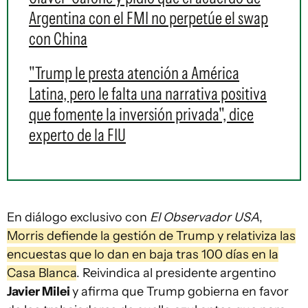
Argentina con el FMI no perpetúe el swap
con China
"Trump le presta atención a América
Latina, pero le falta una narrativa positiva
que fomente la inversión privada", dice
experto de la FIU
En diálogo exclusivo con
El Observador USA
,
Morris defiende la gestión de Trump y relativiza las
encuestas que lo dan en baja tras 100 días en la
Casa Blanca
. Reivindica al presidente argentino
Javier Milei
y afirma que Trump gobierna en favor