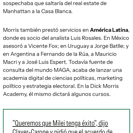
sospechaba que saltaría del real estate de
Manhattan a la Casa Blanca.
Morris también prestó servicios en
América Latina
,
donde es socio del analista Luis Rosales. En México
asesoró a Vicente Fox; en Uruguay a Jorge Batlle; y
en Argentina a Fernando de la Rúa, a Mauricio
Macri y a José Luis Espert. Todavía fuente de
consulta del mundo MAGA, acaba de lanzar una
academia digital de ciencias políticas, marketing
político y estrategia electoral. En la Dick Morris
Academy, él mismo dictará algunos cursos.
"Queremos que Milei tenga éxito", dijo
Claver-Carone y pidió que el acuerdo de