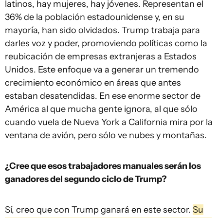
latinos, hay mujeres, hay jóvenes. Representan el
36% de la población estadounidense y, en su
mayoría, han sido olvidados. Trump trabaja para
darles voz y poder, promoviendo políticas como la
reubicación de empresas extranjeras a Estados
Unidos. Este enfoque va a generar un tremendo
crecimiento económico en áreas que antes
estaban desatendidas. En ese enorme sector de
América al que mucha gente ignora, al que sólo
cuando vuela de Nueva York a California mira por la
ventana de avión, pero sólo ve nubes y montañas.
¿Cree que esos trabajadores manuales serán los
ganadores del segundo ciclo de Trump?
Sí, creo que con Trump ganará en este sector.
Su