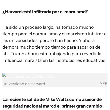
¿Harvard está infiltrada por el marxismo?
Ha sido un proceso largo, ha tomado mucho
tiempo para el comunismo y el marxismo infiltrar a
las universidades, pero lo han hecho. Y ahora
demora mucho tiempo tiempo para sacarlos de
ahí. Trump ahora está trabajando para revertir la
influencia marxista en las instituciones educativas.
AFP
Universidad de Harvard
La reciente salida de Mike Waltz como asesor de
seguridad nacional marcó el primer gran cambio