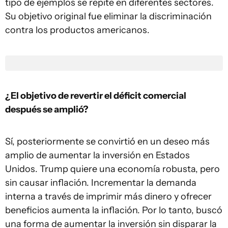
tipo de ejemplos se repite en diferentes sectores.
Su objetivo original fue eliminar la discriminación
contra los productos americanos.
¿El objetivo de revertir el déficit comercial
después se amplió?
Sí, posteriormente se convirtió en un deseo más
amplio de aumentar la inversión en Estados
Unidos. Trump quiere una economía robusta, pero
sin causar inflación. Incrementar la demanda
interna a través de imprimir más dinero y ofrecer
beneficios aumenta la inflación. Por lo tanto, buscó
una forma de aumentar la inversión sin disparar la