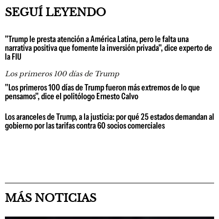
SEGUÍ LEYENDO
"Trump le presta atención a América Latina, pero le falta una
narrativa positiva que fomente la inversión privada", dice experto de
la FIU
Los primeros 100 días de Trump
"Los primeros 100 días de Trump fueron más extremos de lo que
pensamos", dice el politólogo Ernesto Calvo
Los aranceles de Trump, a la justicia: por qué 25 estados demandan al
gobierno por las tarifas contra 60 socios comerciales
MÁS NOTICIAS