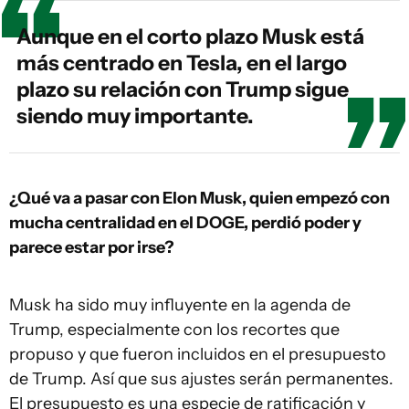
Aunque en el corto plazo Musk está
más centrado en Tesla, en el largo
plazo su relación con Trump sigue
siendo muy importante.
¿Qué va a pasar con Elon Musk, quien empezó con
mucha centralidad en el DOGE, perdió poder y
parece estar por irse?
Musk ha sido muy influyente en la agenda de
Trump, especialmente con los recortes que
propuso y que fueron incluidos en el presupuesto
de Trump. Así que sus ajustes serán permanentes.
El presupuesto es una especie de ratificación y