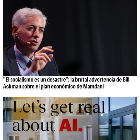
"El socialismo es un desastre": la brutal advertencia de Bill
Ackman sobre el plan económico de Mamdani