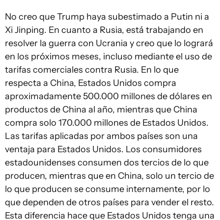
No creo que Trump haya subestimado a Putin ni a
Xi Jinping. En cuanto a Rusia, está trabajando en
resolver la guerra con Ucrania y creo que lo logrará
en los próximos meses, incluso mediante el uso de
tarifas comerciales contra Rusia. En lo que
respecta a China, Estados Unidos compra
aproximadamente 500.000 millones de dólares en
productos de China al año, mientras que China
compra solo 170.000 millones de Estados Unidos.
Las tarifas aplicadas por ambos países son una
ventaja para Estados Unidos. Los consumidores
estadounidenses consumen dos tercios de lo que
producen, mientras que en China, solo un tercio de
lo que producen se consume internamente, por lo
que dependen de otros países para vender el resto.
Esta diferencia hace que Estados Unidos tenga una