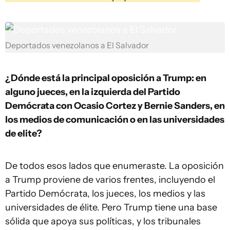
Deportados venezolanos a El Salvador
¿Dónde está la principal oposición a Trump: en
alguno jueces, en la izquierda del Partido
Demócrata con Ocasio Cortez y Bernie Sanders, en
los medios de comunicación o en las universidades
de elite?
De todos esos lados que enumeraste. La oposición
a Trump proviene de varios frentes, incluyendo el
Partido Demócrata, los jueces, los medios y las
universidades de élite. Pero Trump tiene una base
sólida que apoya sus políticas, y los tribunales