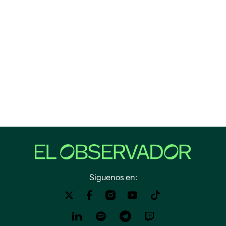
Siguenos en: