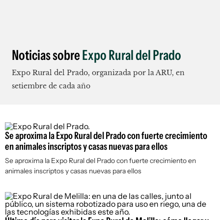
Noticias sobre
Expo Rural del Prado
Expo Rural del Prado, organizada por la ARU, en
setiembre de cada año
Se aproxima la Expo Rural del Prado con fuerte crecimiento
en animales inscriptos y casas nuevas para ellos
Se aproxima la Expo Rural del Prado con fuerte crecimiento en
animales inscriptos y casas nuevas para ellos