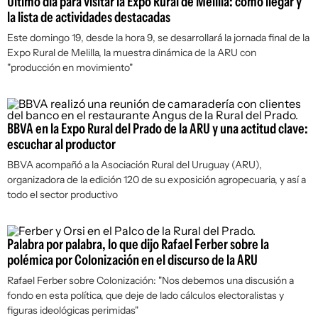
Último día para visitar la Expo Rural de Melilla: cómo llegar y
la lista de actividades destacadas
Este domingo 19, desde la hora 9, se desarrollará la jornada final de la
Expo Rural de Melilla, la muestra dinámica de la ARU con
"producción en movimiento"
BBVA en la Expo Rural del Prado de la ARU y una actitud clave:
escuchar al productor
BBVA acompañó a la Asociación Rural del Uruguay (ARU),
organizadora de la edición 120 de su exposición agropecuaria, y así a
todo el sector productivo
Palabra por palabra, lo que dijo Rafael Ferber sobre la
polémica por Colonización en el discurso de la ARU
Rafael Ferber sobre Colonización: "Nos debemos una discusión a
fondo en esta política, que deje de lado cálculos electoralistas y
figuras ideológicas perimidas"