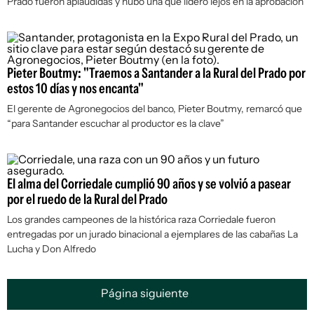
Prado fueron aplaudidas y hubo una que lideró lejos en la aprobación
Pieter Boutmy: "Traemos a Santander a la Rural del Prado por
estos 10 días y nos encanta"
El gerente de Agronegocios del banco, Pieter Boutmy, remarcó que
“para Santander escuchar al productor es la clave”
El alma del Corriedale cumplió 90 años y se volvió a pasear
por el ruedo de la Rural del Prado
Los grandes campeones de la histórica raza Corriedale fueron
entregadas por un jurado binacional a ejemplares de las cabañas La
Lucha y Don Alfredo
Página siguiente