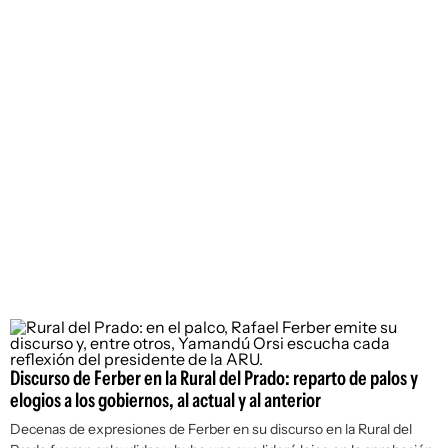
Discurso de Ferber en la Rural del Prado: reparto de palos y
elogios a los gobiernos, al actual y al anterior
Decenas de expresiones de Ferber en su discurso en la Rural del