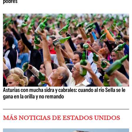
pobres
Asturias con mucha sidra y cabrales: cuando al río Sella se le
gana en la orilla y no remando
MÁS NOTICIAS DE ESTADOS UNIDOS