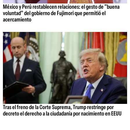
México y Perú restablecen relaciones: el gesto de "buena
voluntad" del gobierno de Fujimori que permitió el
acercamiento
Tras el freno de la Corte Suprema, Trump restringe por
decreto el derecho a la ciudadanía por nacimiento en EEUU