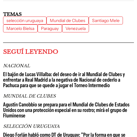
TEMAS
selección uruguaya
Mundial de Clubes
Santiago Mele
Marcelo Bielsa
Paraguay
Venezuela
SEGUÍ LEYENDO
NACIONAL
El bajón de Lucas Villalba: del deseo de ir al Mundial de Clubes y
enfrentar a Real Madrid a la negativa de Nacional de cederlo a
Pachuca para que se quede a jugar el Torneo Intermedio
MUNDIAL DE CLUBES
Agustín Canobbio se prepara para el Mundial de Clubes de Estados
Unidos con una protección especial en su rostro; mirá el grupo de
Fluminense
SELECCIÓN URUGUAYA
Diego Forlán habló como DT de Uruguay: "Por la forma en que se