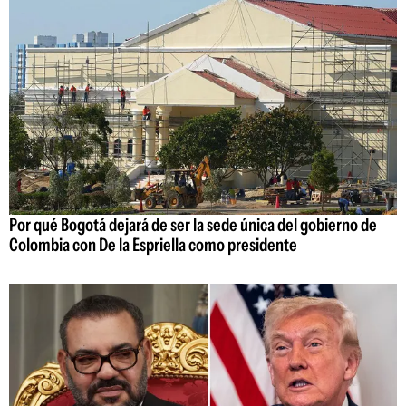
Por qué Bogotá dejará de ser la sede única del gobierno de
Colombia con De la Espriella como presidente