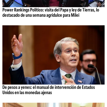
Power Rankings Político: visita del Papa y ley de Tierras, lo
destacado de una semana agridulce para Milei
De pesos a yenes: el manual de intervención de Estados
Unidos en las monedas ajenas