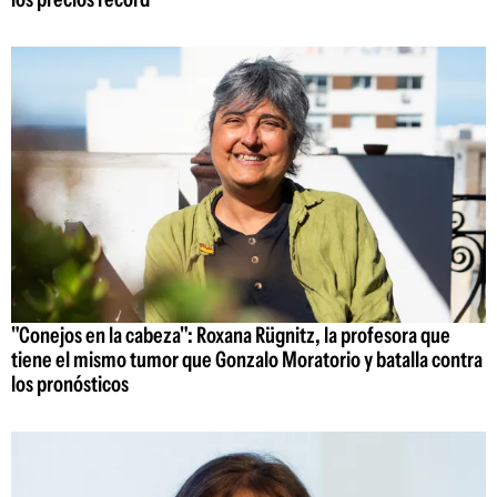
"Conejos en la cabeza": Roxana Rügnitz, la profesora que
tiene el mismo tumor que Gonzalo Moratorio y batalla contra
los pronósticos