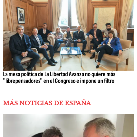
La mesa política de La Libertad Avanza no quiere más
"librepensadores" en el Congreso e impone un filtro
MÁS NOTICIAS DE ESPAÑA