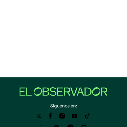
Siguenos en: