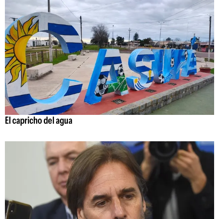
El capricho del agua