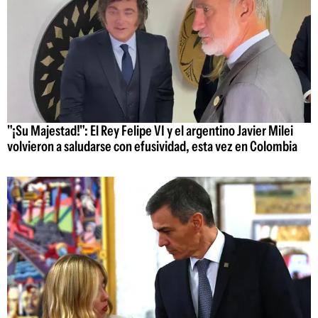
"¡Su Majestad!": El Rey Felipe VI y el argentino Javier Milei
volvieron a saludarse con efusividad, esta vez en Colombia