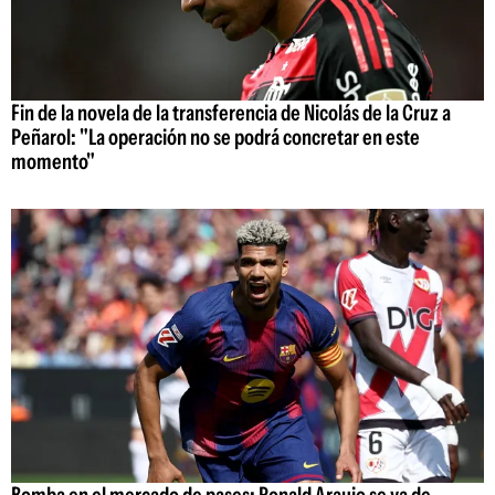
Fin de la novela de la transferencia de Nicolás de la Cruz a
Peñarol: "La operación no se podrá concretar en este
momento"