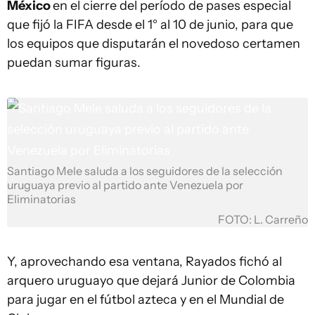
México
en el cierre del período de pases especial
que fijó la FIFA desde el 1° al 10 de junio, para que
los equipos que disputarán el novedoso certamen
puedan sumar figuras.
Santiago Mele saluda a los seguidores de la selección
uruguaya previo al partido ante Venezuela por
Eliminatorias
FOTO: L. Carreño
Y, aprovechando esa ventana, Rayados fichó al
arquero uruguayo que dejará Junior de Colombia
para jugar en el fútbol azteca y en el Mundial de