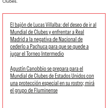
Clubes.
El bajón de Lucas Villalba: del deseo de ir al
Mundial de Clubes y enfrentar a Real
Madrid a la negativa de Nacional de
cederlo a Pachuca para que se quede a
jugar el Torneo Intermedio
Agustín Canobbio se prepara para el
Mundial de Clubes de Estados Unidos con
una protección especial en su rostro; mirá
el grupo de Fluminense