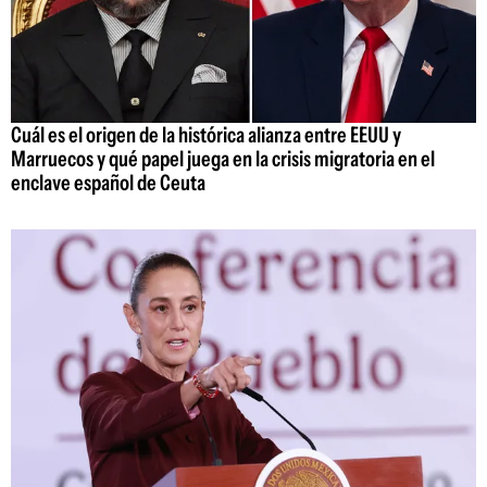
Cuál es el origen de la histórica alianza entre EEUU y
Marruecos y qué papel juega en la crisis migratoria en el
enclave español de Ceuta