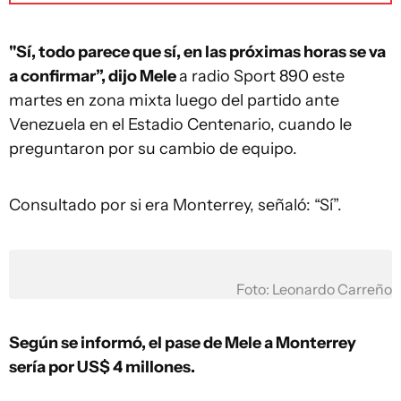
"Sí, todo parece que sí, en las próximas horas se va
a confirmar”, dijo Mele
a radio Sport 890 este
martes en zona mixta luego del partido ante
Venezuela en el Estadio Centenario, cuando le
preguntaron por su cambio de equipo.
Consultado por si era Monterrey, señaló: “Sí”.
Foto: Leonardo Carreño
Según se informó, el pase de Mele a Monterrey
sería por US$ 4 millones.