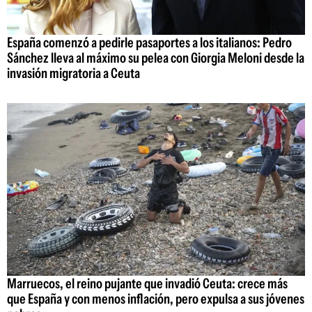
España comenzó a pedirle pasaportes a los italianos: Pedro
Sánchez lleva al máximo su pelea con Giorgia Meloni desde la
invasión migratoria a Ceuta
Marruecos, el reino pujante que invadió Ceuta: crece más
que España y con menos inflación, pero expulsa a sus jóvenes