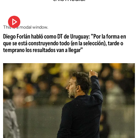
This is a modal window.
Diego Forlán habló como DT de Uruguay: "Por la forma en
que se está construyendo todo (en la selección), tarde o
temprano los resultados van a llegar"