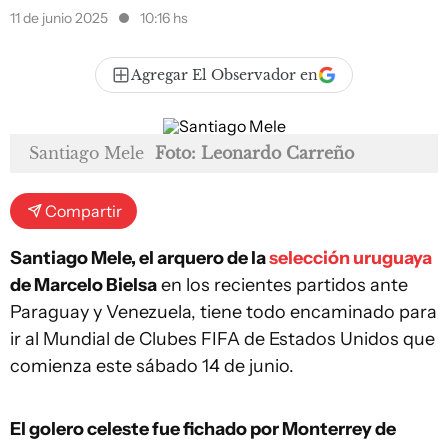
11 de junio 2025
10:16 hs
Agregar El Observador en
Santiago Mele
Foto: Leonardo Carreño
Compartir
Santiago Mele, el arquero de la
selección uruguaya
de Marcelo Bielsa
en los recientes partidos ante
Paraguay y Venezuela, tiene todo encaminado para
ir al Mundial de Clubes FIFA de Estados Unidos que
comienza este sábado 14 de junio.
El golero celeste fue fichado por Monterrey de