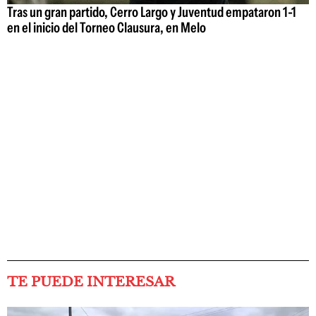
Tras un gran partido, Cerro Largo y Juventud empataron 1-1
en el inicio del Torneo Clausura, en Melo
TE PUEDE INTERESAR