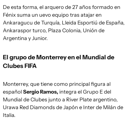
De esta forma, el arquero de 27 años formado en
Fénix suma un uevo equipo tras atajar en
Ankaragucu de Turquía, Lleida Esportiú de España,
Ankaraspor turco, Plaza Colonia, Unión de
Argentina y Junior.
El grupo de Monterrey en el Mundial de
Clubes FIFA
Monterrey, que tiene como principal figura al
español
Sergio Ramos,
integra el Grupo E del
Mundial de Clubes junto a River Plate argentino,
Urawa Red Diamonds de Japón e Inter de Milán de
Italia.