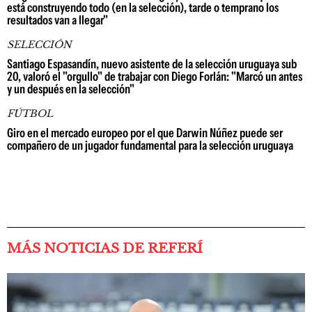
está construyendo todo (en la selección), tarde o temprano los
resultados van a llegar"
SELECCIÓN
Santiago Espasandín, nuevo asistente de la selección uruguaya sub
20, valoró el "orgullo" de trabajar con Diego Forlán: "Marcó un antes
y un después en la selección"
FÚTBOL
Giro en el mercado europeo por el que Darwin Núñez puede ser
compañero de un jugador fundamental para la selección uruguaya
MÁS NOTICIAS DE REFERÍ