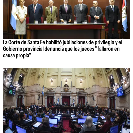
La Corte de Santa Fe habilitó jubilaciones de privilegio y el
Gobierno provincial denuncia que los jueces "fallaron en
causa propia"