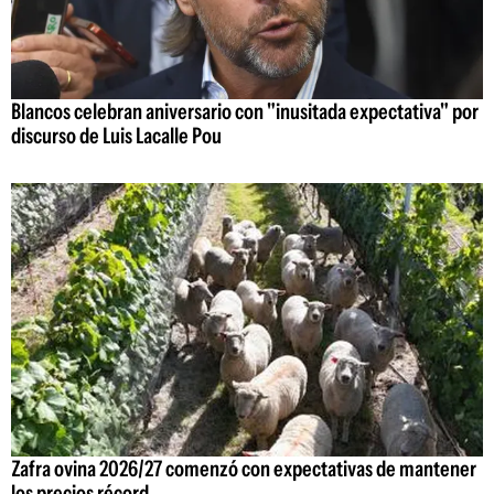
Blancos celebran aniversario con "inusitada expectativa" por
discurso de Luis Lacalle Pou
Zafra ovina 2026/27 comenzó con expectativas de mantener
los precios récord