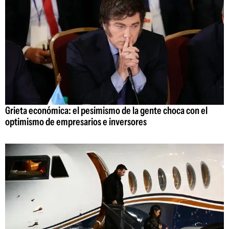
Grieta económica: el pesimismo de la gente choca con el
optimismo de empresarios e inversores