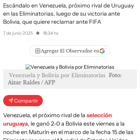
Escándalo en Venezuela, próximo rival de Uruguay
en las Eliminatorias, luego de su victoria ante
Bolivia, que quiere reclamar ante FIFA
7 de junio 2025
18:34 hs
Agregar El Observador en
Venezuela y Bolivia por Eliminatorias
Foto:
Aizar Raldes / AFP
Compartir
Venezuela, el próximo rival de la
selección
uruguaya
, le ganó 2-0 a Bolivia este viernes a la
noche en Maturín en el marco de la fecha 15 de las