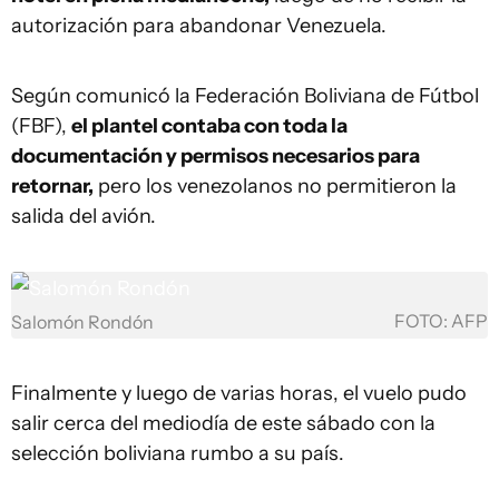
autorización para abandonar Venezuela.
Según comunicó la Federación Boliviana de Fútbol
(FBF),
el plantel contaba con toda la
documentación y permisos necesarios para
retornar,
pero los venezolanos no permitieron la
salida del avión.
FOTO: AFP
Salomón Rondón
Finalmente y luego de varias horas, el vuelo pudo
salir cerca del mediodía de este sábado con la
selección boliviana rumbo a su país.