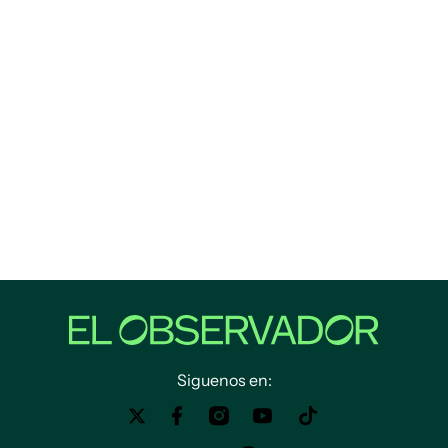
Siguenos en: