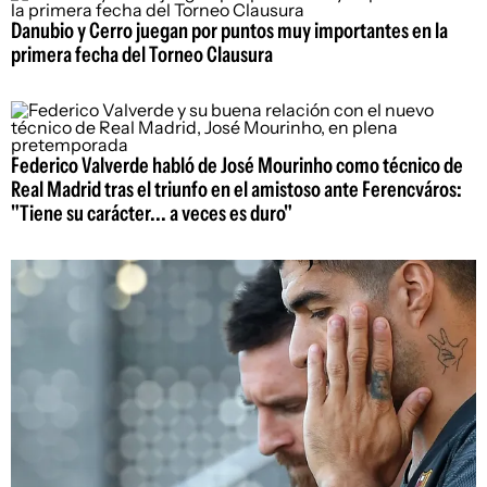
Danubio y Cerro juegan por puntos muy importantes en la
primera fecha del Torneo Clausura
Federico Valverde habló de José Mourinho como técnico de
Real Madrid tras el triunfo en el amistoso ante Ferencváros:
"Tiene su carácter... a veces es duro"