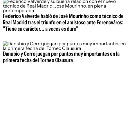
Federico Valverde habló de José Mourinho como técnico de
Real Madrid tras el triunfo en el amistoso ante Ferencváros:
"Tiene su carácter... a veces es duro"
Danubio y Cerro juegan por puntos muy importantes en la
primera fecha del Torneo Clausura