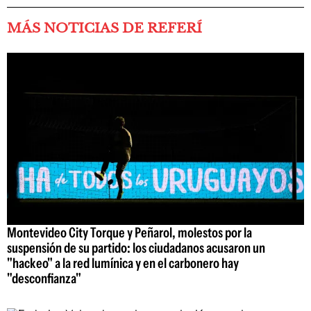
MÁS NOTICIAS DE REFERÍ
Montevideo City Torque y Peñarol, molestos por la
suspensión de su partido: los ciudadanos acusaron un
"hackeo" a la red lumínica y en el carbonero hay
"desconfianza"