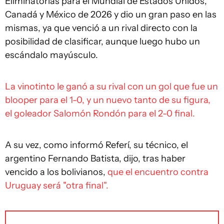
Eliminatorias para el Mundial de Estados Unidos,
Canadá y México de 2026 y dio un gran paso en las
mismas, ya que venció a un rival directo con la
posibilidad de clasificar, aunque luego hubo un
escándalo mayúsculo.
La vinotinto le ganó a su rival con un gol que fue un
blooper para el 1-0, y un nuevo tanto de su figura,
el goleador Salomón Rondón para el 2-0 final.
A su vez, como informó Referí, su técnico, el
argentino Fernando Batista, dijo, tras haber
vencido a los bolivianos,
que el encuentro contra
Uruguay será "otra final".