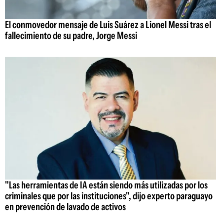
El conmovedor mensaje de Luis Suárez a Lionel Messi tras el
fallecimiento de su padre, Jorge Messi
"Las herramientas de IA están siendo más utilizadas por los
criminales que por las instituciones", dijo experto paraguayo
en prevención de lavado de activos