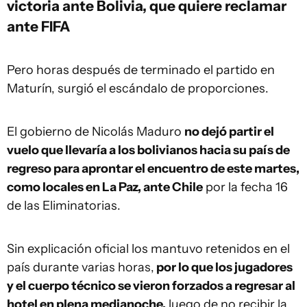
victoria ante Bolivia, que quiere reclamar
ante FIFA
Pero horas después de terminado el partido en
Maturín, surgió el escándalo de proporciones.
El gobierno de Nicolás Maduro
no dejó partir el
vuelo que llevaría a los bolivianos hacia su país de
regreso para aprontar el encuentro de este martes,
como locales en La Paz, ante Chile
por la fecha 16
de las Eliminatorias.
Sin explicación oficial los mantuvo retenidos en el
país durante varias horas,
por lo que los jugadores
y el cuerpo técnico se vieron forzados a regresar al
hotel en plena medianoche,
luego de no recibir la