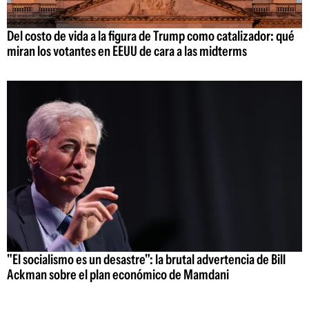
Del costo de vida a la figura de Trump como catalizador: qué
miran los votantes en EEUU de cara a las midterms
"El socialismo es un desastre": la brutal advertencia de Bill
Ackman sobre el plan económico de Mamdani