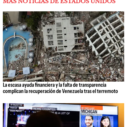
MÁS NOTICIAS DE ESTADOS UNIDOS
La escasa ayuda financiera y la falta de transparencia
complican la recuperación de Venezuela tras el terremoto