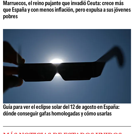
Marruecos, el reino pujante que invadió Ceuta: crece más
que España y con menos inflación, pero expulsa a sus jóvenes
pobres
Guía para ver el eclipse solar del 12 de agosto en España:
dónde conseguir gafas homologadas y cómo usarlas