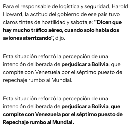
Para el responsable de logística y seguridad, Harold
Howard, la actitud del gobierno de ese país tuvo
claros tintes de hostilidad y sabotaje:
"Dicen que
hay mucho tráfico aéreo, cuando solo había dos
aviones aterrizando",
dijo.
Esta situación reforzó la percepción de una
intención deliberada de
perjudicar a Bolivia
, que
compite con Venezuela por el séptimo puesto de
repechaje rumbo al Mundial.
Esta situación reforzó la percepción de una
intención deliberada de
perjudicar a Bolivia
,
que
compite con Venezuela por el séptimo puesto de
Repechaje rumbo al Mundial.