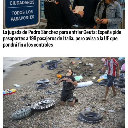
La jugada de Pedro Sánchez para enfriar Ceuta: España pide
pasaportes a 199 pasajeros de Italia, pero avisa a la UE que
pondrá fin a los controles