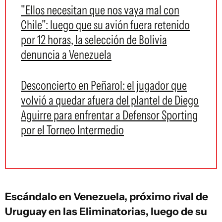
"Ellos necesitan que nos vaya mal con
Chile": luego que su avión fuera retenido
por 12 horas, la selección de Bolivia
denuncia a Venezuela
Desconcierto en Peñarol: el jugador que
volvió a quedar afuera del plantel de Diego
Aguirre para enfrentar a Defensor Sporting
por el Torneo Intermedio
Escándalo en Venezuela, próximo rival de
Uruguay en las Eliminatorias, luego de su