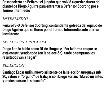
Desconcierto en Peñarol: el jugador que volvió a quedar afuera del
plantel de Diego Aguirre para enfrentar a Defensor Sporting por el
Torneo Intermedio
INTERMEDIO
Peñarol 3-0 Defensor Sporting: contundente goleada del equipo de
Diego Aguirre que se floreó por el Torneo Intermedio ante un rival
inexistente
SELECCIÓN URUGUAYA
Diego Forlán habló como DT de Uruguay: "Por la forma en que se
está construyendo todo (en la selección), tarde o temprano los
resultados van a llegar"
SELECCIÓN
Santiago Espasandín, nuevo asistente de la selección uruguaya sub
20, valoró el "orgullo" de trabajar con Diego Forlán: "Marcó un antes
y un después en la selección"