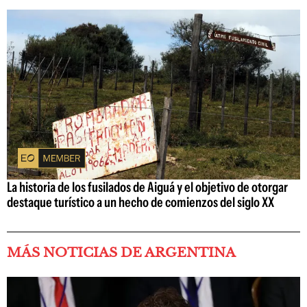
La historia de los fusilados de Aiguá y el objetivo de otorgar
destaque turístico a un hecho de comienzos del siglo XX
MÁS NOTICIAS DE ARGENTINA