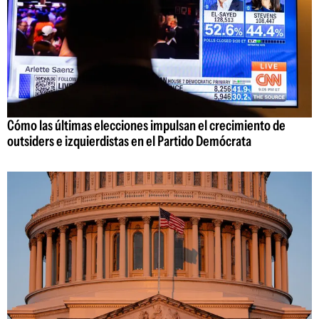
Cómo las últimas elecciones impulsan el crecimiento de
outsiders e izquierdistas en el Partido Demócrata