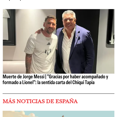
Muerte de Jorge Messi | "Gracias por haber acompañado y
formado a Lionel": la sentida carta del Chiqui Tapia
MÁS NOTICIAS DE ESPAÑA