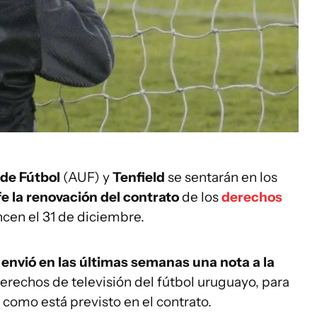
 de Fútbol
(AUF) y
Tenfield
se sentarán en los
e la renovación del contrato
de los
derechos
ncen el 31 de diciembre.
envió en las últimas semanas una nota a la
erechos de televisión del fútbol uruguayo, para
 como está previsto en el contrato.