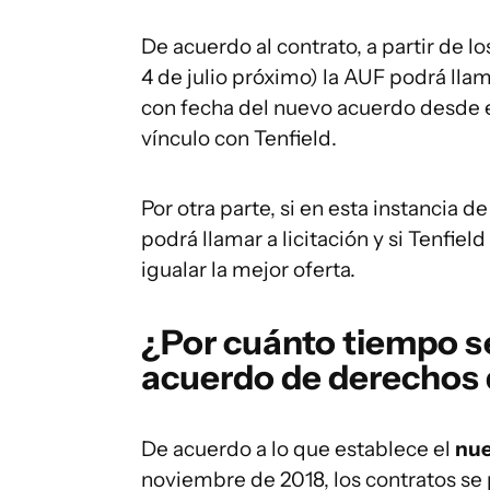
De acuerdo al contrato, a partir de lo
4 de julio próximo) la AUF podrá llam
con fecha del nuevo acuerdo desde el
vínculo con Tenfield.
Por otra parte, si en esta instancia 
podrá llamar a licitación y si Tenfie
igualar la mejor oferta.
¿Por cuánto tiempo s
acuerdo de derechos 
De acuerdo a lo que establece el
nue
noviembre de 2018, los contratos se