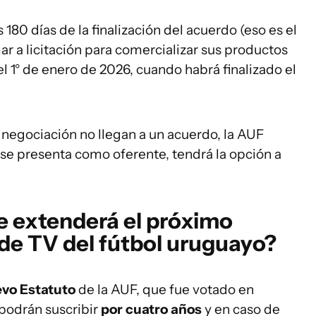
s 180 días de la finalización del acuerdo (eso es el
ar a licitación para comercializar sus productos
 1° de enero de 2026, cuando habrá finalizado el
de negociación no llegan a un acuerdo, la AUF
ld se presenta como oferente, tendrá la opción a
e extenderá el próximo
de TV del fútbol uruguayo?
vo Estatuto
de la AUF, que fue votado en
 podrán suscribir
por cuatro años
y en caso de