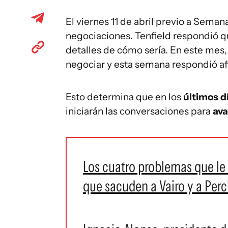
El viernes 11 de abril previo a Semana
negociaciones. Tenfield respondió q
detalles de cómo sería. En este mes, 
negociar y esta semana respondió a
Esto determina que en los
últimos d
iniciarán las conversaciones para
ava
Los cuatro problemas que le 
que sacuden a Vairo y a Pe