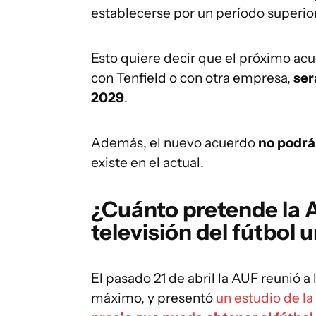
establecerse por un período superio
Esto quiere decir que el próximo ac
con Tenfield o con otra empresa,
ser
2029
.
Además, el nuevo acuerdo
no podrá
existe en el actual.
¿Cuánto pretende la 
televisión del fútbol
El pasado 21 de abril la AUF reunió 
máximo, y presentó
un estudio de l