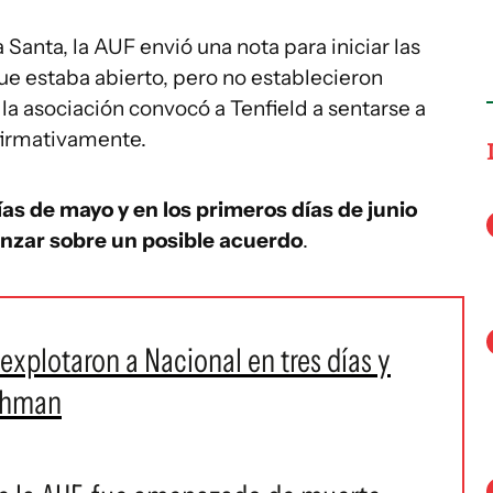
 Santa, la AUF envió una nota para iniciar las
ue estaba abierto, pero no establecieron
la asociación convocó a Tenfield a sentarse a
firmativamente.
ías de mayo y en los primeros días de junio
nzar sobre un posible acuerdo
.
explotaron a Nacional en tres días y
rchman