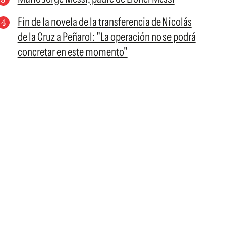
Fin de la novela de la transferencia de Nicolás
de la Cruz a Peñarol: "La operación no se podrá
concretar en este momento"