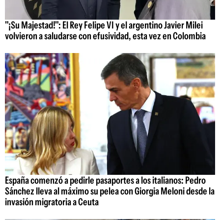
"¡Su Majestad!": El Rey Felipe VI y el argentino Javier Milei
volvieron a saludarse con efusividad, esta vez en Colombia
España comenzó a pedirle pasaportes a los italianos: Pedro
Sánchez lleva al máximo su pelea con Giorgia Meloni desde la
invasión migratoria a Ceuta