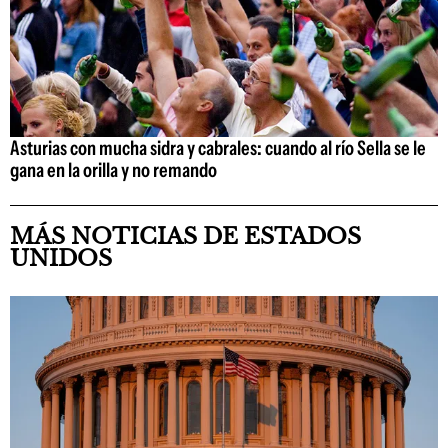
Asturias con mucha sidra y cabrales: cuando al río Sella se le
gana en la orilla y no remando
MÁS NOTICIAS DE ESTADOS
UNIDOS