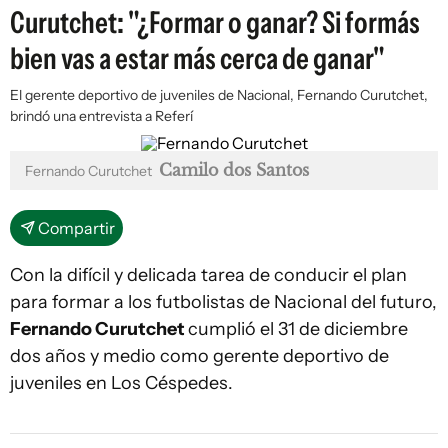
Curutchet: "¿Formar o ganar? Si formás
bien vas a estar más cerca de ganar"
El gerente deportivo de juveniles de Nacional, Fernando Curutchet,
brindó una entrevista a Referí
Camilo dos Santos
Fernando Curutchet
Compartir
Con la difícil y delicada tarea de conducir el plan
para formar a los futbolistas de Nacional del futuro,
Fernando Curutchet
cumplió el 31 de diciembre
dos años y medio como gerente deportivo de
juveniles en Los Céspedes.