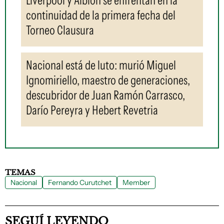
continuidad de la primera fecha del
Torneo Clausura
Nacional está de luto: murió Miguel
Ignomiriello, maestro de generaciones,
descubridor de Juan Ramón Carrasco,
Darío Pereyra y Hebert Revetria
TEMAS
Nacional
Fernando Curutchet
Member
SEGUÍ LEYENDO