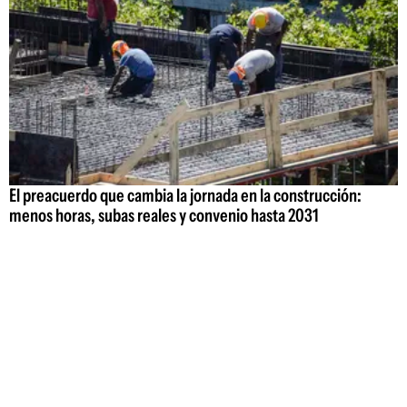
El preacuerdo que cambia la jornada en la construcción:
menos horas, subas reales y convenio hasta 2031