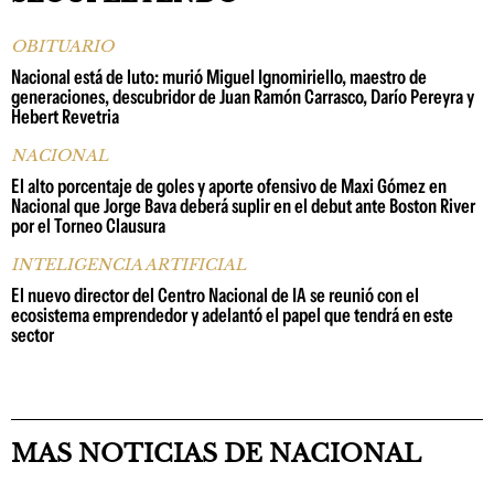
OBITUARIO
Nacional está de luto: murió Miguel Ignomiriello, maestro de
generaciones, descubridor de Juan Ramón Carrasco, Darío Pereyra y
Hebert Revetria
NACIONAL
El alto porcentaje de goles y aporte ofensivo de Maxi Gómez en
Nacional que Jorge Bava deberá suplir en el debut ante Boston River
por el Torneo Clausura
INTELIGENCIA ARTIFICIAL
El nuevo director del Centro Nacional de IA se reunió con el
ecosistema emprendedor y adelantó el papel que tendrá en este
sector
MAS NOTICIAS DE NACIONAL