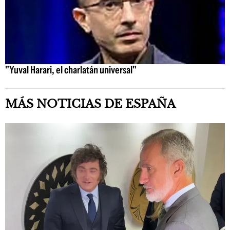
"Yuval Harari, el charlatán universal"
MÁS NOTICIAS DE ESPAÑA