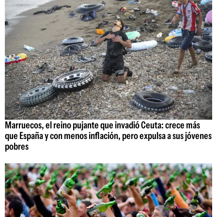
Marruecos, el reino pujante que invadió Ceuta: crece más
que España y con menos inflación, pero expulsa a sus jóvenes
pobres