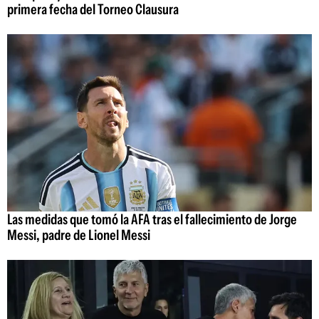
primera fecha del Torneo Clausura
Las medidas que tomó la AFA tras el fallecimiento de Jorge
Messi, padre de Lionel Messi