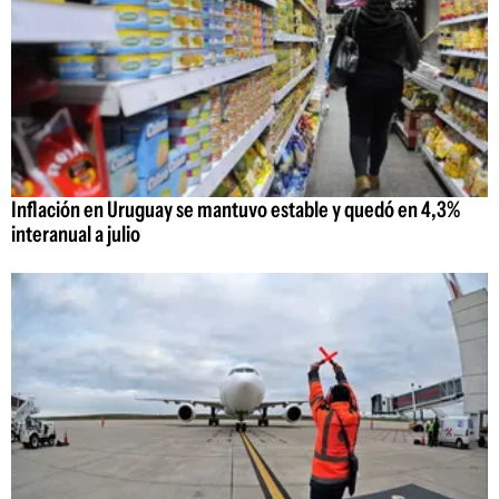
Inflación en Uruguay se mantuvo estable y quedó en 4,3%
interanual a julio