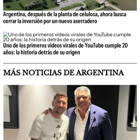
Argentina, después de la planta de celulosa, ahora busca
cerrar la inversión por un nuevo aserradero
Uno de los primeros videos virales de YouTube cumple 20
años: la historia detrás de su origen
MÁS NOTICIAS DE ARGENTINA