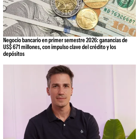
Negocio bancario en primer semestre 2026: ganancias de
US$ 671 millones, con impulso clave del crédito y los
depósitos