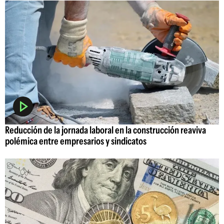
Reducción de la jornada laboral en la construcción reaviva
polémica entre empresarios y sindicatos