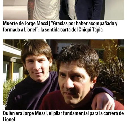
Muerte de Jorge Messi | "Gracias por haber acompañado y
formado a Lionel": la sentida carta del Chiqui Tapia
Quién era Jorge Messi, el pilar fundamental para la carrera de
Lionel