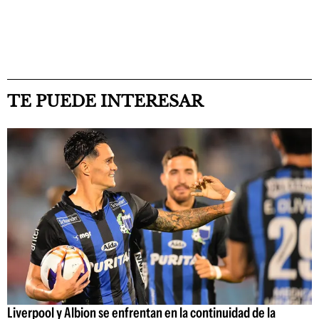
TE PUEDE INTERESAR
Liverpool y Albion se enfrentan en la continuidad de la