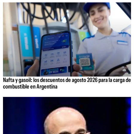
Nafta y gasoil: los descuentos de agosto 2026 para la carga de
combustible en Argentina