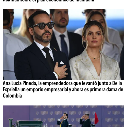
Ana Lucía Pineda, la emprendedora que levantó junto a De la
Espriella un emporio empresarial y ahora es primera dama de
Colombia