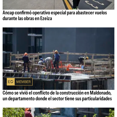
Ancap confirmó operativo especial para abastecer vuelos
durante las obras en Ezeiza
Cómo se vivió el conflicto de la construcción en Maldonado,
un departamento donde el sector tiene sus particularidades