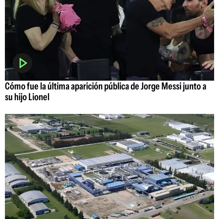
Cómo fue la última aparición pública de Jorge Messi junto a
su hijo Lionel