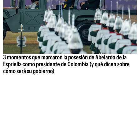
3 momentos que marcaron la posesión de Abelardo de la
Espriella como presidente de Colombia (y qué dicen sobre
cómo será su gobierno)