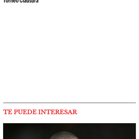
Torneo Clausura
TE PUEDE INTERESAR