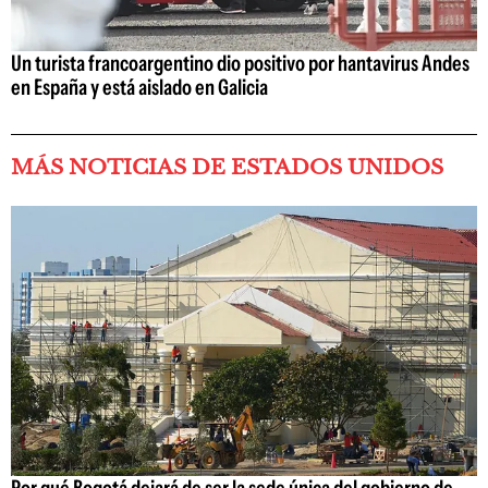
Un turista francoargentino dio positivo por hantavirus Andes
en España y está aislado en Galicia
MÁS NOTICIAS DE ESTADOS UNIDOS