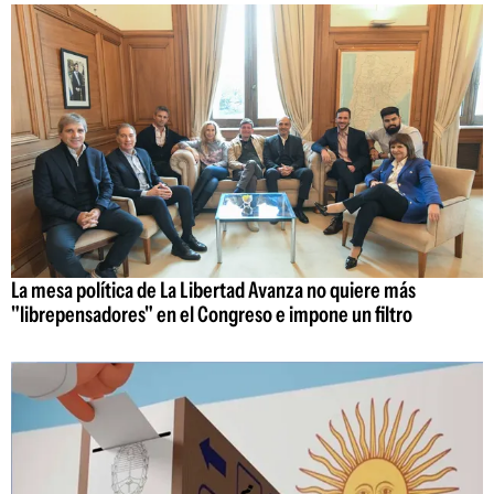
La mesa política de La Libertad Avanza no quiere más
"librepensadores" en el Congreso e impone un filtro