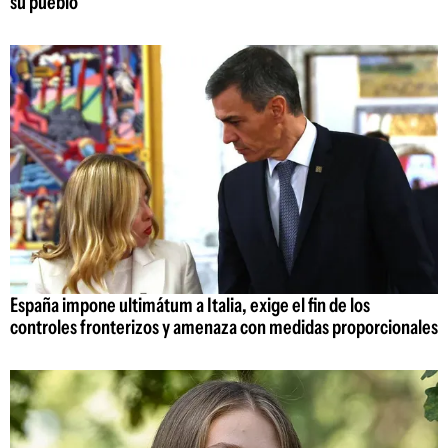
su pueblo"
España impone ultimátum a Italia, exige el fin de los
controles fronterizos y amenaza con medidas proporcionales