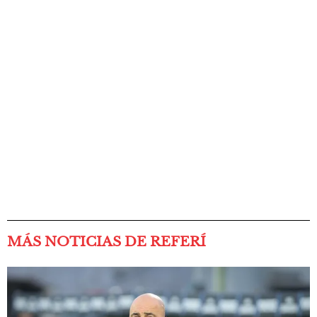
MÁS NOTICIAS DE REFERÍ