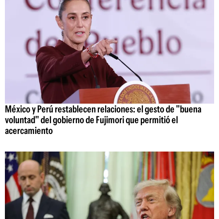
México y Perú restablecen relaciones: el gesto de "buena
voluntad" del gobierno de Fujimori que permitió el
acercamiento