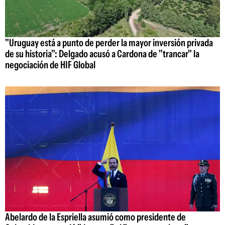
"Uruguay está a punto de perder la mayor inversión privada
de su historia": Delgado acusó a Cardona de "trancar" la
negociación de HIF Global
Abelardo de la Espriella asumió como presidente de