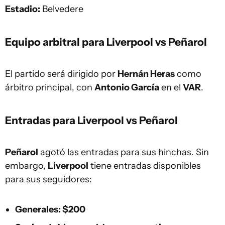
Estadio:
Belvedere
Equipo arbitral para Liverpool vs Peñarol
El partido será dirigido por
Hernán Heras
como
árbitro principal, con
Antonio García
en el
VAR
.
Entradas para Liverpool vs Peñarol
Peñarol
agotó las entradas para sus hinchas. Sin
embargo,
Liverpool
tiene entradas disponibles
para sus seguidores:
Generales
: $200