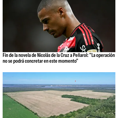
Fin de la novela de Nicolás de la Cruz a Peñarol: "La operación
no se podrá concretar en este momento"