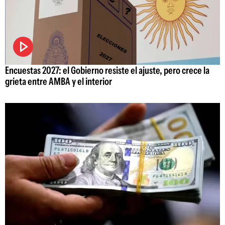
Encuestas 2027: el Gobierno resiste el ajuste, pero crece la
grieta entre AMBA y el interior