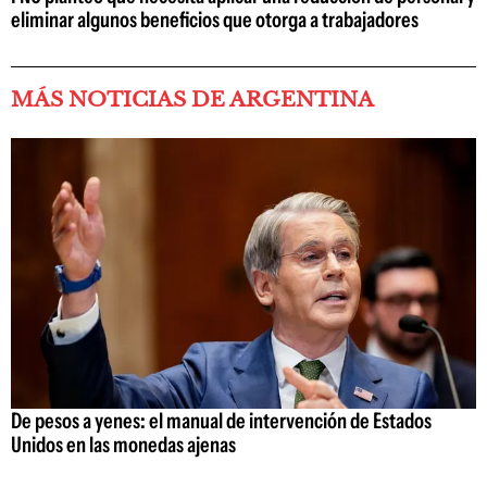
eliminar algunos beneficios que otorga a trabajadores
MÁS NOTICIAS DE ARGENTINA
De pesos a yenes: el manual de intervención de Estados
Unidos en las monedas ajenas