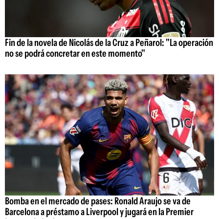
Fin de la novela de Nicolás de la Cruz a Peñarol: "La operación
no se podrá concretar en este momento"
Bomba en el mercado de pases: Ronald Araujo se va de
Barcelona a préstamo a Liverpool y jugará en la Premier