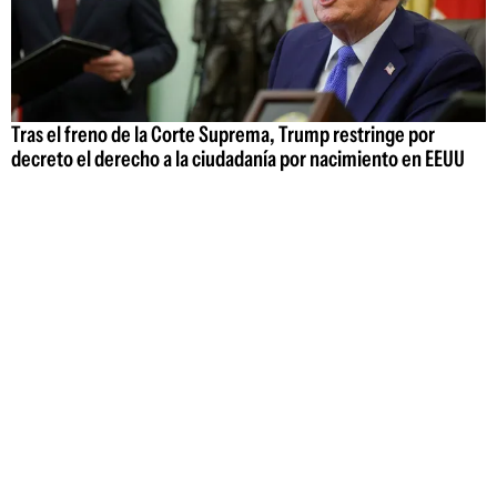
Tras el freno de la Corte Suprema, Trump restringe por
decreto el derecho a la ciudadanía por nacimiento en EEUU