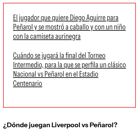
El jugador que quiere Diego Aguirre para
Peñarol y se mostró a caballo y con un niño
con la camiseta aurinegra
Cuándo se jugará la final del Torneo
Intermedio, para la que se perfila un clásico
Nacional vs Peñarol en el Estadio
Centenario
¿Dónde juegan Liverpool vs Peñarol?