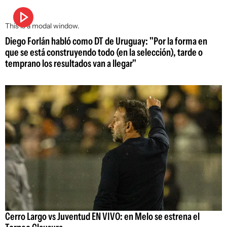
This is a modal window.
Diego Forlán habló como DT de Uruguay: "Por la forma en
que se está construyendo todo (en la selección), tarde o
temprano los resultados van a llegar"
Cerro Largo vs Juventud EN VIVO: en Melo se estrena el