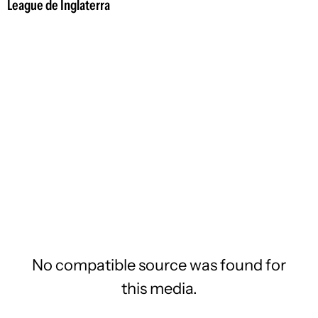
League de Inglaterra
No compatible source was found for
this media.