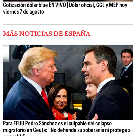
Cotización dólar blue EN VIVO | Dólar oficial, CCL y MEP hoy
viernes 7 de agosto
MÁS NOTICIAS DE ESPAÑA
Para EEUU Pedro Sánchez es el culpable del colapso
migratorio en Ceuta: "No defiende su soberanía ni protege a