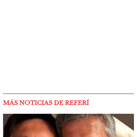
MÁS NOTICIAS DE REFERÍ