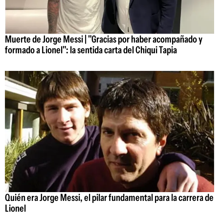
Muerte de Jorge Messi | "Gracias por haber acompañado y
formado a Lionel": la sentida carta del Chiqui Tapia
Quién era Jorge Messi, el pilar fundamental para la carrera de
Lionel