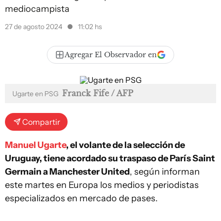
mediocampista
27 de agosto 2024
11:02 hs
Agregar El Observador en
Franck Fife / AFP
Ugarte en PSG
Compartir
Manuel Ugarte
, el volante de la selección de
Uruguay, tiene acordado su traspaso de París Saint
Germain a Manchester United
, según informan
este martes en Europa los medios y periodistas
especializados en mercado de pases.