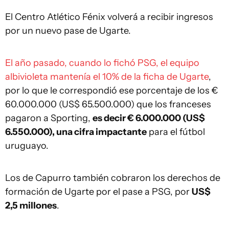
El Centro Atlético Fénix volverá a recibir ingresos
por un nuevo pase de Ugarte.
El año pasado, cuando lo fichó PSG, el equipo
albivioleta mantenía el 10% de la ficha de Ugarte
,
por lo que le correspondió ese porcentaje de los €
60.000.000 (US$ 65.500.000) que los franceses
pagaron a Sporting,
es decir € 6.000.000 (US$
6.550.000), una cifra impactante
para el fútbol
uruguayo.
Los de Capurro también cobraron los derechos de
formación de Ugarte por el pase a PSG, por
US$
2,5 millones
.