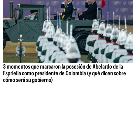
3 momentos que marcaron la posesión de Abelardo de la
Espriella como presidente de Colombia (y qué dicen sobre
cómo será su gobierno)