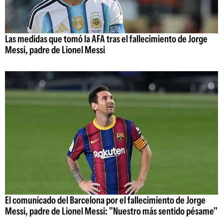
Las medidas que tomó la AFA tras el fallecimiento de Jorge
Messi, padre de Lionel Messi
El comunicado del Barcelona por el fallecimiento de Jorge
Messi, padre de Lionel Messi: "Nuestro más sentido pésame"