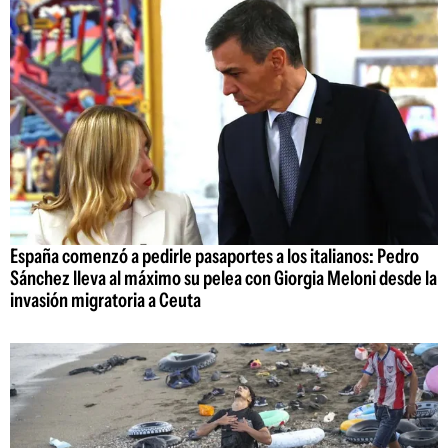
España comenzó a pedirle pasaportes a los italianos: Pedro
Sánchez lleva al máximo su pelea con Giorgia Meloni desde la
invasión migratoria a Ceuta