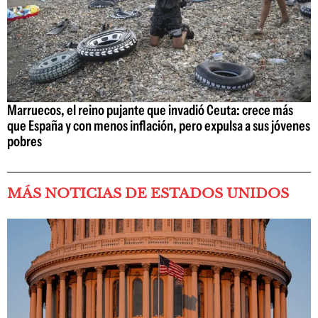
Marruecos, el reino pujante que invadió Ceuta: crece más
que España y con menos inflación, pero expulsa a sus jóvenes
pobres
MÁS NOTICIAS DE ESTADOS UNIDOS