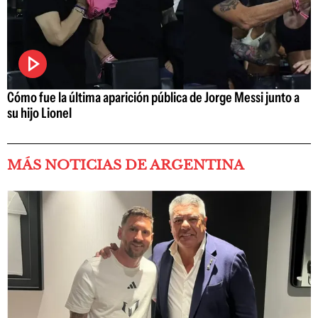
Cómo fue la última aparición pública de Jorge Messi junto a
su hijo Lionel
MÁS NOTICIAS DE ARGENTINA