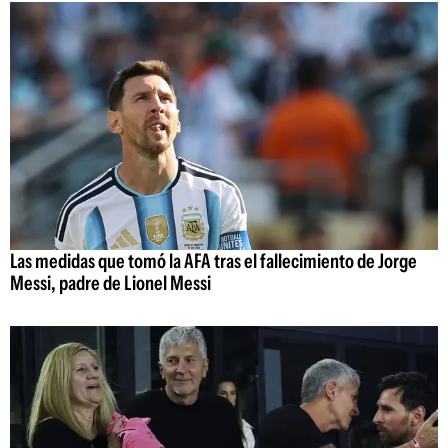
Las medidas que tomó la AFA tras el fallecimiento de Jorge
Messi, padre de Lionel Messi