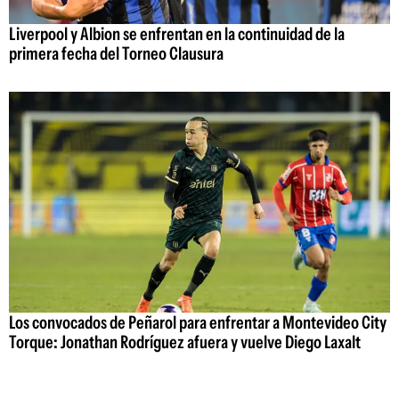
Liverpool y Albion se enfrentan en la continuidad de la
primera fecha del Torneo Clausura
Los convocados de Peñarol para enfrentar a Montevideo City
Torque: Jonathan Rodríguez afuera y vuelve Diego Laxalt