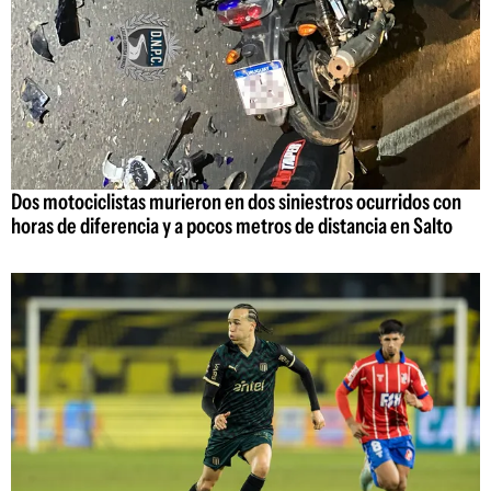
Dos motociclistas murieron en dos siniestros ocurridos con
horas de diferencia y a pocos metros de distancia en Salto