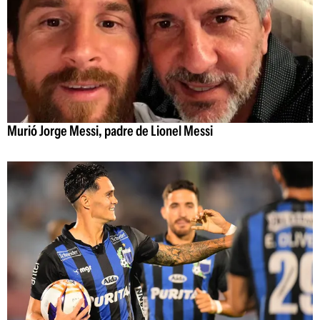
Murió Jorge Messi, padre de Lionel Messi