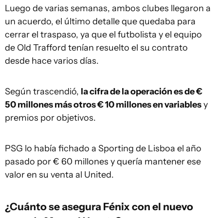
Luego de varias semanas, ambos clubes llegaron a
un acuerdo, el último detalle que quedaba para
cerrar el traspaso, ya que el futbolista y el equipo
de Old Trafford tenían resuelto el su contrato
desde hace varios días.
Según trascendió,
la cifra de la operación es de €
50 millones más otros € 10 millones en variables
y
premios por objetivos.
PSG lo había fichado a Sporting de Lisboa el año
pasado por € 60 millones y quería mantener ese
valor en su venta al United.
¿Cuánto se asegura Fénix con el nuevo