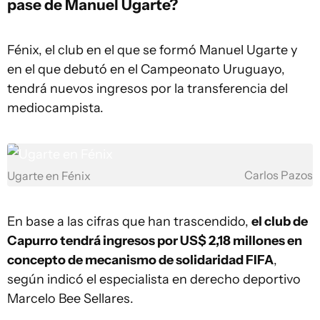
pase de Manuel Ugarte?
Fénix, el club en el que se formó Manuel Ugarte y
en el que debutó en el Campeonato Uruguayo,
tendrá nuevos ingresos por la transferencia del
mediocampista.
Carlos Pazos
Ugarte en Fénix
En base a las cifras que han trascendido,
el club de
Capurro tendrá ingresos por US$ 2,18 millones en
concepto de mecanismo de solidaridad FIFA
,
según indicó el especialista en derecho deportivo
Marcelo Bee Sellares.