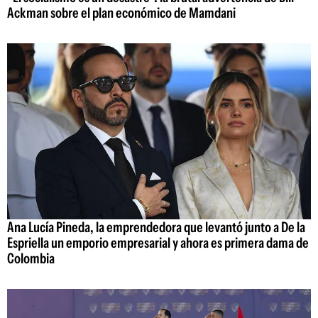
Ackman sobre el plan económico de Mamdani
Ana Lucía Pineda, la emprendedora que levantó junto a De la
Espriella un emporio empresarial y ahora es primera dama de
Colombia