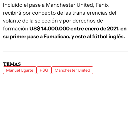
Incluido el pase a Manchester United, Fénix
recibirá por concepto de las transferencias del
volante de la selección y por derechos de
formación
US$ 14.000.000 entre enero de 2021, en
su primer pase a Famalicao, y este al fútbol inglés.
TEMAS
Manuel Ugarte
PSG
Manchester United