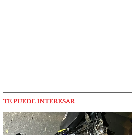
TE PUEDE INTERESAR