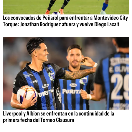
Los convocados de Peñarol para enfrentar a Montevideo City
Torque: Jonathan Rodríguez afuera y vuelve Diego Laxalt
Liverpool y Albion se enfrentan en la continuidad de la
primera fecha del Torneo Clausura