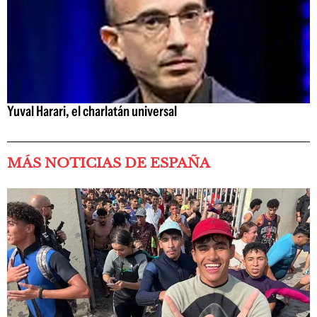
Yuval Harari, el charlatán universal
MÁS NOTICIAS DE ESPAÑA