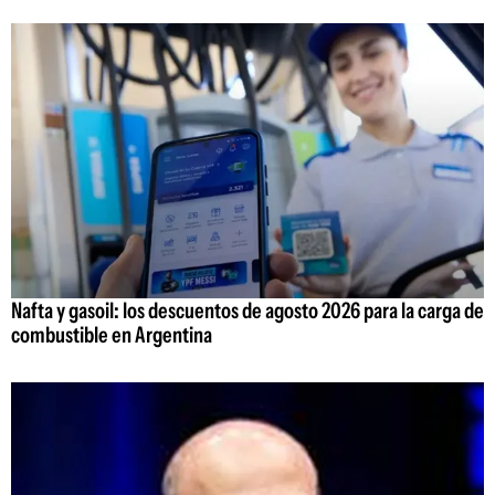
Nafta y gasoil: los descuentos de agosto 2026 para la carga de
combustible en Argentina