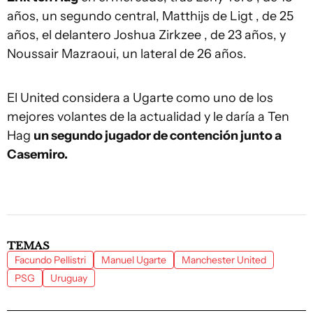
años, un segundo central, Matthijs de Ligt , de 25
años, el delantero Joshua Zirkzee , de 23 años, y
Noussair Mazraoui, un lateral de 26 años.
El United considera a Ugarte como uno de los
mejores volantes de la actualidad y le daría a Ten
Hag
un segundo jugador de contención junto a
Casemiro.
TEMAS
Facundo Pellistri
Manuel Ugarte
Manchester United
PSG
Uruguay