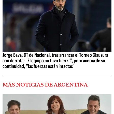
Jorge Bava, DT de Nacional, tras arrancar el Torneo Clausura
con derrota: "El equipo no tuvo fuerza", pero acerca de su
continuidad, "las fuerzas están intactas"
MÁS NOTICIAS DE ARGENTINA