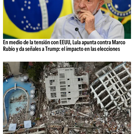
En medio de la tensión con EEUU, Lula apunta contra Marco
Rubio y da señales a Trump: el impacto en las elecciones