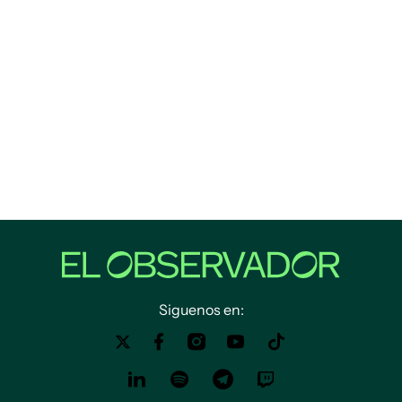
Siguenos en: