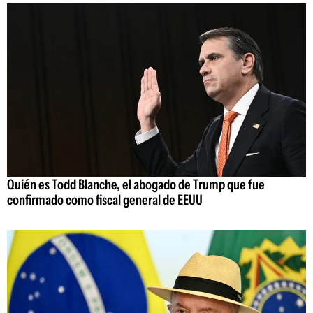
Quién es Todd Blanche, el abogado de Trump que fue
confirmado como fiscal general de EEUU