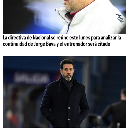
La directiva de Nacional se reúne este lunes para analizar la
continuidad de Jorge Bava y el entrenador será citado