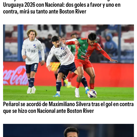
Uruguaya 2026 con Nacional: dos goles a favor y uno en
contra, mirá su tanto ante Boston River
Peñarol se acordó de Maximiliano Silvera tras el gol en contra
que se hizo con Nacional ante Boston River