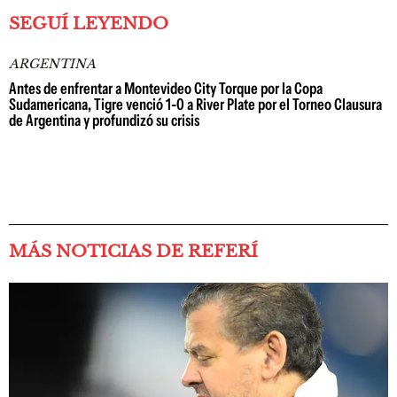
SEGUÍ LEYENDO
ARGENTINA
Antes de enfrentar a Montevideo City Torque por la Copa
Sudamericana, Tigre venció 1-0 a River Plate por el Torneo Clausura
de Argentina y profundizó su crisis
MÁS NOTICIAS DE REFERÍ