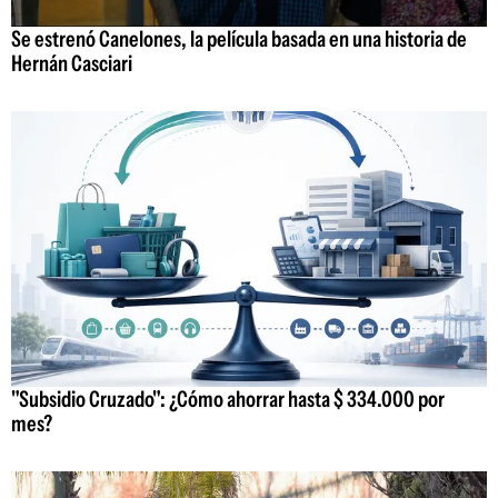
Se estrenó Canelones, la película basada en una historia de
Hernán Casciari
"Subsidio Cruzado": ¿Cómo ahorrar hasta $ 334.000 por
mes?