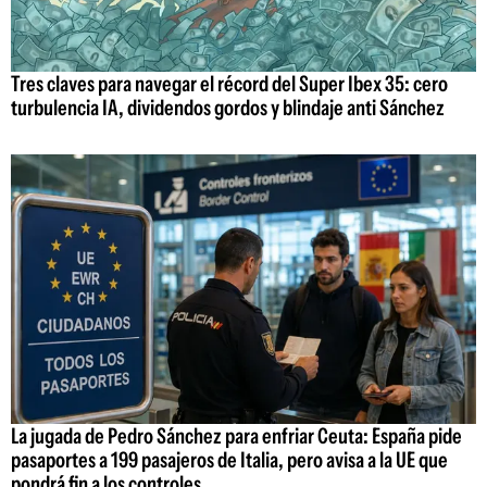
Tres claves para navegar el récord del Super Ibex 35: cero
turbulencia IA, dividendos gordos y blindaje anti Sánchez
La jugada de Pedro Sánchez para enfriar Ceuta: España pide
pasaportes a 199 pasajeros de Italia, pero avisa a la UE que
pondrá fin a los controles