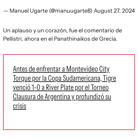
— Manuel Ugarte (@manuugarte8)
August 27, 2024
Un aplauso y un corazón, fue el comentario de
Pellistri, ahora en el Panathinaikos de Grecia.
Antes de enfrentar a Montevideo City
Torque por la Copa Sudamericana, Tigre
venció 1-0 a River Plate por el Torneo
Clausura de Argentina y profundizó su
crisis