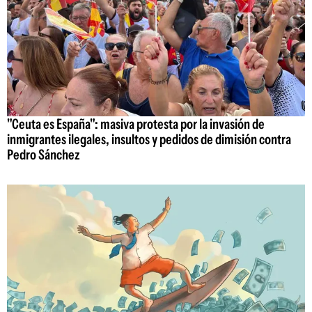
"Ceuta es España": masiva protesta por la invasión de
inmigrantes ilegales, insultos y pedidos de dimisión contra
Pedro Sánchez