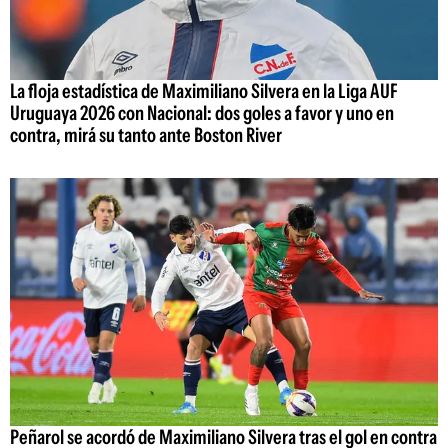
La floja estadística de Maximiliano Silvera en la Liga AUF
Uruguaya 2026 con Nacional: dos goles a favor y uno en
contra, mirá su tanto ante Boston River
Peñarol se acordó de Maximiliano Silvera tras el gol en contra