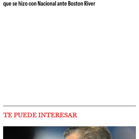
que se hizo con Nacional ante Boston River
TE PUEDE INTERESAR