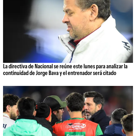
La directiva de Nacional se reúne este lunes para analizar la
continuidad de Jorge Bava y el entrenador será citado