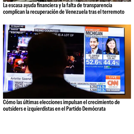
La escasa ayuda financiera y la falta de transparencia
complican la recuperación de Venezuela tras el terremoto
Cómo las últimas elecciones impulsan el crecimiento de
outsiders e izquierdistas en el Partido Demócrata