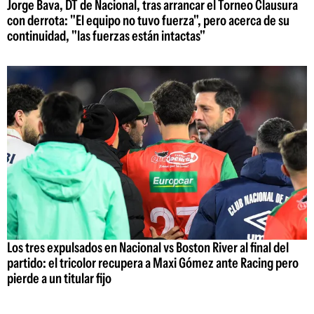
Jorge Bava, DT de Nacional, tras arrancar el Torneo Clausura
con derrota: "El equipo no tuvo fuerza", pero acerca de su
continuidad, "las fuerzas están intactas"
Los tres expulsados en Nacional vs Boston River al final del
partido: el tricolor recupera a Maxi Gómez ante Racing pero
pierde a un titular fijo