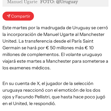
Manuel Ugarte
FOTO: @Uruguay
Compartir
Este martes por la madrugada de Uruguay se cerró
la incorporación de Manuel Ugarte al Manchester
United. La transferencia desde el París Saint
Germain se hará por € 50 millones más € 10
millones de complementos. El volante uruguayo
viajará este martes a Manchester para someterse a
los examenes médicos.
En su cuenta de X, el jugador de la selección
uruguaya reaccionó con el emoticón de los dos
ojos y Facundo Pellistri, que hasta hace poco jugó
en el United, le respondió.