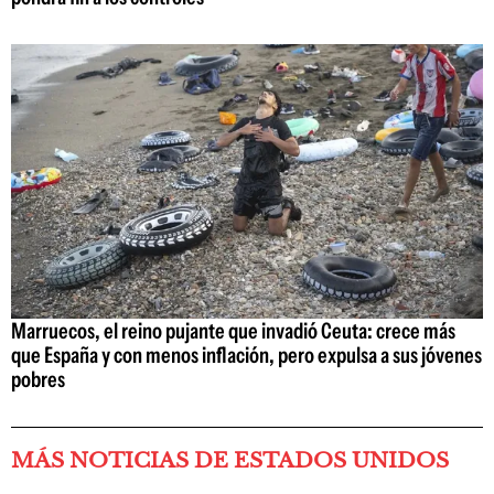
Marruecos, el reino pujante que invadió Ceuta: crece más
que España y con menos inflación, pero expulsa a sus jóvenes
pobres
MÁS NOTICIAS DE ESTADOS UNIDOS