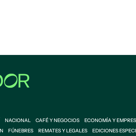
NACIONAL
CAFÉ Y NEGOCIOS
ECONOMÍA Y EMPRE
ÓN
FÚNEBRES
REMATES Y LEGALES
EDICIONES ESPEC