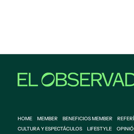
HOME
MEMBER
BENEFICIOS MEMBER
REFERÍ
CULTURA Y ESPECTÁCULOS
LIFESTYLE
OPINI