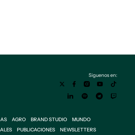
Siguenos en:
SAS
AGRO
BRAND STUDIO
MUNDO
IALES
PUBLICACIONES
NEWSLETTERS