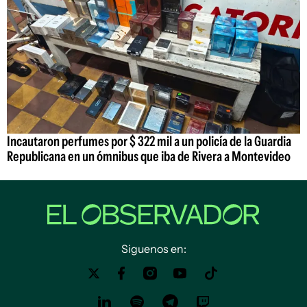
Incautaron perfumes por $ 322 mil a un policía de la Guardia
Republicana en un ómnibus que iba de Rivera a Montevideo
Siguenos en: