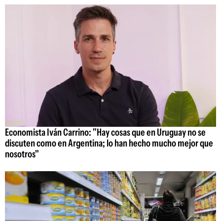
Economista Iván Carrino: "Hay cosas que en Uruguay no se
discuten como en Argentina; lo han hecho mucho mejor que
nosotros"