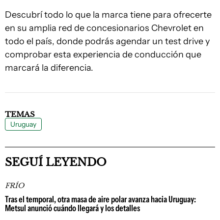
Descubrí todo lo que la marca tiene para ofrecerte
en su amplia red de concesionarios Chevrolet en
todo el país, donde podrás agendar un test drive y
comprobar esta experiencia de conducción que
marcará la diferencia.
TEMAS
Uruguay
SEGUÍ LEYENDO
FRÍO
Tras el temporal, otra masa de aire polar avanza hacia Uruguay:
Metsul anunció cuándo llegará y los detalles