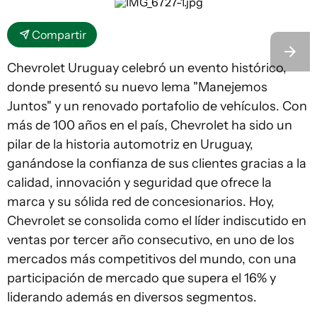
Compartir
Chevrolet Uruguay celebró un evento histórico,
donde presentó su nuevo lema "Manejemos
Juntos" y un renovado portafolio de vehículos. Con
más de 100 años en el país, Chevrolet ha sido un
pilar de la historia automotriz en Uruguay,
ganándose la confianza de sus clientes gracias a la
calidad, innovación y seguridad que ofrece la
marca y su sólida red de concesionarios. Hoy,
Chevrolet se consolida como el líder indiscutido en
ventas por tercer año consecutivo, en uno de los
mercados más competitivos del mundo, con una
participación de mercado que supera el 16% y
liderando además en diversos segmentos.