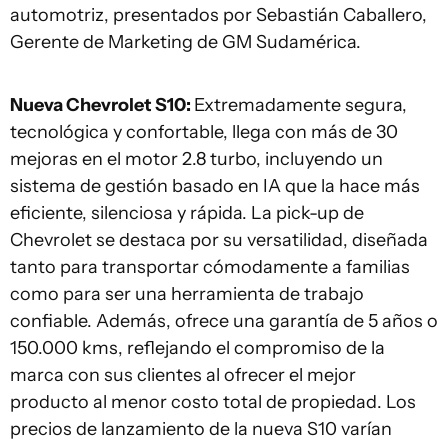
automotriz, presentados por Sebastián Caballero,
Gerente de Marketing de GM Sudamérica.
Nueva Chevrolet S10:
Extremadamente segura,
tecnológica y confortable, llega con más de 30
mejoras en el motor 2.8 turbo, incluyendo un
sistema de gestión basado en IA que la hace más
eficiente, silenciosa y rápida. La pick-up de
Chevrolet se destaca por su versatilidad, diseñada
tanto para transportar cómodamente a familias
como para ser una herramienta de trabajo
confiable. Además, ofrece una garantía de 5 años o
150.000 kms, reflejando el compromiso de la
marca con sus clientes al ofrecer el mejor
producto al menor costo total de propiedad. Los
precios de lanzamiento de la nueva S10 varían