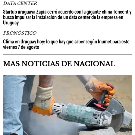
DATA CENTER
Startup uruguaya Zapia cerró acuerdo con la gigante china Tencent y
busca impulsar la instalación de un data center de la empresa en
Uruguay
PRONÓSTICO
Clima en Uruguay hoy: lo que hay que saber según Inumet para este
viernes 7 de agosto
MAS NOTICIAS DE NACIONAL