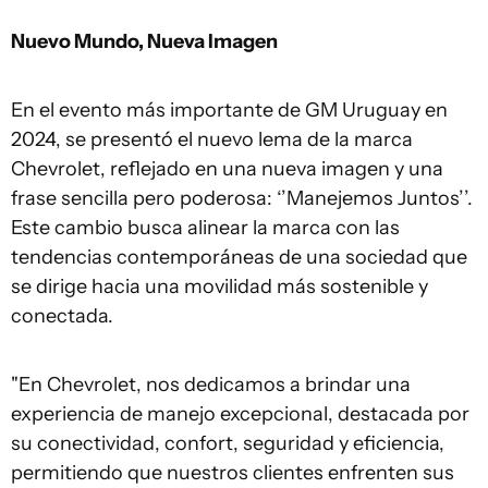
Nuevo Mundo, Nueva Imagen
En el evento más importante de GM Uruguay en
2024, se presentó el nuevo lema de la marca
Chevrolet, reflejado en una nueva imagen y una
frase sencilla pero poderosa: ‘’Manejemos Juntos’’.
Este cambio busca alinear la marca con las
tendencias contemporáneas de una sociedad que
se dirige hacia una movilidad más sostenible y
conectada.
"En Chevrolet, nos dedicamos a brindar una
experiencia de manejo excepcional, destacada por
su conectividad, confort, seguridad y eficiencia,
permitiendo que nuestros clientes enfrenten sus