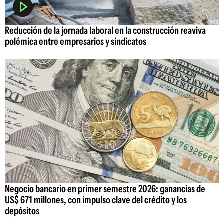
Reducción de la jornada laboral en la construcción reaviva
polémica entre empresarios y sindicatos
Negocio bancario en primer semestre 2026: ganancias de
US$ 671 millones, con impulso clave del crédito y los
depósitos