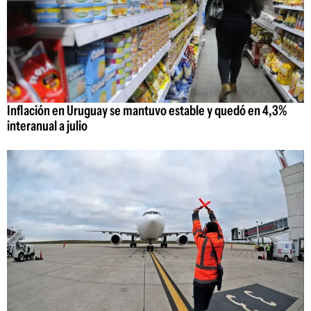
Inflación en Uruguay se mantuvo estable y quedó en 4,3%
interanual a julio