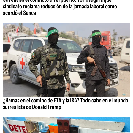
sindicato reclama reducción de la jornada laboral como
acordó el Sunca
¿Hamas en el camino de ETA y la IRA? Todo cabe en el mundo
surrealista de Donald Trump