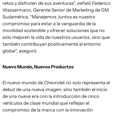
retos y disfruten de sus aventuras", señaló Federico
Wassermann, Gerente Senior de Marketing de GM
Sudamérica. “Manejemos Juntos es nuestro
compromiso para estar a la vanguardia de la
movilidad sostenible y ofrecer soluciones que no
solo mejoren la vida de nuestros usuarios, sino que
también contribuyan positivamente al entorno
global”, aseguró.
Nuevo Mundo, Nuevos Productos
El nuevo mundo de Chevrolet no solo representa el
debut de una nueva imagen, sino también el inicio
de una nueva era con la introducción de cinco
vehículos de clase mundial que reflejan el
compromiso de la marca con la innovación