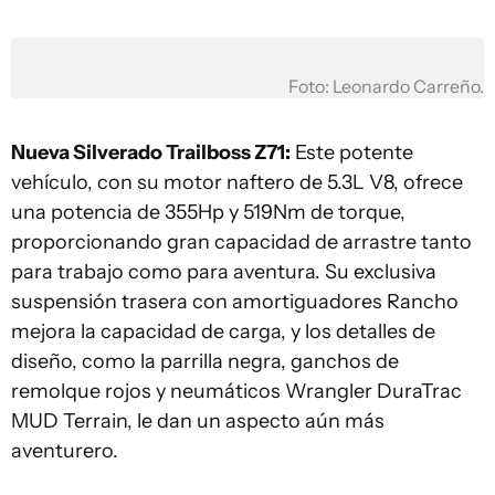
Foto: Leonardo Carreño.
Nueva Silverado Trailboss Z71:
Este potente
vehículo, con su motor naftero de 5.3L V8, ofrece
una potencia de 355Hp y 519Nm de torque,
proporcionando gran capacidad de arrastre tanto
para trabajo como para aventura. Su exclusiva
suspensión trasera con amortiguadores Rancho
mejora la capacidad de carga, y los detalles de
diseño, como la parrilla negra, ganchos de
remolque rojos y neumáticos Wrangler DuraTrac
MUD Terrain, le dan un aspecto aún más
aventurero.