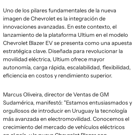
Uno de los pilares fundamentales de la nueva
imagen de Chevrolet es la integración de
innovaciones avanzadas. En este contexto, el
lanzamiento de la plataforma Ultium en el modelo
Chevrolet Blazer EV se presenta como una apuesta
estratégica clave. Diseñada para revolucionar la
movilidad eléctrica, Ultium ofrece mayor
autonomía, carga rápida, escalabilidad, flexibilidad,
eficiencia en costos y rendimiento superior.
Marcus Oliveira, director de Ventas de GM
Sudamérica, manifestó: "Estamos entusiasmados y
orgullosos de introducir en Uruguay la tecnología
más avanzada en electromovilidad. Conocemos el
crecimiento del mercado de vehículos eléctricos