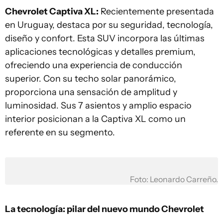
Chevrolet Captiva XL:
Recientemente presentada
en Uruguay, destaca por su seguridad, tecnología,
diseño y confort. Esta SUV incorpora las últimas
aplicaciones tecnológicas y detalles premium,
ofreciendo una experiencia de conducción
superior. Con su techo solar panorámico,
proporciona una sensación de amplitud y
luminosidad. Sus 7 asientos y amplio espacio
interior posicionan a la Captiva XL como un
referente en su segmento.
Foto: Leonardo Carreño.
La tecnología: pilar del nuevo mundo Chevrolet