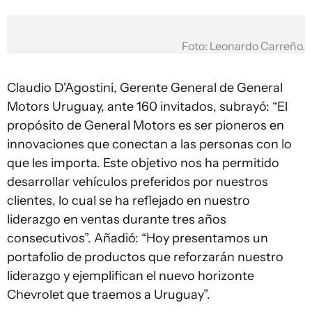
Foto: Leonardo Carreño.
Claudio D'Agostini, Gerente General de General
Motors Uruguay, ante 160 invitados, subrayó: “El
propósito de General Motors es ser pioneros en
innovaciones que conectan a las personas con lo
que les importa. Este objetivo nos ha permitido
desarrollar vehículos preferidos por nuestros
clientes, lo cual se ha reflejado en nuestro
liderazgo en ventas durante tres años
consecutivos”. Añadió: “Hoy presentamos un
portafolio de productos que reforzarán nuestro
liderazgo y ejemplifican el nuevo horizonte
Chevrolet que traemos a Uruguay”.