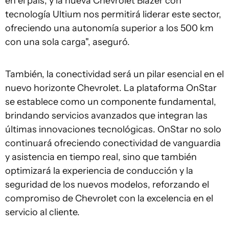
en el país, y la nueva Chevrolet Blazer con
tecnología Ultium nos permitirá liderar este sector,
ofreciendo una autonomía superior a los 500 km
con una sola carga", aseguró.
También, la conectividad será un pilar esencial en el
nuevo horizonte Chevrolet. La plataforma OnStar
se establece como un componente fundamental,
brindando servicios avanzados que integran las
últimas innovaciones tecnológicas. OnStar no solo
continuará ofreciendo conectividad de vanguardia
y asistencia en tiempo real, sino que también
optimizará la experiencia de conducción y la
seguridad de los nuevos modelos, reforzando el
compromiso de Chevrolet con la excelencia en el
servicio al cliente.