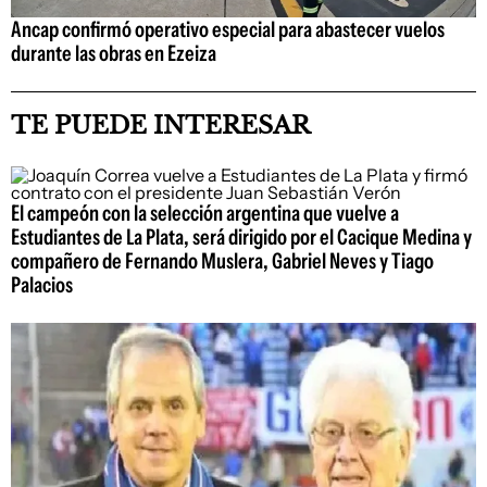
Ancap confirmó operativo especial para abastecer vuelos
durante las obras en Ezeiza
TE PUEDE INTERESAR
El campeón con la selección argentina que vuelve a
Estudiantes de La Plata, será dirigido por el Cacique Medina y
compañero de Fernando Muslera, Gabriel Neves y Tiago
Palacios