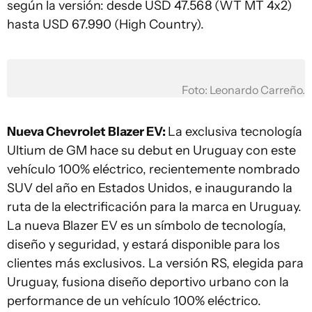
según la versión: desde USD 47.568 (WT MT 4x2)
hasta USD 67.990 (High Country).
Foto: Leonardo Carreño.
Nueva Chevrolet Blazer EV:
La exclusiva tecnología
Ultium de GM hace su debut en Uruguay con este
vehículo 100% eléctrico, recientemente nombrado
SUV del año en Estados Unidos, e inaugurando la
ruta de la electrificación para la marca en Uruguay.
La nueva Blazer EV es un símbolo de tecnología,
diseño y seguridad, y estará disponible para los
clientes más exclusivos. La versión RS, elegida para
Uruguay, fusiona diseño deportivo urbano con la
performance de un vehículo 100% eléctrico.