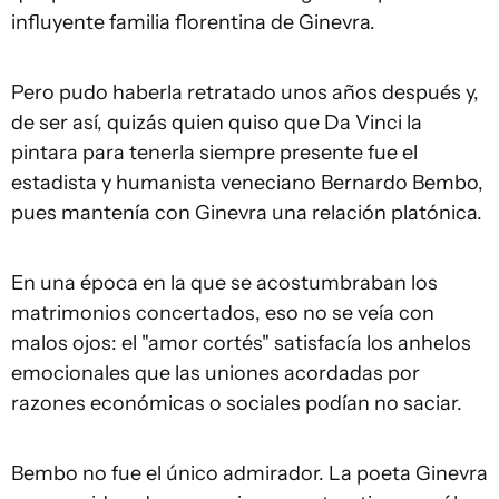
influyente familia florentina de Ginevra.
Pero pudo haberla retratado unos años después y,
de ser así, quizás quien quiso que Da Vinci la
pintara para tenerla siempre presente fue el
estadista y humanista veneciano Bernardo Bembo,
pues mantenía con Ginevra una relación platónica.
En una época en la que se acostumbraban los
matrimonios concertados, eso no se veía con
malos ojos: el "amor cortés" satisfacía los anhelos
emocionales que las uniones acordadas por
razones económicas o sociales podían no saciar.
Bembo no fue el único admirador. La poeta Ginevra