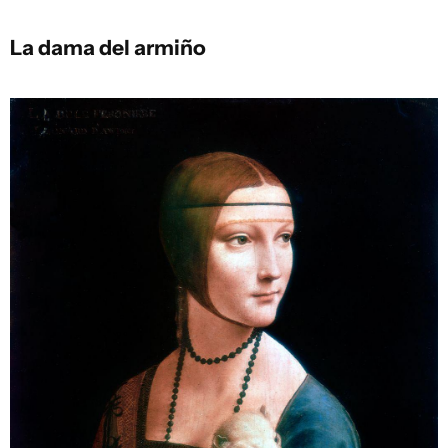
La dama del armiño