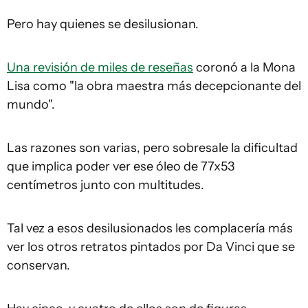
Pero hay quienes se desilusionan.
Una revisión de miles de reseñas
coronó a la Mona
Lisa como "la obra maestra más decepcionante del
mundo".
Las razones son varias, pero sobresale la dificultad
que implica poder ver ese óleo de 77x53
centímetros junto con multitudes.
Tal vez a esos desilusionados les complacería más
ver los otros retratos pintados por Da Vinci que se
conservan.