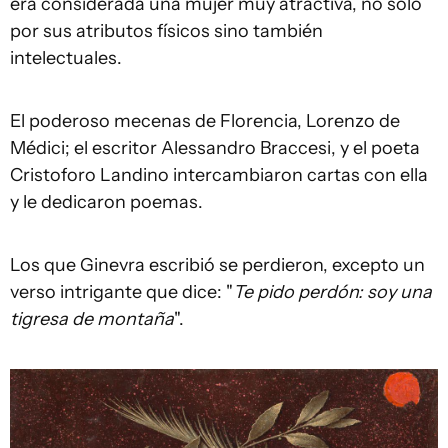
era considerada una mujer muy atractiva, no sólo
por sus atributos físicos sino también
intelectuales.
El poderoso mecenas de Florencia, Lorenzo de
Médici; el escritor Alessandro Braccesi, y el poeta
Cristoforo Landino intercambiaron cartas con ella
y le dedicaron poemas.
Los que Ginevra escribió se perdieron, excepto un
verso intrigante que dice: "
Te pido perdón: soy una
tigresa de montaña
".