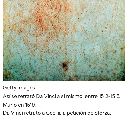
Getty Images
Así se retrató Da Vinci a sí mismo, entre 1512-1515.
Murió en 1519.
Da Vinci retrató a Cecilia a petición de Sforza.