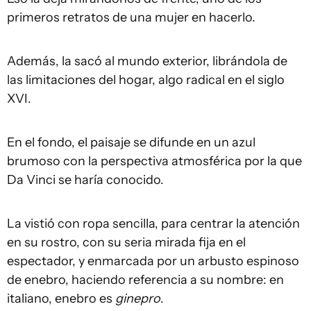
primeros retratos de una mujer en hacerlo.
Además, la sacó al mundo exterior, librándola de
las limitaciones del hogar, algo radical en el siglo
XVI.
En el fondo, el paisaje se difunde en un azul
brumoso con la perspectiva atmosférica por la que
Da Vinci se haría conocido.
La vistió con ropa sencilla, para centrar la atención
en su rostro, con su seria mirada fija en el
espectador, y enmarcada por un arbusto espinoso
de enebro, haciendo referencia a su nombre: en
italiano, enebro es
ginepro
.