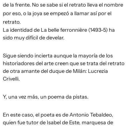
de la frente. No se sabe si el retrato lleva el nombre
por eso, o la joya se empezó a llamar así por el
retrato.
La identidad de La belle ferronnière (1493-5) ha
sido muy difícil de develar.
Sigue siendo incierta aunque la mayoría de los
historiadores del arte creen que se trata del retrato
de otra amante del duque de Milán: Lucrezia
Crivelli.
Y, una vez más, un poema da pistas.
En este caso, el poeta es de Antonio Tebaldeo,
quien fue tutor de Isabel de Este, marquesa de