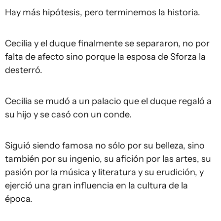
Hay más hipótesis, pero terminemos la historia.
Cecilia y el duque finalmente se separaron, no por
falta de afecto sino porque la esposa de Sforza la
desterró.
Cecilia se mudó a un palacio que el duque regaló a
su hijo y se casó con un conde.
Siguió siendo famosa no sólo por su belleza, sino
también por su ingenio, su afición por las artes, su
pasión por la música y literatura y su erudición, y
ejerció una gran influencia en la cultura de la
época.