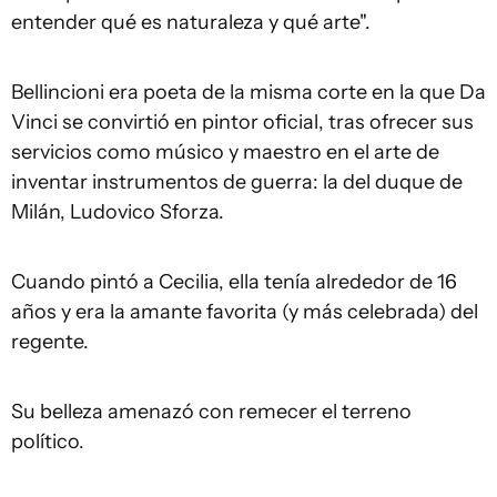
entender qué es naturaleza y qué arte".
Bellincioni era poeta de la misma corte en la que Da
Vinci se convirtió en pintor oficial, tras ofrecer sus
servicios como músico y maestro en el arte de
inventar instrumentos de guerra: la del duque de
Milán, Ludovico Sforza.
Cuando pintó a Cecilia, ella tenía alrededor de 16
años y era la amante favorita (y más celebrada) del
regente.
Su belleza amenazó con remecer el terreno
político.