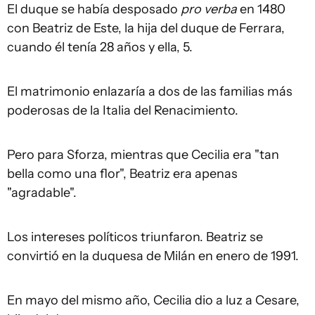
El duque se había desposado
pro verba
en 1480
con Beatriz de Este, la hija del duque de Ferrara,
cuando él tenía 28 años y ella, 5.
El matrimonio enlazaría a dos de las familias más
poderosas de la Italia del Renacimiento.
Pero para Sforza, mientras que Cecilia era "tan
bella como una flor", Beatriz era apenas
"agradable".
Los intereses políticos triunfaron. Beatriz se
convirtió en la duquesa de Milán en enero de 1991.
En mayo del mismo año, Cecilia dio a luz a Cesare,