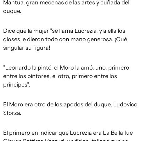
Mantua, gran mecenas de las artes y cuñada del
duque.
Dice que la mujer "se llama Lucrezia, y a ella los
dioses le dieron todo con mano generosa. ¡Qué
singular su figura!
"Leonardo la pintó, el Moro la amó: uno, primero
entre los pintores, el otro, primero entre los
príncipes".
El Moro era otro de los apodos del duque, Ludovico
Sforza.
El primero en indicar que Lucrezia era La Bella fue