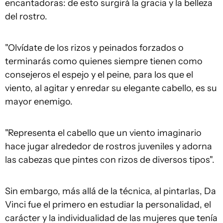
encantadoras: de esto surgirá la gracia y la belleza
del rostro.
"Olvídate de los rizos y peinados forzados o
terminarás como quienes siempre tienen como
consejeros el espejo y el peine, para los que el
viento, al agitar y enredar su elegante cabello, es su
mayor enemigo.
"Representa el cabello que un viento imaginario
hace jugar alrededor de rostros juveniles y adorna
las cabezas que pintes con rizos de diversos tipos".
Sin embargo, más allá de la técnica, al pintarlas, Da
Vinci fue el primero en estudiar la personalidad, el
carácter y la individualidad de las mujeres que tenía