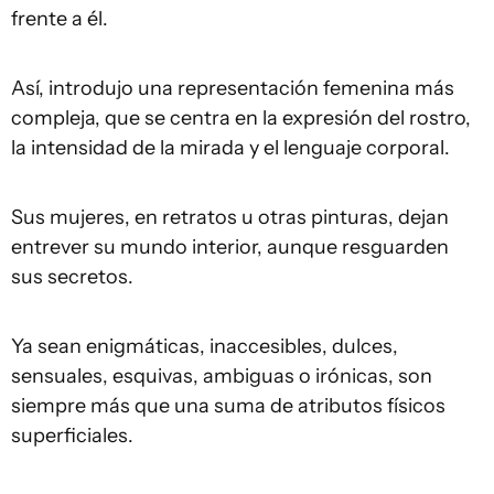
frente a él.
Así, introdujo una representación femenina más
compleja, que se centra en la expresión del rostro,
la intensidad de la mirada y el lenguaje corporal.
Sus mujeres, en retratos u otras pinturas, dejan
entrever su mundo interior, aunque resguarden
sus secretos.
Ya sean enigmáticas, inaccesibles, dulces,
sensuales, esquivas, ambiguas o irónicas, son
siempre más que una suma de atributos físicos
superficiales.