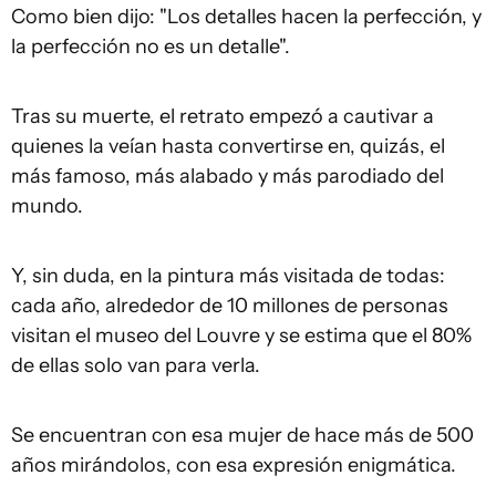
Como bien dijo: "Los detalles hacen la perfección, y
la perfección no es un detalle".
Tras su muerte, el retrato empezó a cautivar a
quienes la veían hasta convertirse en, quizás, el
más famoso, más alabado y más parodiado del
mundo.
Y, sin duda, en la pintura más visitada de todas:
cada año, alrededor de 10 millones de personas
visitan el museo del Louvre y se estima que el 80%
de ellas solo van para verla.
Se encuentran con esa mujer de hace más de 500
años mirándolos, con esa expresión enigmática.