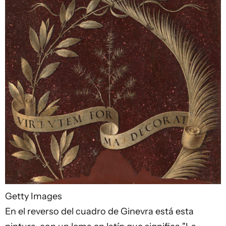
Getty Images
En el reverso del cuadro de Ginevra está esta