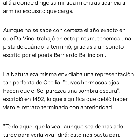
allá a donde dirige su mirada mientras acaricia al
armiño exquisito que carga.
Aunque no se sabe con certeza el año exacto en
que Da Vinci trabajó en esta pintura, tenemos una
pista de cuándo la terminó, gracias a un soneto
escrito por el poeta Bernardo Bellincioni.
La Naturaleza misma envidiaba una representación
tan perfecta de Cecilia, "cuyos hermosos ojos
hacen que el Sol parezca una sombra oscura",
escribió en 1492, lo que significa que debió haber
visto el retrato terminado con anterioridad.
"Todo aquel que la vea -aunque sea demasiado
tarde para verla viva- dirá: esto nos basta para