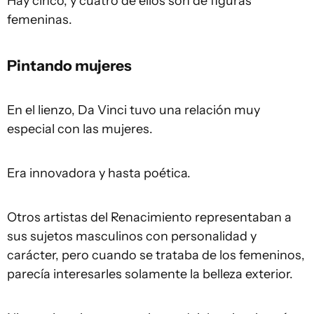
Hay cinco, y cuatro de ellos son de figuras
femeninas.
Pintando mujeres
En el lienzo, Da Vinci tuvo una relación muy
especial con las mujeres.
Era innovadora y hasta poética.
Otros artistas del Renacimiento representaban a
sus sujetos masculinos con personalidad y
carácter, pero cuando se trataba de los femeninos,
parecía interesarles solamente la belleza exterior.