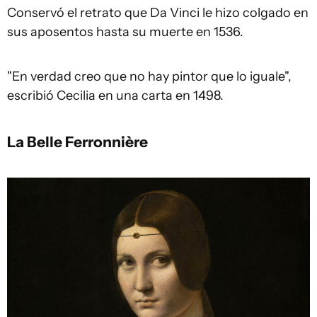
Conservó el retrato que Da Vinci le hizo colgado en
sus aposentos hasta su muerte en 1536.
"En verdad creo que no hay pintor que lo iguale",
escribió Cecilia en una carta en 1498.
La Belle Ferronnière