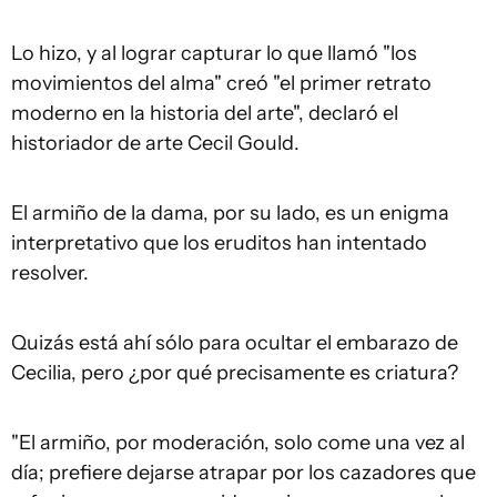
Lo hizo, y al lograr capturar lo que llamó "los
movimientos del alma" creó "el primer retrato
moderno en la historia del arte", declaró el
historiador de arte Cecil Gould.
El armiño de la dama, por su lado, es un enigma
interpretativo que los eruditos han intentado
resolver.
Quizás está ahí sólo para ocultar el embarazo de
Cecilia, pero ¿por qué precisamente es criatura?
"El armiño, por moderación, solo come una vez al
día; prefiere dejarse atrapar por los cazadores que