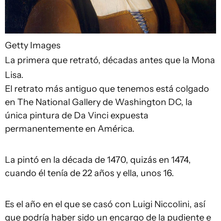
Getty Images
La primera que retrató, décadas antes que la Mona
Lisa.
El retrato más antiguo que tenemos está colgado
en The National Gallery de Washington DC, la
única pintura de Da Vinci expuesta
permanentemente en América.
La pintó en la década de 1470, quizás en 1474,
cuando él tenía de 22 años y ella, unos 16.
Es el año en el que se casó con Luigi Niccolini, así
que podría haber sido un encargo de la pudiente e