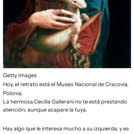
Getty Images
Hoy, el retrato está el Museo Nacional de Cracovia,
Polonia.
La hermosa Cecilia Gallerani no te está prestando
atención, aunque acapare la tuya.
Hay algo que le interesa mucho a su izquierda, y es