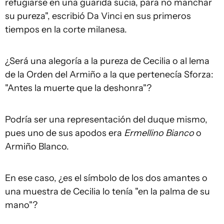
refugiarse en una guarida sucia, para no manchar
su pureza", escribió Da Vinci en sus primeros
tiempos en la corte milanesa.
¿Será una alegoría a la pureza de Cecilia o al lema
de la Orden del Armiño a la que pertenecía Sforza:
"Antes la muerte que la deshonra"?
Podría ser una representación del duque mismo,
pues uno de sus apodos era
Ermellino Bianco
o
Armiño Blanco.
En ese caso, ¿es el símbolo de los dos amantes o
una muestra de Cecilia lo tenía "en la palma de su
mano"?