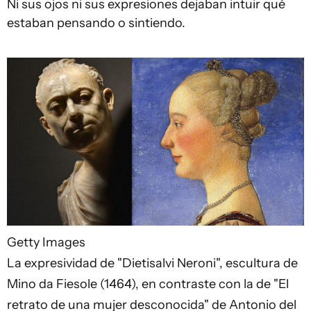
Ni sus ojos ni sus expresiones dejaban intuir qué
estaban pensando o sintiendo.
Getty Images
La expresividad de "Dietisalvi Neroni", escultura de
Mino da Fiesole (1464), en contraste con la de "El
retrato de una mujer desconocida" de Antonio del