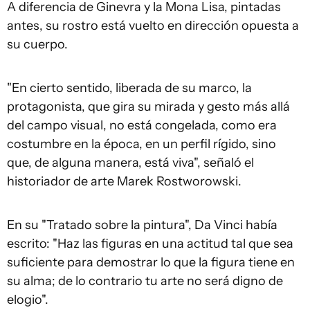
A diferencia de Ginevra y la Mona Lisa, pintadas
antes, su rostro está vuelto en dirección opuesta a
su cuerpo.
"En cierto sentido, liberada de su marco, la
protagonista, que gira su mirada y gesto más allá
del campo visual, no está congelada, como era
costumbre en la época, en un perfil rígido, sino
que, de alguna manera, está viva", señaló el
historiador de arte Marek Rostworowski.
En su "Tratado sobre la pintura", Da Vinci había
escrito: "Haz las figuras en una actitud tal que sea
suficiente para demostrar lo que la figura tiene en
su alma; de lo contrario tu arte no será digno de
elogio".