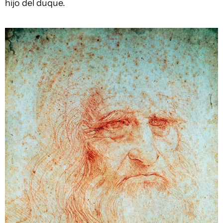
hijo del duque.