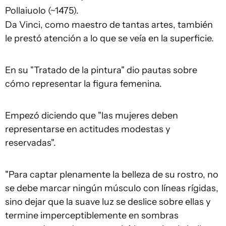
Pollaiuolo (~1475).
Da Vinci, como maestro de tantas artes, también
le prestó atención a lo que se veía en la superficie.
En su "Tratado de la pintura" dio pautas sobre
cómo representar la figura femenina.
Empezó diciendo que "las mujeres deben
representarse en actitudes modestas y
reservadas".
"Para captar plenamente la belleza de su rostro, no
se debe marcar ningún músculo con líneas rígidas,
sino dejar que la suave luz se deslice sobre ellas y
termine imperceptiblemente en sombras