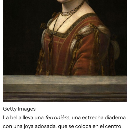
Getty Images
La bella lleva una
ferronière
, una estrecha diadema
con una joya adosada, que se coloca en el centro