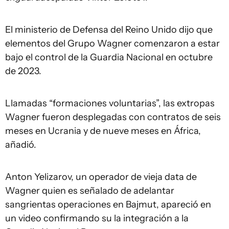
El ministerio de Defensa del Reino Unido dijo que
elementos del Grupo Wagner comenzaron a estar
bajo el control de la Guardia Nacional en octubre
de 2023.
Llamadas “formaciones voluntarias”, las extropas
Wagner fueron desplegadas con contratos de seis
meses en Ucrania y de nueve meses en África,
añadió.
Anton Yelizarov, un operador de vieja data de
Wagner quien es señalado de adelantar
sangrientas operaciones en Bajmut, apareció en
un video confirmando su la integración a la