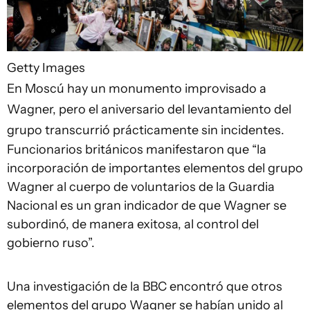
Getty Images
En Moscú hay un monumento improvisado a
Wagner, pero el aniversario del levantamiento del
grupo transcurrió prácticamente sin incidentes.
Funcionarios británicos manifestaron que “la
incorporación de importantes elementos del grupo
Wagner al cuerpo de voluntarios de la Guardia
Nacional es un gran indicador de que Wagner se
subordinó, de manera exitosa, al control del
gobierno ruso”.
Una investigación de la BBC encontró que otros
elementos del grupo Wagner se habían unido al