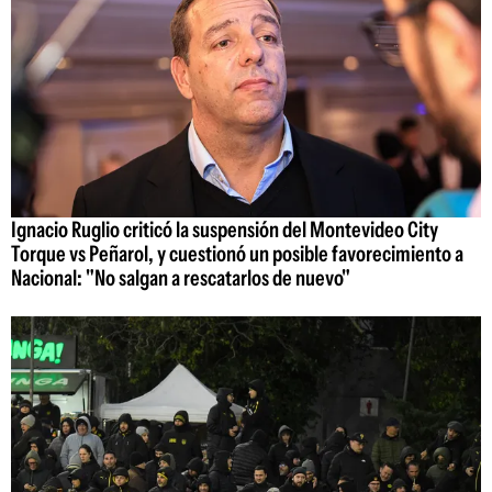
Ignacio Ruglio criticó la suspensión del Montevideo City
Torque vs Peñarol, y cuestionó un posible favorecimiento a
Nacional: "No salgan a rescatarlos de nuevo"