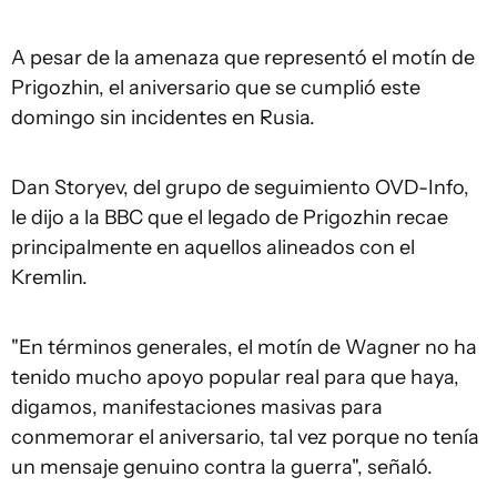
A pesar de la amenaza que representó el motín de
Prigozhin, el aniversario que se cumplió este
domingo sin incidentes en Rusia.
Dan Storyev, del grupo de seguimiento OVD-Info,
le dijo a la BBC que el legado de Prigozhin recae
principalmente en aquellos alineados con el
Kremlin.
"En términos generales, el motín de Wagner no ha
tenido mucho apoyo popular real para que haya,
digamos, manifestaciones masivas para
conmemorar el aniversario, tal vez porque no tenía
un mensaje genuino contra la guerra", señaló.