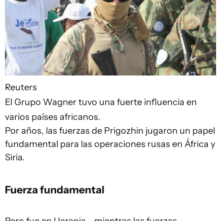
Reuters
El Grupo Wagner tuvo una fuerte influencia en
varios países africanos.
Por años, las fuerzas de Prigozhin jugaron un papel
fundamental para las operaciones rusas en África y
Siria.
Fuerza fundamental