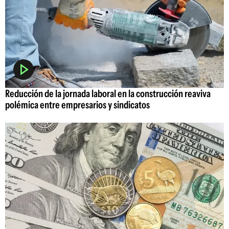
Reducción de la jornada laboral en la construcción reaviva
polémica entre empresarios y sindicatos