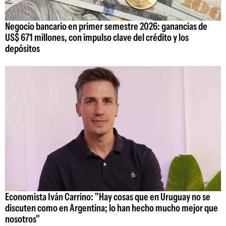
Negocio bancario en primer semestre 2026: ganancias de
US$ 671 millones, con impulso clave del crédito y los
depósitos
Economista Iván Carrino: "Hay cosas que en Uruguay no se
discuten como en Argentina; lo han hecho mucho mejor que
nosotros"