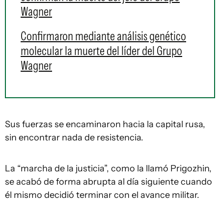
Wagner
Confirmaron mediante análisis genético
molecular la muerte del líder del Grupo
Wagner
Sus fuerzas se encaminaron hacia la capital rusa,
sin encontrar nada de resistencia.
La “marcha de la justicia”, como la llamó Prigozhin,
se acabó de forma abrupta al día siguiente cuando
él mismo decidió terminar con el avance militar.