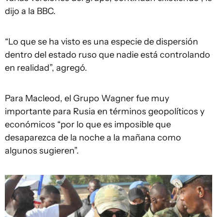
dijo a la BBC.
“Lo que se ha visto es una especie de dispersión
dentro del estado ruso que nadie está controlando
en realidad”, agregó.
Para Macleod, el Grupo Wagner fue muy
importante para Rusia en términos geopolíticos y
económicos “por lo que es imposible que
desaparezca de la noche a la mañana como
algunos sugieren”.