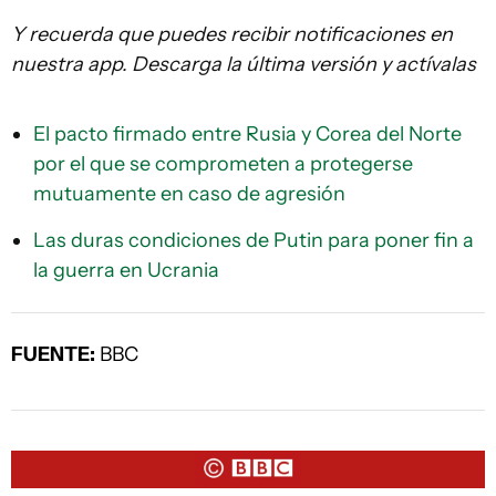
Y recuerda que puedes recibir notificaciones en
nuestra app. Descarga la última versión y actívalas
El pacto firmado entre Rusia y Corea del Norte
por el que se comprometen a protegerse
mutuamente en caso de agresión
Las duras condiciones de Putin para poner fin a
la guerra en Ucrania
FUENTE:
BBC