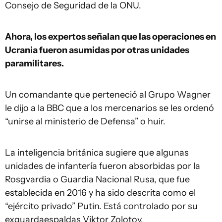
Consejo de Seguridad de la ONU.
Ahora, los expertos señalan que las operaciones en
Ucrania fueron asumidas por otras unidades
paramilitares.
Un comandante que perteneció al Grupo Wagner
le dijo a la BBC que a los mercenarios se les ordenó
“unirse al ministerio de Defensa” o huir.
La inteligencia británica sugiere que algunas
unidades de infantería fueron absorbidas por la
Rosgvardia o Guardia Nacional Rusa, que fue
establecida en 2016 y ha sido descrita como el
“ejército privado” Putin. Está controlado por su
exguardaespaldas Viktor Zolotov.