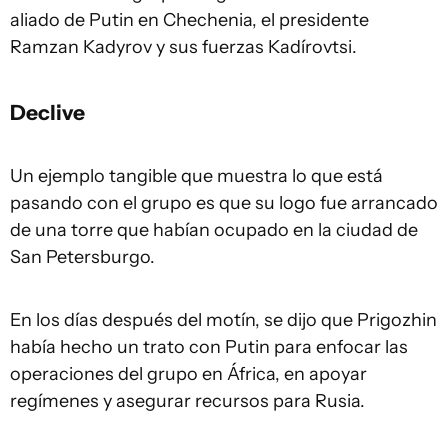
aliado de Putin en Chechenia, el presidente
Ramzan Kadyrov y sus fuerzas Kadírovtsi.
Declive
Un ejemplo tangible que muestra lo que está
pasando con el grupo es que su logo fue arrancado
de una torre que habían ocupado en la ciudad de
San Petersburgo.
En los días después del motín, se dijo que Prigozhin
había hecho un trato con Putin para enfocar las
operaciones del grupo en África, en apoyar
regímenes y asegurar recursos para Rusia.