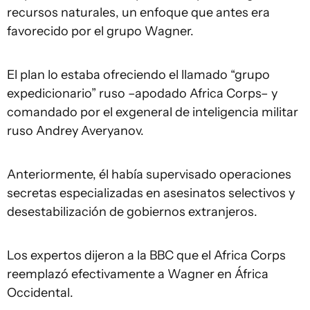
recursos naturales, un enfoque que antes era
favorecido por el grupo Wagner.
El plan lo estaba ofreciendo el llamado “grupo
expedicionario” ruso –apodado Africa Corps– y
comandado por el exgeneral de inteligencia militar
ruso Andrey Averyanov.
Anteriormente, él había supervisado operaciones
secretas especializadas en asesinatos selectivos y
desestabilización de gobiernos extranjeros.
Los expertos dijeron a la BBC que el Africa Corps
reemplazó efectivamente a Wagner en África
Occidental.