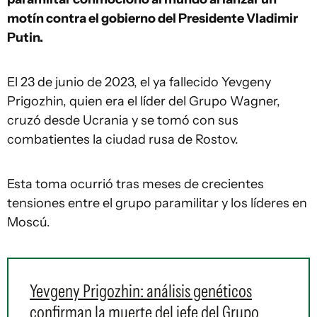
motín contra el gobierno del Presidente Vladimir
Putin.
El 23 de junio de 2023, el ya fallecido Yevgeny
Prigozhin, quien era el líder del Grupo Wagner,
cruzó desde Ucrania y se tomó con sus
combatientes la ciudad rusa de Rostov.
Esta toma ocurrió tras meses de crecientes
tensiones entre el grupo paramilitar y los líderes en
Moscú.
Yevgeny Prigozhin: análisis genéticos
confirman la muerte del jefe del Grupo