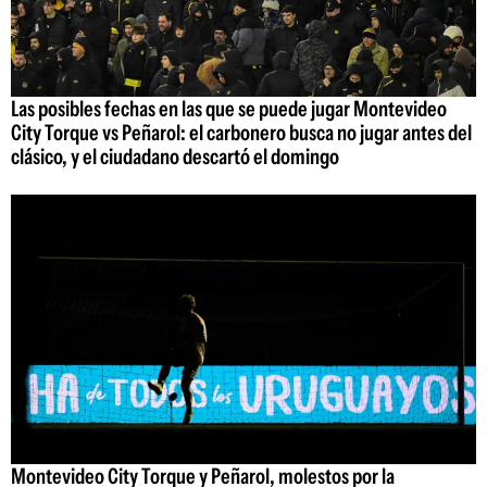
Las posibles fechas en las que se puede jugar Montevideo
City Torque vs Peñarol: el carbonero busca no jugar antes del
clásico, y el ciudadano descartó el domingo
Montevideo City Torque y Peñarol, molestos por la