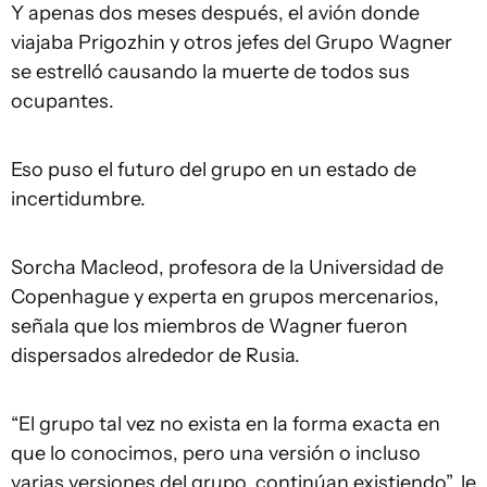
Y apenas dos meses después, el avión donde
viajaba Prigozhin y otros jefes del Grupo Wagner
se estrelló causando la muerte de todos sus
ocupantes.
Eso puso el futuro del grupo en un estado de
incertidumbre.
Sorcha Macleod, profesora de la Universidad de
Copenhague y experta en grupos mercenarios,
señala que los miembros de Wagner fueron
dispersados alrededor de Rusia.
“El grupo tal vez no exista en la forma exacta en
que lo conocimos, pero una versión o incluso
varias versiones del grupo, continúan existiendo”, le