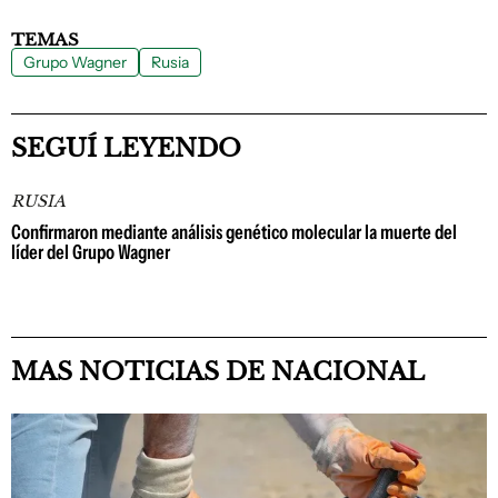
TEMAS
Grupo Wagner
Rusia
SEGUÍ LEYENDO
RUSIA
Confirmaron mediante análisis genético molecular la muerte del
líder del Grupo Wagner
MAS NOTICIAS DE NACIONAL