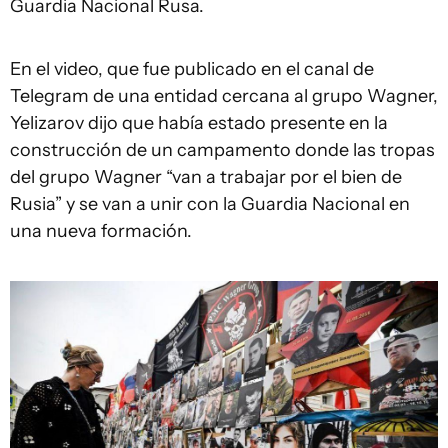
Guardia Nacional Rusa.
En el video, que fue publicado en el canal de
Telegram de una entidad cercana al grupo Wagner,
Yelizarov dijo que había estado presente en la
construcción de un campamento donde las tropas
del grupo Wagner “van a trabajar por el bien de
Rusia” y se van a unir con la Guardia Nacional en
una nueva formación.