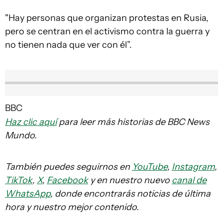
"Hay personas que organizan protestas en Rusia,
pero se centran en el activismo contra la guerra y
no tienen nada que ver con él”.
BBC
Haz clic aquí
para leer más historias de BBC News
Mundo.
También puedes seguirnos en
YouTube
,
Instagram
,
TikTok
,
X
,
Facebook
y en nuestro nuevo
canal de
WhatsApp
, donde encontrarás noticias de última
hora y nuestro mejor contenido.