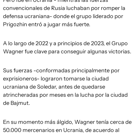
Pero fue en Ucrania - mientras las fuerzas
convencionales de Rusia luchaban por romper la
defensa ucraniana- donde el grupo liderado por
Prigozhin entró a jugar más fuerte.
A lo largo de 2022 y a principios de 2023, el Grupo
Wagner fue clave para conseguir algunas victorias.
Sus fuerzas -conformadas principalmente por
exprisioneros- lograron tomarse la ciudad
ucraniana de Soledar, antes de quedarse
atrincheradas por meses en la lucha por la ciudad
de Bajmut.
En su momento más álgido, Wagner tenía cerca de
50.000 mercenarios en Ucrania, de acuerdo al