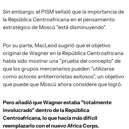
Sin embargo, el PISM señaló que la importancia de
la República Centroafricana en el pensamiento
estratégico de Moscú "está disminuyendo".
Por su parte, MacLeod sugirió que el objetivo
original de Wagner en la República Centroafricana
había sido mostrar una "prueba del concepto" de
que los grupos mercenarios pueden "utilizarse
como actores antiterroristas exitosos", un objetivo
que puede que Moscú ahora considere que logró.
Pero añadió que Wagner estaba "totalmente
involucrado" dentro de la República
Centroafricana, lo que hacía más difícil
reemplazarlo con el nuevo Africa Corps.