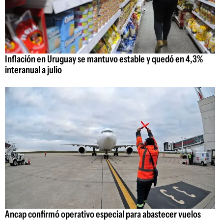
Inflación en Uruguay se mantuvo estable y quedó en 4,3%
interanual a julio
Ancap confirmó operativo especial para abastecer vuelos