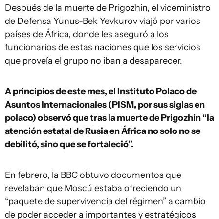
Después de la muerte de Prigozhin, el viceministro
de Defensa Yunus-Bek Yevkurov viajó por varios
países de África, donde les aseguró a los
funcionarios de estas naciones que los servicios
que proveía el grupo no iban a desaparecer.
A principios de este mes, el Instituto Polaco de
Asuntos Internacionales (PISM, por sus siglas en
polaco) observó que tras la muerte de Prigozhin “la
atención estatal de Rusia en África no solo no se
debilitó, sino que se fortaleció”.
En febrero, la BBC obtuvo documentos que
revelaban que Moscú estaba ofreciendo un
“paquete de supervivencia del régimen” a cambio
de poder acceder a importantes y estratégicos