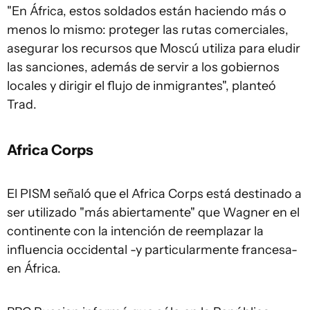
"En África, estos soldados están haciendo más o
menos lo mismo: proteger las rutas comerciales,
asegurar los recursos que Moscú utiliza para eludir
las sanciones, además de servir a los gobiernos
locales y dirigir el flujo de inmigrantes", planteó
Trad.
Africa Corps
El PISM señaló que el Africa Corps está destinado a
ser utilizado "más abiertamente" que Wagner en el
continente con la intención de reemplazar la
influencia occidental -y particularmente francesa-
en África.