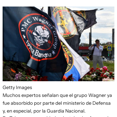
Getty Images
Muchos expertos señalan que el grupo Wagner ya
fue absorbido por parte del ministerio de Defensa
y, en especial, por la Guardia Nacional.