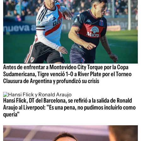
Antes de enfrentar a Montevideo City Torque por la Copa
Sudamericana, Tigre venció 1-0 a River Plate por el Torneo
Clausura de Argentina y profundizó su crisis
Hansi Flick, DT del Barcelona, se refirió a la salida de Ronald
Araujo al Liverpool: "Es una pena, no pudimos incluirlo como
quería"