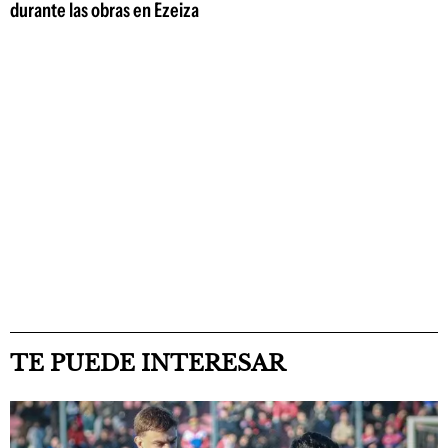
durante las obras en Ezeiza
TE PUEDE INTERESAR