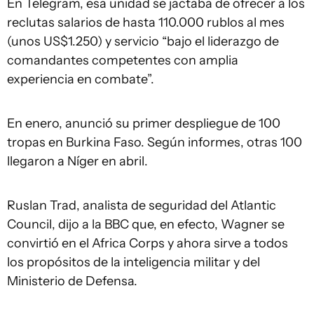
En Telegram, esa unidad se jactaba de ofrecer a los
reclutas salarios de hasta 110.000 rublos al mes
(unos US$1.250) y servicio “bajo el liderazgo de
comandantes competentes con amplia
experiencia en combate”.
En enero, anunció su primer despliegue de 100
tropas en Burkina Faso. Según informes, otras 100
llegaron a Níger en abril.
Ruslan Trad, analista de seguridad del Atlantic
Council, dijo a la BBC que, en efecto, Wagner se
convirtió en el Africa Corps y ahora sirve a todos
los propósitos de la inteligencia militar y del
Ministerio de Defensa.